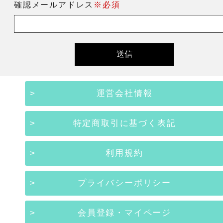
確認メールアドレス
※必須
運営会社情報
特定商取引に基づく表記
利用規約
プライバシーポリシー
会員登録・マイページ