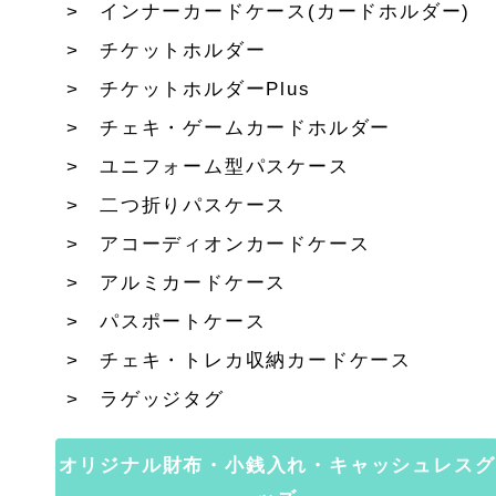
インナーカードケース(カードホルダー)
チケットホルダー
チケットホルダーPlus
チェキ・ゲームカードホルダー
ユニフォーム型パスケース
二つ折りパスケース
アコーディオンカードケース
アルミカードケース
パスポートケース
チェキ・トレカ収納カードケース
ラゲッジタグ
オリジナル財布・小銭入れ・キャッシュレスグ