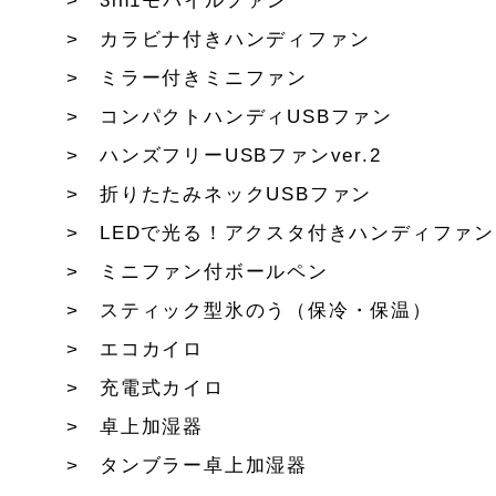
3in1モバイルファン
カラビナ付きハンディファン
ミラー付きミニファン
コンパクトハンディUSBファン
ハンズフリーUSBファンver.2
折りたたみネックUSBファン
LEDで光る！アクスタ付きハンディファン
ミニファン付ボールペン
スティック型氷のう（保冷・保温）
エコカイロ
充電式カイロ
卓上加湿器
タンブラー卓上加湿器