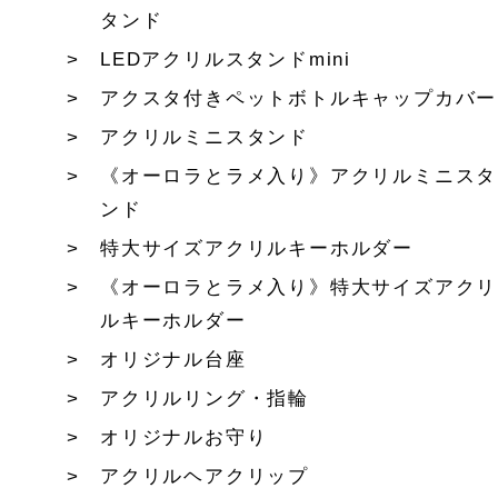
タンド
LEDアクリルスタンドmini
アクスタ付きペットボトルキャップカバー
アクリルミニスタンド
《オーロラとラメ入り》アクリルミニスタ
ンド
特大サイズアクリルキーホルダー
《オーロラとラメ入り》特大サイズアクリ
ルキーホルダー
オリジナル台座
アクリルリング・指輪
オリジナルお守り
アクリルヘアクリップ