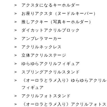
アクスタになるキーホルダー
お座りアクスタ（ヌードルキーパー）
推しアクキー（写真キーホルダー）
ダイカットアクリルブロック
アンブレラマーカー
アクリルネックレス
立体アクリルステージ
ゆらゆらアクリルフィギュア
スプリングアクリルスタンド
《オーロラとラメ入り》ゆらゆらアクリル
フィギュア
アクリルフォトスタンド
《オーロラとラメ入り》アクリルフォトス