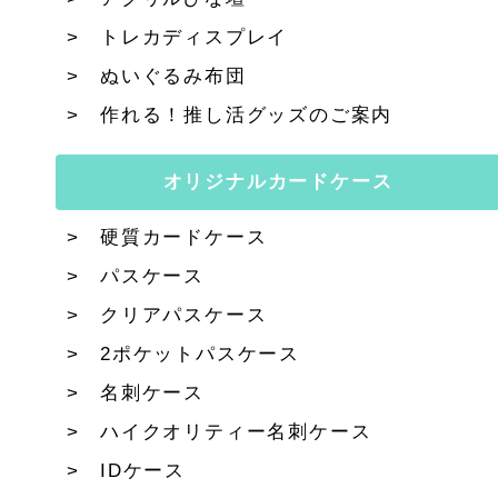
トレカディスプレイ
ぬいぐるみ布団
作れる！推し活グッズのご案内
オリジナルカードケース
硬質カードケース
パスケース
クリアパスケース
2ポケットパスケース
名刺ケース
ハイクオリティー名刺ケース
IDケース