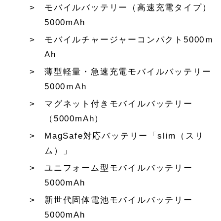
モバイルバッテリー（高速充電タイプ）
5000mAh
モバイルチャージャーコンパクト5000ｍ
Ah
薄型軽量・急速充電モバイルバッテリー
5000ｍAh
マグネット付きモバイルバッテリー
（5000mAh）
MagSafe対応バッテリー「slim（スリ
ム）」
ユニフォーム型モバイルバッテリー
5000mAh
新世代固体電池モバイルバッテリー
5000mAh