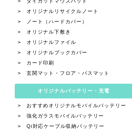
ダイカットマウスパッド
オリジナルリサイクルノート
ノート（ハードカバー）
オリジナル下敷き
オリジナルファイル
オリジナルブックカバー
カード印刷
玄関マット・フロア・バスマット
オリジナルバッテリー・充電
おすすめオリジナルモバイルバッテリー
強化ガラスモバイルバッテリー
Qi対応ケーブル収納バッテリー