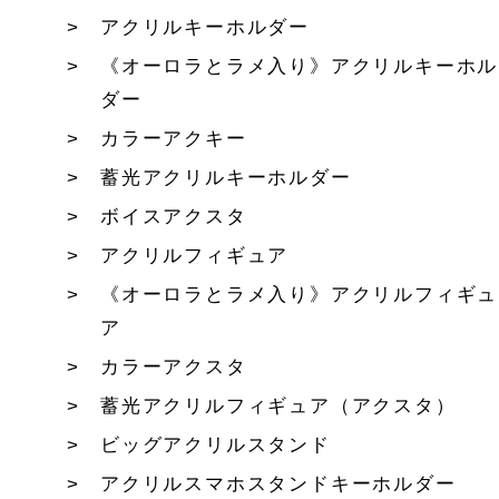
アクリルキーホルダー
《オーロラとラメ入り》アクリルキーホル
ダー
カラーアクキー
蓄光アクリルキーホルダー
ボイスアクスタ
アクリルフィギュア
《オーロラとラメ入り》アクリルフィギュ
ア
カラーアクスタ
蓄光アクリルフィギュア（アクスタ）
ビッグアクリルスタンド
アクリルスマホスタンドキーホルダー