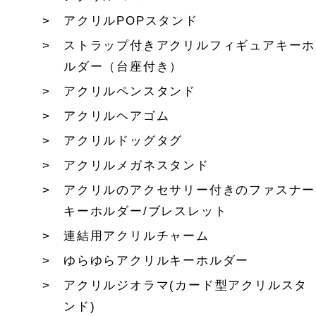
アクリルPOPスタンド
ストラップ付きアクリルフィギュアキーホ
ルダー（台座付き）
アクリルペンスタンド
アクリルヘアゴム
アクリルドッグタグ
アクリルメガネスタンド
アクリルのアクセサリー付きのファスナー
キーホルダー/ブレスレット
連結用アクリルチャーム
ゆらゆらアクリルキーホルダー
アクリルジオラマ(カード型アクリルスタ
ンド)