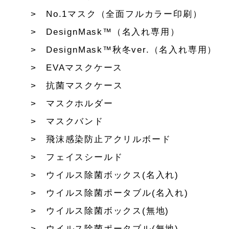
No.1マスク（全面フルカラー印刷）
DesignMask™（名入れ専用）
DesignMask™秋冬ver.（名入れ専用）
EVAマスクケース
抗菌マスクケース
マスクホルダー
マスクバンド
飛沫感染防止アクリルボード
フェイスシールド
ウイルス除菌ボックス(名入れ)
ウイルス除菌ポータブル(名入れ)
ウイルス除菌ボックス(無地)
ウイルス除菌ポータブル(無地)