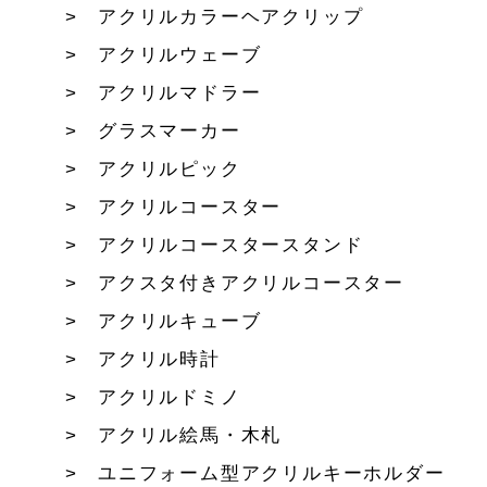
アクリルカラーヘアクリップ
アクリルウェーブ
アクリルマドラー
グラスマーカー
アクリルピック
アクリルコースター
アクリルコースタースタンド
アクスタ付きアクリルコースター
アクリルキューブ
アクリル時計
アクリルドミノ
アクリル絵馬・木札
ユニフォーム型アクリルキーホルダー