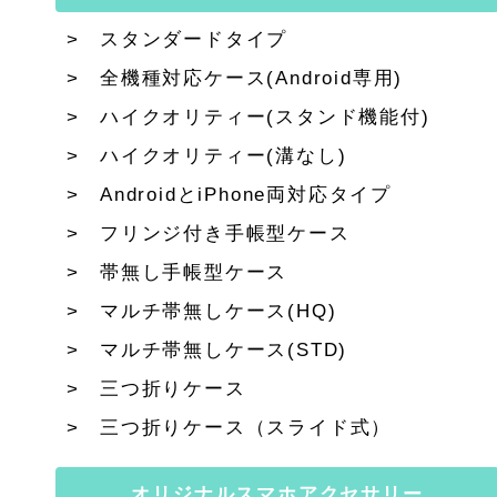
スタンダードタイプ
全機種対応ケース(Android専用)
ハイクオリティー(スタンド機能付)
ハイクオリティー(溝なし)
AndroidとiPhone両対応タイプ
フリンジ付き手帳型ケース
帯無し手帳型ケース
マルチ帯無しケース(HQ)
マルチ帯無しケース(STD)
三つ折りケース
三つ折りケース（スライド式）
オリジナルスマホアクセサリー