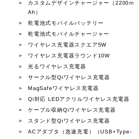
カスタムデザインチャージャー（2200ｍ
Ah）
乾電池式モバイルバッテリー
乾電池式モバイルチャージャー
ワイヤレス充電器スクエア5W
ワイヤレス充電器ラウンド10W
光るワイヤレス充電器
サークル型Qiワイヤレス充電器
MagSafeワイヤレス充電器
Qi対応 LEDアクリルワイヤレス充電器
ケーブル収納Qiワイヤレス充電器
スタンド型Qiワイヤレス充電器
ACアダプタ（急速充電）（USB+Type-