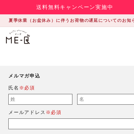
送料無料キャンペーン実施中
夏季休業（お盆休み）に伴うお荷物の遅延についてのお知
メルマガ申込
氏名
※必須
メールアドレス
※必須