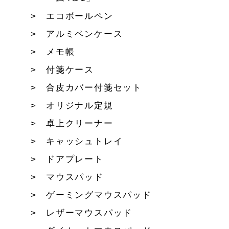
エコボールペン
アルミペンケース
メモ帳
付箋ケース
合皮カバー付箋セット
オリジナル定規
卓上クリーナー
キャッシュトレイ
ドアプレート
マウスパッド
ゲーミングマウスパッド
レザーマウスパッド