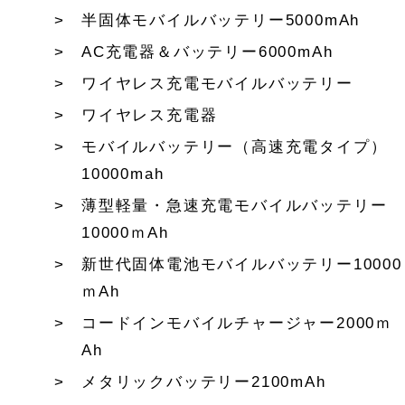
半固体モバイルバッテリー5000mAh
AC充電器＆バッテリー6000mAh
ワイヤレス充電モバイルバッテリー
ワイヤレス充電器
モバイルバッテリー（高速充電タイプ）
10000mah
薄型軽量・急速充電モバイルバッテリー
10000ｍAh
新世代固体電池モバイルバッテリー10000
ｍAh
コードインモバイルチャージャー2000ｍ
Ah
メタリックバッテリー2100mAh