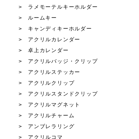
ラメモーテルキーホルダー
ルームキー
キャンディキーホルダー
アクリルカレンダー
卓上カレンダー
アクリルバッジ・クリップ
アクリルステッカー
アクリルクリップ
アクリルスタンドクリップ
アクリルマグネット
アクリルチャーム
アンブレラリング
アクリルコマ