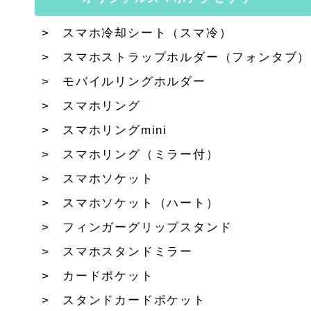
スマホ冷却シート（スマ冷）
スマホストラップホルダー（フォンタブ）
モバイルリングホルダー
スマホリング
スマホリングmini
スマホリング（ミラー付）
スマホソケット
スマホソケット（ハート）
フィンガーグリップスタンド
スマホスタンドミラー
カードポケット
スタンドカードポケット