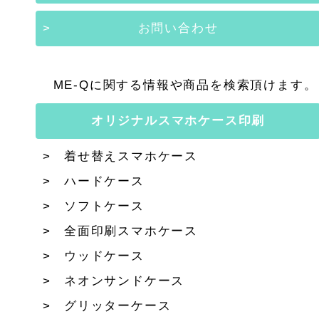
お問い合わせ
ME-Qに関する情報や商品を検索頂けます。
オリジナルスマホケース印刷
着せ替えスマホケース
ハードケース
ソフトケース
全面印刷スマホケース
ウッドケース
ネオンサンドケース
グリッターケース