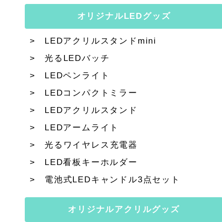
オリジナルLEDグッズ
LEDアクリルスタンドmini
光るLEDバッチ
LEDペンライト
LEDコンパクトミラー
LEDアクリルスタンド
LEDアームライト
光るワイヤレス充電器
LED看板キーホルダー
電池式LEDキャンドル3点セット
オリジナルアクリルグッズ