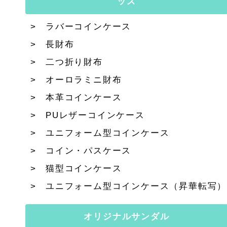
ッズ
ラバーコインケース
長財布
二つ折り財布
オーロラミニ財布
本革コインケース
PUレザーコインケース
ユニフォーム型コインケース
コイン・パスケース
猫型コインケース
ユニフォーム型コインケース（昇華転写）
オリジナルサンダル