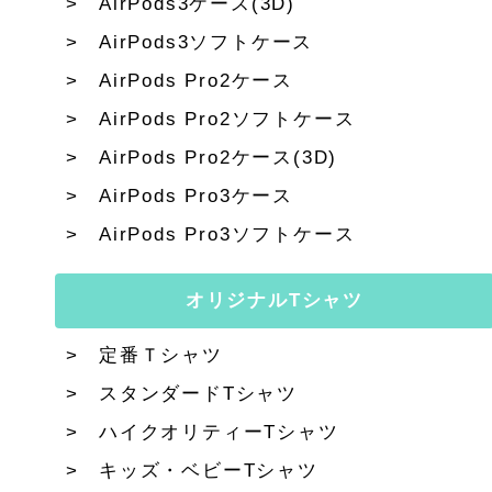
AirPods3ケース(3D)
AirPods3ソフトケース
AirPods Pro2ケース
AirPods Pro2ソフトケース
AirPods Pro2ケース(3D)
AirPods Pro3ケース
AirPods Pro3ソフトケース
オリジナルTシャツ
定番Ｔシャツ
スタンダードTシャツ
ハイクオリティーTシャツ
キッズ・ベビーTシャツ