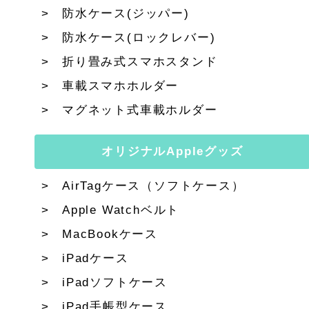
防水ケース(ジッパー)
防水ケース(ロックレバー)
折り畳み式スマホスタンド
車載スマホホルダー
マグネット式車載ホルダー
オリジナルAppleグッズ
AirTagケース（ソフトケース）
Apple Watchベルト
MacBookケース
iPadケース
iPadソフトケース
iPad手帳型ケース