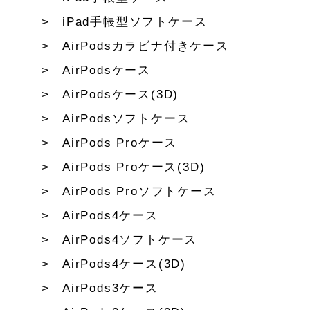
iPad手帳型ソフトケース
AirPodsカラビナ付きケース
AirPodsケース
AirPodsケース(3D)
AirPodsソフトケース
AirPods Proケース
AirPods Proケース(3D)
AirPods Proソフトケース
AirPods4ケース
AirPods4ソフトケース
AirPods4ケース(3D)
AirPods3ケース