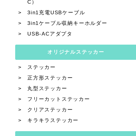
C）
3in1充電USBケーブル
3in1ケーブル収納キーホルダー
USB-ACアダプタ
オリジナルステッカー
ステッカー
正方形ステッカー
丸型ステッカー
フリーカットステッカー
クリアステッカー
キラキラステッカー