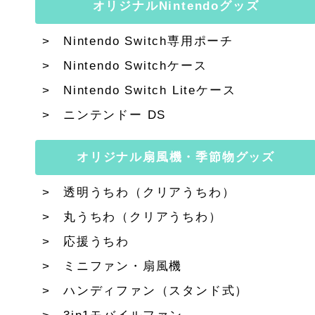
オリジナルNintendoグッズ
Nintendo Switch専用ポーチ
Nintendo Switchケース
Nintendo Switch Liteケース
ニンテンドー DS
オリジナル扇風機・季節物グッズ
透明うちわ（クリアうちわ）
丸うちわ（クリアうちわ）
応援うちわ
ミニファン・扇風機
ハンディファン（スタンド式）