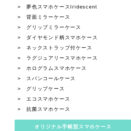
夢色スマホケースIridescent
背面ミラーケース
グリップミラーケース
ダイヤモンド柄スマホケース
ネックストラップ付ケース
ラグジュアリースマホケース
ホログラムスマホケース
スパンコールケース
グリップケース
エコスマホケース
抗菌スマホケース
オリジナル手帳型スマホケース