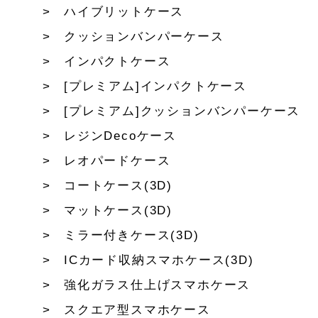
ハイブリットケース
クッションバンパーケース
インパクトケース
[プレミアム]インパクトケース
[プレミアム]クッションバンパーケース
レジンDecoケース
レオパードケース
コートケース(3D)
マットケース(3D)
ミラー付きケース(3D)
ICカード収納スマホケース(3D)
強化ガラス仕上げスマホケース
スクエア型スマホケース