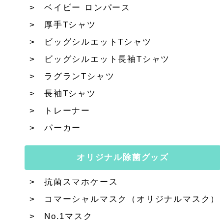
ベイビー ロンパース
厚手Tシャツ
ビッグシルエットTシャツ
ビッグシルエット長袖Tシャツ
ラグランTシャツ
長袖Tシャツ
トレーナー
パーカー
オリジナル除菌グッズ
抗菌スマホケース
コマーシャルマスク（オリジナルマスク）
No.1マスク