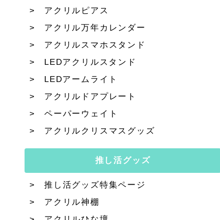
アクリルピアス
アクリル万年カレンダー
アクリルスマホスタンド
LEDアクリルスタンド
LEDアームライト
アクリルドアプレート
ペーパーウェイト
アクリルクリスマスグッズ
推し活グッズ
推し活グッズ特集ページ
アクリル神棚
アクリルひな壇