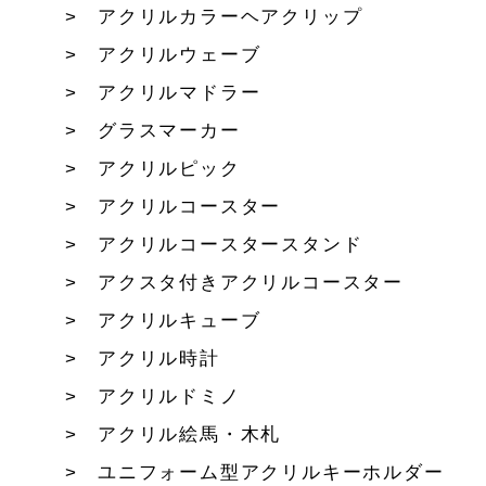
アクリルカラーヘアクリップ
アクリルウェーブ
アクリルマドラー
グラスマーカー
アクリルピック
アクリルコースター
アクリルコースタースタンド
アクスタ付きアクリルコースター
アクリルキューブ
アクリル時計
アクリルドミノ
アクリル絵馬・木札
ユニフォーム型アクリルキーホルダー