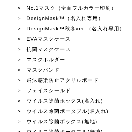
No.1マスク（全面フルカラー印刷）
DesignMask™（名入れ専用）
DesignMask™秋冬ver.（名入れ専用）
EVAマスクケース
抗菌マスクケース
マスクホルダー
マスクバンド
飛沫感染防止アクリルボード
フェイスシールド
ウイルス除菌ボックス(名入れ)
ウイルス除菌ポータブル(名入れ)
ウイルス除菌ボックス(無地)
ウイルス除菌ポータブル(無地)