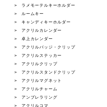
ラメモーテルキーホルダー
ルームキー
キャンディキーホルダー
アクリルカレンダー
卓上カレンダー
アクリルバッジ・クリップ
アクリルステッカー
アクリルクリップ
アクリルスタンドクリップ
アクリルマグネット
アクリルチャーム
アンブレラリング
アクリルコマ