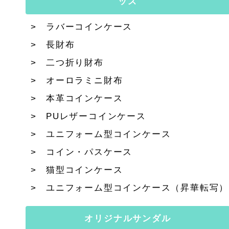
ッズ
ラバーコインケース
長財布
二つ折り財布
オーロラミニ財布
本革コインケース
PUレザーコインケース
ユニフォーム型コインケース
コイン・パスケース
猫型コインケース
ユニフォーム型コインケース（昇華転写）
オリジナルサンダル