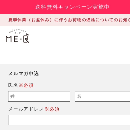
送料無料キャンペーン実施中
夏季休業（お盆休み）に伴うお荷物の遅延についてのお知
メルマガ申込
氏名
※必須
メールアドレス
※必須