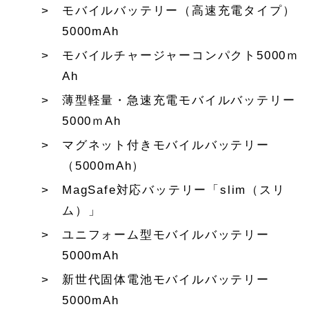
モバイルバッテリー（高速充電タイプ）
5000mAh
モバイルチャージャーコンパクト5000ｍ
Ah
薄型軽量・急速充電モバイルバッテリー
5000ｍAh
マグネット付きモバイルバッテリー
（5000mAh）
MagSafe対応バッテリー「slim（スリ
ム）」
ユニフォーム型モバイルバッテリー
5000mAh
新世代固体電池モバイルバッテリー
5000mAh