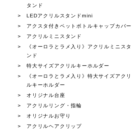
タンド
LEDアクリルスタンドmini
アクスタ付きペットボトルキャップカバー
アクリルミニスタンド
《オーロラとラメ入り》アクリルミニスタ
ンド
特大サイズアクリルキーホルダー
《オーロラとラメ入り》特大サイズアクリ
ルキーホルダー
オリジナル台座
アクリルリング・指輪
オリジナルお守り
アクリルヘアクリップ