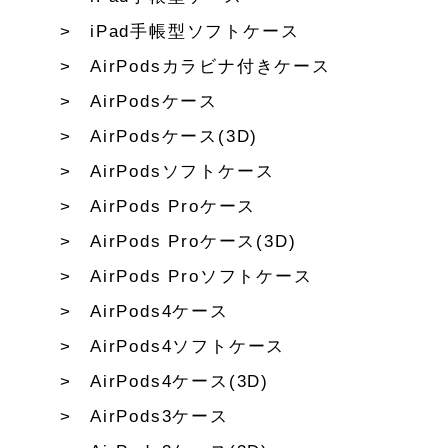
iPad手帳型ソフトケース
AirPodsカラビナ付きケース
AirPodsケース
AirPodsケース(3D)
AirPodsソフトケース
AirPods Proケース
AirPods Proケース(3D)
AirPods Proソフトケース
AirPods4ケース
AirPods4ソフトケース
AirPods4ケース(3D)
AirPods3ケース