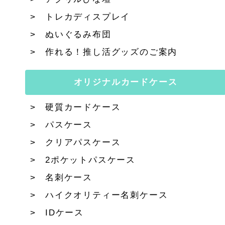
トレカディスプレイ
ぬいぐるみ布団
作れる！推し活グッズのご案内
オリジナルカードケース
硬質カードケース
パスケース
クリアパスケース
2ポケットパスケース
名刺ケース
ハイクオリティー名刺ケース
IDケース