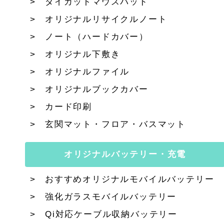
ダイカットマウスパッド
オリジナルリサイクルノート
ノート（ハードカバー）
オリジナル下敷き
オリジナルファイル
オリジナルブックカバー
カード印刷
玄関マット・フロア・バスマット
オリジナルバッテリー・充電
おすすめオリジナルモバイルバッテリー
強化ガラスモバイルバッテリー
Qi対応ケーブル収納バッテリー