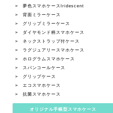
夢色スマホケースIridescent
背面ミラーケース
グリップミラーケース
ダイヤモンド柄スマホケース
ネックストラップ付ケース
ラグジュアリースマホケース
ホログラムスマホケース
スパンコールケース
グリップケース
エコスマホケース
抗菌スマホケース
オリジナル手帳型スマホケース