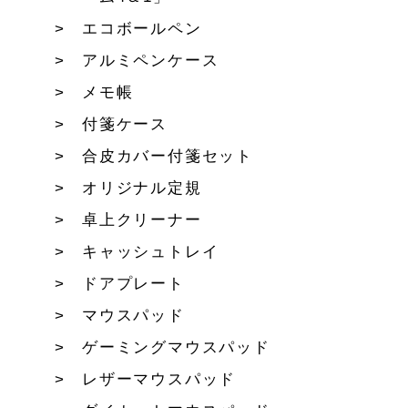
エコボールペン
アルミペンケース
メモ帳
付箋ケース
合皮カバー付箋セット
オリジナル定規
卓上クリーナー
キャッシュトレイ
ドアプレート
マウスパッド
ゲーミングマウスパッド
レザーマウスパッド