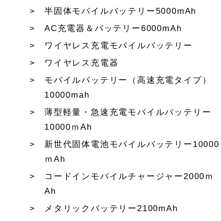
半固体モバイルバッテリー5000mAh
AC充電器＆バッテリー6000mAh
ワイヤレス充電モバイルバッテリー
ワイヤレス充電器
モバイルバッテリー（高速充電タイプ）
10000mah
薄型軽量・急速充電モバイルバッテリー
10000ｍAh
新世代固体電池モバイルバッテリー10000
ｍAh
コードインモバイルチャージャー2000ｍ
Ah
メタリックバッテリー2100mAh