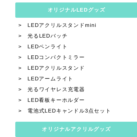
オリジナルLEDグッズ
LEDアクリルスタンドmini
光るLEDバッチ
LEDペンライト
LEDコンパクトミラー
LEDアクリルスタンド
LEDアームライト
光るワイヤレス充電器
LED看板キーホルダー
電池式LEDキャンドル3点セット
オリジナルアクリルグッズ