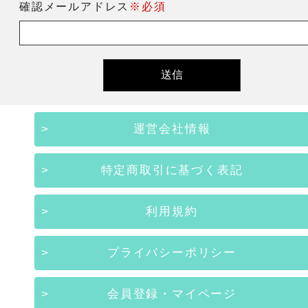
確認メールアドレス
※必須
運営会社情報
特定商取引に基づく表記
利用規約
プライバシーポリシー
会員登録・マイページ