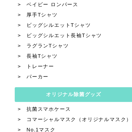
ベイビー ロンパース
厚手Tシャツ
ビッグシルエットTシャツ
ビッグシルエット長袖Tシャツ
ラグランTシャツ
長袖Tシャツ
トレーナー
パーカー
オリジナル除菌グッズ
抗菌スマホケース
コマーシャルマスク（オリジナルマスク）
No.1マスク