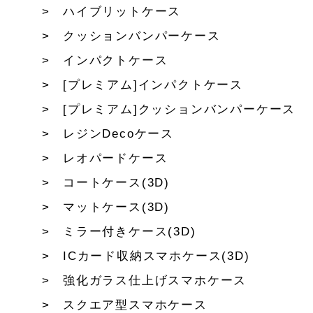
ハイブリットケース
クッションバンパーケース
インパクトケース
[プレミアム]インパクトケース
[プレミアム]クッションバンパーケース
レジンDecoケース
レオパードケース
コートケース(3D)
マットケース(3D)
ミラー付きケース(3D)
ICカード収納スマホケース(3D)
強化ガラス仕上げスマホケース
スクエア型スマホケース