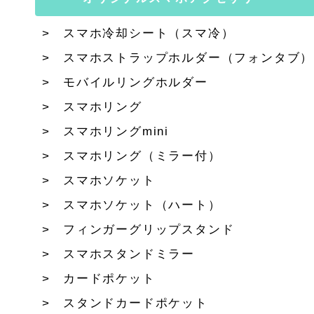
スマホ冷却シート（スマ冷）
スマホストラップホルダー（フォンタブ）
モバイルリングホルダー
スマホリング
スマホリングmini
スマホリング（ミラー付）
スマホソケット
スマホソケット（ハート）
フィンガーグリップスタンド
スマホスタンドミラー
カードポケット
スタンドカードポケット