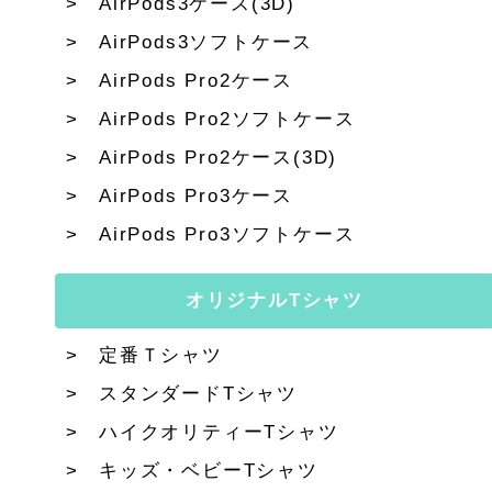
AirPods3ケース(3D)
AirPods3ソフトケース
AirPods Pro2ケース
AirPods Pro2ソフトケース
AirPods Pro2ケース(3D)
AirPods Pro3ケース
AirPods Pro3ソフトケース
オリジナルTシャツ
定番Ｔシャツ
スタンダードTシャツ
ハイクオリティーTシャツ
キッズ・ベビーTシャツ