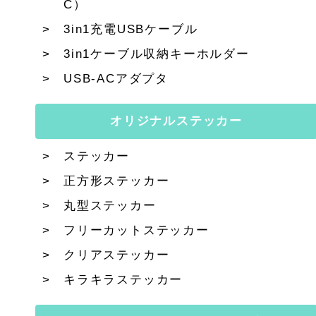
C）
3in1充電USBケーブル
3in1ケーブル収納キーホルダー
USB-ACアダプタ
オリジナルステッカー
ステッカー
正方形ステッカー
丸型ステッカー
フリーカットステッカー
クリアステッカー
キラキラステッカー