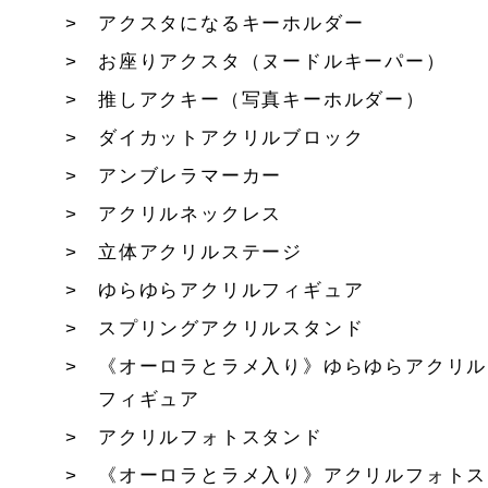
アクスタになるキーホルダー
お座りアクスタ（ヌードルキーパー）
推しアクキー（写真キーホルダー）
ダイカットアクリルブロック
アンブレラマーカー
アクリルネックレス
立体アクリルステージ
ゆらゆらアクリルフィギュア
スプリングアクリルスタンド
《オーロラとラメ入り》ゆらゆらアクリル
フィギュア
アクリルフォトスタンド
《オーロラとラメ入り》アクリルフォトス