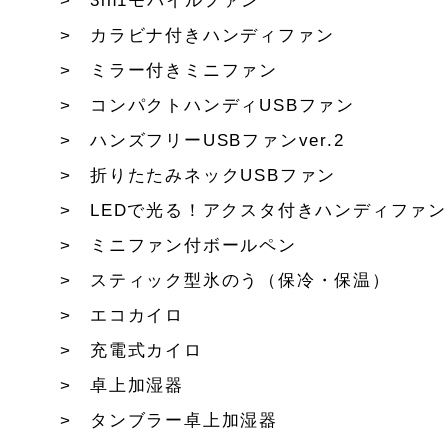
3in1モバイルファン
カラビナ付きハンディファン
ミラー付きミニファン
コンパクトハンディUSBファン
ハンズフリーUSBファンver.2
折りたたみネックUSBファン
LEDで光る！アクスタ付きハンディファン
ミニファン付ボールペン
スティック型氷のう（保冷・保温）
エコカイロ
充電式カイロ
卓上加湿器
タンブラー卓上加湿器