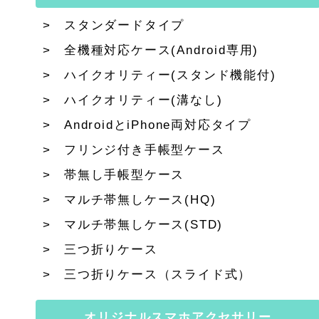
スタンダードタイプ
全機種対応ケース(Android専用)
ハイクオリティー(スタンド機能付)
ハイクオリティー(溝なし)
AndroidとiPhone両対応タイプ
フリンジ付き手帳型ケース
帯無し手帳型ケース
マルチ帯無しケース(HQ)
マルチ帯無しケース(STD)
三つ折りケース
三つ折りケース（スライド式）
オリジナルスマホアクセサリー