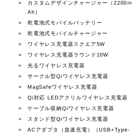
カスタムデザインチャージャー（2200ｍ
Ah）
乾電池式モバイルバッテリー
乾電池式モバイルチャージャー
ワイヤレス充電器スクエア5W
ワイヤレス充電器ラウンド10W
光るワイヤレス充電器
サークル型Qiワイヤレス充電器
MagSafeワイヤレス充電器
Qi対応 LEDアクリルワイヤレス充電器
ケーブル収納Qiワイヤレス充電器
スタンド型Qiワイヤレス充電器
ACアダプタ（急速充電）（USB+Type-