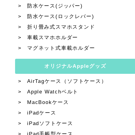
防水ケース(ジッパー)
防水ケース(ロックレバー)
折り畳み式スマホスタンド
車載スマホホルダー
マグネット式車載ホルダー
オリジナルAppleグッズ
AirTagケース（ソフトケース）
Apple Watchベルト
MacBookケース
iPadケース
iPadソフトケース
iPad手帳型ケース