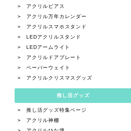
アクリルピアス
アクリル万年カレンダー
アクリルスマホスタンド
LEDアクリルスタンド
LEDアームライト
アクリルドアプレート
ペーパーウェイト
アクリルクリスマスグッズ
推し活グッズ
推し活グッズ特集ページ
アクリル神棚
アクリルひな壇