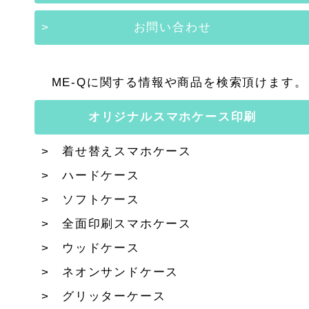
お問い合わせ
ME-Qに関する情報や商品を検索頂けます。
オリジナルスマホケース印刷
着せ替えスマホケース
ハードケース
ソフトケース
全面印刷スマホケース
ウッドケース
ネオンサンドケース
グリッターケース