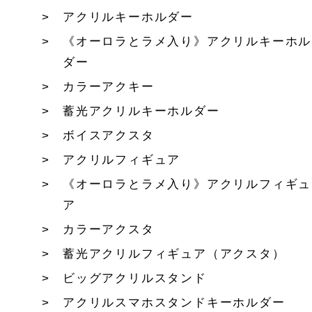
アクリルキーホルダー
《オーロラとラメ入り》アクリルキーホル
ダー
カラーアクキー
蓄光アクリルキーホルダー
ボイスアクスタ
アクリルフィギュア
《オーロラとラメ入り》アクリルフィギュ
ア
カラーアクスタ
蓄光アクリルフィギュア（アクスタ）
ビッグアクリルスタンド
アクリルスマホスタンドキーホルダー