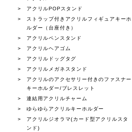
アクリルPOPスタンド
ストラップ付きアクリルフィギュアキーホ
ルダー（台座付き）
アクリルペンスタンド
アクリルヘアゴム
アクリルドッグタグ
アクリルメガネスタンド
アクリルのアクセサリー付きのファスナー
キーホルダー/ブレスレット
連結用アクリルチャーム
ゆらゆらアクリルキーホルダー
アクリルジオラマ(カード型アクリルスタ
ンド)