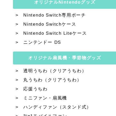
オリジナルNintendoグッズ
Nintendo Switch専用ポーチ
Nintendo Switchケース
Nintendo Switch Liteケース
ニンテンドー DS
オリジナル扇風機・季節物グッズ
透明うちわ（クリアうちわ）
丸うちわ（クリアうちわ）
応援うちわ
ミニファン・扇風機
ハンディファン（スタンド式）