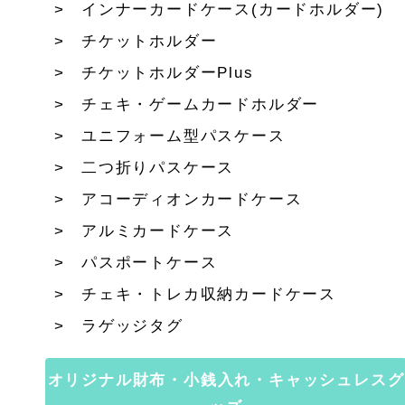
インナーカードケース(カードホルダー)
チケットホルダー
チケットホルダーPlus
チェキ・ゲームカードホルダー
ユニフォーム型パスケース
二つ折りパスケース
アコーディオンカードケース
アルミカードケース
パスポートケース
チェキ・トレカ収納カードケース
ラゲッジタグ
オリジナル財布・小銭入れ・キャッシュレスグ