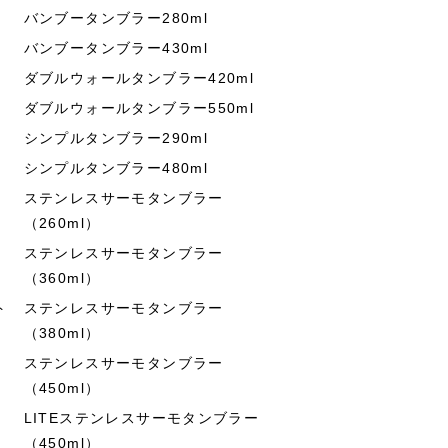
バンブータンブラー280ml
バンブータンブラー430ml
ダブルウォールタンブラー420ml
ダブルウォールタンブラー550ml
シンプルタンブラー290ml
シンプルタンブラー480ml
ステンレスサーモタンブラー
（260ml）
ステンレスサーモタンブラー
（360ml）
ト
ステンレスサーモタンブラー
（380ml）
ステンレスサーモタンブラー
（450ml）
LITEステンレスサーモタンブラー
（450ml）