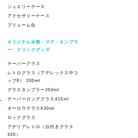
ジュエリーケース
アクセサリーケース
ブリューム缶
オリジナル水筒・マグ・タンブラ
ー・ドリンクグッズ
テーパーグラス
レトログラス（アデレックス中コ
ップ8） 200ml
グラスタンブラー250ml
テーパーロンググラス415ml
ー
オーロラグラス430ml
ロックグラス
アデリアレトロ（台付きグラス
320）