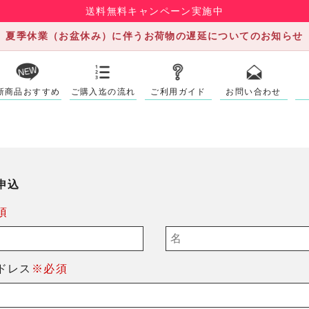
送料無料キャンペーン実施中
夏季休業（お盆休み）に伴うお荷物の遅延についてのお知らせ
新商品おすすめ
ご購入迄の流れ
ご利用ガイド
お問い合わせ
申込
須
ドレス
※必須