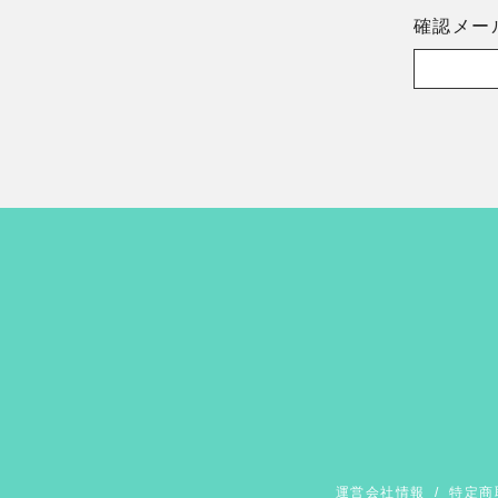
確認メー
運営会社情報
/
特定商