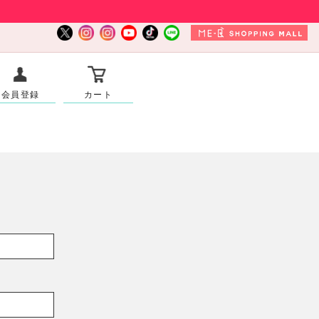
会員登録
カート