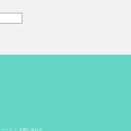
イページ
/
お問い合わせ