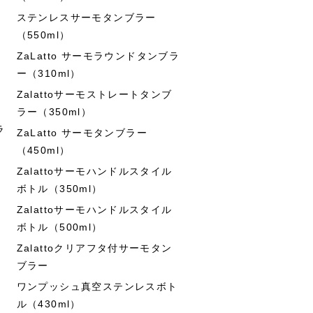
ステンレスサーモタンブラー
（550ml）
ZaLatto サーモラウンドタンブラ
ー（310ml）
Zalattoサーモストレートタンブ
ラー（350ml）
ラ
ZaLatto サーモタンブラー
（450ml）
Zalattoサーモハンドルスタイル
ボトル（350ml）
Zalattoサーモハンドルスタイル
ボトル（500ml）
Zalattoクリアフタ付サーモタン
ブラー
ワンプッシュ真空ステンレスボト
ル（430ml）