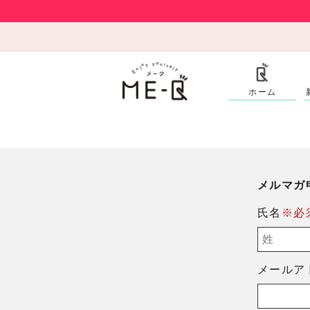
ホーム
メルマガ
氏名
※必
メールア