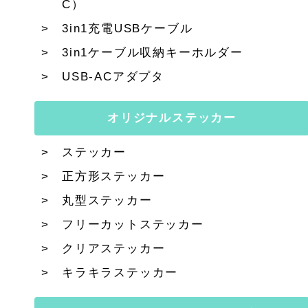
C）
3in1充電USBケーブル
3in1ケーブル収納キーホルダー
USB-ACアダプタ
オリジナルステッカー
ステッカー
正方形ステッカー
丸型ステッカー
フリーカットステッカー
クリアステッカー
キラキラステッカー