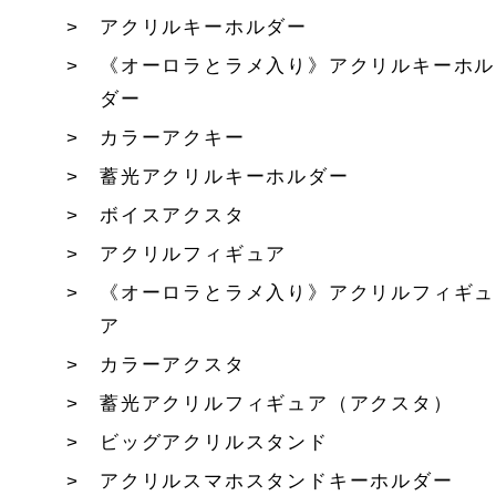
アクリルキーホルダー
《オーロラとラメ入り》アクリルキーホル
ダー
カラーアクキー
蓄光アクリルキーホルダー
ボイスアクスタ
アクリルフィギュア
《オーロラとラメ入り》アクリルフィギュ
ア
カラーアクスタ
蓄光アクリルフィギュア（アクスタ）
ビッグアクリルスタンド
アクリルスマホスタンドキーホルダー