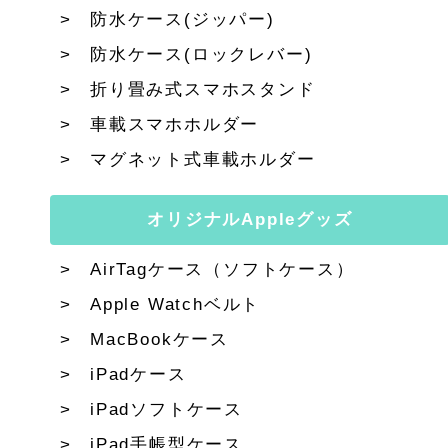
防水ケース(ジッパー)
防水ケース(ロックレバー)
折り畳み式スマホスタンド
車載スマホホルダー
マグネット式車載ホルダー
オリジナルAppleグッズ
AirTagケース（ソフトケース）
Apple Watchベルト
MacBookケース
iPadケース
iPadソフトケース
iPad手帳型ケース