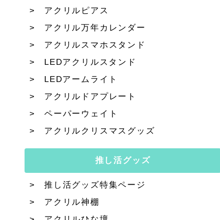
アクリルピアス
アクリル万年カレンダー
アクリルスマホスタンド
LEDアクリルスタンド
LEDアームライト
アクリルドアプレート
ペーパーウェイト
アクリルクリスマスグッズ
推し活グッズ
推し活グッズ特集ページ
アクリル神棚
アクリルひな壇