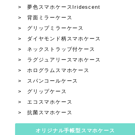
夢色スマホケースIridescent
背面ミラーケース
グリップミラーケース
ダイヤモンド柄スマホケース
ネックストラップ付ケース
ラグジュアリースマホケース
ホログラムスマホケース
スパンコールケース
グリップケース
エコスマホケース
抗菌スマホケース
オリジナル手帳型スマホケース