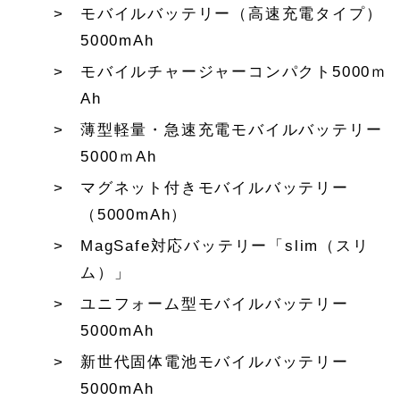
モバイルバッテリー（高速充電タイプ）
5000mAh
モバイルチャージャーコンパクト5000ｍ
Ah
薄型軽量・急速充電モバイルバッテリー
5000ｍAh
マグネット付きモバイルバッテリー
（5000mAh）
MagSafe対応バッテリー「slim（スリ
ム）」
ユニフォーム型モバイルバッテリー
5000mAh
新世代固体電池モバイルバッテリー
5000mAh