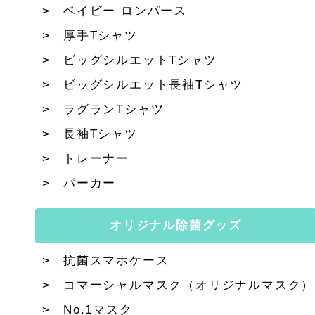
ベイビー ロンパース
厚手Tシャツ
ビッグシルエットTシャツ
ビッグシルエット長袖Tシャツ
ラグランTシャツ
長袖Tシャツ
トレーナー
パーカー
オリジナル除菌グッズ
抗菌スマホケース
コマーシャルマスク（オリジナルマスク）
No.1マスク