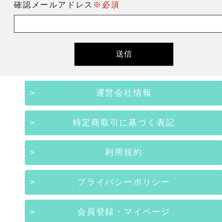
確認メールアドレス
※必須
運営会社情報
特定商取引に基づく表記
利用規約
プライバシーポリシー
会員登録・マイページ