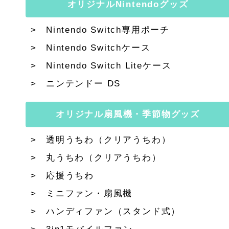
オリジナルNintendoグッズ
Nintendo Switch専用ポーチ
Nintendo Switchケース
Nintendo Switch Liteケース
ニンテンドー DS
オリジナル扇風機・季節物グッズ
透明うちわ（クリアうちわ）
丸うちわ（クリアうちわ）
応援うちわ
ミニファン・扇風機
ハンディファン（スタンド式）