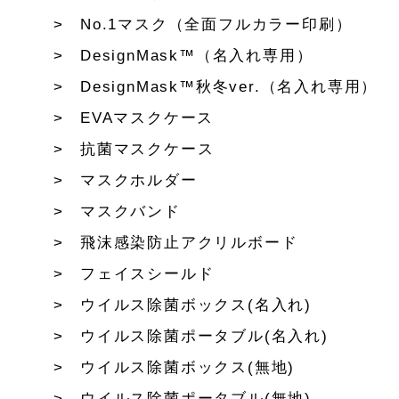
No.1マスク（全面フルカラー印刷）
DesignMask™（名入れ専用）
DesignMask™秋冬ver.（名入れ専用）
EVAマスクケース
抗菌マスクケース
マスクホルダー
マスクバンド
飛沫感染防止アクリルボード
フェイスシールド
ウイルス除菌ボックス(名入れ)
ウイルス除菌ポータブル(名入れ)
ウイルス除菌ボックス(無地)
ウイルス除菌ポータブル(無地)