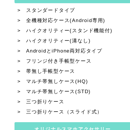
スタンダードタイプ
全機種対応ケース(Android専用)
ハイクオリティー(スタンド機能付)
ハイクオリティー(溝なし)
AndroidとiPhone両対応タイプ
フリンジ付き手帳型ケース
帯無し手帳型ケース
マルチ帯無しケース(HQ)
マルチ帯無しケース(STD)
三つ折りケース
三つ折りケース（スライド式）
オリジナルスマホアクセサリー