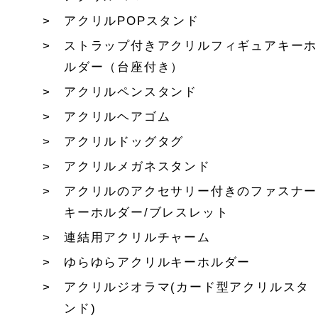
アクリルPOPスタンド
ストラップ付きアクリルフィギュアキーホ
ルダー（台座付き）
アクリルペンスタンド
アクリルヘアゴム
アクリルドッグタグ
アクリルメガネスタンド
アクリルのアクセサリー付きのファスナー
キーホルダー/ブレスレット
連結用アクリルチャーム
ゆらゆらアクリルキーホルダー
アクリルジオラマ(カード型アクリルスタ
ンド)