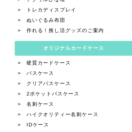
トレカディスプレイ
ぬいぐるみ布団
作れる！推し活グッズのご案内
オリジナルカードケース
硬質カードケース
パスケース
クリアパスケース
2ポケットパスケース
名刺ケース
ハイクオリティー名刺ケース
IDケース