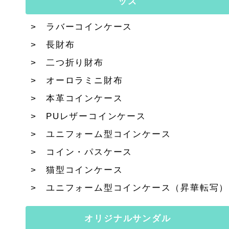
ッズ
ラバーコインケース
長財布
二つ折り財布
オーロラミニ財布
本革コインケース
PUレザーコインケース
ユニフォーム型コインケース
コイン・パスケース
猫型コインケース
ユニフォーム型コインケース（昇華転写）
オリジナルサンダル