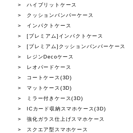
ハイブリットケース
クッションバンパーケース
インパクトケース
[プレミアム]インパクトケース
[プレミアム]クッションバンパーケース
レジンDecoケース
レオパードケース
コートケース(3D)
マットケース(3D)
ミラー付きケース(3D)
ICカード収納スマホケース(3D)
強化ガラス仕上げスマホケース
スクエア型スマホケース