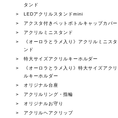
タンド
LEDアクリルスタンドmini
アクスタ付きペットボトルキャップカバー
アクリルミニスタンド
《オーロラとラメ入り》アクリルミニスタ
ンド
特大サイズアクリルキーホルダー
《オーロラとラメ入り》特大サイズアクリ
ルキーホルダー
オリジナル台座
アクリルリング・指輪
オリジナルお守り
アクリルヘアクリップ