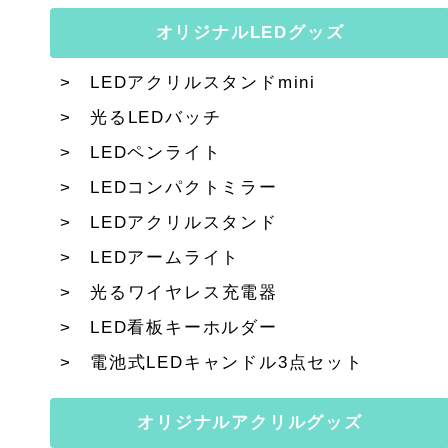
オリジナルLEDグッズ
LEDアクリルスタンドmini
光るLEDバッチ
LEDペンライト
LEDコンパクトミラー
LEDアクリルスタンド
LEDアームライト
光るワイヤレス充電器
LED看板キーホルダー
電池式LEDキャンドル3点セット
オリジナルアクリルグッズ