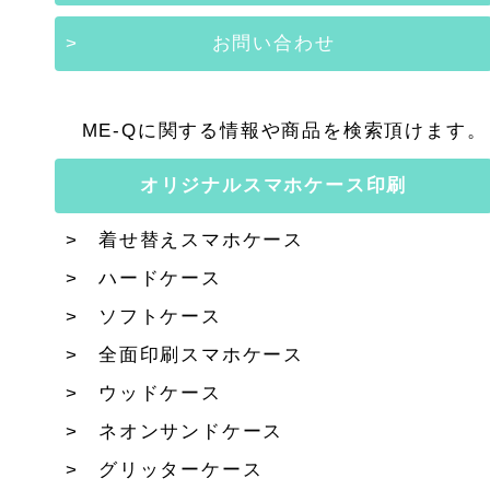
お問い合わせ
ME-Qに関する情報や商品を検索頂けます。
オリジナルスマホケース印刷
着せ替えスマホケース
ハードケース
ソフトケース
全面印刷スマホケース
ウッドケース
ネオンサンドケース
グリッターケース