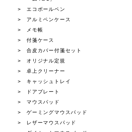
エコボールペン
アルミペンケース
メモ帳
付箋ケース
合皮カバー付箋セット
オリジナル定規
卓上クリーナー
キャッシュトレイ
ドアプレート
マウスパッド
ゲーミングマウスパッド
レザーマウスパッド