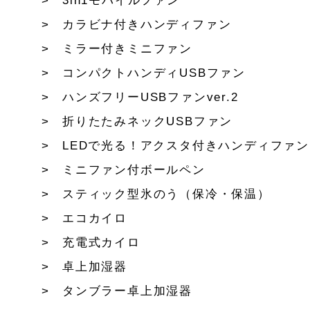
3in1モバイルファン
カラビナ付きハンディファン
ミラー付きミニファン
コンパクトハンディUSBファン
ハンズフリーUSBファンver.2
折りたたみネックUSBファン
LEDで光る！アクスタ付きハンディファン
ミニファン付ボールペン
スティック型氷のう（保冷・保温）
エコカイロ
充電式カイロ
卓上加湿器
タンブラー卓上加湿器