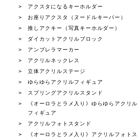
アクスタになるキーホルダー
お座りアクスタ（ヌードルキーパー）
推しアクキー（写真キーホルダー）
ダイカットアクリルブロック
アンブレラマーカー
アクリルネックレス
立体アクリルステージ
ゆらゆらアクリルフィギュア
スプリングアクリルスタンド
《オーロラとラメ入り》ゆらゆらアクリル
フィギュア
アクリルフォトスタンド
《オーロラとラメ入り》アクリルフォトス