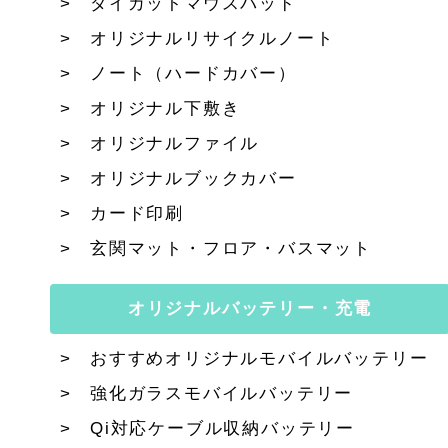
ダイカットマウスパッド
オリジナルリサイクルノート
ノート（ハードカバー）
オリジナル下敷き
オリジナルファイル
オリジナルブックカバー
カード印刷
玄関マット・フロア・バスマット
オリジナルバッテリー・充電
おすすめオリジナルモバイルバッテリー
強化ガラスモバイルバッテリー
Qi対応ケーブル収納バッテリー