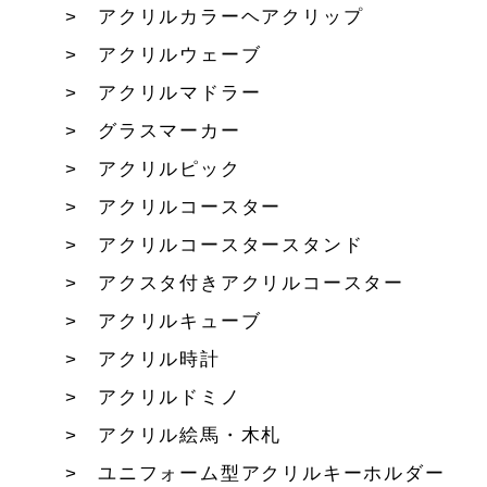
アクリルカラーヘアクリップ
アクリルウェーブ
アクリルマドラー
グラスマーカー
アクリルピック
アクリルコースター
アクリルコースタースタンド
アクスタ付きアクリルコースター
アクリルキューブ
アクリル時計
アクリルドミノ
アクリル絵馬・木札
ユニフォーム型アクリルキーホルダー