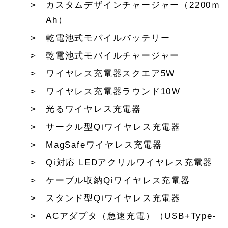
カスタムデザインチャージャー（2200ｍ
Ah）
乾電池式モバイルバッテリー
乾電池式モバイルチャージャー
ワイヤレス充電器スクエア5W
ワイヤレス充電器ラウンド10W
光るワイヤレス充電器
サークル型Qiワイヤレス充電器
MagSafeワイヤレス充電器
Qi対応 LEDアクリルワイヤレス充電器
ケーブル収納Qiワイヤレス充電器
スタンド型Qiワイヤレス充電器
ACアダプタ（急速充電）（USB+Type-