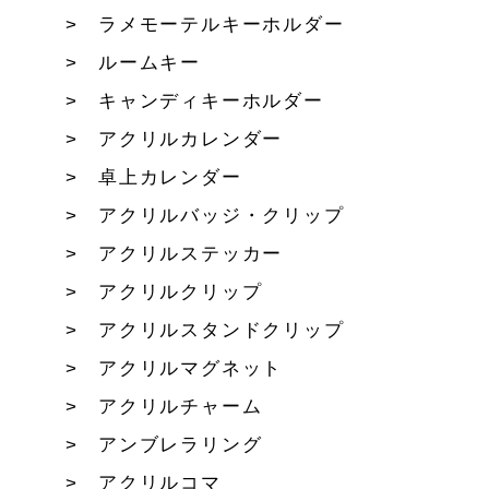
ラメモーテルキーホルダー
ルームキー
キャンディキーホルダー
アクリルカレンダー
卓上カレンダー
アクリルバッジ・クリップ
アクリルステッカー
アクリルクリップ
アクリルスタンドクリップ
アクリルマグネット
アクリルチャーム
アンブレラリング
アクリルコマ