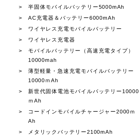
半固体モバイルバッテリー5000mAh
AC充電器＆バッテリー6000mAh
ワイヤレス充電モバイルバッテリー
ワイヤレス充電器
モバイルバッテリー（高速充電タイプ）
10000mah
薄型軽量・急速充電モバイルバッテリー
10000ｍAh
新世代固体電池モバイルバッテリー10000
ｍAh
コードインモバイルチャージャー2000ｍ
Ah
メタリックバッテリー2100mAh