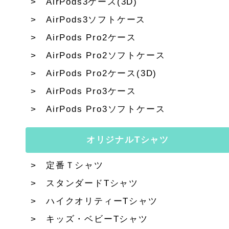
AirPods3ケース(3D)
AirPods3ソフトケース
AirPods Pro2ケース
AirPods Pro2ソフトケース
AirPods Pro2ケース(3D)
AirPods Pro3ケース
AirPods Pro3ソフトケース
オリジナルTシャツ
定番Ｔシャツ
スタンダードTシャツ
ハイクオリティーTシャツ
キッズ・ベビーTシャツ