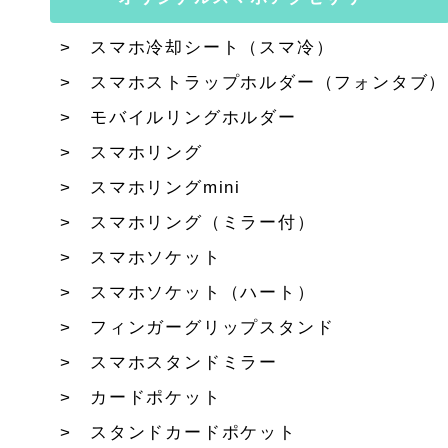
スマホ冷却シート（スマ冷）
スマホストラップホルダー（フォンタブ）
モバイルリングホルダー
スマホリング
スマホリングmini
スマホリング（ミラー付）
スマホソケット
スマホソケット（ハート）
フィンガーグリップスタンド
スマホスタンドミラー
カードポケット
スタンドカードポケット