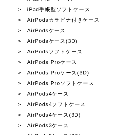
iPad手帳型ソフトケース
AirPodsカラビナ付きケース
AirPodsケース
AirPodsケース(3D)
AirPodsソフトケース
AirPods Proケース
AirPods Proケース(3D)
AirPods Proソフトケース
AirPods4ケース
AirPods4ソフトケース
AirPods4ケース(3D)
AirPods3ケース