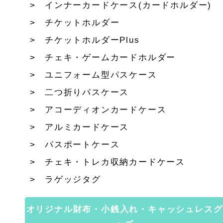
インナーカードケース(カードホルダー)
チケットホルダー
チケットホルダーPlus
チェキ・ゲームカードホルダー
ユニフォーム型パスケース
二つ折りパスケース
アコーディオンカードケース
アルミカードケース
パスポートケース
チェキ・トレカ収納カードケース
ラゲッジタグ
オリジナル財布・小銭入れ・キャッシュレスグ