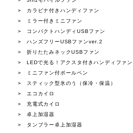
3in1モバイルファン
カラビナ付きハンディファン
ミラー付きミニファン
コンパクトハンディUSBファン
ハンズフリーUSBファンver.2
折りたたみネックUSBファン
LEDで光る！アクスタ付きハンディファン
ミニファン付ボールペン
スティック型氷のう（保冷・保温）
エコカイロ
充電式カイロ
卓上加湿器
タンブラー卓上加湿器