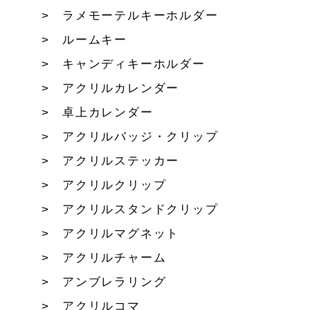
ラメモーテルキーホルダー
ルームキー
キャンディキーホルダー
アクリルカレンダー
卓上カレンダー
アクリルバッジ・クリップ
アクリルステッカー
アクリルクリップ
アクリルスタンドクリップ
アクリルマグネット
アクリルチャーム
アンブレラリング
アクリルコマ