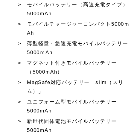
モバイルバッテリー（高速充電タイプ）
5000mAh
モバイルチャージャーコンパクト5000ｍ
Ah
薄型軽量・急速充電モバイルバッテリー
5000ｍAh
マグネット付きモバイルバッテリー
（5000mAh）
MagSafe対応バッテリー「slim（スリ
ム）」
ユニフォーム型モバイルバッテリー
5000mAh
新世代固体電池モバイルバッテリー
5000mAh