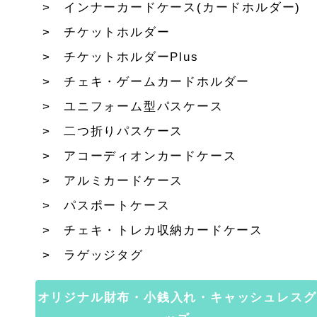
インナーカードケース(カードホルダー)
チケットホルダー
チケットホルダーPlus
チェキ・ゲームカードホルダー
ユニフォーム型パスケース
二つ折りパスケース
アコーディオンカードケース
アルミカードケース
パスポートケース
チェキ・トレカ収納カードケース
ラゲッジタグ
オリジナル財布・小銭入れ・キャッシュレスグ