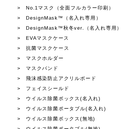
No.1マスク（全面フルカラー印刷）
DesignMask™（名入れ専用）
DesignMask™秋冬ver.（名入れ専用）
EVAマスクケース
抗菌マスクケース
マスクホルダー
マスクバンド
飛沫感染防止アクリルボード
フェイスシールド
ウイルス除菌ボックス(名入れ)
ウイルス除菌ポータブル(名入れ)
ウイルス除菌ボックス(無地)
ウイルス除菌ポータブル(無地)