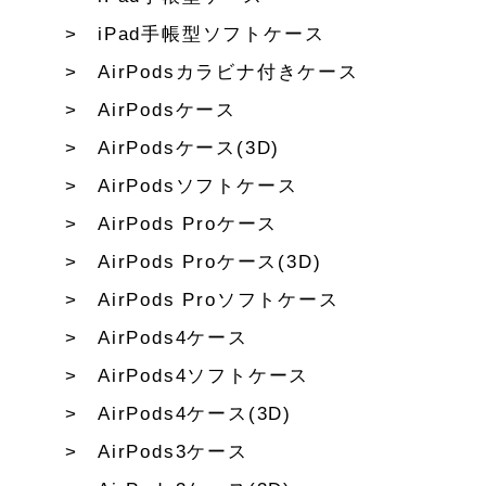
iPad手帳型ソフトケース
AirPodsカラビナ付きケース
AirPodsケース
AirPodsケース(3D)
AirPodsソフトケース
AirPods Proケース
AirPods Proケース(3D)
AirPods Proソフトケース
AirPods4ケース
AirPods4ソフトケース
AirPods4ケース(3D)
AirPods3ケース