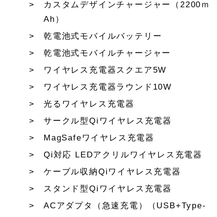
カスタムデザインチャージャー（2200ｍ
Ah）
乾電池式モバイルバッテリー
乾電池式モバイルチャージャー
ワイヤレス充電器スクエア5W
ワイヤレス充電器ラウンド10W
光るワイヤレス充電器
サークル型Qiワイヤレス充電器
MagSafeワイヤレス充電器
Qi対応 LEDアクリルワイヤレス充電器
ケーブル収納Qiワイヤレス充電器
スタンド型Qiワイヤレス充電器
ACアダプタ（急速充電）（USB+Type-