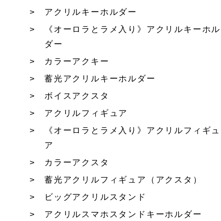
アクリルキーホルダー
《オーロラとラメ入り》アクリルキーホル
ダー
カラーアクキー
蓄光アクリルキーホルダー
ボイスアクスタ
アクリルフィギュア
《オーロラとラメ入り》アクリルフィギュ
ア
カラーアクスタ
蓄光アクリルフィギュア（アクスタ）
ビッグアクリルスタンド
アクリルスマホスタンドキーホルダー