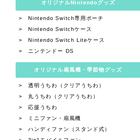
オリジナルNintendoグッズ
Nintendo Switch専用ポーチ
Nintendo Switchケース
Nintendo Switch Liteケース
ニンテンドー DS
オリジナル扇風機・季節物グッズ
透明うちわ（クリアうちわ）
丸うちわ（クリアうちわ）
応援うちわ
ミニファン・扇風機
ハンディファン（スタンド式）