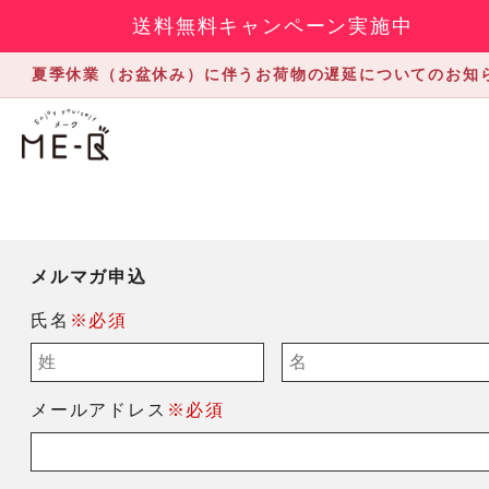
送料無料キャンペーン実施中
夏季休業（お盆休み）に伴うお荷物の遅延についてのお知
メルマガ申込
氏名
※必須
メールアドレス
※必須