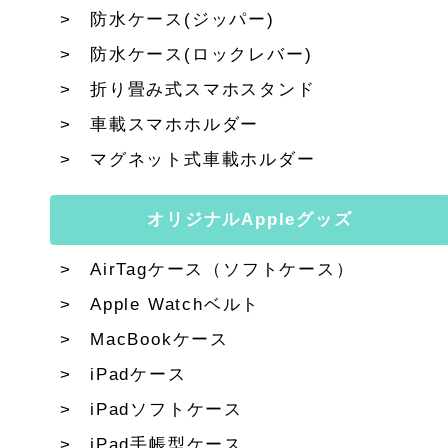
防水ケース(ジッパー)
防水ケース(ロックレバー)
折り畳み式スマホスタンド
車載スマホホルダー
マグネット式車載ホルダー
オリジナルAppleグッズ
AirTagケース（ソフトケース）
Apple Watchベルト
MacBookケース
iPadケース
iPadソフトケース
iPad手帳型ケース