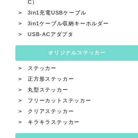
C）
3in1充電USBケーブル
3in1ケーブル収納キーホルダー
USB-ACアダプタ
オリジナルステッカー
ステッカー
正方形ステッカー
丸型ステッカー
フリーカットステッカー
クリアステッカー
キラキラステッカー