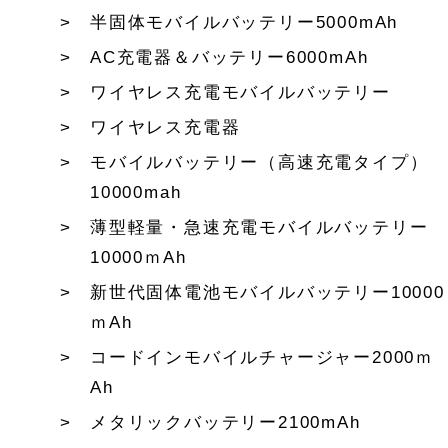
半固体モバイルバッテリー5000mAh
AC充電器＆バッテリー6000mAh
ワイヤレス充電モバイルバッテリー
ワイヤレス充電器
モバイルバッテリー（高速充電タイプ）
10000mah
薄型軽量・急速充電モバイルバッテリー
10000ｍAh
新世代固体電池モバイルバッテリー10000
ｍAh
コードインモバイルチャージャー2000ｍ
Ah
メタリックバッテリー2100mAh