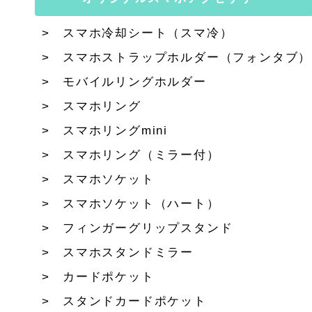
スマホ冷却シート（スマ冷）
スマホストラップホルダー（フォンタブ）
モバイルリングホルダー
スマホリング
スマホリングmini
スマホリング（ミラー付）
スマホソケット
スマホソケット（ハート）
フィンガーグリップスタンド
スマホスタンドミラー
カードポケット
スタンドカードポケット