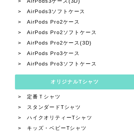
AirPods3ケース(3D)
AirPods3ソフトケース
AirPods Pro2ケース
AirPods Pro2ソフトケース
AirPods Pro2ケース(3D)
AirPods Pro3ケース
AirPods Pro3ソフトケース
オリジナルTシャツ
定番Ｔシャツ
スタンダードTシャツ
ハイクオリティーTシャツ
キッズ・ベビーTシャツ