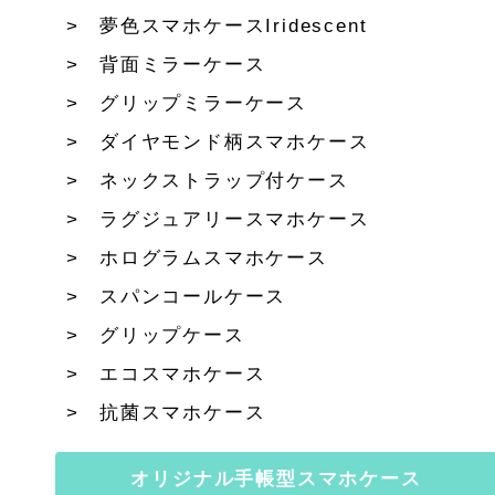
夢色スマホケースIridescent
背面ミラーケース
グリップミラーケース
ダイヤモンド柄スマホケース
ネックストラップ付ケース
ラグジュアリースマホケース
ホログラムスマホケース
スパンコールケース
グリップケース
エコスマホケース
抗菌スマホケース
オリジナル手帳型スマホケース