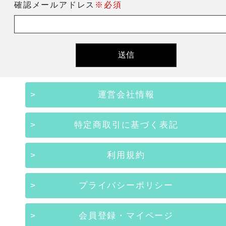
確認メールアドレス
※必須
運営会社情報
特定商取引に基づく表記
利用規約
プライバシーポリシー
会員登録・マイページ