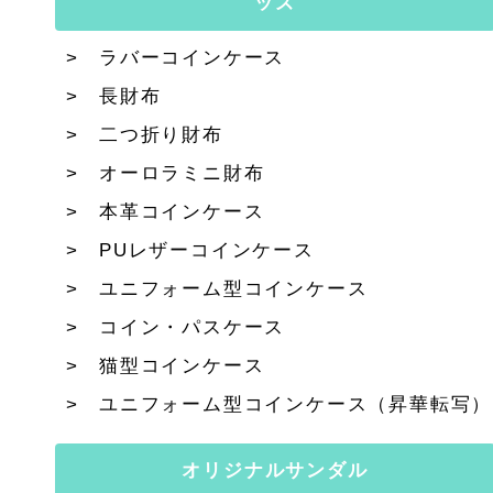
ッズ
ラバーコインケース
長財布
二つ折り財布
オーロラミニ財布
本革コインケース
PUレザーコインケース
ユニフォーム型コインケース
コイン・パスケース
猫型コインケース
ユニフォーム型コインケース（昇華転写）
オリジナルサンダル