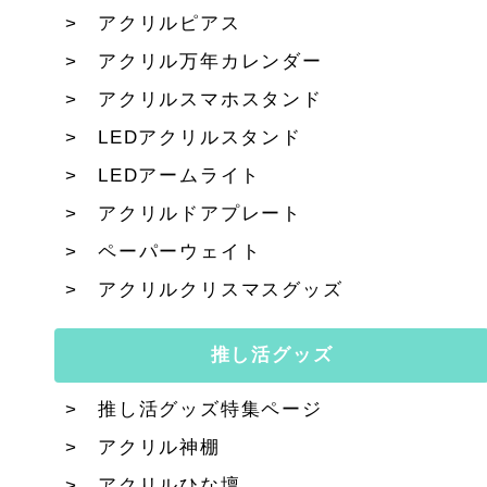
アクリルピアス
アクリル万年カレンダー
アクリルスマホスタンド
LEDアクリルスタンド
LEDアームライト
アクリルドアプレート
ペーパーウェイト
アクリルクリスマスグッズ
推し活グッズ
推し活グッズ特集ページ
アクリル神棚
アクリルひな壇