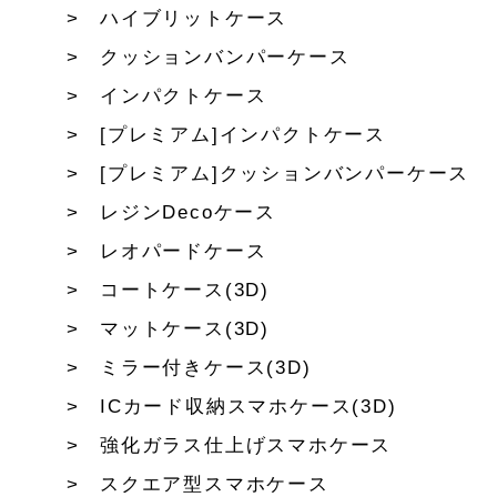
ハイブリットケース
クッションバンパーケース
インパクトケース
[プレミアム]インパクトケース
[プレミアム]クッションバンパーケース
レジンDecoケース
レオパードケース
コートケース(3D)
マットケース(3D)
ミラー付きケース(3D)
ICカード収納スマホケース(3D)
強化ガラス仕上げスマホケース
スクエア型スマホケース