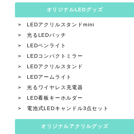
オリジナルLEDグッズ
LEDアクリルスタンドmini
光るLEDバッチ
LEDペンライト
LEDコンパクトミラー
LEDアクリルスタンド
LEDアームライト
光るワイヤレス充電器
LED看板キーホルダー
電池式LEDキャンドル3点セット
オリジナルアクリルグッズ