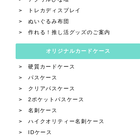
トレカディスプレイ
ぬいぐるみ布団
作れる！推し活グッズのご案内
オリジナルカードケース
硬質カードケース
パスケース
クリアパスケース
2ポケットパスケース
名刺ケース
ハイクオリティー名刺ケース
IDケース