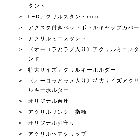
タンド
LEDアクリルスタンドmini
アクスタ付きペットボトルキャップカバー
アクリルミニスタンド
《オーロラとラメ入り》アクリルミニスタ
ンド
特大サイズアクリルキーホルダー
《オーロラとラメ入り》特大サイズアクリ
ルキーホルダー
オリジナル台座
アクリルリング・指輪
オリジナルお守り
アクリルヘアクリップ