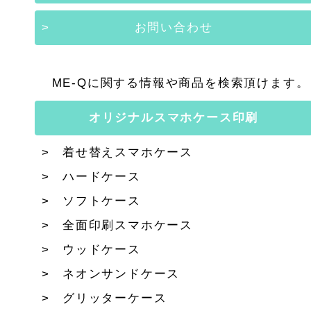
お問い合わせ
ME-Qに関する情報や商品を検索頂けます。
オリジナルスマホケース印刷
着せ替えスマホケース
ハードケース
ソフトケース
全面印刷スマホケース
ウッドケース
ネオンサンドケース
グリッターケース