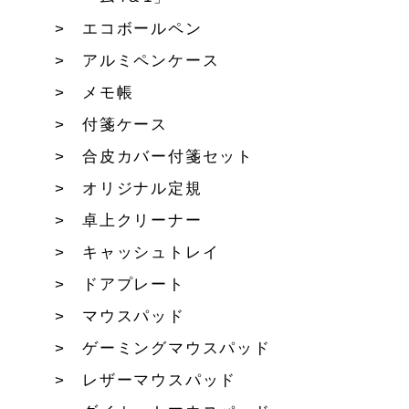
エコボールペン
アルミペンケース
メモ帳
付箋ケース
合皮カバー付箋セット
オリジナル定規
卓上クリーナー
キャッシュトレイ
ドアプレート
マウスパッド
ゲーミングマウスパッド
レザーマウスパッド