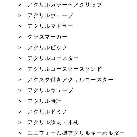
アクリルカラーヘアクリップ
アクリルウェーブ
アクリルマドラー
グラスマーカー
アクリルピック
アクリルコースター
アクリルコースタースタンド
アクスタ付きアクリルコースター
アクリルキューブ
アクリル時計
アクリルドミノ
アクリル絵馬・木札
ユニフォーム型アクリルキーホルダー