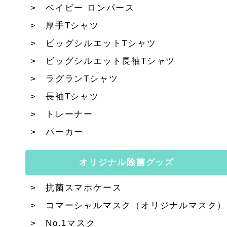
ベイビー ロンパース
厚手Tシャツ
ビッグシルエットTシャツ
ビッグシルエット長袖Tシャツ
ラグランTシャツ
長袖Tシャツ
トレーナー
パーカー
オリジナル除菌グッズ
抗菌スマホケース
コマーシャルマスク（オリジナルマスク）
No.1マスク