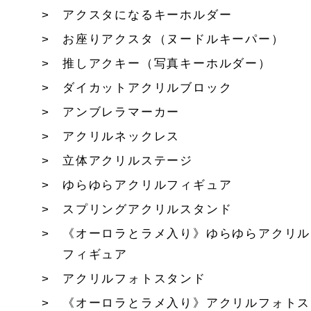
アクスタになるキーホルダー
お座りアクスタ（ヌードルキーパー）
推しアクキー（写真キーホルダー）
ダイカットアクリルブロック
アンブレラマーカー
アクリルネックレス
立体アクリルステージ
ゆらゆらアクリルフィギュア
スプリングアクリルスタンド
《オーロラとラメ入り》ゆらゆらアクリル
フィギュア
アクリルフォトスタンド
《オーロラとラメ入り》アクリルフォトス