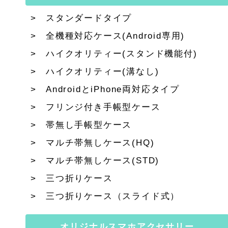
スタンダードタイプ
全機種対応ケース(Android専用)
ハイクオリティー(スタンド機能付)
ハイクオリティー(溝なし)
AndroidとiPhone両対応タイプ
フリンジ付き手帳型ケース
帯無し手帳型ケース
マルチ帯無しケース(HQ)
マルチ帯無しケース(STD)
三つ折りケース
三つ折りケース（スライド式）
オリジナルスマホアクセサリー