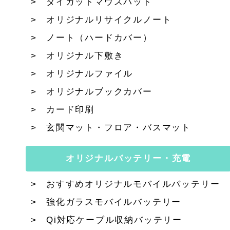
ダイカットマウスパッド
オリジナルリサイクルノート
ノート（ハードカバー）
オリジナル下敷き
オリジナルファイル
オリジナルブックカバー
カード印刷
玄関マット・フロア・バスマット
オリジナルバッテリー・充電
おすすめオリジナルモバイルバッテリー
強化ガラスモバイルバッテリー
Qi対応ケーブル収納バッテリー