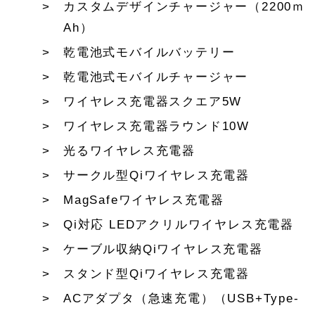
カスタムデザインチャージャー（2200ｍ
Ah）
乾電池式モバイルバッテリー
乾電池式モバイルチャージャー
ワイヤレス充電器スクエア5W
ワイヤレス充電器ラウンド10W
光るワイヤレス充電器
サークル型Qiワイヤレス充電器
MagSafeワイヤレス充電器
Qi対応 LEDアクリルワイヤレス充電器
ケーブル収納Qiワイヤレス充電器
スタンド型Qiワイヤレス充電器
ACアダプタ（急速充電）（USB+Type-