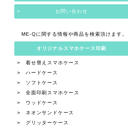
お問い合わせ
ME-Qに関する情報や商品を検索頂けます。
オリジナルスマホケース印刷
着せ替えスマホケース
ハードケース
ソフトケース
全面印刷スマホケース
ウッドケース
ネオンサンドケース
グリッターケース