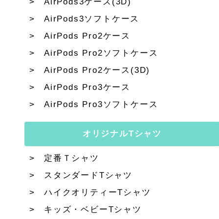
AirPods3ケース(3D)
AirPods3ソフトケース
AirPods Pro2ケース
AirPods Pro2ソフトケース
AirPods Pro2ケース(3D)
AirPods Pro3ケース
AirPods Pro3ソフトケース
オリジナルTシャツ
定番Ｔシャツ
スタンダードTシャツ
ハイクオリティーTシャツ
キッズ・ベビーTシャツ