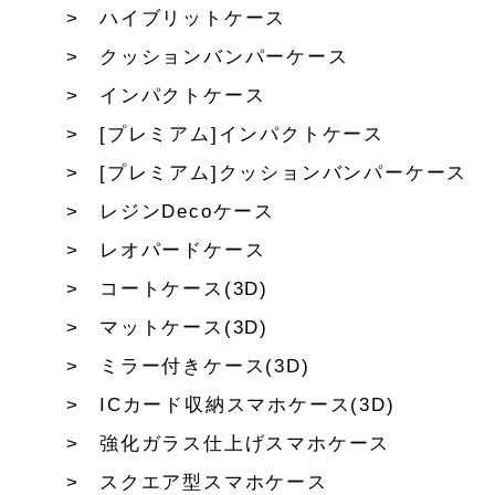
ハイブリットケース
クッションバンパーケース
インパクトケース
[プレミアム]インパクトケース
[プレミアム]クッションバンパーケース
レジンDecoケース
レオパードケース
コートケース(3D)
マットケース(3D)
ミラー付きケース(3D)
ICカード収納スマホケース(3D)
強化ガラス仕上げスマホケース
スクエア型スマホケース