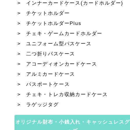
インナーカードケース(カードホルダー)
チケットホルダー
チケットホルダーPlus
チェキ・ゲームカードホルダー
ユニフォーム型パスケース
二つ折りパスケース
アコーディオンカードケース
アルミカードケース
パスポートケース
チェキ・トレカ収納カードケース
ラゲッジタグ
オリジナル財布・小銭入れ・キャッシュレスグ