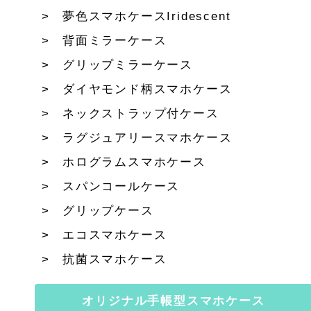
夢色スマホケースIridescent
背面ミラーケース
グリップミラーケース
ダイヤモンド柄スマホケース
ネックストラップ付ケース
ラグジュアリースマホケース
ホログラムスマホケース
スパンコールケース
グリップケース
エコスマホケース
抗菌スマホケース
オリジナル手帳型スマホケース