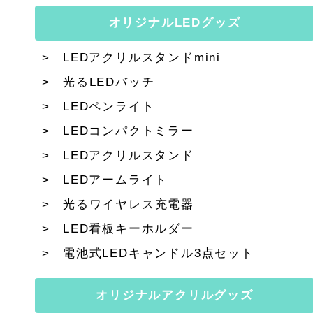
オリジナルLEDグッズ
LEDアクリルスタンドmini
光るLEDバッチ
LEDペンライト
LEDコンパクトミラー
LEDアクリルスタンド
LEDアームライト
光るワイヤレス充電器
LED看板キーホルダー
電池式LEDキャンドル3点セット
オリジナルアクリルグッズ