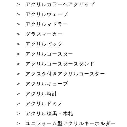
アクリルカラーヘアクリップ
アクリルウェーブ
アクリルマドラー
グラスマーカー
アクリルピック
アクリルコースター
アクリルコースタースタンド
アクスタ付きアクリルコースター
アクリルキューブ
アクリル時計
アクリルドミノ
アクリル絵馬・木札
ユニフォーム型アクリルキーホルダー