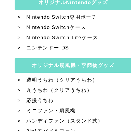
オリジナルNintendoグッズ
Nintendo Switch専用ポーチ
Nintendo Switchケース
Nintendo Switch Liteケース
ニンテンドー DS
オリジナル扇風機・季節物グッズ
透明うちわ（クリアうちわ）
丸うちわ（クリアうちわ）
応援うちわ
ミニファン・扇風機
ハンディファン（スタンド式）