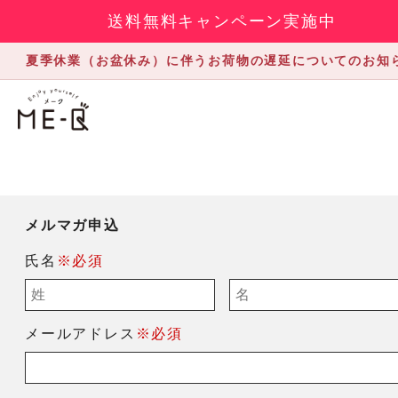
送料無料キャンペーン実施中
夏季休業（お盆休み）に伴うお荷物の遅延についてのお知
メルマガ申込
氏名
※必須
メールアドレス
※必須