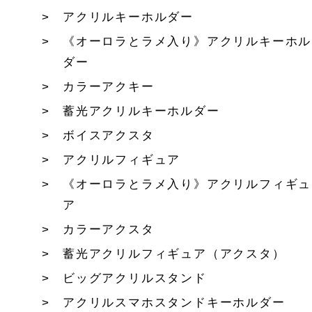
アクリルキーホルダー
《オーロラとラメ入り》アクリルキーホル
ダー
カラーアクキー
蓄光アクリルキーホルダー
ボイスアクスタ
アクリルフィギュア
《オーロラとラメ入り》アクリルフィギュ
ア
カラーアクスタ
蓄光アクリルフィギュア（アクスタ）
ビッグアクリルスタンド
アクリルスマホスタンドキーホルダー