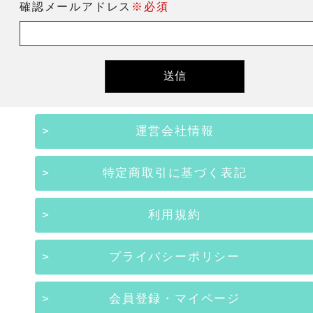
確認メールアドレス
※必須
運営会社情報
特定商取引に基づく表記
利用規約
プライバシーポリシー
会員登録・マイページ