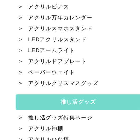
アクリルピアス
アクリル万年カレンダー
アクリルスマホスタンド
LEDアクリルスタンド
LEDアームライト
アクリルドアプレート
ペーパーウェイト
アクリルクリスマスグッズ
推し活グッズ
推し活グッズ特集ページ
アクリル神棚
アクリルひな壇