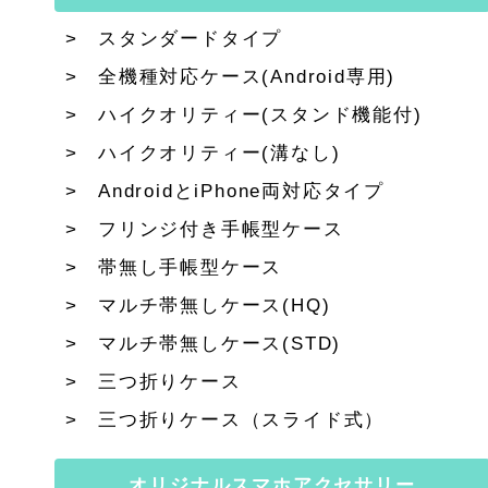
スタンダードタイプ
全機種対応ケース(Android専用)
ハイクオリティー(スタンド機能付)
ハイクオリティー(溝なし)
AndroidとiPhone両対応タイプ
フリンジ付き手帳型ケース
帯無し手帳型ケース
マルチ帯無しケース(HQ)
マルチ帯無しケース(STD)
三つ折りケース
三つ折りケース（スライド式）
オリジナルスマホアクセサリー