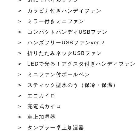
3in1モバイルファン
カラビナ付きハンディファン
ミラー付きミニファン
コンパクトハンディUSBファン
ハンズフリーUSBファンver.2
折りたたみネックUSBファン
LEDで光る！アクスタ付きハンディファン
ミニファン付ボールペン
スティック型氷のう（保冷・保温）
エコカイロ
充電式カイロ
卓上加湿器
タンブラー卓上加湿器