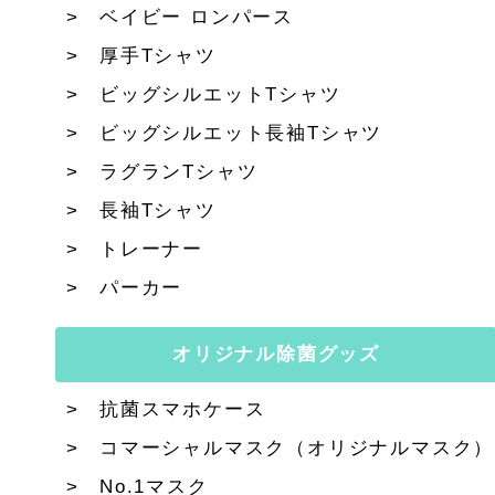
ベイビー ロンパース
厚手Tシャツ
ビッグシルエットTシャツ
ビッグシルエット長袖Tシャツ
ラグランTシャツ
長袖Tシャツ
トレーナー
パーカー
オリジナル除菌グッズ
抗菌スマホケース
コマーシャルマスク（オリジナルマスク）
No.1マスク