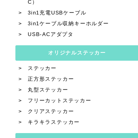
C）
3in1充電USBケーブル
3in1ケーブル収納キーホルダー
USB-ACアダプタ
オリジナルステッカー
ステッカー
正方形ステッカー
丸型ステッカー
フリーカットステッカー
クリアステッカー
キラキラステッカー