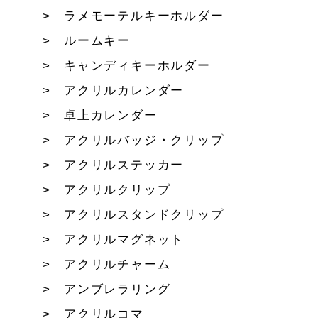
ラメモーテルキーホルダー
ルームキー
キャンディキーホルダー
アクリルカレンダー
卓上カレンダー
アクリルバッジ・クリップ
アクリルステッカー
アクリルクリップ
アクリルスタンドクリップ
アクリルマグネット
アクリルチャーム
アンブレラリング
アクリルコマ