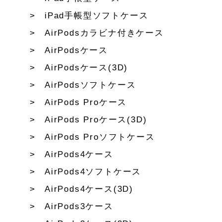
iPad手帳型ソフトケース
AirPodsカラビナ付きケース
AirPodsケース
AirPodsケース(3D)
AirPodsソフトケース
AirPods Proケース
AirPods Proケース(3D)
AirPods Proソフトケース
AirPods4ケース
AirPods4ソフトケース
AirPods4ケース(3D)
AirPods3ケース