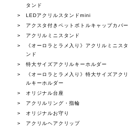
タンド
LEDアクリルスタンドmini
アクスタ付きペットボトルキャップカバー
アクリルミニスタンド
《オーロラとラメ入り》アクリルミニスタ
ンド
特大サイズアクリルキーホルダー
《オーロラとラメ入り》特大サイズアクリ
ルキーホルダー
オリジナル台座
アクリルリング・指輪
オリジナルお守り
アクリルヘアクリップ