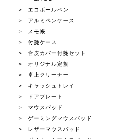
エコボールペン
アルミペンケース
メモ帳
付箋ケース
合皮カバー付箋セット
オリジナル定規
卓上クリーナー
キャッシュトレイ
ドアプレート
マウスパッド
ゲーミングマウスパッド
レザーマウスパッド