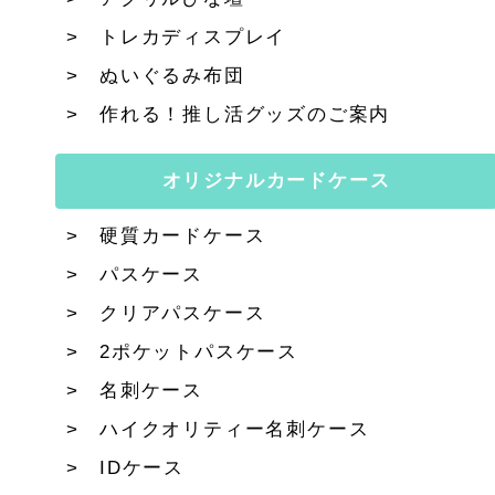
トレカディスプレイ
ぬいぐるみ布団
作れる！推し活グッズのご案内
オリジナルカードケース
硬質カードケース
パスケース
クリアパスケース
2ポケットパスケース
名刺ケース
ハイクオリティー名刺ケース
IDケース