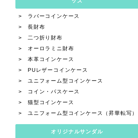
ッズ
ラバーコインケース
長財布
二つ折り財布
オーロラミニ財布
本革コインケース
PUレザーコインケース
ユニフォーム型コインケース
コイン・パスケース
猫型コインケース
ユニフォーム型コインケース（昇華転写）
オリジナルサンダル