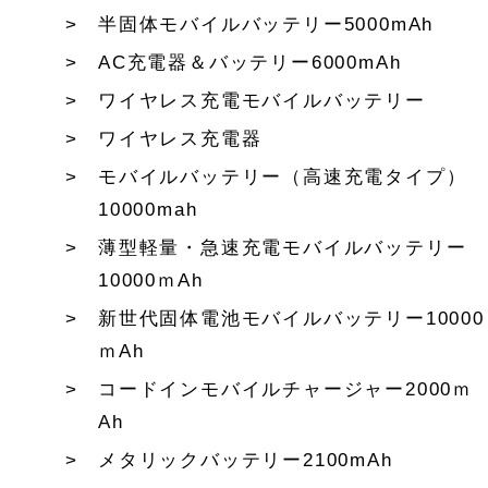
半固体モバイルバッテリー5000mAh
AC充電器＆バッテリー6000mAh
ワイヤレス充電モバイルバッテリー
ワイヤレス充電器
モバイルバッテリー（高速充電タイプ）
10000mah
薄型軽量・急速充電モバイルバッテリー
10000ｍAh
新世代固体電池モバイルバッテリー10000
ｍAh
コードインモバイルチャージャー2000ｍ
Ah
メタリックバッテリー2100mAh