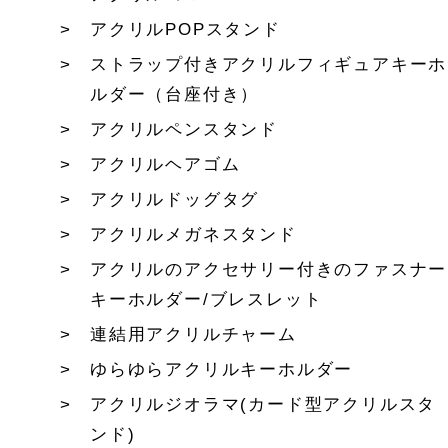
アクリルPOPスタンド
ストラップ付きアクリルフィギュアキーホ
ルダー（台座付き）
アクリルペンスタンド
アクリルヘアゴム
アクリルドッグタグ
アクリルメガネスタンド
アクリルのアクセサリー付きのファスナー
キーホルダー/ブレスレット
連結用アクリルチャーム
ゆらゆらアクリルキーホルダー
アクリルジオラマ(カード型アクリルスタ
ンド)