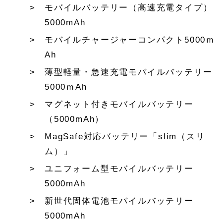
モバイルバッテリー（高速充電タイプ）
5000mAh
モバイルチャージャーコンパクト5000ｍ
Ah
薄型軽量・急速充電モバイルバッテリー
5000ｍAh
マグネット付きモバイルバッテリー
（5000mAh）
MagSafe対応バッテリー「slim（スリ
ム）」
ユニフォーム型モバイルバッテリー
5000mAh
新世代固体電池モバイルバッテリー
5000mAh