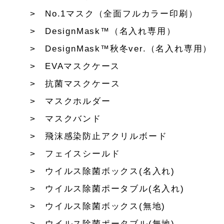
No.1マスク（全面フルカラー印刷）
DesignMask™（名入れ専用）
DesignMask™秋冬ver.（名入れ専用）
EVAマスクケース
抗菌マスクケース
マスクホルダー
マスクバンド
飛沫感染防止アクリルボード
フェイスシールド
ウイルス除菌ボックス(名入れ)
ウイルス除菌ポータブル(名入れ)
ウイルス除菌ボックス(無地)
ウイルス除菌ポータブル(無地)