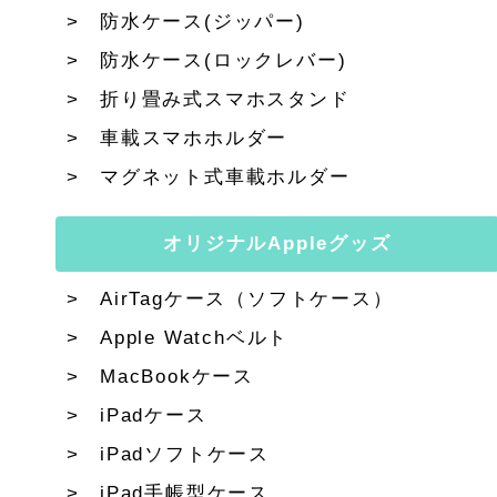
防水ケース(ジッパー)
防水ケース(ロックレバー)
折り畳み式スマホスタンド
車載スマホホルダー
マグネット式車載ホルダー
オリジナルAppleグッズ
AirTagケース（ソフトケース）
Apple Watchベルト
MacBookケース
iPadケース
iPadソフトケース
iPad手帳型ケース