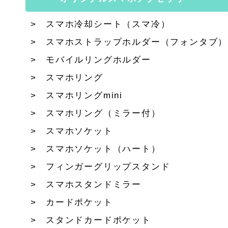
スマホ冷却シート（スマ冷）
スマホストラップホルダー（フォンタブ）
モバイルリングホルダー
スマホリング
スマホリングmini
スマホリング（ミラー付）
スマホソケット
スマホソケット（ハート）
フィンガーグリップスタンド
スマホスタンドミラー
カードポケット
スタンドカードポケット