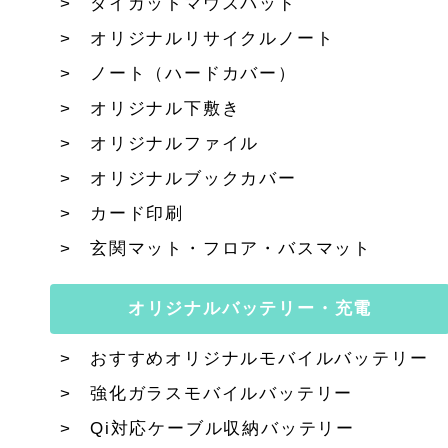
ダイカットマウスパッド
オリジナルリサイクルノート
ノート（ハードカバー）
オリジナル下敷き
オリジナルファイル
オリジナルブックカバー
カード印刷
玄関マット・フロア・バスマット
オリジナルバッテリー・充電
おすすめオリジナルモバイルバッテリー
強化ガラスモバイルバッテリー
Qi対応ケーブル収納バッテリー