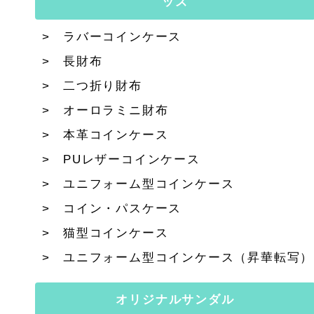
ッズ
ラバーコインケース
長財布
二つ折り財布
オーロラミニ財布
本革コインケース
PUレザーコインケース
ユニフォーム型コインケース
コイン・パスケース
猫型コインケース
ユニフォーム型コインケース（昇華転写）
オリジナルサンダル