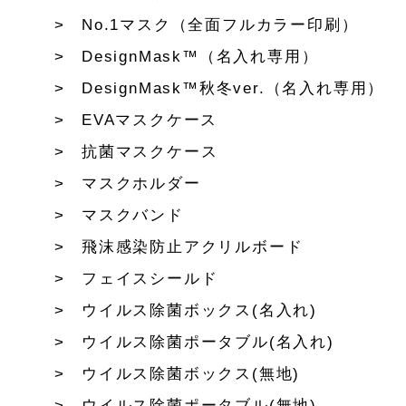
No.1マスク（全面フルカラー印刷）
DesignMask™（名入れ専用）
DesignMask™秋冬ver.（名入れ専用）
EVAマスクケース
抗菌マスクケース
マスクホルダー
マスクバンド
飛沫感染防止アクリルボード
フェイスシールド
ウイルス除菌ボックス(名入れ)
ウイルス除菌ポータブル(名入れ)
ウイルス除菌ボックス(無地)
ウイルス除菌ポータブル(無地)