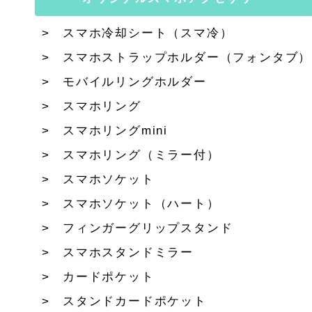
スマホ冷却シート（スマ冷）
スマホストラップホルダー（フォンタブ）
モバイルリングホルダー
スマホリング
スマホリングmini
スマホリング（ミラー付）
スマホソケット
スマホソケット（ハート）
フィンガーグリップスタンド
スマホスタンドミラー
カードポケット
スタンドカードポケット