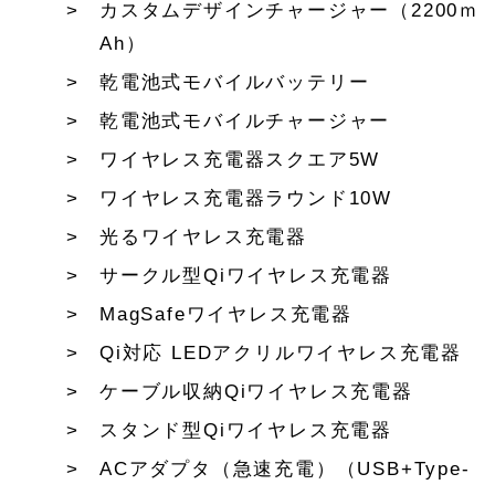
カスタムデザインチャージャー（2200ｍ
Ah）
乾電池式モバイルバッテリー
乾電池式モバイルチャージャー
ワイヤレス充電器スクエア5W
ワイヤレス充電器ラウンド10W
光るワイヤレス充電器
サークル型Qiワイヤレス充電器
MagSafeワイヤレス充電器
Qi対応 LEDアクリルワイヤレス充電器
ケーブル収納Qiワイヤレス充電器
スタンド型Qiワイヤレス充電器
ACアダプタ（急速充電）（USB+Type-