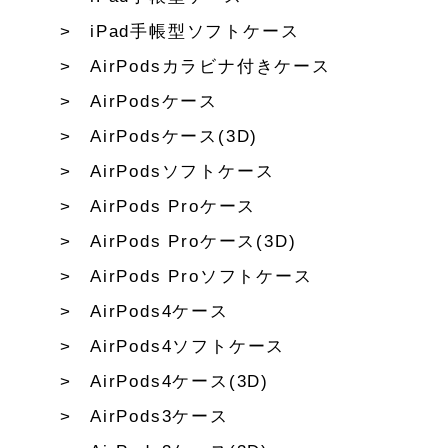
iPad手帳型ソフトケース
AirPodsカラビナ付きケース
AirPodsケース
AirPodsケース(3D)
AirPodsソフトケース
AirPods Proケース
AirPods Proケース(3D)
AirPods Proソフトケース
AirPods4ケース
AirPods4ソフトケース
AirPods4ケース(3D)
AirPods3ケース