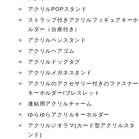
アクリルPOPスタンド
ストラップ付きアクリルフィギュアキーホ
ルダー（台座付き）
アクリルペンスタンド
アクリルヘアゴム
アクリルドッグタグ
アクリルメガネスタンド
アクリルのアクセサリー付きのファスナー
キーホルダー/ブレスレット
連結用アクリルチャーム
ゆらゆらアクリルキーホルダー
アクリルジオラマ(カード型アクリルスタ
ンド)