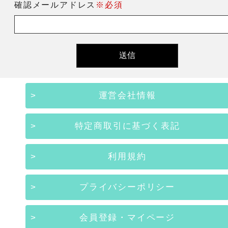
確認メールアドレス
※必須
運営会社情報
特定商取引に基づく表記
利用規約
プライバシーポリシー
会員登録・マイページ