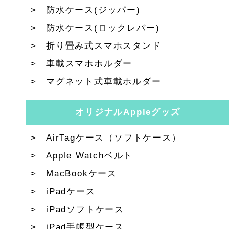
防水ケース(ジッパー)
防水ケース(ロックレバー)
折り畳み式スマホスタンド
車載スマホホルダー
マグネット式車載ホルダー
オリジナルAppleグッズ
AirTagケース（ソフトケース）
Apple Watchベルト
MacBookケース
iPadケース
iPadソフトケース
iPad手帳型ケース