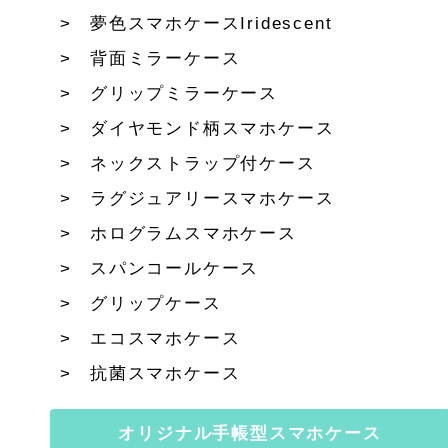
夢色スマホケースIridescent
背面ミラーケース
グリップミラーケース
ダイヤモンド柄スマホケース
ネックストラップ付ケース
ラグジュアリースマホケース
ホログラムスマホケース
スパンコールケース
グリップケース
エコスマホケース
抗菌スマホケース
オリジナル手帳型スマホケース