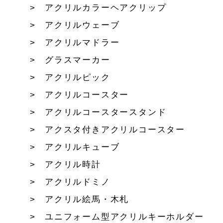
アクリルカラーヘアクリップ
アクリルウェーブ
アクリルマドラー
グラスマーカー
アクリルピック
アクリルコースター
アクリルコースタースタンド
アクスタ付きアクリルコースター
アクリルキューブ
アクリル時計
アクリルドミノ
アクリル絵馬・木札
ユニフォーム型アクリルキーホルダー