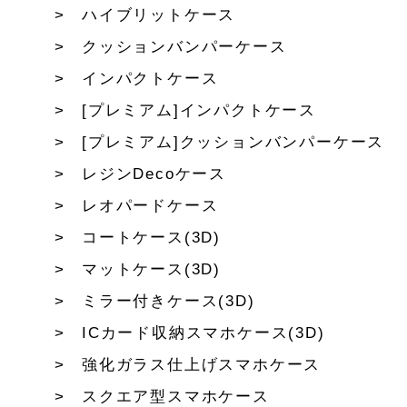
ハイブリットケース
クッションバンパーケース
インパクトケース
[プレミアム]インパクトケース
[プレミアム]クッションバンパーケース
レジンDecoケース
レオパードケース
コートケース(3D)
マットケース(3D)
ミラー付きケース(3D)
ICカード収納スマホケース(3D)
強化ガラス仕上げスマホケース
スクエア型スマホケース