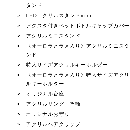
タンド
LEDアクリルスタンドmini
アクスタ付きペットボトルキャップカバー
アクリルミニスタンド
《オーロラとラメ入り》アクリルミニスタ
ンド
特大サイズアクリルキーホルダー
《オーロラとラメ入り》特大サイズアクリ
ルキーホルダー
オリジナル台座
アクリルリング・指輪
オリジナルお守り
アクリルヘアクリップ