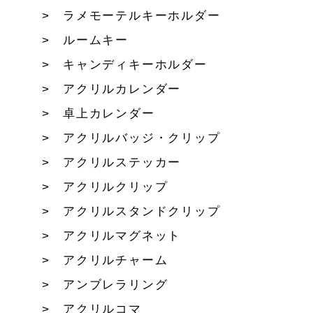
ラメモーテルキーホルダー
ルームキー
キャンディキーホルダー
アクリルカレンダー
卓上カレンダー
アクリルバッジ・クリップ
アクリルステッカー
アクリルクリップ
アクリルスタンドクリップ
アクリルマグネット
アクリルチャーム
アンブレラリング
アクリルコマ