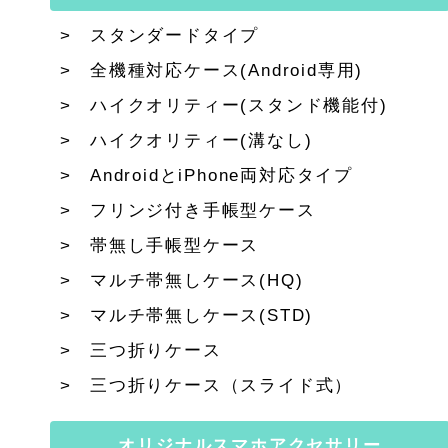
スタンダードタイプ
全機種対応ケース(Android専用)
ハイクオリティー(スタンド機能付)
ハイクオリティー(溝なし)
AndroidとiPhone両対応タイプ
フリンジ付き手帳型ケース
帯無し手帳型ケース
マルチ帯無しケース(HQ)
マルチ帯無しケース(STD)
三つ折りケース
三つ折りケース（スライド式）
オリジナルスマホアクセサリー