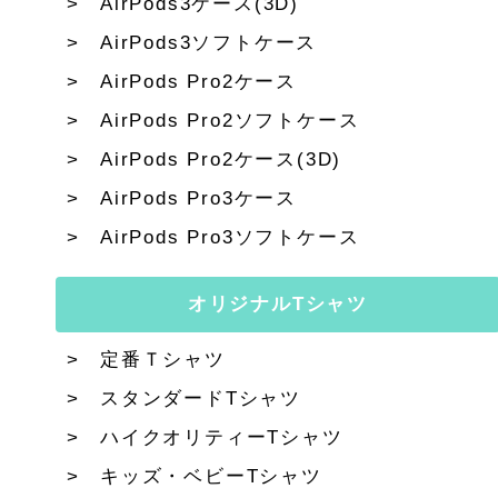
AirPods3ケース(3D)
AirPods3ソフトケース
AirPods Pro2ケース
AirPods Pro2ソフトケース
AirPods Pro2ケース(3D)
AirPods Pro3ケース
AirPods Pro3ソフトケース
オリジナルTシャツ
定番Ｔシャツ
スタンダードTシャツ
ハイクオリティーTシャツ
キッズ・ベビーTシャツ