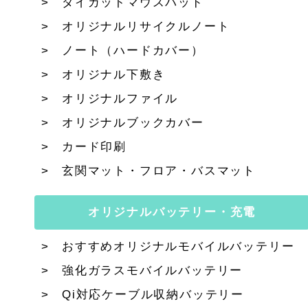
ダイカットマウスパッド
オリジナルリサイクルノート
ノート（ハードカバー）
オリジナル下敷き
オリジナルファイル
オリジナルブックカバー
カード印刷
玄関マット・フロア・バスマット
オリジナルバッテリー・充電
おすすめオリジナルモバイルバッテリー
強化ガラスモバイルバッテリー
Qi対応ケーブル収納バッテリー