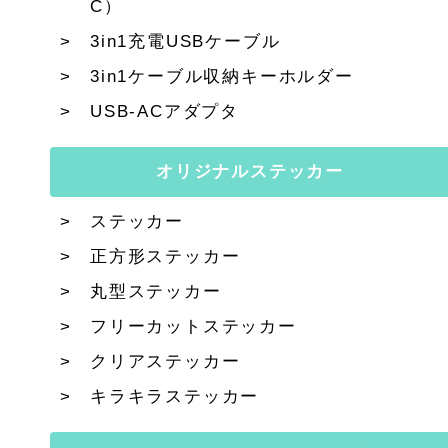
C）
3in1充電USBケーブル
3in1ケーブル収納キーホルダー
USB-ACアダプタ
オリジナルステッカー
ステッカー
正方形ステッカー
丸型ステッカー
フリーカットステッカー
クリアステッカー
キラキラステッカー