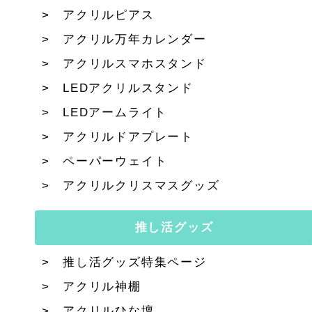
アクリルピアス
アクリル万年カレンダー
アクリルスマホスタンド
LEDアクリルスタンド
LEDアームライト
アクリルドアプレート
ペーパーウェイト
アクリルクリスマスグッズ
推し活グッズ
推し活グッズ特集ページ
アクリル神棚
アクリルひな壇