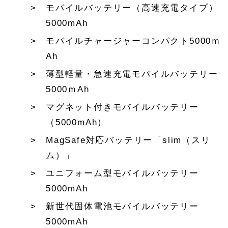
モバイルバッテリー（高速充電タイプ）
5000mAh
モバイルチャージャーコンパクト5000ｍ
Ah
薄型軽量・急速充電モバイルバッテリー
5000ｍAh
マグネット付きモバイルバッテリー
（5000mAh）
MagSafe対応バッテリー「slim（スリ
ム）」
ユニフォーム型モバイルバッテリー
5000mAh
新世代固体電池モバイルバッテリー
5000mAh