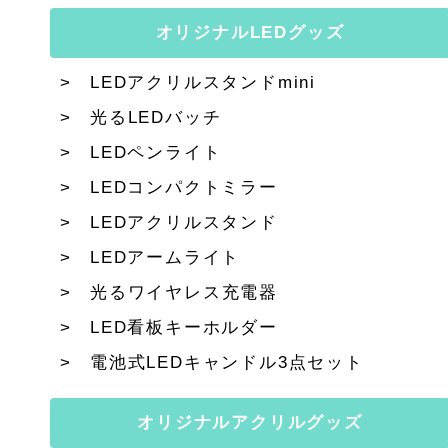
オリジナルLEDグッズ
LEDアクリルスタンドmini
光るLEDバッチ
LEDペンライト
LEDコンパクトミラー
LEDアクリルスタンド
LEDアームライト
光るワイヤレス充電器
LED看板キーホルダー
電池式LEDキャンドル3点セット
オリジナルアクリルグッズ