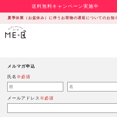
送料無料キャンペーン実施中
夏季休業（お盆休み）に伴うお荷物の遅延についてのお知
メルマガ申込
氏名
※必須
メールアドレス
※必須