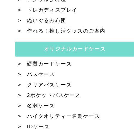
トレカディスプレイ
ぬいぐるみ布団
作れる！推し活グッズのご案内
オリジナルカードケース
硬質カードケース
パスケース
クリアパスケース
2ポケットパスケース
名刺ケース
ハイクオリティー名刺ケース
IDケース