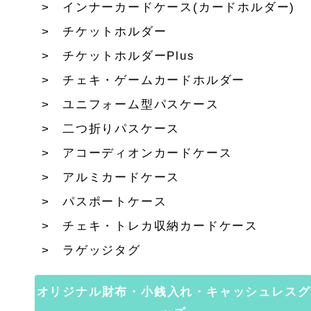
インナーカードケース(カードホルダー)
チケットホルダー
チケットホルダーPlus
チェキ・ゲームカードホルダー
ユニフォーム型パスケース
二つ折りパスケース
アコーディオンカードケース
アルミカードケース
パスポートケース
チェキ・トレカ収納カードケース
ラゲッジタグ
オリジナル財布・小銭入れ・キャッシュレスグ