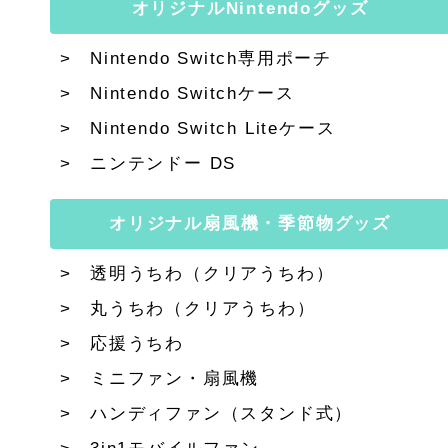
オリジナルNintendoグッズ
Nintendo Switch専用ポーチ
Nintendo Switchケース
Nintendo Switch Liteケース
ニンテンドー DS
オリジナル扇風機・季節物グッズ
透明うちわ（クリアうちわ）
丸うちわ（クリアうちわ）
応援うちわ
ミニファン・扇風機
ハンディファン（スタンド式）