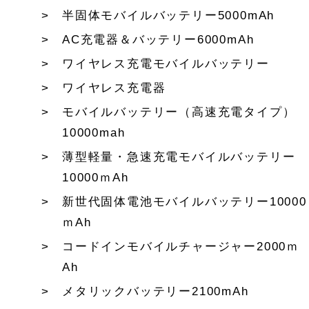
半固体モバイルバッテリー5000mAh
AC充電器＆バッテリー6000mAh
ワイヤレス充電モバイルバッテリー
ワイヤレス充電器
モバイルバッテリー（高速充電タイプ）
10000mah
薄型軽量・急速充電モバイルバッテリー
10000ｍAh
新世代固体電池モバイルバッテリー10000
ｍAh
コードインモバイルチャージャー2000ｍ
Ah
メタリックバッテリー2100mAh