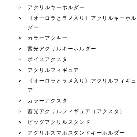
アクリルキーホルダー
《オーロラとラメ入り》アクリルキーホル
ダー
カラーアクキー
蓄光アクリルキーホルダー
ボイスアクスタ
アクリルフィギュア
《オーロラとラメ入り》アクリルフィギュ
ア
カラーアクスタ
蓄光アクリルフィギュア（アクスタ）
ビッグアクリルスタンド
アクリルスマホスタンドキーホルダー