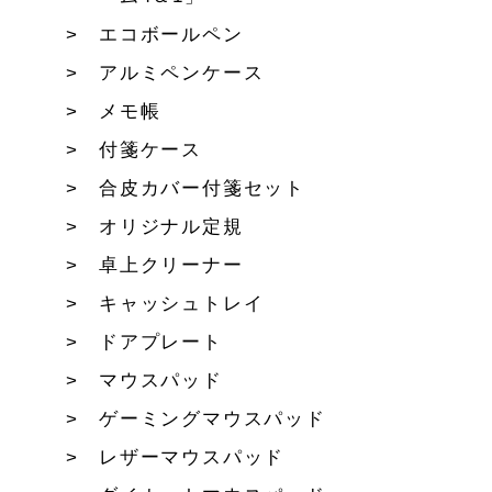
エコボールペン
アルミペンケース
メモ帳
付箋ケース
合皮カバー付箋セット
オリジナル定規
卓上クリーナー
キャッシュトレイ
ドアプレート
マウスパッド
ゲーミングマウスパッド
レザーマウスパッド