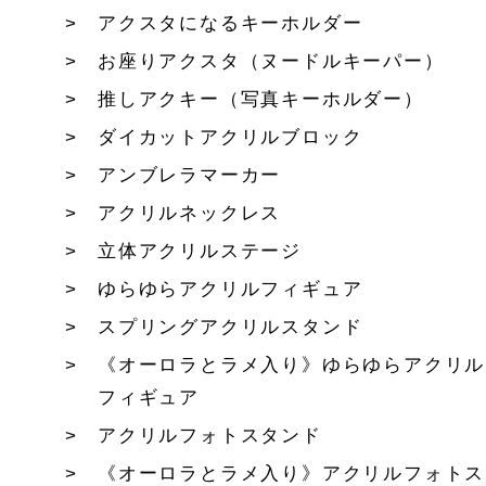
アクスタになるキーホルダー
お座りアクスタ（ヌードルキーパー）
推しアクキー（写真キーホルダー）
ダイカットアクリルブロック
アンブレラマーカー
アクリルネックレス
立体アクリルステージ
ゆらゆらアクリルフィギュア
スプリングアクリルスタンド
《オーロラとラメ入り》ゆらゆらアクリル
フィギュア
アクリルフォトスタンド
《オーロラとラメ入り》アクリルフォトス