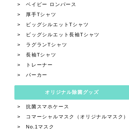
ベイビー ロンパース
厚手Tシャツ
ビッグシルエットTシャツ
ビッグシルエット長袖Tシャツ
ラグランTシャツ
長袖Tシャツ
トレーナー
パーカー
オリジナル除菌グッズ
抗菌スマホケース
コマーシャルマスク（オリジナルマスク）
No.1マスク