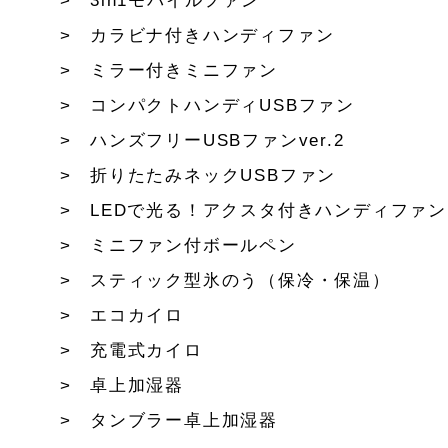
3in1モバイルファン
カラビナ付きハンディファン
ミラー付きミニファン
コンパクトハンディUSBファン
ハンズフリーUSBファンver.2
折りたたみネックUSBファン
LEDで光る！アクスタ付きハンディファン
ミニファン付ボールペン
スティック型氷のう（保冷・保温）
エコカイロ
充電式カイロ
卓上加湿器
タンブラー卓上加湿器