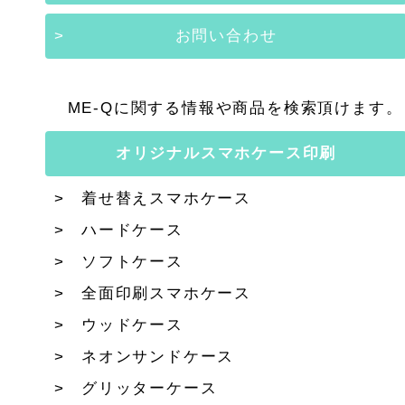
お問い合わせ
ME-Qに関する情報や商品を検索頂けます。
オリジナルスマホケース印刷
着せ替えスマホケース
ハードケース
ソフトケース
全面印刷スマホケース
ウッドケース
ネオンサンドケース
グリッターケース