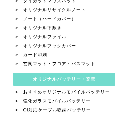
ダイカットマウスパッド
オリジナルリサイクルノート
ノート（ハードカバー）
オリジナル下敷き
オリジナルファイル
オリジナルブックカバー
カード印刷
玄関マット・フロア・バスマット
オリジナルバッテリー・充電
おすすめオリジナルモバイルバッテリー
強化ガラスモバイルバッテリー
Qi対応ケーブル収納バッテリー