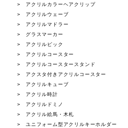
アクリルカラーヘアクリップ
アクリルウェーブ
アクリルマドラー
グラスマーカー
アクリルピック
アクリルコースター
アクリルコースタースタンド
アクスタ付きアクリルコースター
アクリルキューブ
アクリル時計
アクリルドミノ
アクリル絵馬・木札
ユニフォーム型アクリルキーホルダー