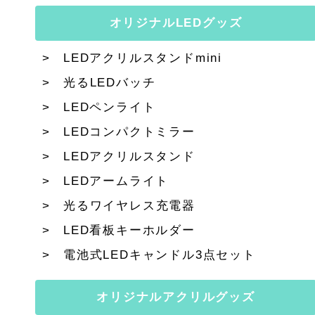
オリジナルLEDグッズ
LEDアクリルスタンドmini
光るLEDバッチ
LEDペンライト
LEDコンパクトミラー
LEDアクリルスタンド
LEDアームライト
光るワイヤレス充電器
LED看板キーホルダー
電池式LEDキャンドル3点セット
オリジナルアクリルグッズ