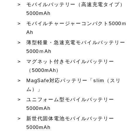
モバイルバッテリー（高速充電タイプ）
5000mAh
モバイルチャージャーコンパクト5000ｍ
Ah
薄型軽量・急速充電モバイルバッテリー
5000ｍAh
マグネット付きモバイルバッテリー
（5000mAh）
MagSafe対応バッテリー「slim（スリ
ム）」
ユニフォーム型モバイルバッテリー
5000mAh
新世代固体電池モバイルバッテリー
5000mAh