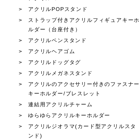
アクリルPOPスタンド
ストラップ付きアクリルフィギュアキーホ
ルダー（台座付き）
アクリルペンスタンド
アクリルヘアゴム
アクリルドッグタグ
アクリルメガネスタンド
アクリルのアクセサリー付きのファスナー
キーホルダー/ブレスレット
連結用アクリルチャーム
ゆらゆらアクリルキーホルダー
アクリルジオラマ(カード型アクリルスタ
ンド)