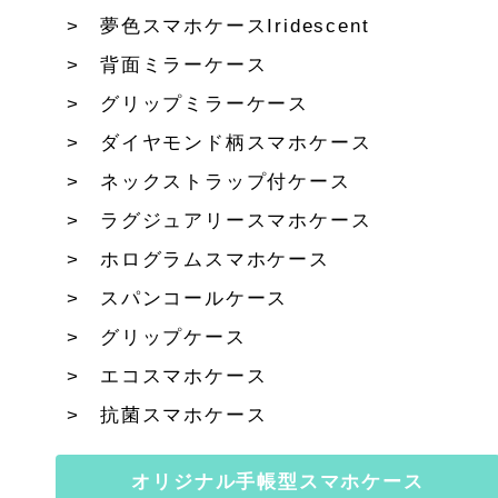
夢色スマホケースIridescent
背面ミラーケース
グリップミラーケース
ダイヤモンド柄スマホケース
ネックストラップ付ケース
ラグジュアリースマホケース
ホログラムスマホケース
スパンコールケース
グリップケース
エコスマホケース
抗菌スマホケース
オリジナル手帳型スマホケース