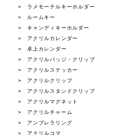
ラメモーテルキーホルダー
ルームキー
キャンディキーホルダー
アクリルカレンダー
卓上カレンダー
アクリルバッジ・クリップ
アクリルステッカー
アクリルクリップ
アクリルスタンドクリップ
アクリルマグネット
アクリルチャーム
アンブレラリング
アクリルコマ