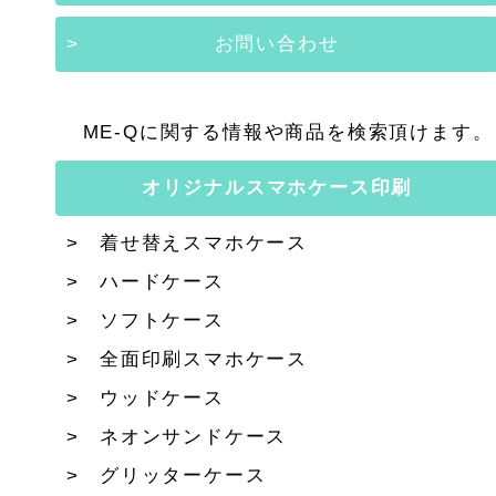
お問い合わせ
ME-Qに関する情報や商品を検索頂けます。
オリジナルスマホケース印刷
着せ替えスマホケース
ハードケース
ソフトケース
全面印刷スマホケース
ウッドケース
ネオンサンドケース
グリッターケース