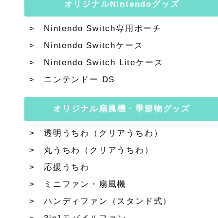
オリジナルNintendoグッズ
Nintendo Switch専用ポーチ
Nintendo Switchケース
Nintendo Switch Liteケース
ニンテンドー DS
オリジナル扇風機・季節物グッズ
透明うちわ（クリアうちわ）
丸うちわ（クリアうちわ）
応援うちわ
ミニファン・扇風機
ハンディファン（スタンド式）