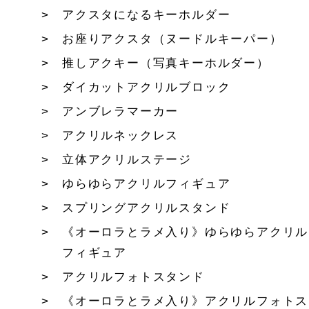
アクスタになるキーホルダー
お座りアクスタ（ヌードルキーパー）
推しアクキー（写真キーホルダー）
ダイカットアクリルブロック
アンブレラマーカー
アクリルネックレス
立体アクリルステージ
ゆらゆらアクリルフィギュア
スプリングアクリルスタンド
《オーロラとラメ入り》ゆらゆらアクリル
フィギュア
アクリルフォトスタンド
《オーロラとラメ入り》アクリルフォトス