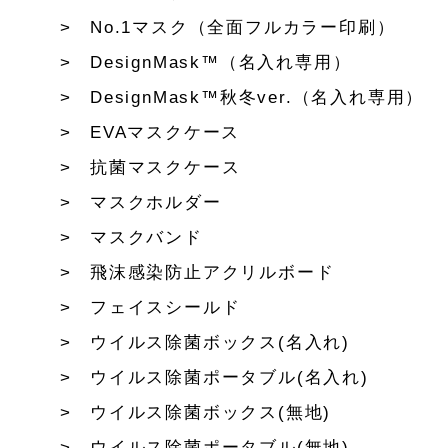
No.1マスク（全面フルカラー印刷）
DesignMask™（名入れ専用）
DesignMask™秋冬ver.（名入れ専用）
EVAマスクケース
抗菌マスクケース
マスクホルダー
マスクバンド
飛沫感染防止アクリルボード
フェイスシールド
ウイルス除菌ボックス(名入れ)
ウイルス除菌ポータブル(名入れ)
ウイルス除菌ボックス(無地)
ウイルス除菌ポータブル(無地)