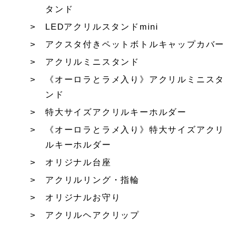
タンド
LEDアクリルスタンドmini
アクスタ付きペットボトルキャップカバー
アクリルミニスタンド
《オーロラとラメ入り》アクリルミニスタ
ンド
特大サイズアクリルキーホルダー
《オーロラとラメ入り》特大サイズアクリ
ルキーホルダー
オリジナル台座
アクリルリング・指輪
オリジナルお守り
アクリルヘアクリップ