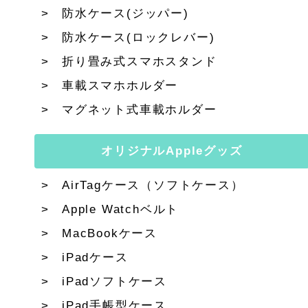
防水ケース(ジッパー)
防水ケース(ロックレバー)
折り畳み式スマホスタンド
車載スマホホルダー
マグネット式車載ホルダー
オリジナルAppleグッズ
AirTagケース（ソフトケース）
Apple Watchベルト
MacBookケース
iPadケース
iPadソフトケース
iPad手帳型ケース