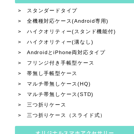
スタンダードタイプ
全機種対応ケース(Android専用)
ハイクオリティー(スタンド機能付)
ハイクオリティー(溝なし)
AndroidとiPhone両対応タイプ
フリンジ付き手帳型ケース
帯無し手帳型ケース
マルチ帯無しケース(HQ)
マルチ帯無しケース(STD)
三つ折りケース
三つ折りケース（スライド式）
オリジナルスマホアクセサリー