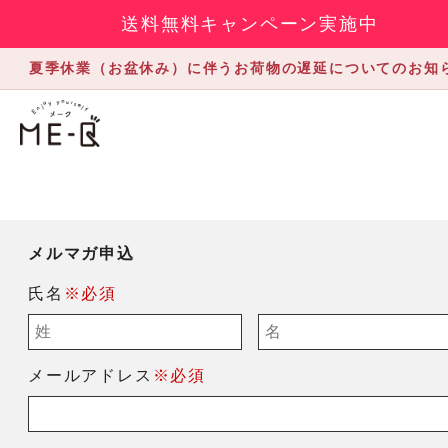
送料無料キャンペーン実施中
夏季休業（お盆休み）に伴うお荷物の遅延についてのお知
メルマガ申込
氏名
※必須
メールアドレス
※必須