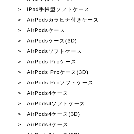
iPad手帳型ソフトケース
AirPodsカラビナ付きケース
AirPodsケース
AirPodsケース(3D)
AirPodsソフトケース
AirPods Proケース
AirPods Proケース(3D)
AirPods Proソフトケース
AirPods4ケース
AirPods4ソフトケース
AirPods4ケース(3D)
AirPods3ケース