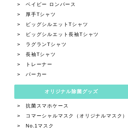
ベイビー ロンパース
厚手Tシャツ
ビッグシルエットTシャツ
ビッグシルエット長袖Tシャツ
ラグランTシャツ
長袖Tシャツ
トレーナー
パーカー
オリジナル除菌グッズ
抗菌スマホケース
コマーシャルマスク（オリジナルマスク）
No.1マスク