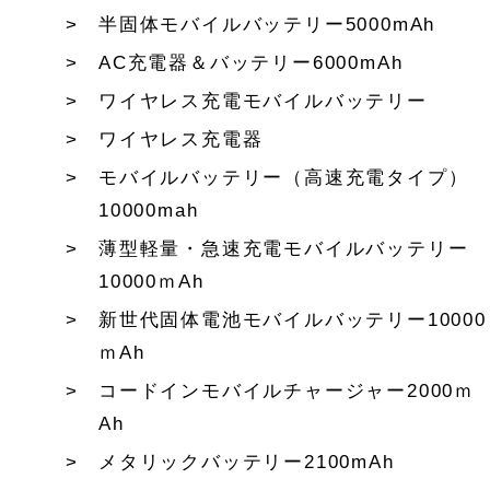
半固体モバイルバッテリー5000mAh
AC充電器＆バッテリー6000mAh
ワイヤレス充電モバイルバッテリー
ワイヤレス充電器
モバイルバッテリー（高速充電タイプ）
10000mah
薄型軽量・急速充電モバイルバッテリー
10000ｍAh
新世代固体電池モバイルバッテリー10000
ｍAh
コードインモバイルチャージャー2000ｍ
Ah
メタリックバッテリー2100mAh