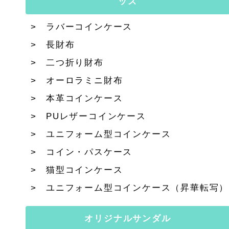
ッズ
ラバーコインケース
長財布
二つ折り財布
オーロラミニ財布
本革コインケース
PUレザーコインケース
ユニフォーム型コインケース
コイン・パスケース
猫型コインケース
ユニフォーム型コインケース（昇華転写）
オリジナルサンダル