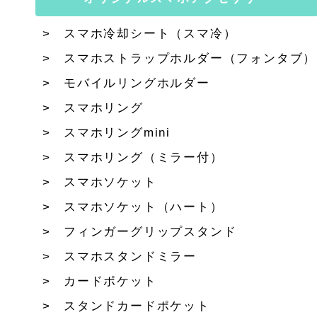
スマホ冷却シート（スマ冷）
スマホストラップホルダー（フォンタブ）
モバイルリングホルダー
スマホリング
スマホリングmini
スマホリング（ミラー付）
スマホソケット
スマホソケット（ハート）
フィンガーグリップスタンド
スマホスタンドミラー
カードポケット
スタンドカードポケット