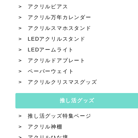
アクリルピアス
アクリル万年カレンダー
アクリルスマホスタンド
LEDアクリルスタンド
LEDアームライト
アクリルドアプレート
ペーパーウェイト
アクリルクリスマスグッズ
推し活グッズ
推し活グッズ特集ページ
アクリル神棚
アクリルひな壇