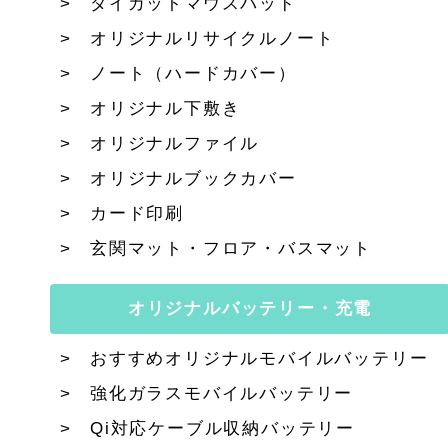
ダイカットマウスパッド
オリジナルリサイクルノート
ノート（ハードカバー）
オリジナル下敷き
オリジナルファイル
オリジナルブックカバー
カード印刷
玄関マット・フロア・バスマット
オリジナルバッテリー・充電
おすすめオリジナルモバイルバッテリー
強化ガラスモバイルバッテリー
Qi対応ケーブル収納バッテリー