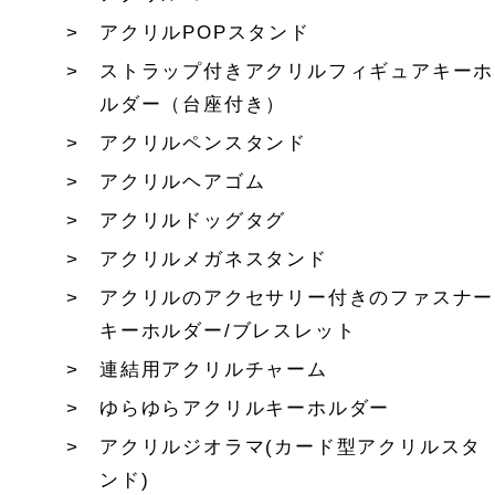
アクリルPOPスタンド
ストラップ付きアクリルフィギュアキーホ
ルダー（台座付き）
アクリルペンスタンド
アクリルヘアゴム
アクリルドッグタグ
アクリルメガネスタンド
アクリルのアクセサリー付きのファスナー
キーホルダー/ブレスレット
連結用アクリルチャーム
ゆらゆらアクリルキーホルダー
アクリルジオラマ(カード型アクリルスタ
ンド)