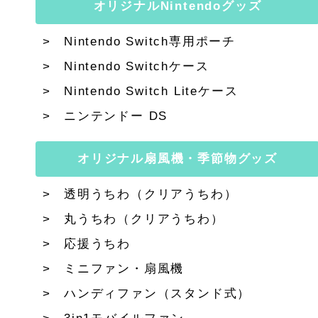
オリジナルNintendoグッズ
Nintendo Switch専用ポーチ
Nintendo Switchケース
Nintendo Switch Liteケース
ニンテンドー DS
オリジナル扇風機・季節物グッズ
透明うちわ（クリアうちわ）
丸うちわ（クリアうちわ）
応援うちわ
ミニファン・扇風機
ハンディファン（スタンド式）