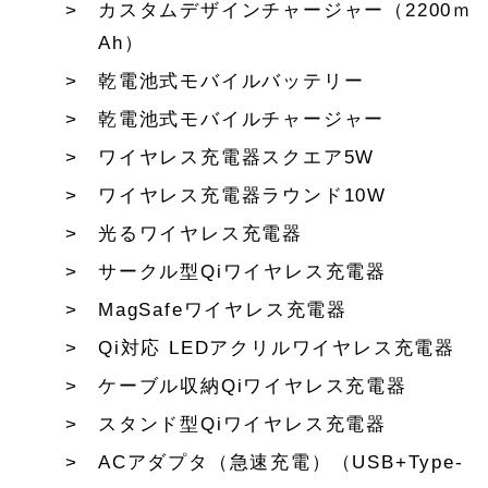
カスタムデザインチャージャー（2200ｍ
Ah）
乾電池式モバイルバッテリー
乾電池式モバイルチャージャー
ワイヤレス充電器スクエア5W
ワイヤレス充電器ラウンド10W
光るワイヤレス充電器
サークル型Qiワイヤレス充電器
MagSafeワイヤレス充電器
Qi対応 LEDアクリルワイヤレス充電器
ケーブル収納Qiワイヤレス充電器
スタンド型Qiワイヤレス充電器
ACアダプタ（急速充電）（USB+Type-