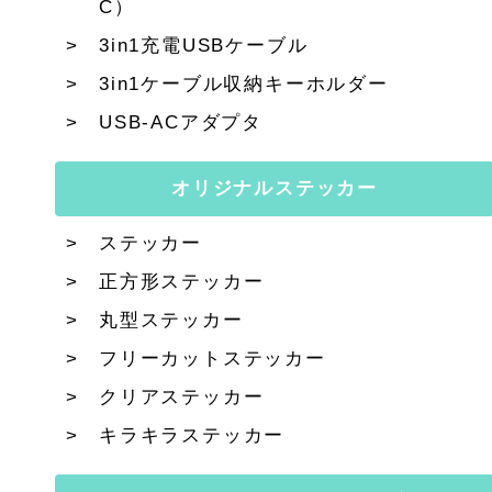
C）
3in1充電USBケーブル
3in1ケーブル収納キーホルダー
USB-ACアダプタ
オリジナルステッカー
ステッカー
正方形ステッカー
丸型ステッカー
フリーカットステッカー
クリアステッカー
キラキラステッカー