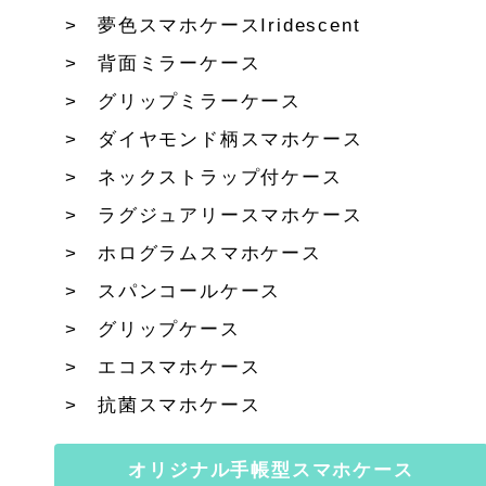
夢色スマホケースIridescent
背面ミラーケース
グリップミラーケース
ダイヤモンド柄スマホケース
ネックストラップ付ケース
ラグジュアリースマホケース
ホログラムスマホケース
スパンコールケース
グリップケース
エコスマホケース
抗菌スマホケース
オリジナル手帳型スマホケース