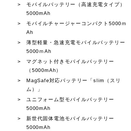
モバイルバッテリー（高速充電タイプ）
5000mAh
モバイルチャージャーコンパクト5000ｍ
Ah
薄型軽量・急速充電モバイルバッテリー
5000ｍAh
マグネット付きモバイルバッテリー
（5000mAh）
MagSafe対応バッテリー「slim（スリ
ム）」
ユニフォーム型モバイルバッテリー
5000mAh
新世代固体電池モバイルバッテリー
5000mAh