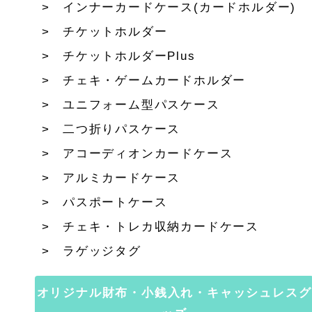
インナーカードケース(カードホルダー)
チケットホルダー
チケットホルダーPlus
チェキ・ゲームカードホルダー
ユニフォーム型パスケース
二つ折りパスケース
アコーディオンカードケース
アルミカードケース
パスポートケース
チェキ・トレカ収納カードケース
ラゲッジタグ
オリジナル財布・小銭入れ・キャッシュレスグ