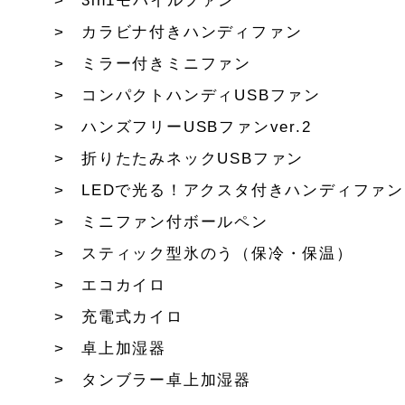
3in1モバイルファン
カラビナ付きハンディファン
ミラー付きミニファン
コンパクトハンディUSBファン
ハンズフリーUSBファンver.2
折りたたみネックUSBファン
LEDで光る！アクスタ付きハンディファン
ミニファン付ボールペン
スティック型氷のう（保冷・保温）
エコカイロ
充電式カイロ
卓上加湿器
タンブラー卓上加湿器