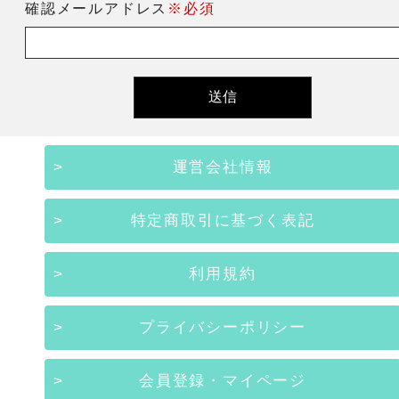
確認メールアドレス
※必須
運営会社情報
特定商取引に基づく表記
利用規約
プライバシーポリシー
会員登録・マイページ