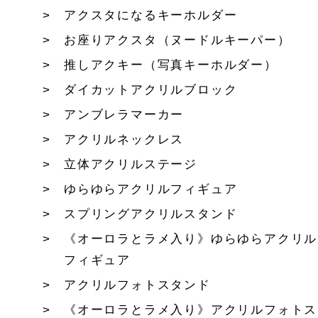
アクスタになるキーホルダー
お座りアクスタ（ヌードルキーパー）
推しアクキー（写真キーホルダー）
ダイカットアクリルブロック
アンブレラマーカー
アクリルネックレス
立体アクリルステージ
ゆらゆらアクリルフィギュア
スプリングアクリルスタンド
《オーロラとラメ入り》ゆらゆらアクリル
フィギュア
アクリルフォトスタンド
《オーロラとラメ入り》アクリルフォトス