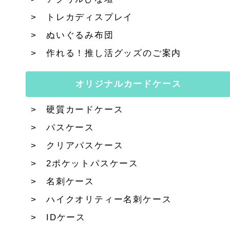
トレカディスプレイ
ぬいぐるみ布団
作れる！推し活グッズのご案内
オリジナルカードケース
硬質カードケース
パスケース
クリアパスケース
2ポケットパスケース
名刺ケース
ハイクオリティー名刺ケース
IDケース