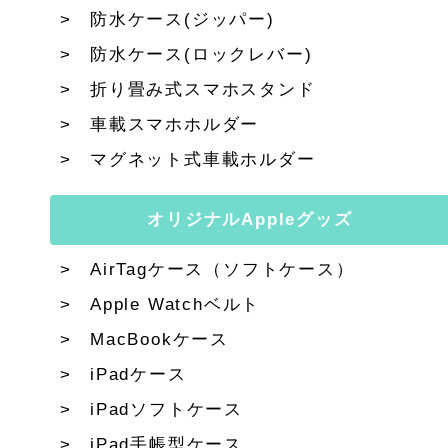
防水ケース(ジッパー)
防水ケース(ロックレバー)
折り畳み式スマホスタンド
車載スマホホルダー
マグネット式車載ホルダー
オリジナルAppleグッズ
AirTagケース（ソフトケース）
Apple Watchベルト
MacBookケース
iPadケース
iPadソフトケース
iPad手帳型ケース