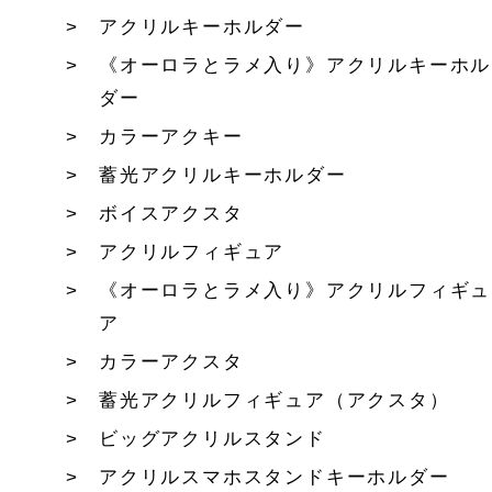
アクリルキーホルダー
《オーロラとラメ入り》アクリルキーホル
ダー
カラーアクキー
蓄光アクリルキーホルダー
ボイスアクスタ
アクリルフィギュア
《オーロラとラメ入り》アクリルフィギュ
ア
カラーアクスタ
蓄光アクリルフィギュア（アクスタ）
ビッグアクリルスタンド
アクリルスマホスタンドキーホルダー