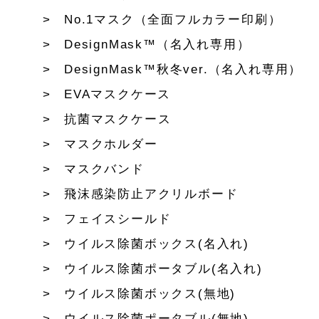
No.1マスク（全面フルカラー印刷）
DesignMask™（名入れ専用）
DesignMask™秋冬ver.（名入れ専用）
EVAマスクケース
抗菌マスクケース
マスクホルダー
マスクバンド
飛沫感染防止アクリルボード
フェイスシールド
ウイルス除菌ボックス(名入れ)
ウイルス除菌ポータブル(名入れ)
ウイルス除菌ボックス(無地)
ウイルス除菌ポータブル(無地)