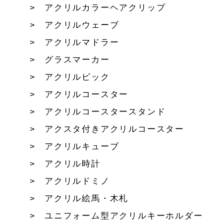
アクリルカラーヘアクリップ
アクリルウェーブ
アクリルマドラー
グラスマーカー
アクリルピック
アクリルコースター
アクリルコースタースタンド
アクスタ付きアクリルコースター
アクリルキューブ
アクリル時計
アクリルドミノ
アクリル絵馬・木札
ユニフォーム型アクリルキーホルダー