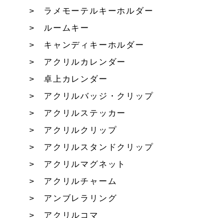
ラメモーテルキーホルダー
ルームキー
キャンディキーホルダー
アクリルカレンダー
卓上カレンダー
アクリルバッジ・クリップ
アクリルステッカー
アクリルクリップ
アクリルスタンドクリップ
アクリルマグネット
アクリルチャーム
アンブレラリング
アクリルコマ