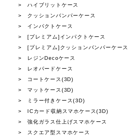
ハイブリットケース
クッションバンパーケース
インパクトケース
[プレミアム]インパクトケース
[プレミアム]クッションバンパーケース
レジンDecoケース
レオパードケース
コートケース(3D)
マットケース(3D)
ミラー付きケース(3D)
ICカード収納スマホケース(3D)
強化ガラス仕上げスマホケース
スクエア型スマホケース