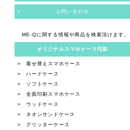
お問い合わせ
ME-Qに関する情報や商品を検索頂けます。
オリジナルスマホケース印刷
着せ替えスマホケース
ハードケース
ソフトケース
全面印刷スマホケース
ウッドケース
ネオンサンドケース
グリッターケース