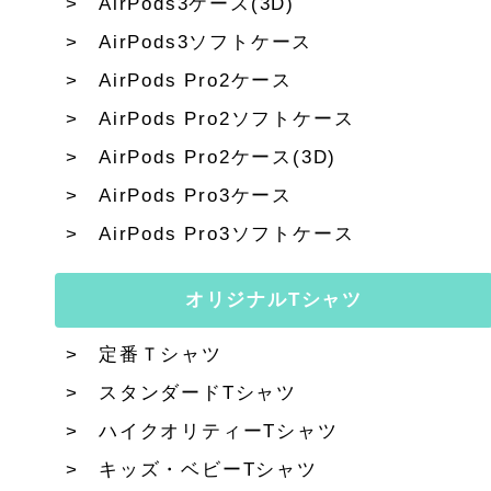
AirPods3ケース(3D)
AirPods3ソフトケース
AirPods Pro2ケース
AirPods Pro2ソフトケース
AirPods Pro2ケース(3D)
AirPods Pro3ケース
AirPods Pro3ソフトケース
オリジナルTシャツ
定番Ｔシャツ
スタンダードTシャツ
ハイクオリティーTシャツ
キッズ・ベビーTシャツ