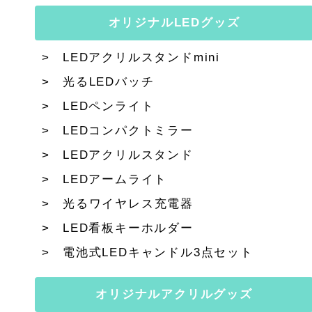
オリジナルLEDグッズ
LEDアクリルスタンドmini
光るLEDバッチ
LEDペンライト
LEDコンパクトミラー
LEDアクリルスタンド
LEDアームライト
光るワイヤレス充電器
LED看板キーホルダー
電池式LEDキャンドル3点セット
オリジナルアクリルグッズ