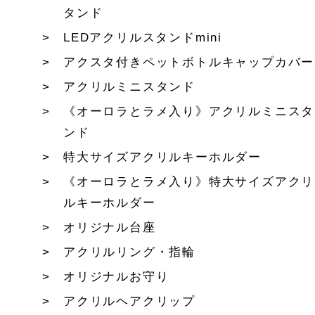
タンド
LEDアクリルスタンドmini
アクスタ付きペットボトルキャップカバー
アクリルミニスタンド
《オーロラとラメ入り》アクリルミニスタ
ンド
特大サイズアクリルキーホルダー
《オーロラとラメ入り》特大サイズアクリ
ルキーホルダー
オリジナル台座
アクリルリング・指輪
オリジナルお守り
アクリルヘアクリップ