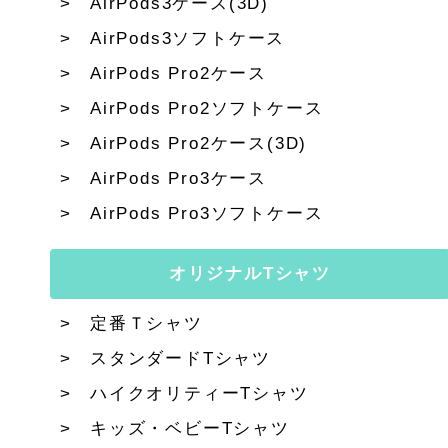
AirPods3ケース(3D)
AirPods3ソフトケース
AirPods Pro2ケース
AirPods Pro2ソフトケース
AirPods Pro2ケース(3D)
AirPods Pro3ケース
AirPods Pro3ソフトケース
オリジナルTシャツ
定番Ｔシャツ
スタンダードTシャツ
ハイクオリティーTシャツ
キッズ・ベビーTシャツ