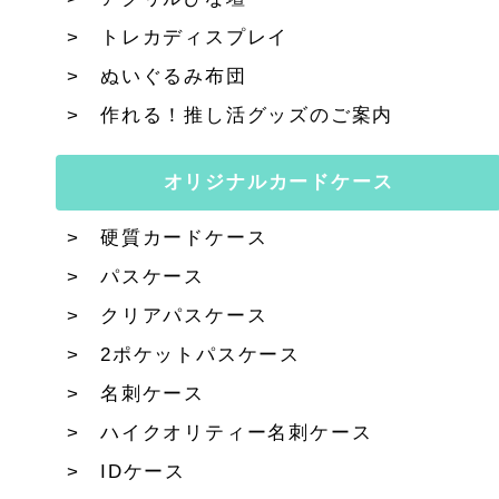
トレカディスプレイ
ぬいぐるみ布団
作れる！推し活グッズのご案内
オリジナルカードケース
硬質カードケース
パスケース
クリアパスケース
2ポケットパスケース
名刺ケース
ハイクオリティー名刺ケース
IDケース