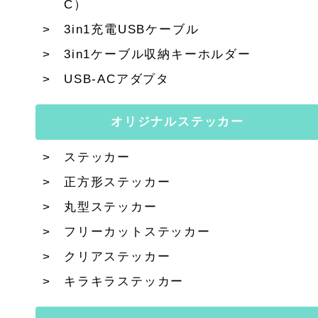
C）
3in1充電USBケーブル
3in1ケーブル収納キーホルダー
USB-ACアダプタ
オリジナルステッカー
ステッカー
正方形ステッカー
丸型ステッカー
フリーカットステッカー
クリアステッカー
キラキラステッカー