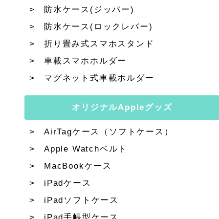
防水ケース(ジッパー)
防水ケース(ロックレバー)
折り畳み式スマホスタンド
車載スマホホルダー
マグネット式車載ホルダー
オリジナルAppleグッズ
AirTagケース（ソフトケース）
Apple Watchベルト
MacBookケース
iPadケース
iPadソフトケース
iPad手帳型ケース