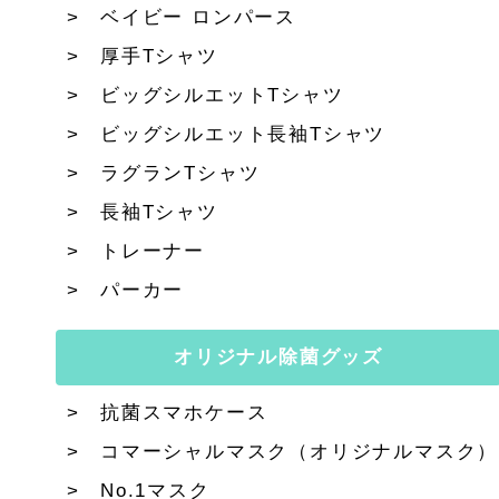
ベイビー ロンパース
厚手Tシャツ
ビッグシルエットTシャツ
ビッグシルエット長袖Tシャツ
ラグランTシャツ
長袖Tシャツ
トレーナー
パーカー
オリジナル除菌グッズ
抗菌スマホケース
コマーシャルマスク（オリジナルマスク）
No.1マスク