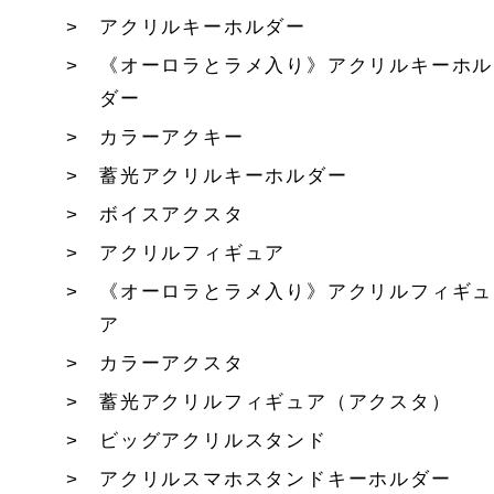
アクリルキーホルダー
《オーロラとラメ入り》アクリルキーホル
ダー
カラーアクキー
蓄光アクリルキーホルダー
ボイスアクスタ
アクリルフィギュア
《オーロラとラメ入り》アクリルフィギュ
ア
カラーアクスタ
蓄光アクリルフィギュア（アクスタ）
ビッグアクリルスタンド
アクリルスマホスタンドキーホルダー