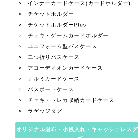
インナーカードケース(カードホルダー)
チケットホルダー
チケットホルダーPlus
チェキ・ゲームカードホルダー
ユニフォーム型パスケース
二つ折りパスケース
アコーディオンカードケース
アルミカードケース
パスポートケース
チェキ・トレカ収納カードケース
ラゲッジタグ
オリジナル財布・小銭入れ・キャッシュレスグ