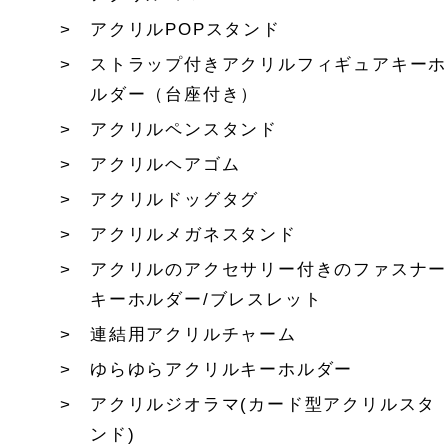
アクリルPOPスタンド
ストラップ付きアクリルフィギュアキーホ
ルダー（台座付き）
アクリルペンスタンド
アクリルヘアゴム
アクリルドッグタグ
アクリルメガネスタンド
アクリルのアクセサリー付きのファスナー
キーホルダー/ブレスレット
連結用アクリルチャーム
ゆらゆらアクリルキーホルダー
アクリルジオラマ(カード型アクリルスタ
ンド)