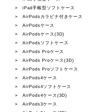
iPad手帳型ソフトケース
AirPodsカラビナ付きケース
AirPodsケース
AirPodsケース(3D)
AirPodsソフトケース
AirPods Proケース
AirPods Proケース(3D)
AirPods Proソフトケース
AirPods4ケース
AirPods4ソフトケース
AirPods4ケース(3D)
AirPods3ケース