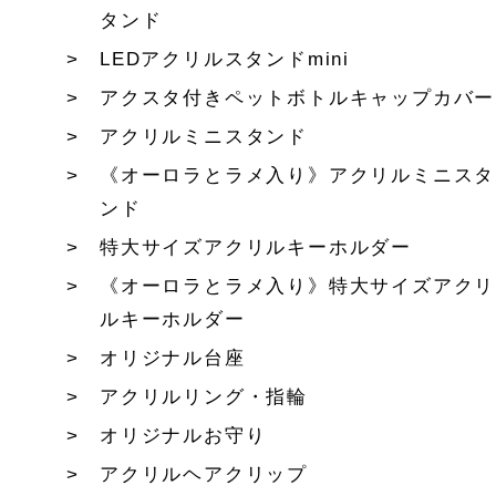
タンド
LEDアクリルスタンドmini
アクスタ付きペットボトルキャップカバー
アクリルミニスタンド
《オーロラとラメ入り》アクリルミニスタ
ンド
特大サイズアクリルキーホルダー
《オーロラとラメ入り》特大サイズアクリ
ルキーホルダー
オリジナル台座
アクリルリング・指輪
オリジナルお守り
アクリルヘアクリップ