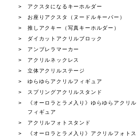
アクスタになるキーホルダー
お座りアクスタ（ヌードルキーパー）
推しアクキー（写真キーホルダー）
ダイカットアクリルブロック
アンブレラマーカー
アクリルネックレス
立体アクリルステージ
ゆらゆらアクリルフィギュア
スプリングアクリルスタンド
《オーロラとラメ入り》ゆらゆらアクリル
フィギュア
アクリルフォトスタンド
《オーロラとラメ入り》アクリルフォトス