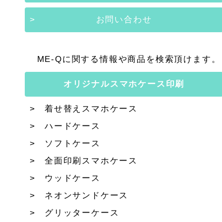
お問い合わせ
ME-Qに関する情報や商品を検索頂けます。
オリジナルスマホケース印刷
着せ替えスマホケース
ハードケース
ソフトケース
全面印刷スマホケース
ウッドケース
ネオンサンドケース
グリッターケース