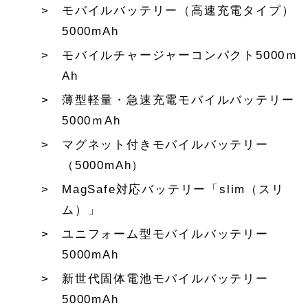
モバイルバッテリー（高速充電タイプ）
5000mAh
モバイルチャージャーコンパクト5000ｍ
Ah
薄型軽量・急速充電モバイルバッテリー
5000ｍAh
マグネット付きモバイルバッテリー
（5000mAh）
MagSafe対応バッテリー「slim（スリ
ム）」
ユニフォーム型モバイルバッテリー
5000mAh
新世代固体電池モバイルバッテリー
5000mAh