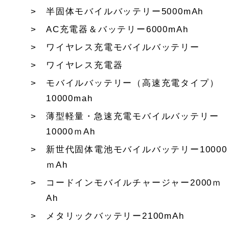
半固体モバイルバッテリー5000mAh
AC充電器＆バッテリー6000mAh
ワイヤレス充電モバイルバッテリー
ワイヤレス充電器
モバイルバッテリー（高速充電タイプ）
10000mah
薄型軽量・急速充電モバイルバッテリー
10000ｍAh
新世代固体電池モバイルバッテリー10000
ｍAh
コードインモバイルチャージャー2000ｍ
Ah
メタリックバッテリー2100mAh