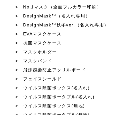
No.1マスク（全面フルカラー印刷）
DesignMask™（名入れ専用）
DesignMask™秋冬ver.（名入れ専用）
EVAマスクケース
抗菌マスクケース
マスクホルダー
マスクバンド
飛沫感染防止アクリルボード
フェイスシールド
ウイルス除菌ボックス(名入れ)
ウイルス除菌ポータブル(名入れ)
ウイルス除菌ボックス(無地)
ウイルス除菌ポータブル(無地)