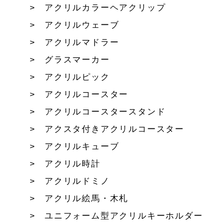
アクリルカラーヘアクリップ
アクリルウェーブ
アクリルマドラー
グラスマーカー
アクリルピック
アクリルコースター
アクリルコースタースタンド
アクスタ付きアクリルコースター
アクリルキューブ
アクリル時計
アクリルドミノ
アクリル絵馬・木札
ユニフォーム型アクリルキーホルダー