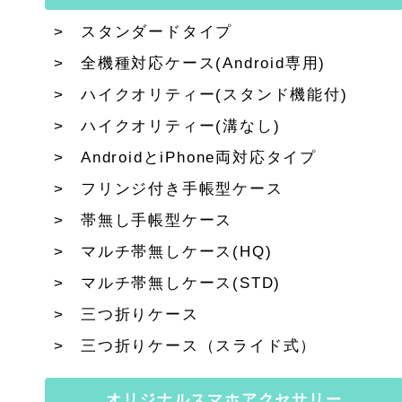
スタンダードタイプ
全機種対応ケース(Android専用)
ハイクオリティー(スタンド機能付)
ハイクオリティー(溝なし)
AndroidとiPhone両対応タイプ
フリンジ付き手帳型ケース
帯無し手帳型ケース
マルチ帯無しケース(HQ)
マルチ帯無しケース(STD)
三つ折りケース
三つ折りケース（スライド式）
オリジナルスマホアクセサリー