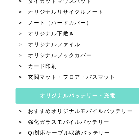
ダイカットマウスパッド
オリジナルリサイクルノート
ノート（ハードカバー）
オリジナル下敷き
オリジナルファイル
オリジナルブックカバー
カード印刷
玄関マット・フロア・バスマット
オリジナルバッテリー・充電
おすすめオリジナルモバイルバッテリー
強化ガラスモバイルバッテリー
Qi対応ケーブル収納バッテリー