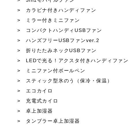
3in1モバイルファン
カラビナ付きハンディファン
ミラー付きミニファン
コンパクトハンディUSBファン
ハンズフリーUSBファンver.2
折りたたみネックUSBファン
LEDで光る！アクスタ付きハンディファン
ミニファン付ボールペン
スティック型氷のう（保冷・保温）
エコカイロ
充電式カイロ
卓上加湿器
タンブラー卓上加湿器