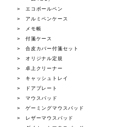
エコボールペン
アルミペンケース
メモ帳
付箋ケース
合皮カバー付箋セット
オリジナル定規
卓上クリーナー
キャッシュトレイ
ドアプレート
マウスパッド
ゲーミングマウスパッド
レザーマウスパッド