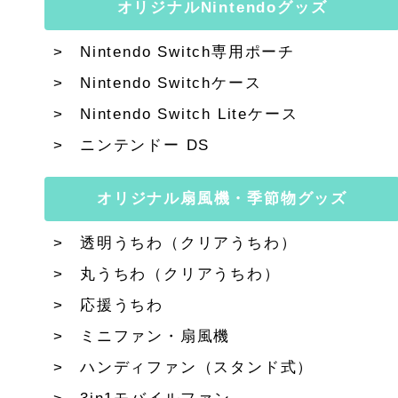
オリジナルNintendoグッズ
Nintendo Switch専用ポーチ
Nintendo Switchケース
Nintendo Switch Liteケース
ニンテンドー DS
オリジナル扇風機・季節物グッズ
透明うちわ（クリアうちわ）
丸うちわ（クリアうちわ）
応援うちわ
ミニファン・扇風機
ハンディファン（スタンド式）