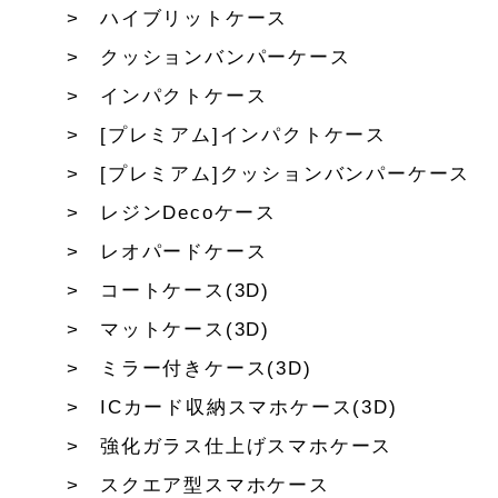
ハイブリットケース
クッションバンパーケース
インパクトケース
[プレミアム]インパクトケース
[プレミアム]クッションバンパーケース
レジンDecoケース
レオパードケース
コートケース(3D)
マットケース(3D)
ミラー付きケース(3D)
ICカード収納スマホケース(3D)
強化ガラス仕上げスマホケース
スクエア型スマホケース