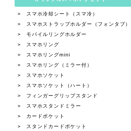
スマホ冷却シート（スマ冷）
スマホストラップホルダー（フォンタブ）
モバイルリングホルダー
スマホリング
スマホリングmini
スマホリング（ミラー付）
スマホソケット
スマホソケット（ハート）
フィンガーグリップスタンド
スマホスタンドミラー
カードポケット
スタンドカードポケット