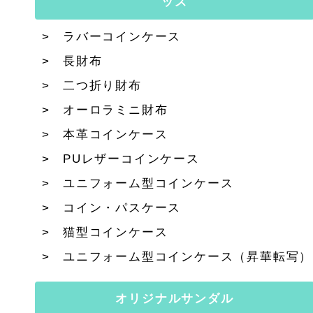
ッズ
ラバーコインケース
長財布
二つ折り財布
オーロラミニ財布
本革コインケース
PUレザーコインケース
ユニフォーム型コインケース
コイン・パスケース
猫型コインケース
ユニフォーム型コインケース（昇華転写）
オリジナルサンダル