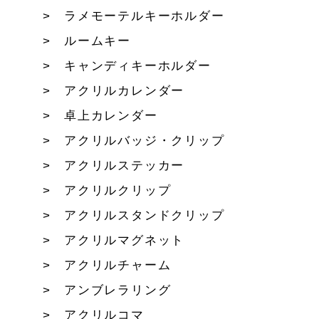
ラメモーテルキーホルダー
ルームキー
キャンディキーホルダー
アクリルカレンダー
卓上カレンダー
アクリルバッジ・クリップ
アクリルステッカー
アクリルクリップ
アクリルスタンドクリップ
アクリルマグネット
アクリルチャーム
アンブレラリング
アクリルコマ