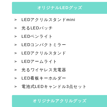
オリジナルLEDグッズ
LEDアクリルスタンドmini
光るLEDバッチ
LEDペンライト
LEDコンパクトミラー
LEDアクリルスタンド
LEDアームライト
光るワイヤレス充電器
LED看板キーホルダー
電池式LEDキャンドル3点セット
オリジナルアクリルグッズ