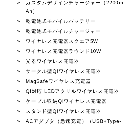
カスタムデザインチャージャー（2200ｍ
Ah）
乾電池式モバイルバッテリー
乾電池式モバイルチャージャー
ワイヤレス充電器スクエア5W
ワイヤレス充電器ラウンド10W
光るワイヤレス充電器
サークル型Qiワイヤレス充電器
MagSafeワイヤレス充電器
Qi対応 LEDアクリルワイヤレス充電器
ケーブル収納Qiワイヤレス充電器
スタンド型Qiワイヤレス充電器
ACアダプタ（急速充電）（USB+Type-