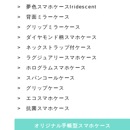
夢色スマホケースIridescent
背面ミラーケース
グリップミラーケース
ダイヤモンド柄スマホケース
ネックストラップ付ケース
ラグジュアリースマホケース
ホログラムスマホケース
スパンコールケース
グリップケース
エコスマホケース
抗菌スマホケース
オリジナル手帳型スマホケース