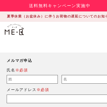
送料無料キャンペーン実施中
夏季休業（お盆休み）に伴うお荷物の遅延についてのお知
メルマガ申込
氏名
※必須
メールアドレス
※必須