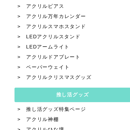
アクリルピアス
アクリル万年カレンダー
アクリルスマホスタンド
LEDアクリルスタンド
LEDアームライト
アクリルドアプレート
ペーパーウェイト
アクリルクリスマスグッズ
推し活グッズ
推し活グッズ特集ページ
アクリル神棚
アクリルひな壇