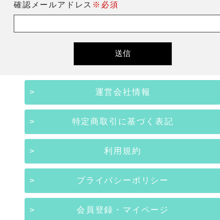
確認メールアドレス
※必須
運営会社情報
特定商取引に基づく表記
利用規約
プライバシーポリシー
会員登録・マイページ