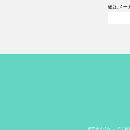
確認メー
運営会社情報
/
特定商