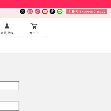
会員登録
カート