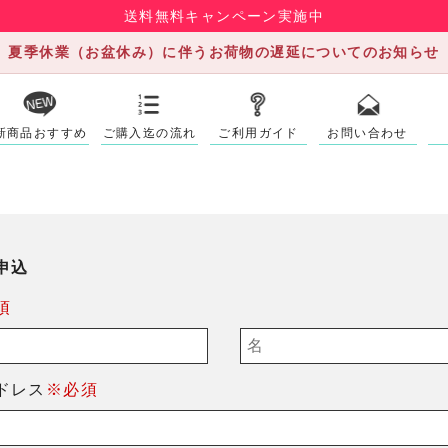
送料無料キャンペーン実施中
夏季休業（お盆休み）に伴うお荷物の遅延についてのお知らせ
新商品おすすめ
ご購入迄の流れ
ご利用ガイド
お問い合わせ
申込
須
ドレス
※必須