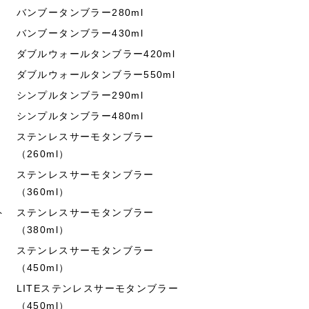
バンブータンブラー280ml
バンブータンブラー430ml
ダブルウォールタンブラー420ml
ダブルウォールタンブラー550ml
シンプルタンブラー290ml
シンプルタンブラー480ml
ステンレスサーモタンブラー
（260ml）
ステンレスサーモタンブラー
（360ml）
ト
ステンレスサーモタンブラー
（380ml）
ステンレスサーモタンブラー
（450ml）
LITEステンレスサーモタンブラー
（450ml）