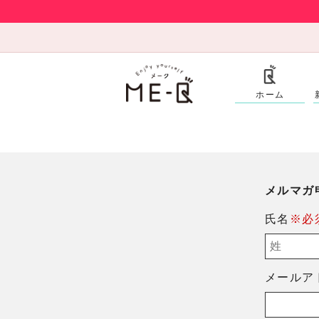
ホーム
メルマガ
氏名
※必
メールア