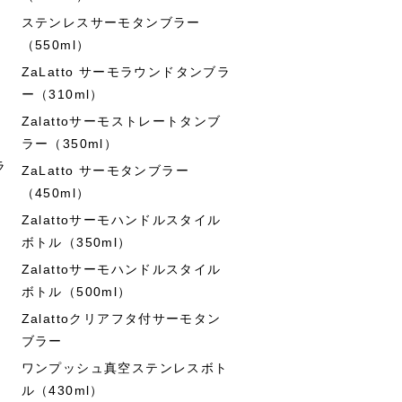
ステンレスサーモタンブラー
（550ml）
ZaLatto サーモラウンドタンブラ
ー（310ml）
Zalattoサーモストレートタンブ
ラー（350ml）
ラ
ZaLatto サーモタンブラー
（450ml）
Zalattoサーモハンドルスタイル
ボトル（350ml）
Zalattoサーモハンドルスタイル
ボトル（500ml）
Zalattoクリアフタ付サーモタン
ブラー
ワンプッシュ真空ステンレスボト
ル（430ml）