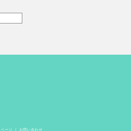
イページ
/
お問い合わせ