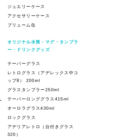
ジュエリーケース
アクセサリーケース
ブリューム缶
オリジナル水筒・マグ・タンブラ
ー・ドリンクグッズ
テーパーグラス
レトログラス（アデレックス中コ
ップ8） 200ml
グラスタンブラー250ml
テーパーロンググラス415ml
ー
オーロラグラス430ml
ロックグラス
アデリアレトロ（台付きグラス
320）