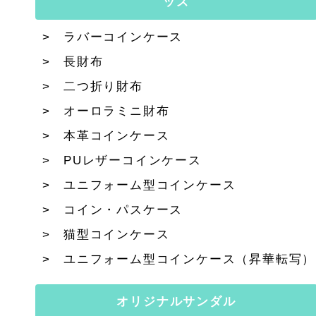
ッズ
ラバーコインケース
長財布
二つ折り財布
オーロラミニ財布
本革コインケース
PUレザーコインケース
ユニフォーム型コインケース
コイン・パスケース
猫型コインケース
ユニフォーム型コインケース（昇華転写）
オリジナルサンダル