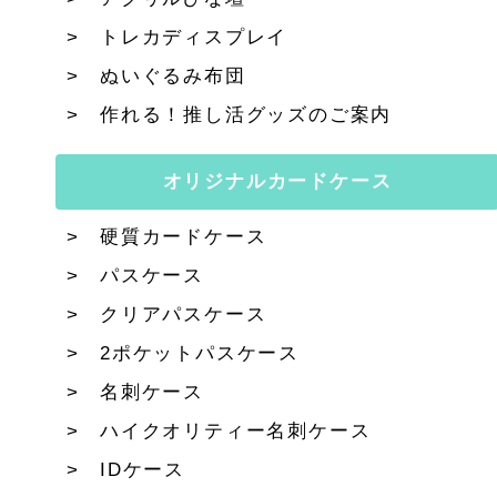
トレカディスプレイ
ぬいぐるみ布団
作れる！推し活グッズのご案内
オリジナルカードケース
硬質カードケース
パスケース
クリアパスケース
2ポケットパスケース
名刺ケース
ハイクオリティー名刺ケース
IDケース