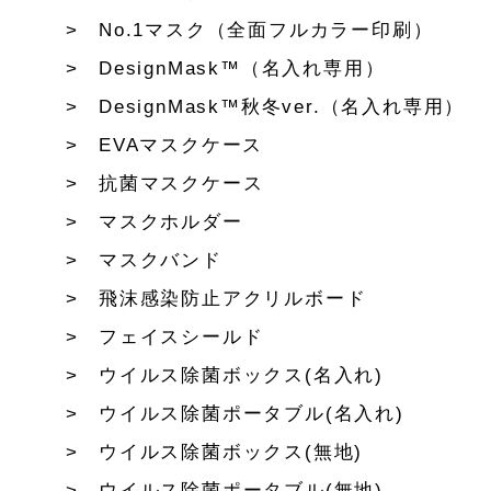
No.1マスク（全面フルカラー印刷）
DesignMask™（名入れ専用）
DesignMask™秋冬ver.（名入れ専用）
EVAマスクケース
抗菌マスクケース
マスクホルダー
マスクバンド
飛沫感染防止アクリルボード
フェイスシールド
ウイルス除菌ボックス(名入れ)
ウイルス除菌ポータブル(名入れ)
ウイルス除菌ボックス(無地)
ウイルス除菌ポータブル(無地)