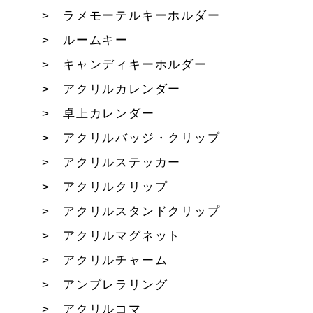
ラメモーテルキーホルダー
ルームキー
キャンディキーホルダー
アクリルカレンダー
卓上カレンダー
アクリルバッジ・クリップ
アクリルステッカー
アクリルクリップ
アクリルスタンドクリップ
アクリルマグネット
アクリルチャーム
アンブレラリング
アクリルコマ