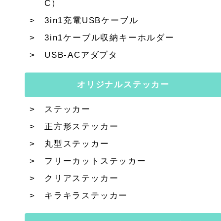
C）
3in1充電USBケーブル
3in1ケーブル収納キーホルダー
USB-ACアダプタ
オリジナルステッカー
ステッカー
正方形ステッカー
丸型ステッカー
フリーカットステッカー
クリアステッカー
キラキラステッカー