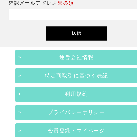
確認メールアドレス
※必須
運営会社情報
特定商取引に基づく表記
利用規約
プライバシーポリシー
会員登録・マイページ