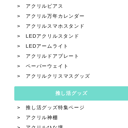
アクリルピアス
アクリル万年カレンダー
アクリルスマホスタンド
LEDアクリルスタンド
LEDアームライト
アクリルドアプレート
ペーパーウェイト
アクリルクリスマスグッズ
推し活グッズ
推し活グッズ特集ページ
アクリル神棚
アクリルひな壇