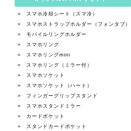
スマホ冷却シート（スマ冷）
スマホストラップホルダー（フォンタブ）
モバイルリングホルダー
スマホリング
スマホリングmini
スマホリング（ミラー付）
スマホソケット
スマホソケット（ハート）
フィンガーグリップスタンド
スマホスタンドミラー
カードポケット
スタンドカードポケット