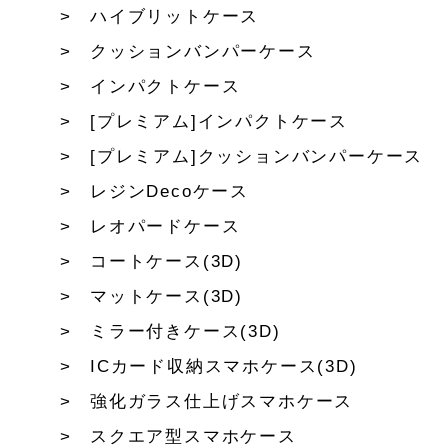
ハイブリットケース
クッションバンパーケース
インパクトケース
[プレミアム]インパクトケース
[プレミアム]クッションバンパーケース
レジンDecoケース
レオパードケース
コートケース(3D)
マットケース(3D)
ミラー付きケース(3D)
ICカード収納スマホケース(3D)
強化ガラス仕上げスマホケース
スクエア型スマホケース