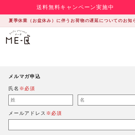
送料無料キャンペーン実施中
夏季休業（お盆休み）に伴うお荷物の遅延についてのお知
メルマガ申込
氏名
※必須
メールアドレス
※必須