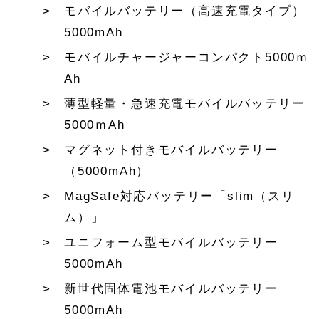
モバイルバッテリー（高速充電タイプ）
5000mAh
モバイルチャージャーコンパクト5000ｍ
Ah
薄型軽量・急速充電モバイルバッテリー
5000ｍAh
マグネット付きモバイルバッテリー
（5000mAh）
MagSafe対応バッテリー「slim（スリ
ム）」
ユニフォーム型モバイルバッテリー
5000mAh
新世代固体電池モバイルバッテリー
5000mAh