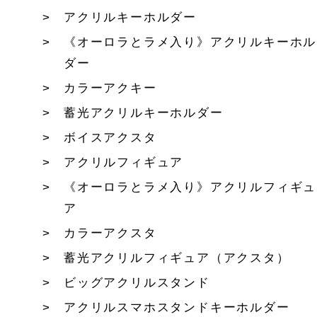
アクリルキーホルダー
《オーロラとラメ入り》アクリルキーホル
ダー
カラーアクキー
蓄光アクリルキーホルダー
ボイスアクスタ
アクリルフィギュア
《オーロラとラメ入り》アクリルフィギュ
ア
カラーアクスタ
蓄光アクリルフィギュア（アクスタ）
ビッグアクリルスタンド
アクリルスマホスタンドキーホルダー