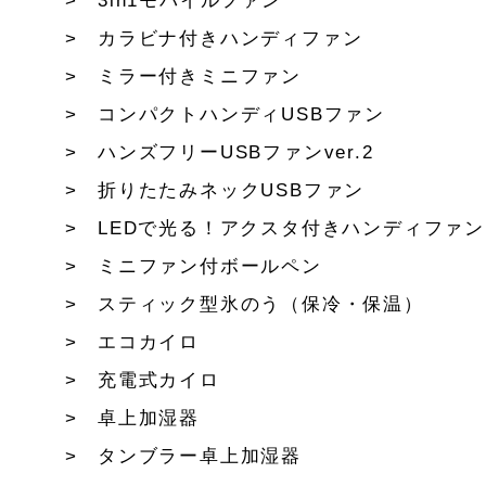
3in1モバイルファン
カラビナ付きハンディファン
ミラー付きミニファン
コンパクトハンディUSBファン
ハンズフリーUSBファンver.2
折りたたみネックUSBファン
LEDで光る！アクスタ付きハンディファン
ミニファン付ボールペン
スティック型氷のう（保冷・保温）
エコカイロ
充電式カイロ
卓上加湿器
タンブラー卓上加湿器