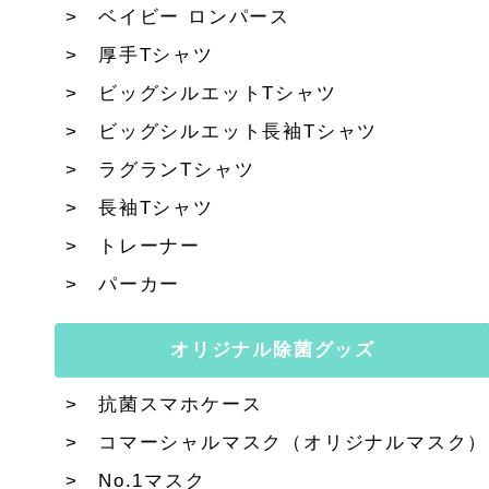
ベイビー ロンパース
厚手Tシャツ
ビッグシルエットTシャツ
ビッグシルエット長袖Tシャツ
ラグランTシャツ
長袖Tシャツ
トレーナー
パーカー
オリジナル除菌グッズ
抗菌スマホケース
コマーシャルマスク（オリジナルマスク）
No.1マスク