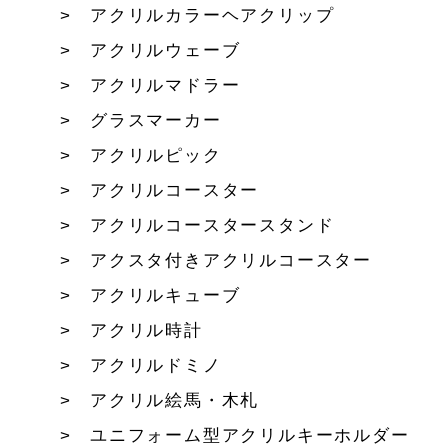
アクリルカラーヘアクリップ
アクリルウェーブ
アクリルマドラー
グラスマーカー
アクリルピック
アクリルコースター
アクリルコースタースタンド
アクスタ付きアクリルコースター
アクリルキューブ
アクリル時計
アクリルドミノ
アクリル絵馬・木札
ユニフォーム型アクリルキーホルダー