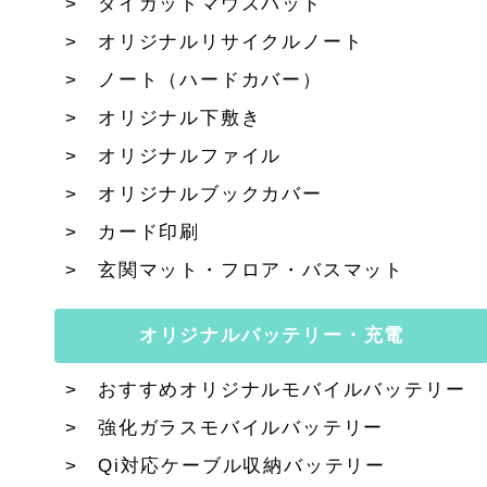
ダイカットマウスパッド
オリジナルリサイクルノート
ノート（ハードカバー）
オリジナル下敷き
オリジナルファイル
オリジナルブックカバー
カード印刷
玄関マット・フロア・バスマット
オリジナルバッテリー・充電
おすすめオリジナルモバイルバッテリー
強化ガラスモバイルバッテリー
Qi対応ケーブル収納バッテリー