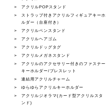
アクリルPOPスタンド
ストラップ付きアクリルフィギュアキーホ
ルダー（台座付き）
アクリルペンスタンド
アクリルヘアゴム
アクリルドッグタグ
アクリルメガネスタンド
アクリルのアクセサリー付きのファスナー
キーホルダー/ブレスレット
連結用アクリルチャーム
ゆらゆらアクリルキーホルダー
アクリルジオラマ(カード型アクリルスタ
ンド)