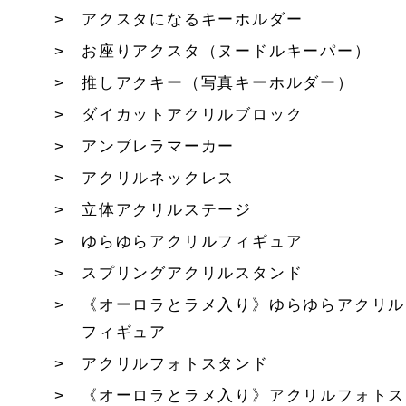
アクスタになるキーホルダー
お座りアクスタ（ヌードルキーパー）
推しアクキー（写真キーホルダー）
ダイカットアクリルブロック
アンブレラマーカー
アクリルネックレス
立体アクリルステージ
ゆらゆらアクリルフィギュア
スプリングアクリルスタンド
《オーロラとラメ入り》ゆらゆらアクリル
フィギュア
アクリルフォトスタンド
《オーロラとラメ入り》アクリルフォトス