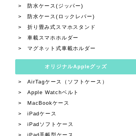
防水ケース(ジッパー)
防水ケース(ロックレバー)
折り畳み式スマホスタンド
車載スマホホルダー
マグネット式車載ホルダー
オリジナルAppleグッズ
AirTagケース（ソフトケース）
Apple Watchベルト
MacBookケース
iPadケース
iPadソフトケース
iPad手帳型ケース