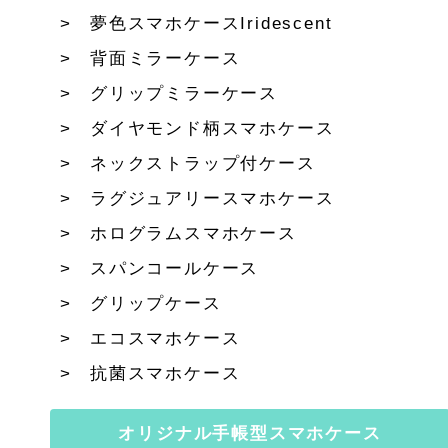
夢色スマホケースIridescent
背面ミラーケース
グリップミラーケース
ダイヤモンド柄スマホケース
ネックストラップ付ケース
ラグジュアリースマホケース
ホログラムスマホケース
スパンコールケース
グリップケース
エコスマホケース
抗菌スマホケース
オリジナル手帳型スマホケース