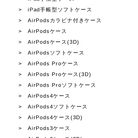
iPad手帳型ソフトケース
AirPodsカラビナ付きケース
AirPodsケース
AirPodsケース(3D)
AirPodsソフトケース
AirPods Proケース
AirPods Proケース(3D)
AirPods Proソフトケース
AirPods4ケース
AirPods4ソフトケース
AirPods4ケース(3D)
AirPods3ケース