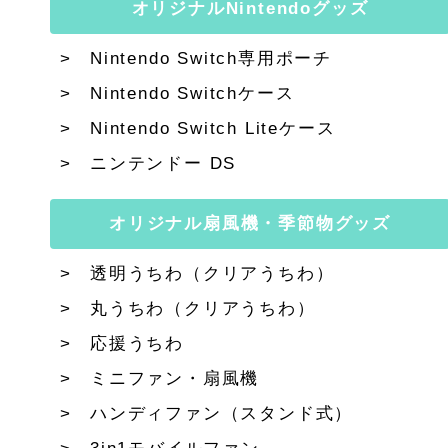
オリジナルNintendoグッズ
Nintendo Switch専用ポーチ
Nintendo Switchケース
Nintendo Switch Liteケース
ニンテンドー DS
オリジナル扇風機・季節物グッズ
透明うちわ（クリアうちわ）
丸うちわ（クリアうちわ）
応援うちわ
ミニファン・扇風機
ハンディファン（スタンド式）