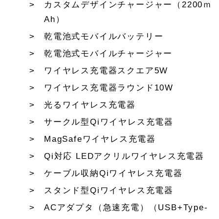
カスタムデザインチャージャー（2200ｍ
Ah）
乾電池式モバイルバッテリー
乾電池式モバイルチャージャー
ワイヤレス充電器スクエア5W
ワイヤレス充電器ラウンド10W
光るワイヤレス充電器
サークル型Qiワイヤレス充電器
MagSafeワイヤレス充電器
Qi対応 LEDアクリルワイヤレス充電器
ケーブル収納Qiワイヤレス充電器
スタンド型Qiワイヤレス充電器
ACアダプタ（急速充電）（USB+Type-