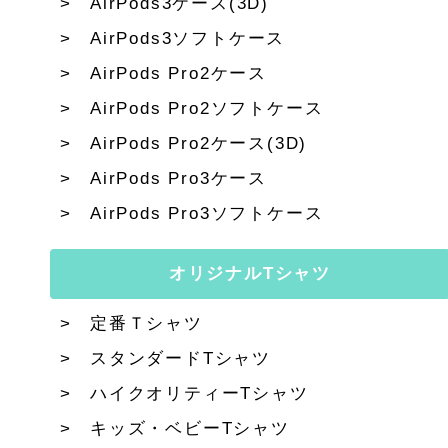
AirPods3ケース(3D)
AirPods3ソフトケース
AirPods Pro2ケース
AirPods Pro2ソフトケース
AirPods Pro2ケース(3D)
AirPods Pro3ケース
AirPods Pro3ソフトケース
オリジナルTシャツ
定番Ｔシャツ
スタンダードTシャツ
ハイクオリティーTシャツ
キッズ・ベビーTシャツ