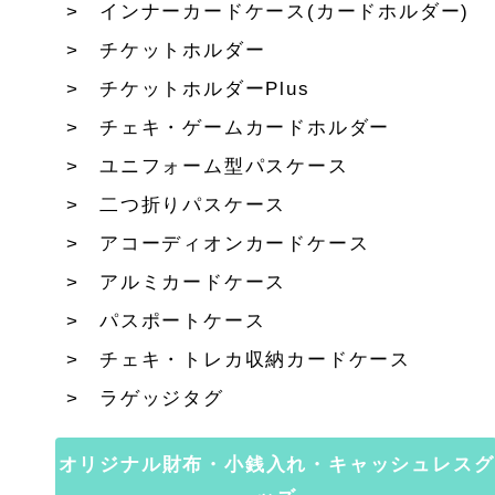
インナーカードケース(カードホルダー)
チケットホルダー
チケットホルダーPlus
チェキ・ゲームカードホルダー
ユニフォーム型パスケース
二つ折りパスケース
アコーディオンカードケース
アルミカードケース
パスポートケース
チェキ・トレカ収納カードケース
ラゲッジタグ
オリジナル財布・小銭入れ・キャッシュレスグ