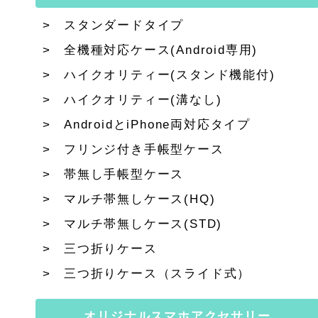
スタンダードタイプ
全機種対応ケース(Android専用)
ハイクオリティー(スタンド機能付)
ハイクオリティー(溝なし)
AndroidとiPhone両対応タイプ
フリンジ付き手帳型ケース
帯無し手帳型ケース
マルチ帯無しケース(HQ)
マルチ帯無しケース(STD)
三つ折りケース
三つ折りケース（スライド式）
オリジナルスマホアクセサリー