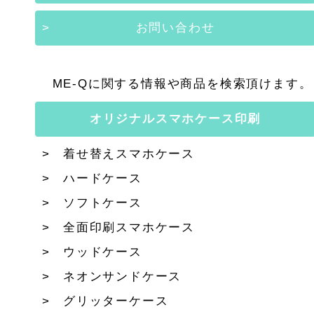
お問い合わせ
ME-Qに関する情報や商品を検索頂けます。
オリジナルスマホケース印刷
着せ替えスマホケース
ハードケース
ソフトケース
全面印刷スマホケース
ウッドケース
ネオンサンドケース
グリッターケース