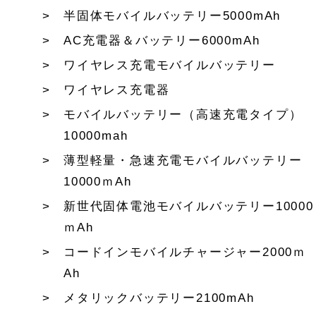
半固体モバイルバッテリー5000mAh
AC充電器＆バッテリー6000mAh
ワイヤレス充電モバイルバッテリー
ワイヤレス充電器
モバイルバッテリー（高速充電タイプ）
10000mah
薄型軽量・急速充電モバイルバッテリー
10000ｍAh
新世代固体電池モバイルバッテリー10000
ｍAh
コードインモバイルチャージャー2000ｍ
Ah
メタリックバッテリー2100mAh