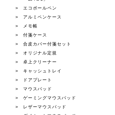
エコボールペン
アルミペンケース
メモ帳
付箋ケース
合皮カバー付箋セット
オリジナル定規
卓上クリーナー
キャッシュトレイ
ドアプレート
マウスパッド
ゲーミングマウスパッド
レザーマウスパッド