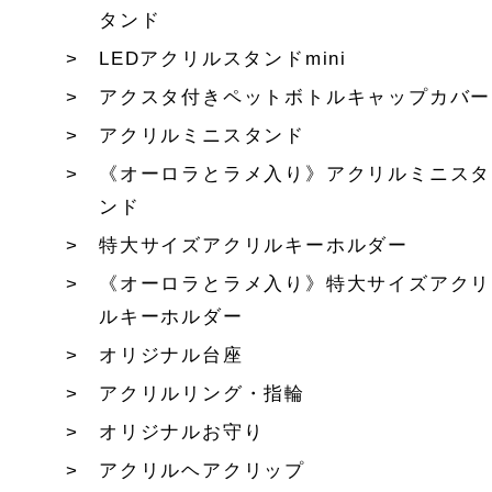
タンド
LEDアクリルスタンドmini
アクスタ付きペットボトルキャップカバー
アクリルミニスタンド
《オーロラとラメ入り》アクリルミニスタ
ンド
特大サイズアクリルキーホルダー
《オーロラとラメ入り》特大サイズアクリ
ルキーホルダー
オリジナル台座
アクリルリング・指輪
オリジナルお守り
アクリルヘアクリップ