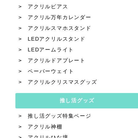
アクリルピアス
アクリル万年カレンダー
アクリルスマホスタンド
LEDアクリルスタンド
LEDアームライト
アクリルドアプレート
ペーパーウェイト
アクリルクリスマスグッズ
推し活グッズ
推し活グッズ特集ページ
アクリル神棚
アクリルひな壇