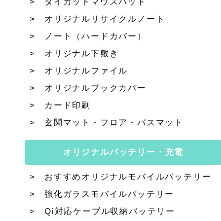
ダイカットマウスパッド
オリジナルリサイクルノート
ノート（ハードカバー）
オリジナル下敷き
オリジナルファイル
オリジナルブックカバー
カード印刷
玄関マット・フロア・バスマット
オリジナルバッテリー・充電
おすすめオリジナルモバイルバッテリー
強化ガラスモバイルバッテリー
Qi対応ケーブル収納バッテリー