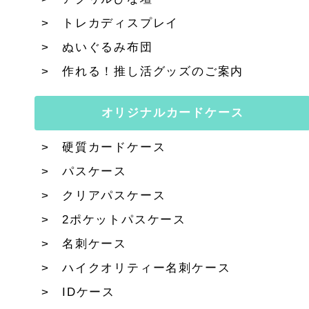
トレカディスプレイ
ぬいぐるみ布団
作れる！推し活グッズのご案内
オリジナルカードケース
硬質カードケース
パスケース
クリアパスケース
2ポケットパスケース
名刺ケース
ハイクオリティー名刺ケース
IDケース