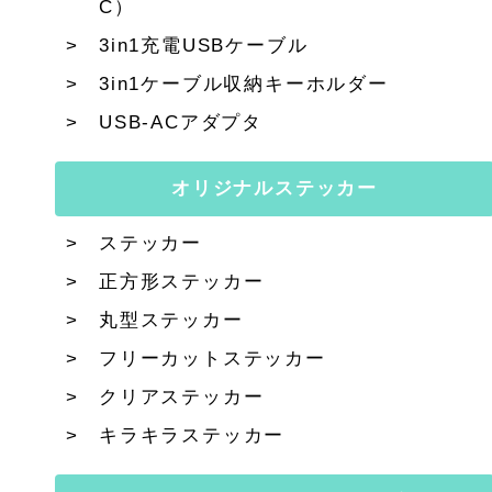
C）
3in1充電USBケーブル
3in1ケーブル収納キーホルダー
USB-ACアダプタ
オリジナルステッカー
ステッカー
正方形ステッカー
丸型ステッカー
フリーカットステッカー
クリアステッカー
キラキラステッカー