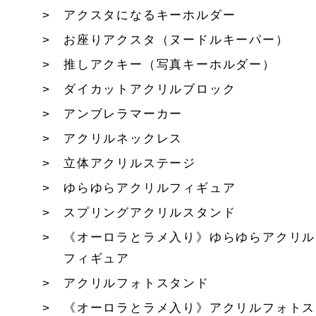
アクスタになるキーホルダー
お座りアクスタ（ヌードルキーパー）
推しアクキー（写真キーホルダー）
ダイカットアクリルブロック
アンブレラマーカー
アクリルネックレス
立体アクリルステージ
ゆらゆらアクリルフィギュア
スプリングアクリルスタンド
《オーロラとラメ入り》ゆらゆらアクリル
フィギュア
アクリルフォトスタンド
《オーロラとラメ入り》アクリルフォトス