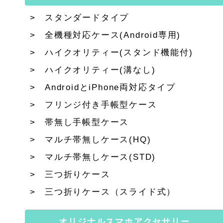
スタンダードタイプ
全機種対応ケース(Android専用)
ハイクオリティー(スタンド機能付)
ハイクオリティー(溝なし)
AndroidとiPhone両対応タイプ
フリンジ付き手帳型ケース
帯無し手帳型ケース
マルチ帯無しケース(HQ)
マルチ帯無しケース(STD)
三つ折りケース
三つ折りケース（スライド式）
オリジナルスマホアクセサリー