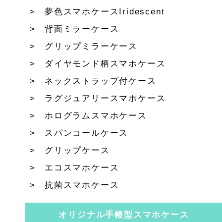
夢色スマホケースIridescent
背面ミラーケース
グリップミラーケース
ダイヤモンド柄スマホケース
ネックストラップ付ケース
ラグジュアリースマホケース
ホログラムスマホケース
スパンコールケース
グリップケース
エコスマホケース
抗菌スマホケース
オリジナル手帳型スマホケース