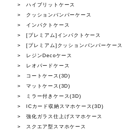
ハイブリットケース
クッションバンパーケース
インパクトケース
[プレミアム]インパクトケース
[プレミアム]クッションバンパーケース
レジンDecoケース
レオパードケース
コートケース(3D)
マットケース(3D)
ミラー付きケース(3D)
ICカード収納スマホケース(3D)
強化ガラス仕上げスマホケース
スクエア型スマホケース