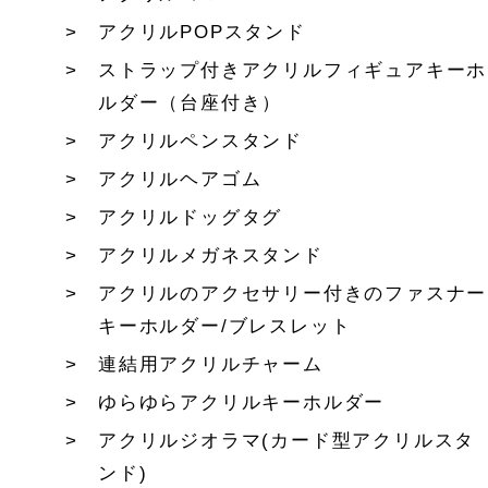
アクリルPOPスタンド
ストラップ付きアクリルフィギュアキーホ
ルダー（台座付き）
アクリルペンスタンド
アクリルヘアゴム
アクリルドッグタグ
アクリルメガネスタンド
アクリルのアクセサリー付きのファスナー
キーホルダー/ブレスレット
連結用アクリルチャーム
ゆらゆらアクリルキーホルダー
アクリルジオラマ(カード型アクリルスタ
ンド)