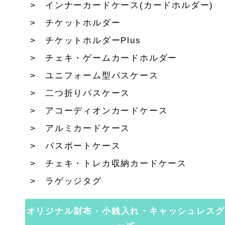
インナーカードケース(カードホルダー)
チケットホルダー
チケットホルダーPlus
チェキ・ゲームカードホルダー
ユニフォーム型パスケース
二つ折りパスケース
アコーディオンカードケース
アルミカードケース
パスポートケース
チェキ・トレカ収納カードケース
ラゲッジタグ
オリジナル財布・小銭入れ・キャッシュレスグ