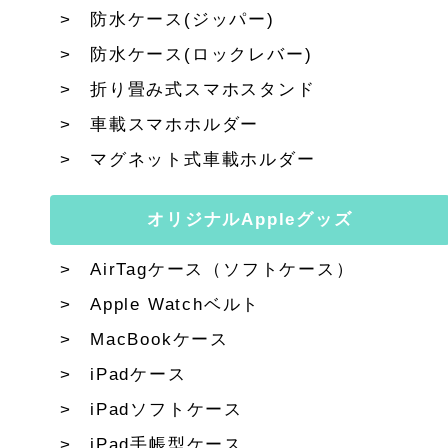
防水ケース(ジッパー)
防水ケース(ロックレバー)
折り畳み式スマホスタンド
車載スマホホルダー
マグネット式車載ホルダー
オリジナルAppleグッズ
AirTagケース（ソフトケース）
Apple Watchベルト
MacBookケース
iPadケース
iPadソフトケース
iPad手帳型ケース