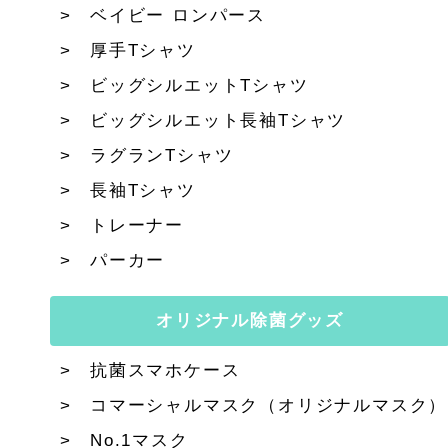
ベイビー ロンパース
厚手Tシャツ
ビッグシルエットTシャツ
ビッグシルエット長袖Tシャツ
ラグランTシャツ
長袖Tシャツ
トレーナー
パーカー
オリジナル除菌グッズ
抗菌スマホケース
コマーシャルマスク（オリジナルマスク）
No.1マスク