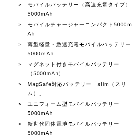
モバイルバッテリー（高速充電タイプ）
5000mAh
モバイルチャージャーコンパクト5000ｍ
Ah
薄型軽量・急速充電モバイルバッテリー
5000ｍAh
マグネット付きモバイルバッテリー
（5000mAh）
MagSafe対応バッテリー「slim（スリ
ム）」
ユニフォーム型モバイルバッテリー
5000mAh
新世代固体電池モバイルバッテリー
5000mAh