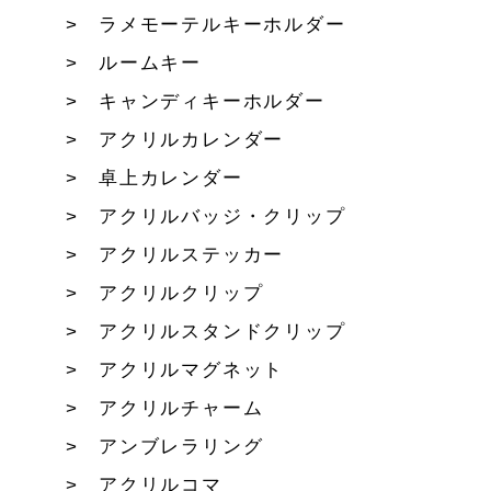
ラメモーテルキーホルダー
ルームキー
キャンディキーホルダー
アクリルカレンダー
卓上カレンダー
アクリルバッジ・クリップ
アクリルステッカー
アクリルクリップ
アクリルスタンドクリップ
アクリルマグネット
アクリルチャーム
アンブレラリング
アクリルコマ