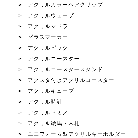
アクリルカラーヘアクリップ
アクリルウェーブ
アクリルマドラー
グラスマーカー
アクリルピック
アクリルコースター
アクリルコースタースタンド
アクスタ付きアクリルコースター
アクリルキューブ
アクリル時計
アクリルドミノ
アクリル絵馬・木札
ユニフォーム型アクリルキーホルダー