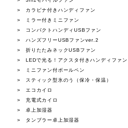
3in1モバイルファン
カラビナ付きハンディファン
ミラー付きミニファン
コンパクトハンディUSBファン
ハンズフリーUSBファンver.2
折りたたみネックUSBファン
LEDで光る！アクスタ付きハンディファン
ミニファン付ボールペン
スティック型氷のう（保冷・保温）
エコカイロ
充電式カイロ
卓上加湿器
タンブラー卓上加湿器