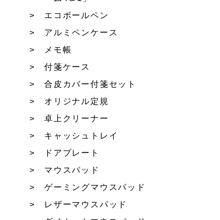
エコボールペン
アルミペンケース
メモ帳
付箋ケース
合皮カバー付箋セット
オリジナル定規
卓上クリーナー
キャッシュトレイ
ドアプレート
マウスパッド
ゲーミングマウスパッド
レザーマウスパッド