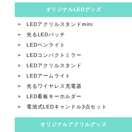
オリジナルLEDグッズ
LEDアクリルスタンドmini
光るLEDバッチ
LEDペンライト
LEDコンパクトミラー
LEDアクリルスタンド
LEDアームライト
光るワイヤレス充電器
LED看板キーホルダー
電池式LEDキャンドル3点セット
オリジナルアクリルグッズ