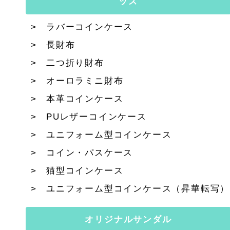
ッズ
ラバーコインケース
長財布
二つ折り財布
オーロラミニ財布
本革コインケース
PUレザーコインケース
ユニフォーム型コインケース
コイン・パスケース
猫型コインケース
ユニフォーム型コインケース（昇華転写）
オリジナルサンダル