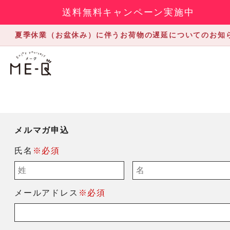
送料無料キャンペーン実施中
夏季休業（お盆休み）に伴うお荷物の遅延についてのお知
メルマガ申込
氏名
※必須
メールアドレス
※必須