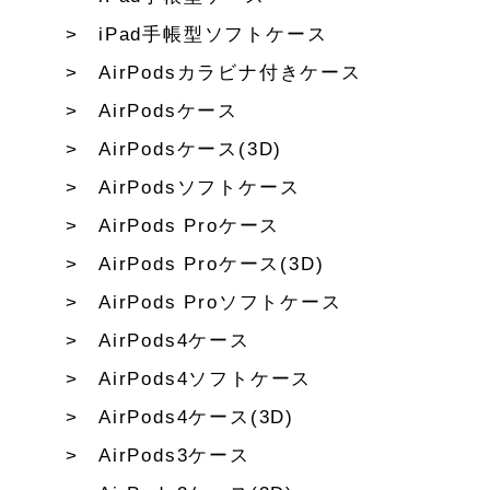
iPad手帳型ソフトケース
AirPodsカラビナ付きケース
AirPodsケース
AirPodsケース(3D)
AirPodsソフトケース
AirPods Proケース
AirPods Proケース(3D)
AirPods Proソフトケース
AirPods4ケース
AirPods4ソフトケース
AirPods4ケース(3D)
AirPods3ケース