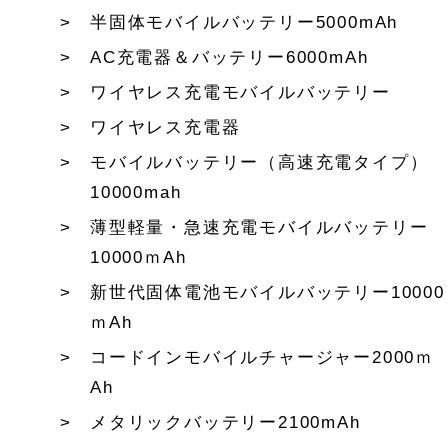
半固体モバイルバッテリー5000mAh
AC充電器＆バッテリー6000mAh
ワイヤレス充電モバイルバッテリー
ワイヤレス充電器
モバイルバッテリー（高速充電タイプ）
10000mah
薄型軽量・急速充電モバイルバッテリー
10000ｍAh
新世代固体電池モバイルバッテリー10000
ｍAh
コードインモバイルチャージャー2000ｍ
Ah
メタリックバッテリー2100mAh