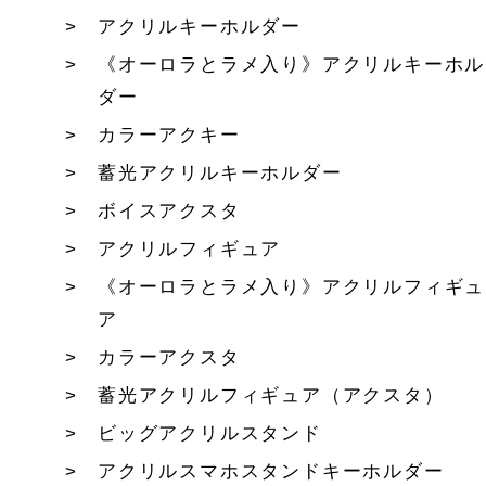
アクリルキーホルダー
《オーロラとラメ入り》アクリルキーホル
ダー
カラーアクキー
蓄光アクリルキーホルダー
ボイスアクスタ
アクリルフィギュア
《オーロラとラメ入り》アクリルフィギュ
ア
カラーアクスタ
蓄光アクリルフィギュア（アクスタ）
ビッグアクリルスタンド
アクリルスマホスタンドキーホルダー