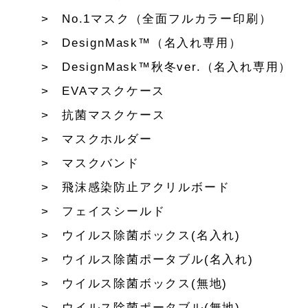
No.1マスク（全面フルカラー印刷）
DesignMask™（名入れ専用）
DesignMask™秋冬ver.（名入れ専用）
EVAマスクケース
抗菌マスクケース
マスクホルダー
マスクバンド
飛沫感染防止アクリルボード
フェイスシールド
ウイルス除菌ボックス(名入れ)
ウイルス除菌ポータブル(名入れ)
ウイルス除菌ボックス(無地)
ウイルス除菌ポータブル(無地)