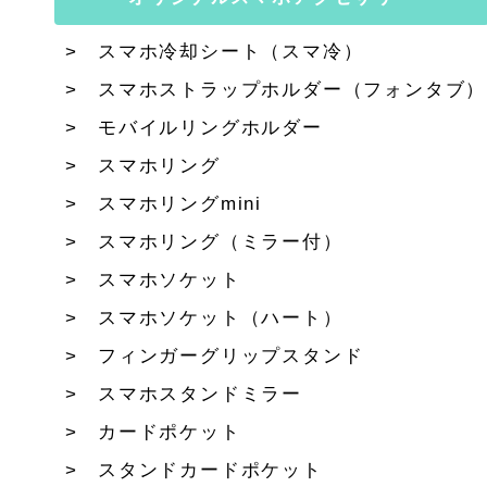
スマホ冷却シート（スマ冷）
スマホストラップホルダー（フォンタブ）
モバイルリングホルダー
スマホリング
スマホリングmini
スマホリング（ミラー付）
スマホソケット
スマホソケット（ハート）
フィンガーグリップスタンド
スマホスタンドミラー
カードポケット
スタンドカードポケット