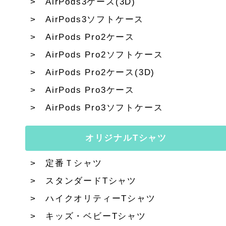
AirPods3ケース(3D)
AirPods3ソフトケース
AirPods Pro2ケース
AirPods Pro2ソフトケース
AirPods Pro2ケース(3D)
AirPods Pro3ケース
AirPods Pro3ソフトケース
オリジナルTシャツ
定番Ｔシャツ
スタンダードTシャツ
ハイクオリティーTシャツ
キッズ・ベビーTシャツ