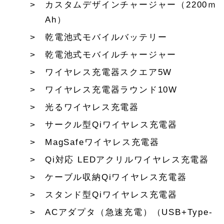
カスタムデザインチャージャー（2200ｍ
Ah）
乾電池式モバイルバッテリー
乾電池式モバイルチャージャー
ワイヤレス充電器スクエア5W
ワイヤレス充電器ラウンド10W
光るワイヤレス充電器
サークル型Qiワイヤレス充電器
MagSafeワイヤレス充電器
Qi対応 LEDアクリルワイヤレス充電器
ケーブル収納Qiワイヤレス充電器
スタンド型Qiワイヤレス充電器
ACアダプタ（急速充電）（USB+Type-