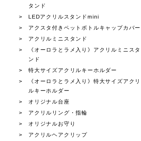
タンド
LEDアクリルスタンドmini
アクスタ付きペットボトルキャップカバー
アクリルミニスタンド
《オーロラとラメ入り》アクリルミニスタ
ンド
特大サイズアクリルキーホルダー
《オーロラとラメ入り》特大サイズアクリ
ルキーホルダー
オリジナル台座
アクリルリング・指輪
オリジナルお守り
アクリルヘアクリップ