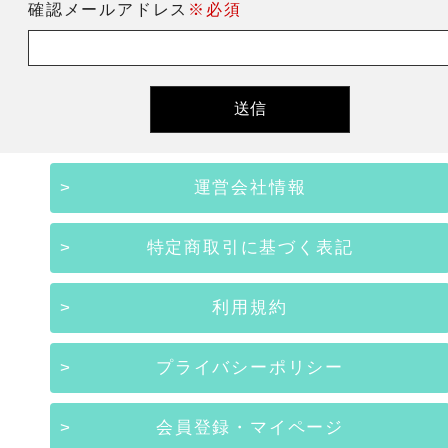
確認メールアドレス
※必須
運営会社情報
特定商取引に基づく表記
利用規約
プライバシーポリシー
会員登録・マイページ