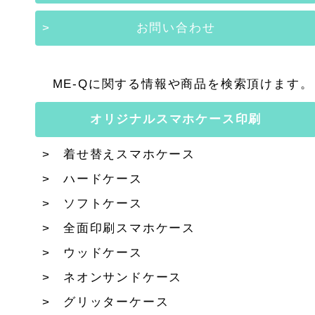
お問い合わせ
ME-Qに関する情報や商品を検索頂けます。
オリジナルスマホケース印刷
着せ替えスマホケース
ハードケース
ソフトケース
全面印刷スマホケース
ウッドケース
ネオンサンドケース
グリッターケース