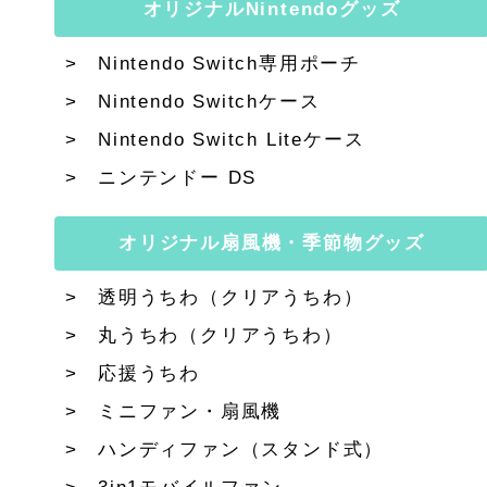
オリジナルNintendoグッズ
Nintendo Switch専用ポーチ
Nintendo Switchケース
Nintendo Switch Liteケース
ニンテンドー DS
オリジナル扇風機・季節物グッズ
透明うちわ（クリアうちわ）
丸うちわ（クリアうちわ）
応援うちわ
ミニファン・扇風機
ハンディファン（スタンド式）