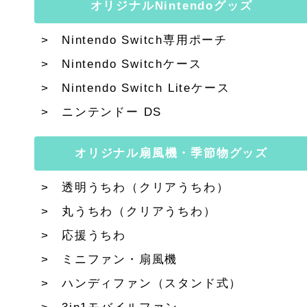
オリジナルNintendoグッズ
Nintendo Switch専用ポーチ
Nintendo Switchケース
Nintendo Switch Liteケース
ニンテンドー DS
オリジナル扇風機・季節物グッズ
透明うちわ（クリアうちわ）
丸うちわ（クリアうちわ）
応援うちわ
ミニファン・扇風機
ハンディファン（スタンド式）