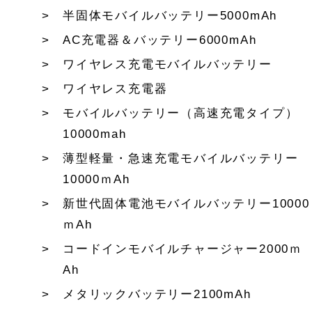
半固体モバイルバッテリー5000mAh
AC充電器＆バッテリー6000mAh
ワイヤレス充電モバイルバッテリー
ワイヤレス充電器
モバイルバッテリー（高速充電タイプ）
10000mah
薄型軽量・急速充電モバイルバッテリー
10000ｍAh
新世代固体電池モバイルバッテリー10000
ｍAh
コードインモバイルチャージャー2000ｍ
Ah
メタリックバッテリー2100mAh