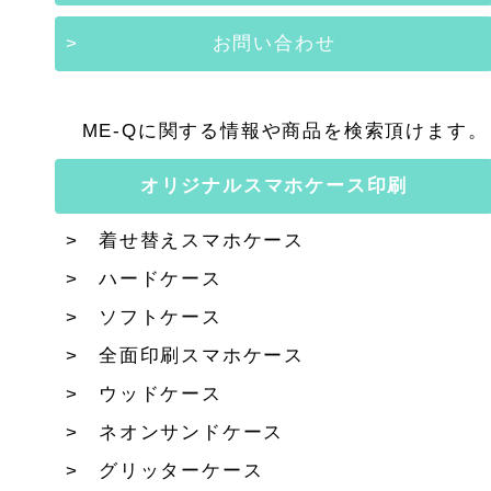
お問い合わせ
ME-Qに関する情報や商品を検索頂けます。
オリジナルスマホケース印刷
着せ替えスマホケース
ハードケース
ソフトケース
全面印刷スマホケース
ウッドケース
ネオンサンドケース
グリッターケース