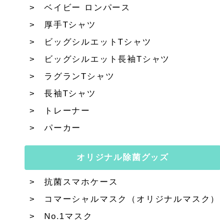
ベイビー ロンパース
厚手Tシャツ
ビッグシルエットTシャツ
ビッグシルエット長袖Tシャツ
ラグランTシャツ
長袖Tシャツ
トレーナー
パーカー
オリジナル除菌グッズ
抗菌スマホケース
コマーシャルマスク（オリジナルマスク）
No.1マスク