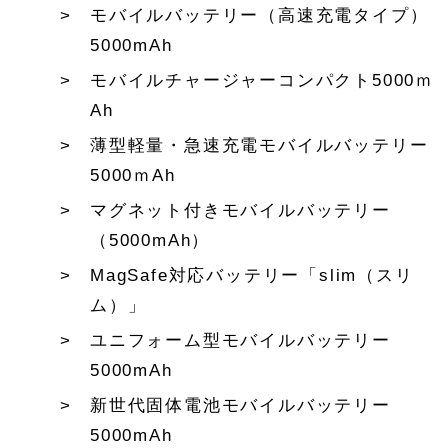
モバイルバッテリー（高速充電タイプ）
5000mAh
モバイルチャージャーコンパクト5000ｍ
Ah
薄型軽量・急速充電モバイルバッテリー
5000ｍAh
マグネット付きモバイルバッテリー
（5000mAh）
MagSafe対応バッテリー「slim（スリ
ム）」
ユニフォーム型モバイルバッテリー
5000mAh
新世代固体電池モバイルバッテリー
5000mAh