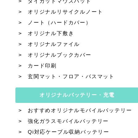
ダイカットマウスパッド
オリジナルリサイクルノート
ノート（ハードカバー）
オリジナル下敷き
オリジナルファイル
オリジナルブックカバー
カード印刷
玄関マット・フロア・バスマット
オリジナルバッテリー・充電
おすすめオリジナルモバイルバッテリー
強化ガラスモバイルバッテリー
Qi対応ケーブル収納バッテリー