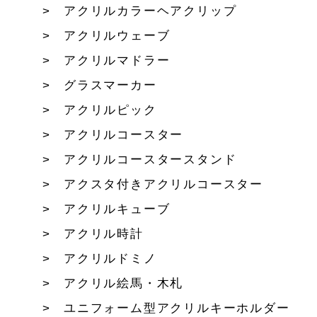
アクリルカラーヘアクリップ
アクリルウェーブ
アクリルマドラー
グラスマーカー
アクリルピック
アクリルコースター
アクリルコースタースタンド
アクスタ付きアクリルコースター
アクリルキューブ
アクリル時計
アクリルドミノ
アクリル絵馬・木札
ユニフォーム型アクリルキーホルダー