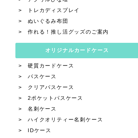
トレカディスプレイ
ぬいぐるみ布団
作れる！推し活グッズのご案内
オリジナルカードケース
硬質カードケース
パスケース
クリアパスケース
2ポケットパスケース
名刺ケース
ハイクオリティー名刺ケース
IDケース