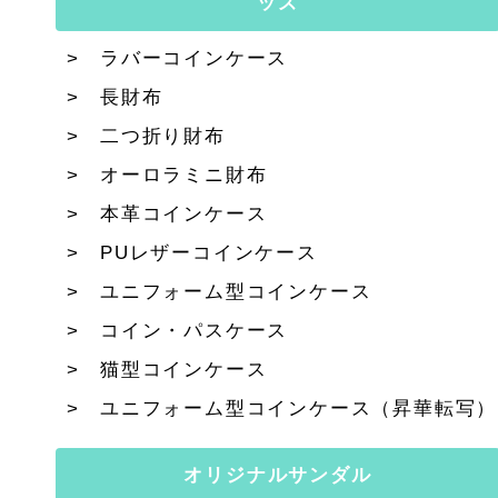
ッズ
ラバーコインケース
長財布
二つ折り財布
オーロラミニ財布
本革コインケース
PUレザーコインケース
ユニフォーム型コインケース
コイン・パスケース
猫型コインケース
ユニフォーム型コインケース（昇華転写）
オリジナルサンダル