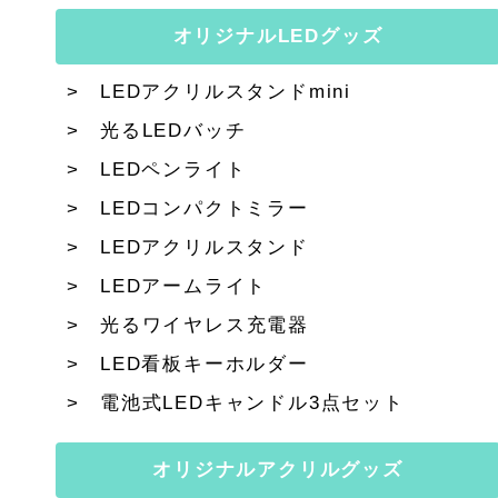
オリジナルLEDグッズ
LEDアクリルスタンドmini
光るLEDバッチ
LEDペンライト
LEDコンパクトミラー
LEDアクリルスタンド
LEDアームライト
光るワイヤレス充電器
LED看板キーホルダー
電池式LEDキャンドル3点セット
オリジナルアクリルグッズ