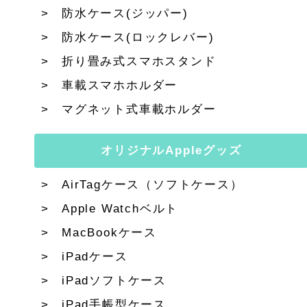
防水ケース(ジッパー)
防水ケース(ロックレバー)
折り畳み式スマホスタンド
車載スマホホルダー
マグネット式車載ホルダー
オリジナルAppleグッズ
AirTagケース（ソフトケース）
Apple Watchベルト
MacBookケース
iPadケース
iPadソフトケース
iPad手帳型ケース