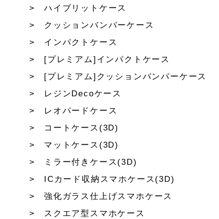
ハイブリットケース
クッションバンパーケース
インパクトケース
[プレミアム]インパクトケース
[プレミアム]クッションバンパーケース
レジンDecoケース
レオパードケース
コートケース(3D)
マットケース(3D)
ミラー付きケース(3D)
ICカード収納スマホケース(3D)
強化ガラス仕上げスマホケース
スクエア型スマホケース