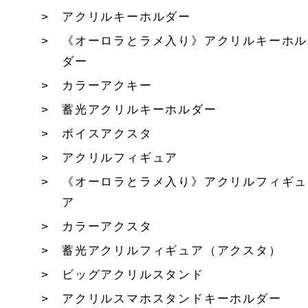
アクリルキーホルダー
《オーロラとラメ入り》アクリルキーホル
ダー
カラーアクキー
蓄光アクリルキーホルダー
ボイスアクスタ
アクリルフィギュア
《オーロラとラメ入り》アクリルフィギュ
ア
カラーアクスタ
蓄光アクリルフィギュア（アクスタ）
ビッグアクリルスタンド
アクリルスマホスタンドキーホルダー