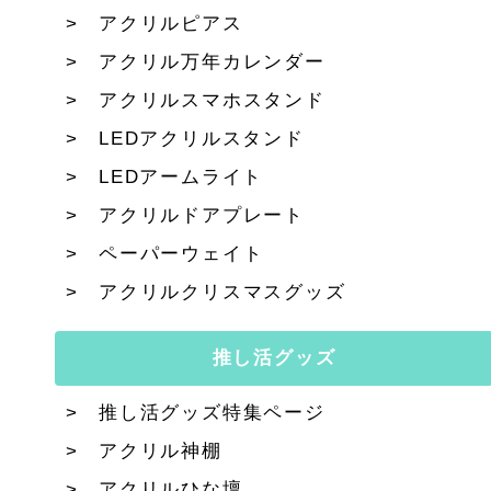
アクリルピアス
アクリル万年カレンダー
アクリルスマホスタンド
LEDアクリルスタンド
LEDアームライト
アクリルドアプレート
ペーパーウェイト
アクリルクリスマスグッズ
推し活グッズ
推し活グッズ特集ページ
アクリル神棚
アクリルひな壇