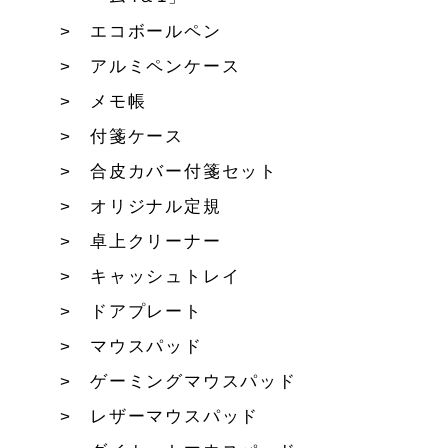
エコボールペン
アルミペンケース
メモ帳
付箋ケース
合皮カバー付箋セット
オリジナル定規
卓上クリーナー
キャッシュトレイ
ドアプレート
マウスパッド
ゲーミングマウスパッド
レザーマウスパッド