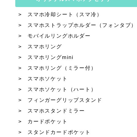
スマホ冷却シート（スマ冷）
スマホストラップホルダー（フォンタブ）
モバイルリングホルダー
スマホリング
スマホリングmini
スマホリング（ミラー付）
スマホソケット
スマホソケット（ハート）
フィンガーグリップスタンド
スマホスタンドミラー
カードポケット
スタンドカードポケット