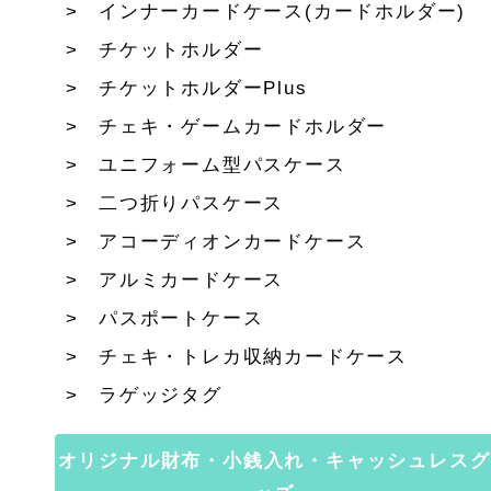
インナーカードケース(カードホルダー)
チケットホルダー
チケットホルダーPlus
チェキ・ゲームカードホルダー
ユニフォーム型パスケース
二つ折りパスケース
アコーディオンカードケース
アルミカードケース
パスポートケース
チェキ・トレカ収納カードケース
ラゲッジタグ
オリジナル財布・小銭入れ・キャッシュレスグ