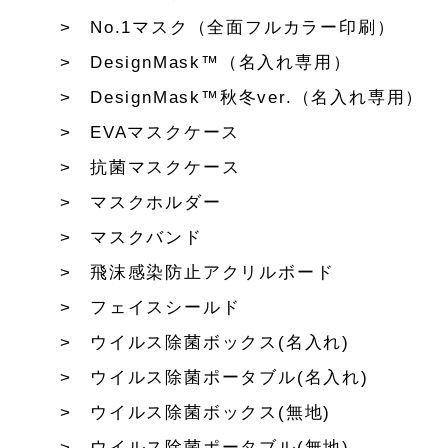
No.1マスク（全面フルカラー印刷）
DesignMask™（名入れ専用）
DesignMask™秋冬ver.（名入れ専用）
EVAマスクケース
抗菌マスクケース
マスクホルダー
マスクバンド
飛沫感染防止アクリルボード
フェイスシールド
ウイルス除菌ボックス(名入れ)
ウイルス除菌ポータブル(名入れ)
ウイルス除菌ボックス(無地)
ウイルス除菌ポータブル(無地)