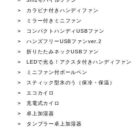
3in1モバイルファン
カラビナ付きハンディファン
ミラー付きミニファン
コンパクトハンディUSBファン
ハンズフリーUSBファンver.2
折りたたみネックUSBファン
LEDで光る！アクスタ付きハンディファン
ミニファン付ボールペン
スティック型氷のう（保冷・保温）
エコカイロ
充電式カイロ
卓上加湿器
タンブラー卓上加湿器