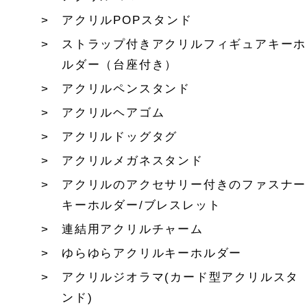
アクリルPOPスタンド
ストラップ付きアクリルフィギュアキーホ
ルダー（台座付き）
アクリルペンスタンド
アクリルヘアゴム
アクリルドッグタグ
アクリルメガネスタンド
アクリルのアクセサリー付きのファスナー
キーホルダー/ブレスレット
連結用アクリルチャーム
ゆらゆらアクリルキーホルダー
アクリルジオラマ(カード型アクリルスタ
ンド)