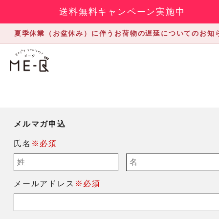
送料無料キャンペーン実施中
夏季休業（お盆休み）に伴うお荷物の遅延についてのお知
メルマガ申込
氏名
※必須
メールアドレス
※必須