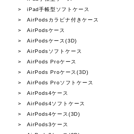
iPad手帳型ソフトケース
AirPodsカラビナ付きケース
AirPodsケース
AirPodsケース(3D)
AirPodsソフトケース
AirPods Proケース
AirPods Proケース(3D)
AirPods Proソフトケース
AirPods4ケース
AirPods4ソフトケース
AirPods4ケース(3D)
AirPods3ケース