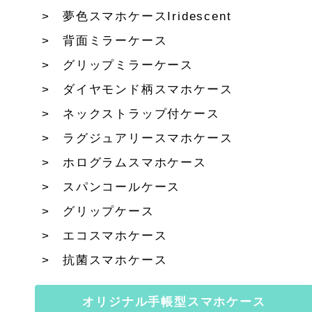
夢色スマホケースIridescent
背面ミラーケース
グリップミラーケース
ダイヤモンド柄スマホケース
ネックストラップ付ケース
ラグジュアリースマホケース
ホログラムスマホケース
スパンコールケース
グリップケース
エコスマホケース
抗菌スマホケース
オリジナル手帳型スマホケース