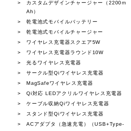
カスタムデザインチャージャー（2200ｍ
Ah）
乾電池式モバイルバッテリー
乾電池式モバイルチャージャー
ワイヤレス充電器スクエア5W
ワイヤレス充電器ラウンド10W
光るワイヤレス充電器
サークル型Qiワイヤレス充電器
MagSafeワイヤレス充電器
Qi対応 LEDアクリルワイヤレス充電器
ケーブル収納Qiワイヤレス充電器
スタンド型Qiワイヤレス充電器
ACアダプタ（急速充電）（USB+Type-