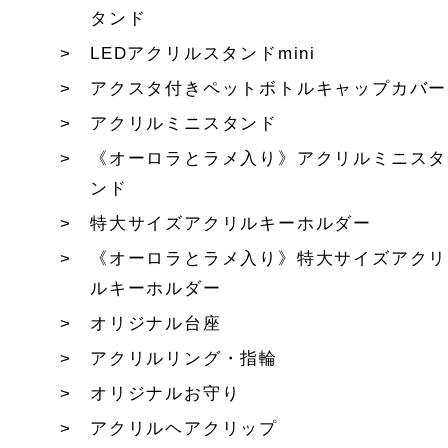
タンド
LEDアクリルスタンドmini
アクスタ付きペットボトルキャップカバー
アクリルミニスタンド
《オーロラとラメ入り》アクリルミニスタ
ンド
特大サイズアクリルキーホルダー
《オーロラとラメ入り》特大サイズアクリ
ルキーホルダー
オリジナル台座
アクリルリング・指輪
オリジナルお守り
アクリルヘアクリップ