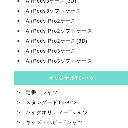
AirPods3ケース(3D)
AirPods3ソフトケース
AirPods Pro2ケース
AirPods Pro2ソフトケース
AirPods Pro2ケース(3D)
AirPods Pro3ケース
AirPods Pro3ソフトケース
オリジナルTシャツ
定番Ｔシャツ
スタンダードTシャツ
ハイクオリティーTシャツ
キッズ・ベビーTシャツ