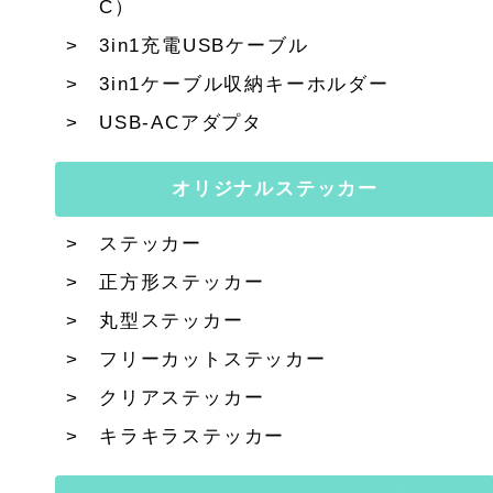
C）
3in1充電USBケーブル
3in1ケーブル収納キーホルダー
USB-ACアダプタ
オリジナルステッカー
ステッカー
正方形ステッカー
丸型ステッカー
フリーカットステッカー
クリアステッカー
キラキラステッカー