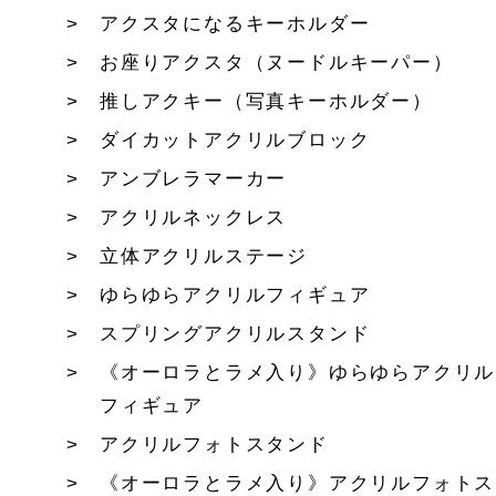
アクスタになるキーホルダー
お座りアクスタ（ヌードルキーパー）
推しアクキー（写真キーホルダー）
ダイカットアクリルブロック
アンブレラマーカー
アクリルネックレス
立体アクリルステージ
ゆらゆらアクリルフィギュア
スプリングアクリルスタンド
《オーロラとラメ入り》ゆらゆらアクリル
フィギュア
アクリルフォトスタンド
《オーロラとラメ入り》アクリルフォトス