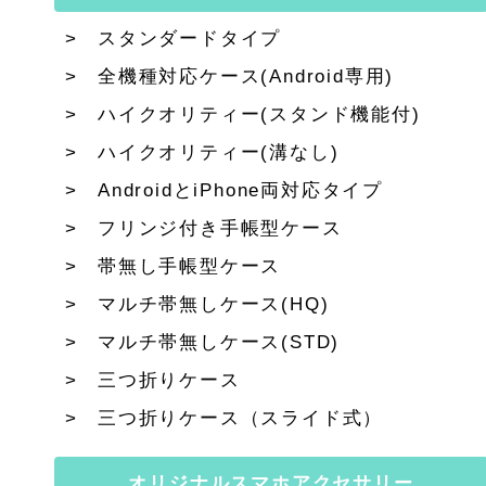
スタンダードタイプ
全機種対応ケース(Android専用)
ハイクオリティー(スタンド機能付)
ハイクオリティー(溝なし)
AndroidとiPhone両対応タイプ
フリンジ付き手帳型ケース
帯無し手帳型ケース
マルチ帯無しケース(HQ)
マルチ帯無しケース(STD)
三つ折りケース
三つ折りケース（スライド式）
オリジナルスマホアクセサリー