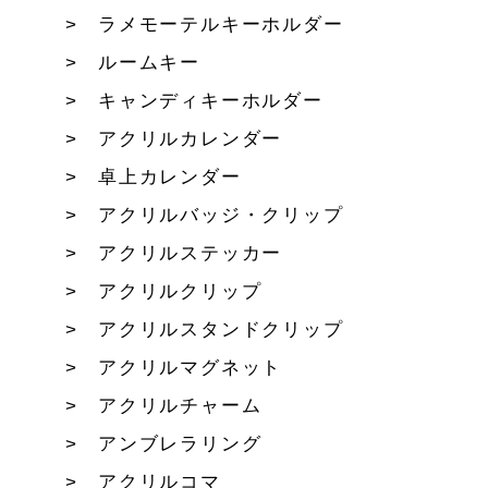
ラメモーテルキーホルダー
ルームキー
キャンディキーホルダー
アクリルカレンダー
卓上カレンダー
アクリルバッジ・クリップ
アクリルステッカー
アクリルクリップ
アクリルスタンドクリップ
アクリルマグネット
アクリルチャーム
アンブレラリング
アクリルコマ