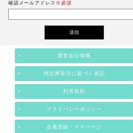
確認メールアドレス
※必須
運営会社情報
特定商取引に基づく表記
利用規約
プライバシーポリシー
会員登録・マイページ