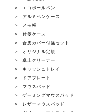
エコボールペン
アルミペンケース
メモ帳
付箋ケース
合皮カバー付箋セット
オリジナル定規
卓上クリーナー
キャッシュトレイ
ドアプレート
マウスパッド
ゲーミングマウスパッド
レザーマウスパッド