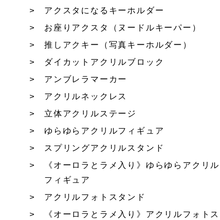
アクスタになるキーホルダー
お座りアクスタ（ヌードルキーパー）
推しアクキー（写真キーホルダー）
ダイカットアクリルブロック
アンブレラマーカー
アクリルネックレス
立体アクリルステージ
ゆらゆらアクリルフィギュア
スプリングアクリルスタンド
《オーロラとラメ入り》ゆらゆらアクリル
フィギュア
アクリルフォトスタンド
《オーロラとラメ入り》アクリルフォトス