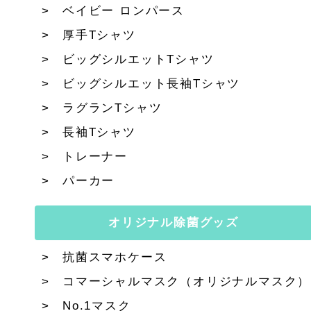
ベイビー ロンパース
厚手Tシャツ
ビッグシルエットTシャツ
ビッグシルエット長袖Tシャツ
ラグランTシャツ
長袖Tシャツ
トレーナー
パーカー
オリジナル除菌グッズ
抗菌スマホケース
コマーシャルマスク（オリジナルマスク）
No.1マスク