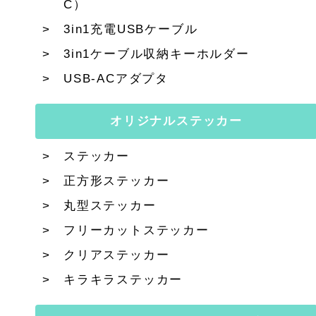
C）
3in1充電USBケーブル
3in1ケーブル収納キーホルダー
USB-ACアダプタ
オリジナルステッカー
ステッカー
正方形ステッカー
丸型ステッカー
フリーカットステッカー
クリアステッカー
キラキラステッカー