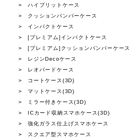
ハイブリットケース
クッションバンパーケース
インパクトケース
[プレミアム]インパクトケース
[プレミアム]クッションバンパーケース
レジンDecoケース
レオパードケース
コートケース(3D)
マットケース(3D)
ミラー付きケース(3D)
ICカード収納スマホケース(3D)
強化ガラス仕上げスマホケース
スクエア型スマホケース