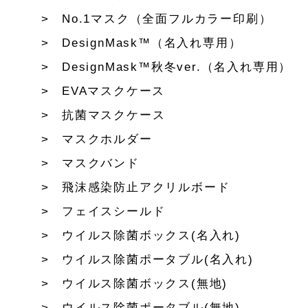
No.1マスク（全面フルカラー印刷）
DesignMask™（名入れ専用）
DesignMask™秋冬ver.（名入れ専用）
EVAマスクケース
抗菌マスクケース
マスクホルダー
マスクバンド
飛沫感染防止アクリルボード
フェイスシールド
ウイルス除菌ボックス(名入れ)
ウイルス除菌ポータブル(名入れ)
ウイルス除菌ボックス(無地)
ウイルス除菌ポータブル(無地)