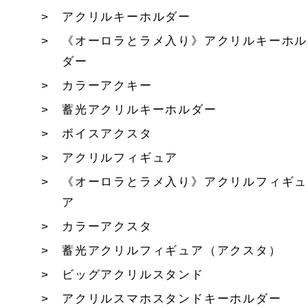
アクリルキーホルダー
《オーロラとラメ入り》アクリルキーホル
ダー
カラーアクキー
蓄光アクリルキーホルダー
ボイスアクスタ
アクリルフィギュア
《オーロラとラメ入り》アクリルフィギュ
ア
カラーアクスタ
蓄光アクリルフィギュア（アクスタ）
ビッグアクリルスタンド
アクリルスマホスタンドキーホルダー