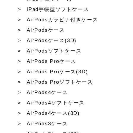
iPad手帳型ソフトケース
AirPodsカラビナ付きケース
AirPodsケース
AirPodsケース(3D)
AirPodsソフトケース
AirPods Proケース
AirPods Proケース(3D)
AirPods Proソフトケース
AirPods4ケース
AirPods4ソフトケース
AirPods4ケース(3D)
AirPods3ケース