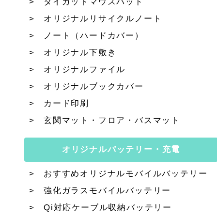
ダイカットマウスパッド
オリジナルリサイクルノート
ノート（ハードカバー）
オリジナル下敷き
オリジナルファイル
オリジナルブックカバー
カード印刷
玄関マット・フロア・バスマット
オリジナルバッテリー・充電
おすすめオリジナルモバイルバッテリー
強化ガラスモバイルバッテリー
Qi対応ケーブル収納バッテリー