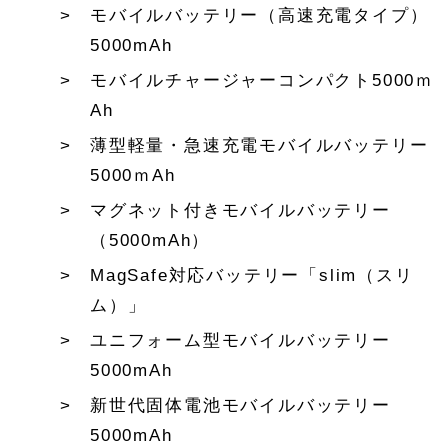
モバイルバッテリー（高速充電タイプ）
5000mAh
モバイルチャージャーコンパクト5000ｍ
Ah
薄型軽量・急速充電モバイルバッテリー
5000ｍAh
マグネット付きモバイルバッテリー
（5000mAh）
MagSafe対応バッテリー「slim（スリ
ム）」
ユニフォーム型モバイルバッテリー
5000mAh
新世代固体電池モバイルバッテリー
5000mAh