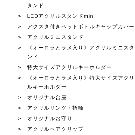
タンド
LEDアクリルスタンドmini
アクスタ付きペットボトルキャップカバー
アクリルミニスタンド
《オーロラとラメ入り》アクリルミニスタ
ンド
特大サイズアクリルキーホルダー
《オーロラとラメ入り》特大サイズアクリ
ルキーホルダー
オリジナル台座
アクリルリング・指輪
オリジナルお守り
アクリルヘアクリップ