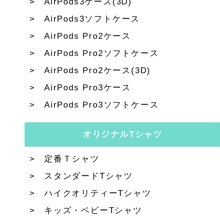
AirPods3ケース(3D)
AirPods3ソフトケース
AirPods Pro2ケース
AirPods Pro2ソフトケース
AirPods Pro2ケース(3D)
AirPods Pro3ケース
AirPods Pro3ソフトケース
オリジナルTシャツ
定番Ｔシャツ
スタンダードTシャツ
ハイクオリティーTシャツ
キッズ・ベビーTシャツ