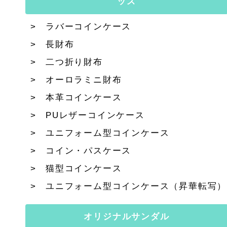
ッズ
ラバーコインケース
長財布
二つ折り財布
オーロラミニ財布
本革コインケース
PUレザーコインケース
ユニフォーム型コインケース
コイン・パスケース
猫型コインケース
ユニフォーム型コインケース（昇華転写）
オリジナルサンダル