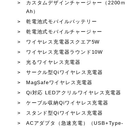
カスタムデザインチャージャー（2200ｍ
Ah）
乾電池式モバイルバッテリー
乾電池式モバイルチャージャー
ワイヤレス充電器スクエア5W
ワイヤレス充電器ラウンド10W
光るワイヤレス充電器
サークル型Qiワイヤレス充電器
MagSafeワイヤレス充電器
Qi対応 LEDアクリルワイヤレス充電器
ケーブル収納Qiワイヤレス充電器
スタンド型Qiワイヤレス充電器
ACアダプタ（急速充電）（USB+Type-