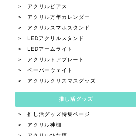
アクリルピアス
アクリル万年カレンダー
アクリルスマホスタンド
LEDアクリルスタンド
LEDアームライト
アクリルドアプレート
ペーパーウェイト
アクリルクリスマスグッズ
推し活グッズ
推し活グッズ特集ページ
アクリル神棚
アクリルひな壇