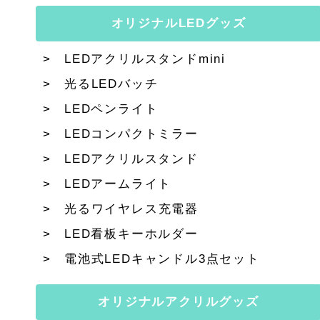
オリジナルLEDグッズ
LEDアクリルスタンドmini
光るLEDバッチ
LEDペンライト
LEDコンパクトミラー
LEDアクリルスタンド
LEDアームライト
光るワイヤレス充電器
LED看板キーホルダー
電池式LEDキャンドル3点セット
オリジナルアクリルグッズ