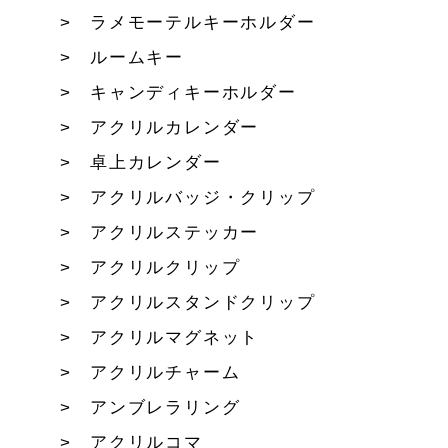
ラメモーテルキーホルダー
ルームキー
キャンディキーホルダー
アクリルカレンダー
卓上カレンダー
アクリルバッジ・クリップ
アクリルステッカー
アクリルクリップ
アクリルスタンドクリップ
アクリルマグネット
アクリルチャーム
アンブレラリング
アクリルコマ