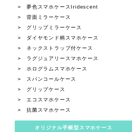
夢色スマホケースIridescent
背面ミラーケース
グリップミラーケース
ダイヤモンド柄スマホケース
ネックストラップ付ケース
ラグジュアリースマホケース
ホログラムスマホケース
スパンコールケース
グリップケース
エコスマホケース
抗菌スマホケース
オリジナル手帳型スマホケース