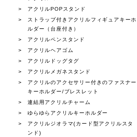
アクリルPOPスタンド
ストラップ付きアクリルフィギュアキーホ
ルダー（台座付き）
アクリルペンスタンド
アクリルヘアゴム
アクリルドッグタグ
アクリルメガネスタンド
アクリルのアクセサリー付きのファスナー
キーホルダー/ブレスレット
連結用アクリルチャーム
ゆらゆらアクリルキーホルダー
アクリルジオラマ(カード型アクリルスタ
ンド)