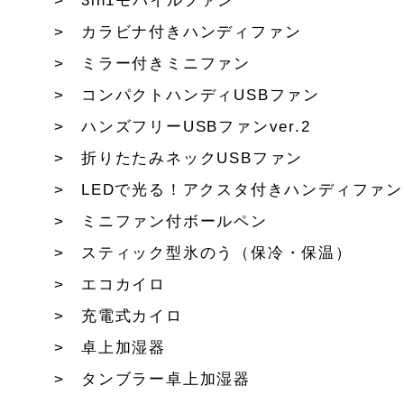
3in1モバイルファン
カラビナ付きハンディファン
ミラー付きミニファン
コンパクトハンディUSBファン
ハンズフリーUSBファンver.2
折りたたみネックUSBファン
LEDで光る！アクスタ付きハンディファン
ミニファン付ボールペン
スティック型氷のう（保冷・保温）
エコカイロ
充電式カイロ
卓上加湿器
タンブラー卓上加湿器