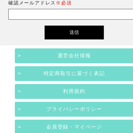
確認メールアドレス
※必須
運営会社情報
特定商取引に基づく表記
利用規約
プライバシーポリシー
会員登録・マイページ