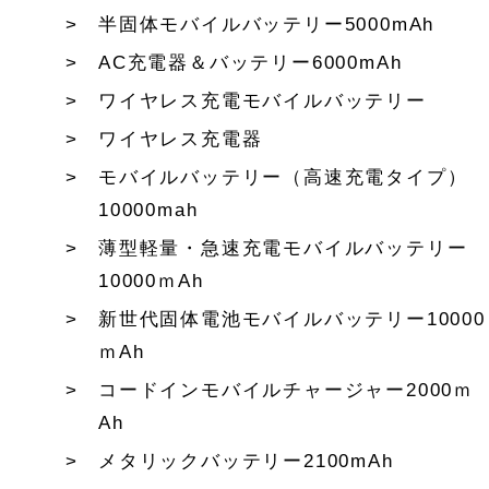
半固体モバイルバッテリー5000mAh
AC充電器＆バッテリー6000mAh
ワイヤレス充電モバイルバッテリー
ワイヤレス充電器
モバイルバッテリー（高速充電タイプ）
10000mah
薄型軽量・急速充電モバイルバッテリー
10000ｍAh
新世代固体電池モバイルバッテリー10000
ｍAh
コードインモバイルチャージャー2000ｍ
Ah
メタリックバッテリー2100mAh