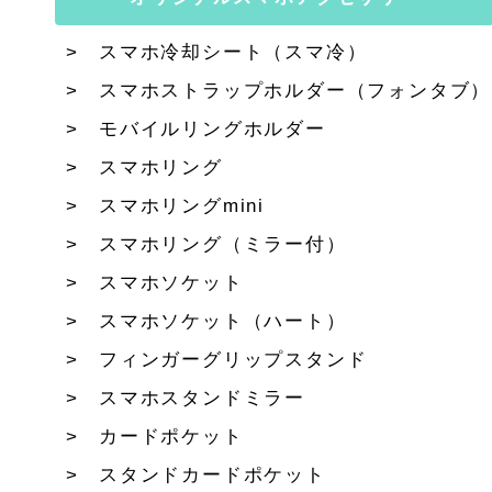
スマホ冷却シート（スマ冷）
スマホストラップホルダー（フォンタブ）
モバイルリングホルダー
スマホリング
スマホリングmini
スマホリング（ミラー付）
スマホソケット
スマホソケット（ハート）
フィンガーグリップスタンド
スマホスタンドミラー
カードポケット
スタンドカードポケット