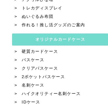
トレカディスプレイ
ぬいぐるみ布団
作れる！推し活グッズのご案内
オリジナルカードケース
硬質カードケース
パスケース
クリアパスケース
2ポケットパスケース
名刺ケース
ハイクオリティー名刺ケース
IDケース