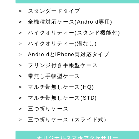
スタンダードタイプ
全機種対応ケース(Android専用)
ハイクオリティー(スタンド機能付)
ハイクオリティー(溝なし)
AndroidとiPhone両対応タイプ
フリンジ付き手帳型ケース
帯無し手帳型ケース
マルチ帯無しケース(HQ)
マルチ帯無しケース(STD)
三つ折りケース
三つ折りケース（スライド式）
オリジナルスマホアクセサリー