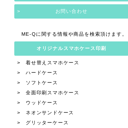
お問い合わせ
ME-Qに関する情報や商品を検索頂けます。
オリジナルスマホケース印刷
着せ替えスマホケース
ハードケース
ソフトケース
全面印刷スマホケース
ウッドケース
ネオンサンドケース
グリッターケース