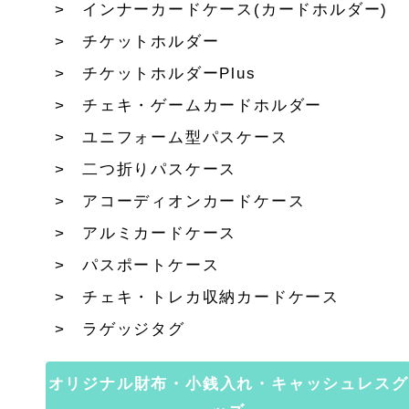
インナーカードケース(カードホルダー)
チケットホルダー
チケットホルダーPlus
チェキ・ゲームカードホルダー
ユニフォーム型パスケース
二つ折りパスケース
アコーディオンカードケース
アルミカードケース
パスポートケース
チェキ・トレカ収納カードケース
ラゲッジタグ
オリジナル財布・小銭入れ・キャッシュレスグ