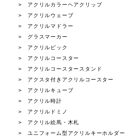
アクリルカラーヘアクリップ
アクリルウェーブ
アクリルマドラー
グラスマーカー
アクリルピック
アクリルコースター
アクリルコースタースタンド
アクスタ付きアクリルコースター
アクリルキューブ
アクリル時計
アクリルドミノ
アクリル絵馬・木札
ユニフォーム型アクリルキーホルダー