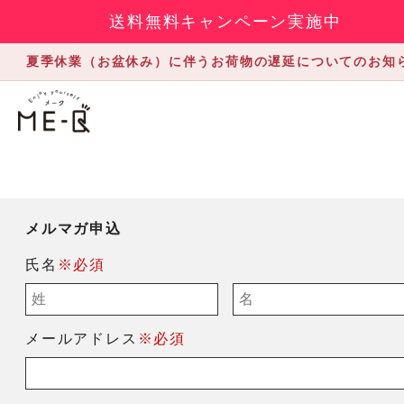
送料無料キャンペーン実施中
夏季休業（お盆休み）に伴うお荷物の遅延についてのお知
メルマガ申込
氏名
※必須
メールアドレス
※必須