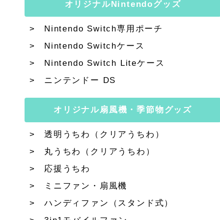
オリジナルNintendoグッズ
Nintendo Switch専用ポーチ
Nintendo Switchケース
Nintendo Switch Liteケース
ニンテンドー DS
オリジナル扇風機・季節物グッズ
透明うちわ（クリアうちわ）
丸うちわ（クリアうちわ）
応援うちわ
ミニファン・扇風機
ハンディファン（スタンド式）