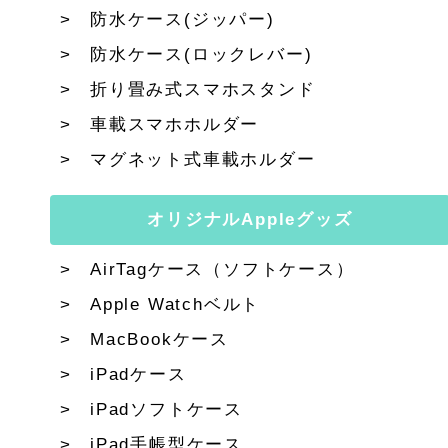
防水ケース(ジッパー)
防水ケース(ロックレバー)
折り畳み式スマホスタンド
車載スマホホルダー
マグネット式車載ホルダー
オリジナルAppleグッズ
AirTagケース（ソフトケース）
Apple Watchベルト
MacBookケース
iPadケース
iPadソフトケース
iPad手帳型ケース