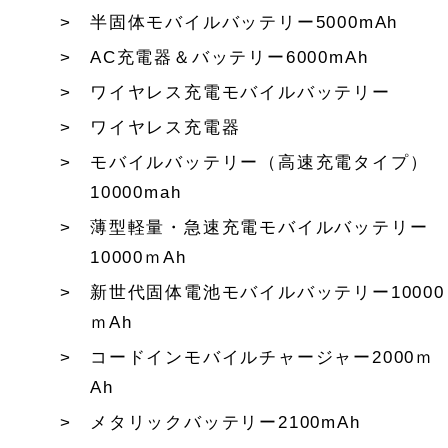
半固体モバイルバッテリー5000mAh
AC充電器＆バッテリー6000mAh
ワイヤレス充電モバイルバッテリー
ワイヤレス充電器
モバイルバッテリー（高速充電タイプ）
10000mah
薄型軽量・急速充電モバイルバッテリー
10000ｍAh
新世代固体電池モバイルバッテリー10000
ｍAh
コードインモバイルチャージャー2000ｍ
Ah
メタリックバッテリー2100mAh