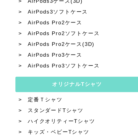
AirPods3ケース(3D)
AirPods3ソフトケース
AirPods Pro2ケース
AirPods Pro2ソフトケース
AirPods Pro2ケース(3D)
AirPods Pro3ケース
AirPods Pro3ソフトケース
オリジナルTシャツ
定番Ｔシャツ
スタンダードTシャツ
ハイクオリティーTシャツ
キッズ・ベビーTシャツ