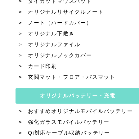
ダイカットマウスパッド
オリジナルリサイクルノート
ノート（ハードカバー）
オリジナル下敷き
オリジナルファイル
オリジナルブックカバー
カード印刷
玄関マット・フロア・バスマット
オリジナルバッテリー・充電
おすすめオリジナルモバイルバッテリー
強化ガラスモバイルバッテリー
Qi対応ケーブル収納バッテリー