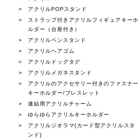
アクリルPOPスタンド
ストラップ付きアクリルフィギュアキーホ
ルダー（台座付き）
アクリルペンスタンド
アクリルヘアゴム
アクリルドッグタグ
アクリルメガネスタンド
アクリルのアクセサリー付きのファスナー
キーホルダー/ブレスレット
連結用アクリルチャーム
ゆらゆらアクリルキーホルダー
アクリルジオラマ(カード型アクリルスタ
ンド)