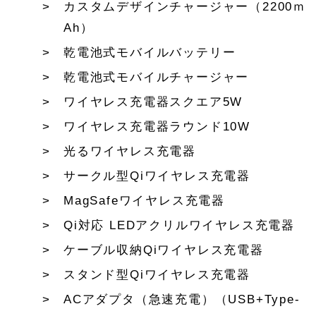
カスタムデザインチャージャー（2200ｍ
Ah）
乾電池式モバイルバッテリー
乾電池式モバイルチャージャー
ワイヤレス充電器スクエア5W
ワイヤレス充電器ラウンド10W
光るワイヤレス充電器
サークル型Qiワイヤレス充電器
MagSafeワイヤレス充電器
Qi対応 LEDアクリルワイヤレス充電器
ケーブル収納Qiワイヤレス充電器
スタンド型Qiワイヤレス充電器
ACアダプタ（急速充電）（USB+Type-