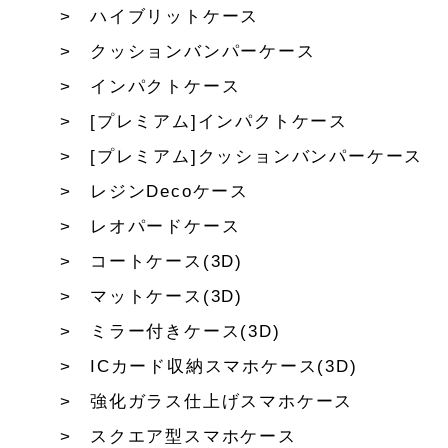
ハイブリットケース
クッションバンパーケース
インパクトケース
[プレミアム]インパクトケース
[プレミアム]クッションバンパーケース
レジンDecoケース
レオパードケース
コートケース(3D)
マットケース(3D)
ミラー付きケース(3D)
ICカード収納スマホケース(3D)
強化ガラス仕上げスマホケース
スクエア型スマホケース