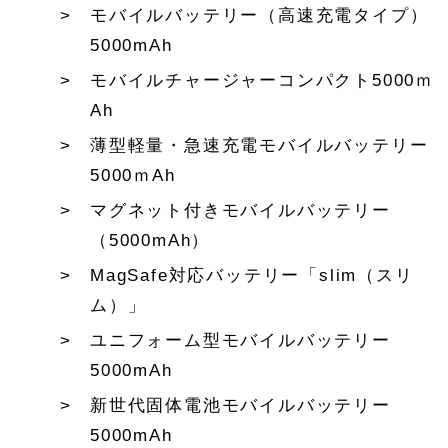
モバイルバッテリー（高速充電タイプ）
5000mAh
モバイルチャージャーコンパクト5000ｍ
Ah
薄型軽量・急速充電モバイルバッテリー
5000ｍAh
マグネット付きモバイルバッテリー
（5000mAh）
MagSafe対応バッテリー「slim（スリ
ム）」
ユニフォーム型モバイルバッテリー
5000mAh
新世代固体電池モバイルバッテリー
5000mAh