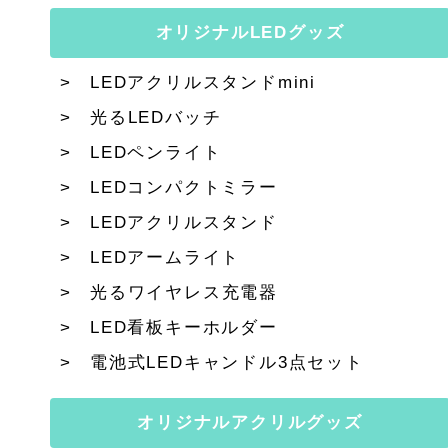
オリジナルLEDグッズ
LEDアクリルスタンドmini
光るLEDバッチ
LEDペンライト
LEDコンパクトミラー
LEDアクリルスタンド
LEDアームライト
光るワイヤレス充電器
LED看板キーホルダー
電池式LEDキャンドル3点セット
オリジナルアクリルグッズ