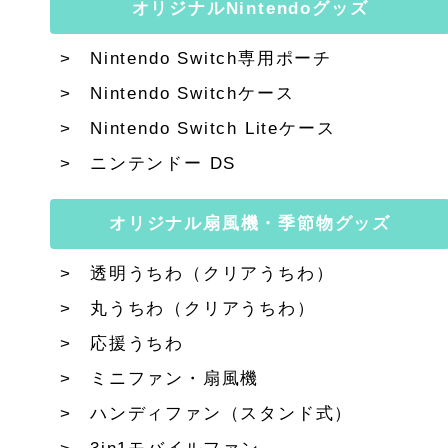
オリジナルNintendoグッズ
Nintendo Switch専用ポーチ
Nintendo Switchケース
Nintendo Switch Liteケース
ニンテンドー DS
オリジナル扇風機・季節物グッズ
透明うちわ（クリアうちわ）
丸うちわ（クリアうちわ）
応援うちわ
ミニファン・扇風機
ハンディファン（スタンド式）