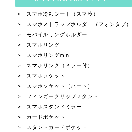
スマホ冷却シート（スマ冷）
スマホストラップホルダー（フォンタブ）
モバイルリングホルダー
スマホリング
スマホリングmini
スマホリング（ミラー付）
スマホソケット
スマホソケット（ハート）
フィンガーグリップスタンド
スマホスタンドミラー
カードポケット
スタンドカードポケット