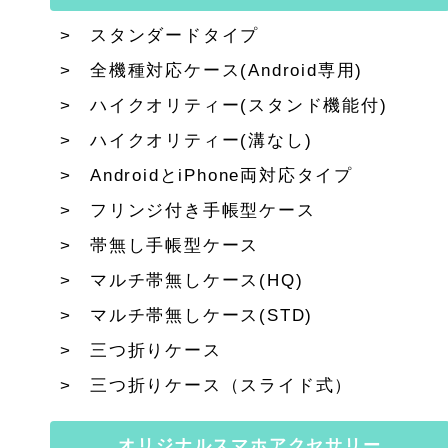
スタンダードタイプ
全機種対応ケース(Android専用)
ハイクオリティー(スタンド機能付)
ハイクオリティー(溝なし)
AndroidとiPhone両対応タイプ
フリンジ付き手帳型ケース
帯無し手帳型ケース
マルチ帯無しケース(HQ)
マルチ帯無しケース(STD)
三つ折りケース
三つ折りケース（スライド式）
オリジナルスマホアクセサリー