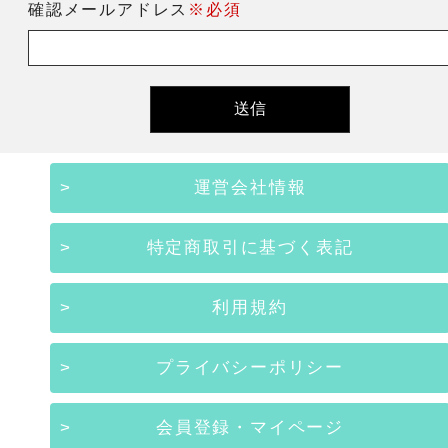
確認メールアドレス
※必須
運営会社情報
特定商取引に基づく表記
利用規約
プライバシーポリシー
会員登録・マイページ