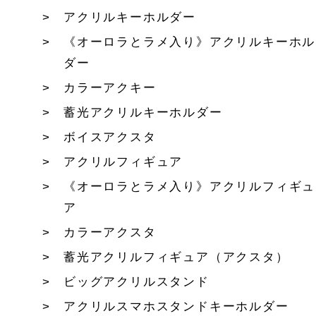
アクリルキーホルダー
《オーロラとラメ入り》アクリルキーホル
ダー
カラーアクキー
蓄光アクリルキーホルダー
ボイスアクスタ
アクリルフィギュア
《オーロラとラメ入り》アクリルフィギュ
ア
カラーアクスタ
蓄光アクリルフィギュア（アクスタ）
ビッグアクリルスタンド
アクリルスマホスタンドキーホルダー