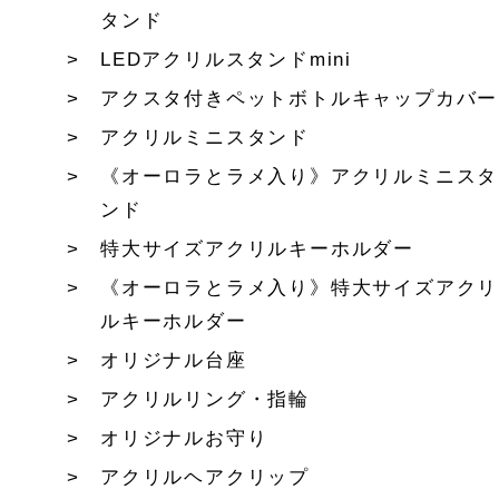
タンド
LEDアクリルスタンドmini
アクスタ付きペットボトルキャップカバー
アクリルミニスタンド
《オーロラとラメ入り》アクリルミニスタ
ンド
特大サイズアクリルキーホルダー
《オーロラとラメ入り》特大サイズアクリ
ルキーホルダー
オリジナル台座
アクリルリング・指輪
オリジナルお守り
アクリルヘアクリップ