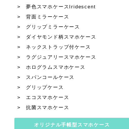
夢色スマホケースIridescent
背面ミラーケース
グリップミラーケース
ダイヤモンド柄スマホケース
ネックストラップ付ケース
ラグジュアリースマホケース
ホログラムスマホケース
スパンコールケース
グリップケース
エコスマホケース
抗菌スマホケース
オリジナル手帳型スマホケース