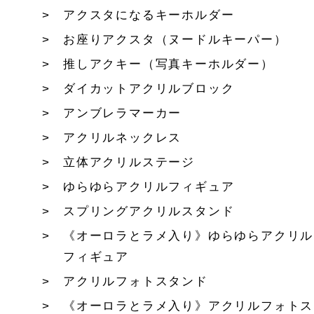
アクスタになるキーホルダー
お座りアクスタ（ヌードルキーパー）
推しアクキー（写真キーホルダー）
ダイカットアクリルブロック
アンブレラマーカー
アクリルネックレス
立体アクリルステージ
ゆらゆらアクリルフィギュア
スプリングアクリルスタンド
《オーロラとラメ入り》ゆらゆらアクリル
フィギュア
アクリルフォトスタンド
《オーロラとラメ入り》アクリルフォトス