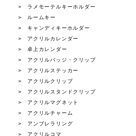
ラメモーテルキーホルダー
ルームキー
キャンディキーホルダー
アクリルカレンダー
卓上カレンダー
アクリルバッジ・クリップ
アクリルステッカー
アクリルクリップ
アクリルスタンドクリップ
アクリルマグネット
アクリルチャーム
アンブレラリング
アクリルコマ