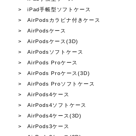
iPad手帳型ソフトケース
AirPodsカラビナ付きケース
AirPodsケース
AirPodsケース(3D)
AirPodsソフトケース
AirPods Proケース
AirPods Proケース(3D)
AirPods Proソフトケース
AirPods4ケース
AirPods4ソフトケース
AirPods4ケース(3D)
AirPods3ケース