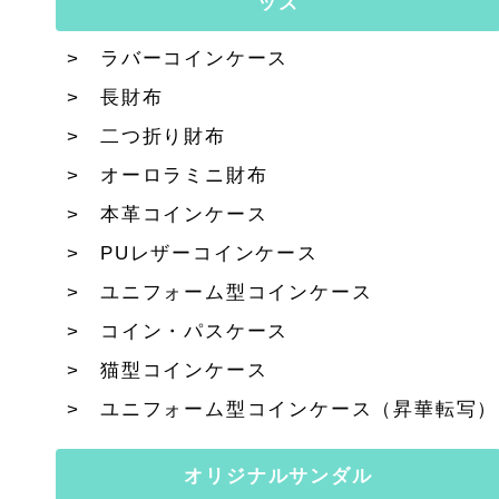
ッズ
ラバーコインケース
長財布
二つ折り財布
オーロラミニ財布
本革コインケース
PUレザーコインケース
ユニフォーム型コインケース
コイン・パスケース
猫型コインケース
ユニフォーム型コインケース（昇華転写）
オリジナルサンダル