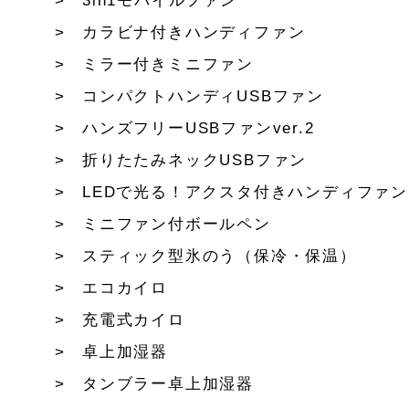
3in1モバイルファン
カラビナ付きハンディファン
ミラー付きミニファン
コンパクトハンディUSBファン
ハンズフリーUSBファンver.2
折りたたみネックUSBファン
LEDで光る！アクスタ付きハンディファン
ミニファン付ボールペン
スティック型氷のう（保冷・保温）
エコカイロ
充電式カイロ
卓上加湿器
タンブラー卓上加湿器