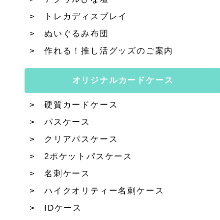
トレカディスプレイ
ぬいぐるみ布団
作れる！推し活グッズのご案内
オリジナルカードケース
硬質カードケース
パスケース
クリアパスケース
2ポケットパスケース
名刺ケース
ハイクオリティー名刺ケース
IDケース