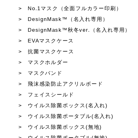
No.1マスク（全面フルカラー印刷）
DesignMask™（名入れ専用）
DesignMask™秋冬ver.（名入れ専用）
EVAマスクケース
抗菌マスクケース
マスクホルダー
マスクバンド
飛沫感染防止アクリルボード
フェイスシールド
ウイルス除菌ボックス(名入れ)
ウイルス除菌ポータブル(名入れ)
ウイルス除菌ボックス(無地)
ウイルス除菌ポータブル(無地)