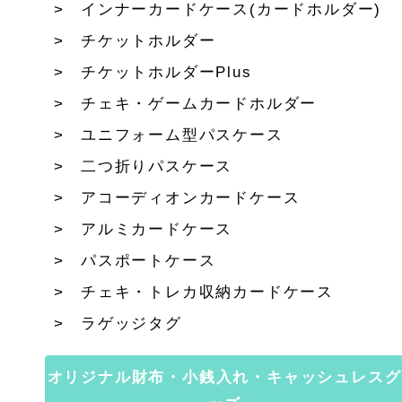
インナーカードケース(カードホルダー)
チケットホルダー
チケットホルダーPlus
チェキ・ゲームカードホルダー
ユニフォーム型パスケース
二つ折りパスケース
アコーディオンカードケース
アルミカードケース
パスポートケース
チェキ・トレカ収納カードケース
ラゲッジタグ
オリジナル財布・小銭入れ・キャッシュレスグ