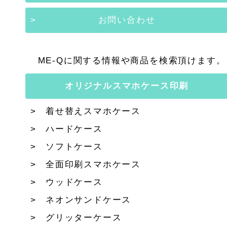
お問い合わせ
ME-Qに関する情報や商品を検索頂けます。
オリジナルスマホケース印刷
着せ替えスマホケース
ハードケース
ソフトケース
全面印刷スマホケース
ウッドケース
ネオンサンドケース
グリッターケース