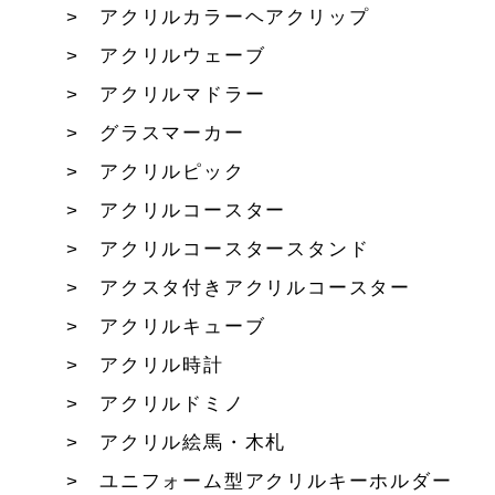
アクリルカラーヘアクリップ
アクリルウェーブ
アクリルマドラー
グラスマーカー
アクリルピック
アクリルコースター
アクリルコースタースタンド
アクスタ付きアクリルコースター
アクリルキューブ
アクリル時計
アクリルドミノ
アクリル絵馬・木札
ユニフォーム型アクリルキーホルダー