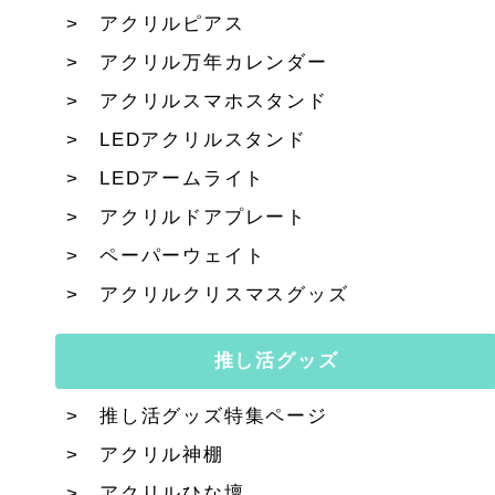
アクリルピアス
アクリル万年カレンダー
アクリルスマホスタンド
LEDアクリルスタンド
LEDアームライト
アクリルドアプレート
ペーパーウェイト
アクリルクリスマスグッズ
推し活グッズ
推し活グッズ特集ページ
アクリル神棚
アクリルひな壇