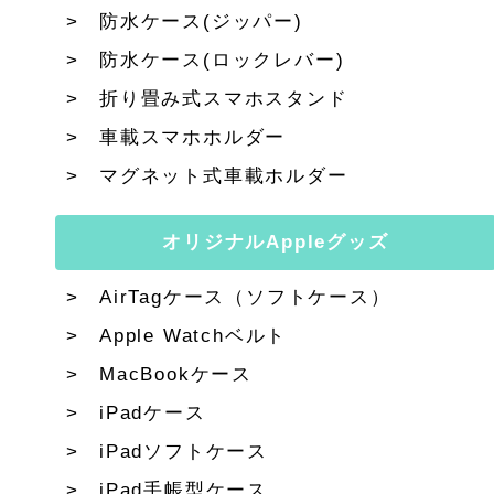
防水ケース(ジッパー)
防水ケース(ロックレバー)
折り畳み式スマホスタンド
車載スマホホルダー
マグネット式車載ホルダー
オリジナルAppleグッズ
AirTagケース（ソフトケース）
Apple Watchベルト
MacBookケース
iPadケース
iPadソフトケース
iPad手帳型ケース