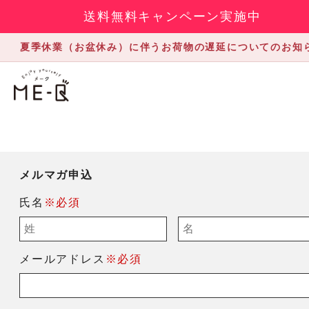
送料無料キャンペーン実施中
夏季休業（お盆休み）に伴うお荷物の遅延についてのお知
メルマガ申込
氏名
※必須
メールアドレス
※必須