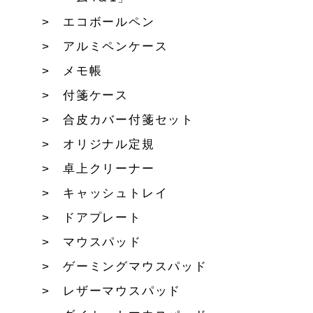
エコボールペン
アルミペンケース
メモ帳
付箋ケース
合皮カバー付箋セット
オリジナル定規
卓上クリーナー
キャッシュトレイ
ドアプレート
マウスパッド
ゲーミングマウスパッド
レザーマウスパッド