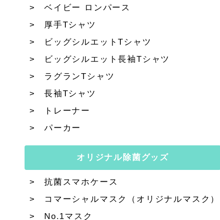
ベイビー ロンパース
厚手Tシャツ
ビッグシルエットTシャツ
ビッグシルエット長袖Tシャツ
ラグランTシャツ
長袖Tシャツ
トレーナー
パーカー
オリジナル除菌グッズ
抗菌スマホケース
コマーシャルマスク（オリジナルマスク）
No.1マスク