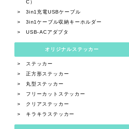
C）
3in1充電USBケーブル
3in1ケーブル収納キーホルダー
USB-ACアダプタ
オリジナルステッカー
ステッカー
正方形ステッカー
丸型ステッカー
フリーカットステッカー
クリアステッカー
キラキラステッカー