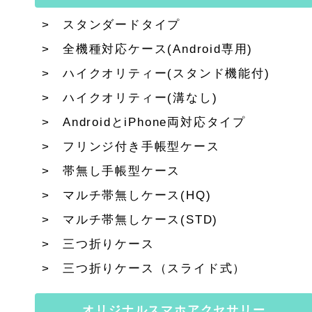
スタンダードタイプ
全機種対応ケース(Android専用)
ハイクオリティー(スタンド機能付)
ハイクオリティー(溝なし)
AndroidとiPhone両対応タイプ
フリンジ付き手帳型ケース
帯無し手帳型ケース
マルチ帯無しケース(HQ)
マルチ帯無しケース(STD)
三つ折りケース
三つ折りケース（スライド式）
オリジナルスマホアクセサリー