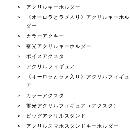
アクリルキーホルダー
《オーロラとラメ入り》アクリルキーホル
ダー
カラーアクキー
蓄光アクリルキーホルダー
ボイスアクスタ
アクリルフィギュア
《オーロラとラメ入り》アクリルフィギュ
ア
カラーアクスタ
蓄光アクリルフィギュア（アクスタ）
ビッグアクリルスタンド
アクリルスマホスタンドキーホルダー