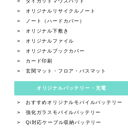
ダイカットマウスパッド
オリジナルリサイクルノート
ノート（ハードカバー）
オリジナル下敷き
オリジナルファイル
オリジナルブックカバー
カード印刷
玄関マット・フロア・バスマット
オリジナルバッテリー・充電
おすすめオリジナルモバイルバッテリー
強化ガラスモバイルバッテリー
Qi対応ケーブル収納バッテリー