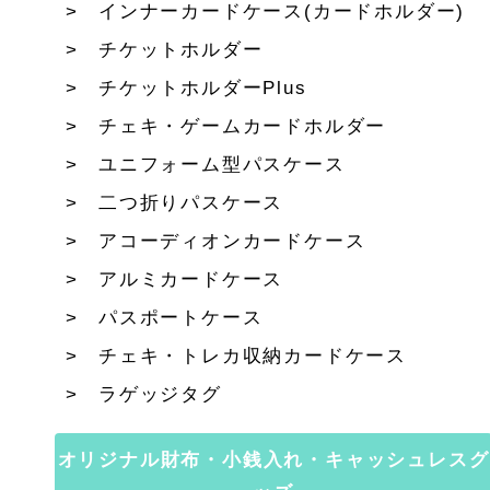
インナーカードケース(カードホルダー)
チケットホルダー
チケットホルダーPlus
チェキ・ゲームカードホルダー
ユニフォーム型パスケース
二つ折りパスケース
アコーディオンカードケース
アルミカードケース
パスポートケース
チェキ・トレカ収納カードケース
ラゲッジタグ
オリジナル財布・小銭入れ・キャッシュレスグ