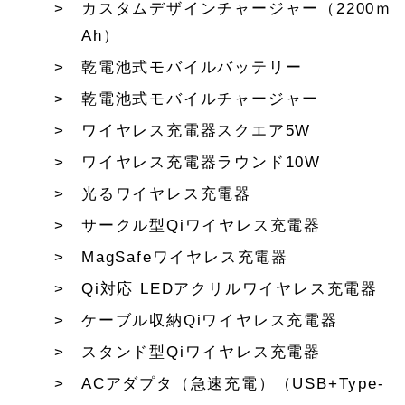
カスタムデザインチャージャー（2200ｍ
Ah）
乾電池式モバイルバッテリー
乾電池式モバイルチャージャー
ワイヤレス充電器スクエア5W
ワイヤレス充電器ラウンド10W
光るワイヤレス充電器
サークル型Qiワイヤレス充電器
MagSafeワイヤレス充電器
Qi対応 LEDアクリルワイヤレス充電器
ケーブル収納Qiワイヤレス充電器
スタンド型Qiワイヤレス充電器
ACアダプタ（急速充電）（USB+Type-