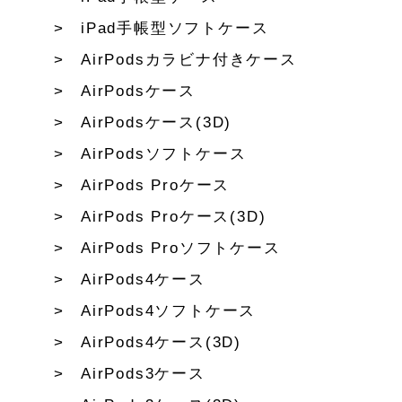
iPad手帳型ソフトケース
AirPodsカラビナ付きケース
AirPodsケース
AirPodsケース(3D)
AirPodsソフトケース
AirPods Proケース
AirPods Proケース(3D)
AirPods Proソフトケース
AirPods4ケース
AirPods4ソフトケース
AirPods4ケース(3D)
AirPods3ケース