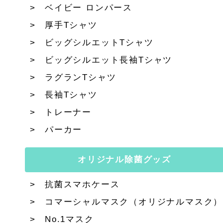
ベイビー ロンパース
厚手Tシャツ
ビッグシルエットTシャツ
ビッグシルエット長袖Tシャツ
ラグランTシャツ
長袖Tシャツ
トレーナー
パーカー
オリジナル除菌グッズ
抗菌スマホケース
コマーシャルマスク（オリジナルマスク）
No.1マスク