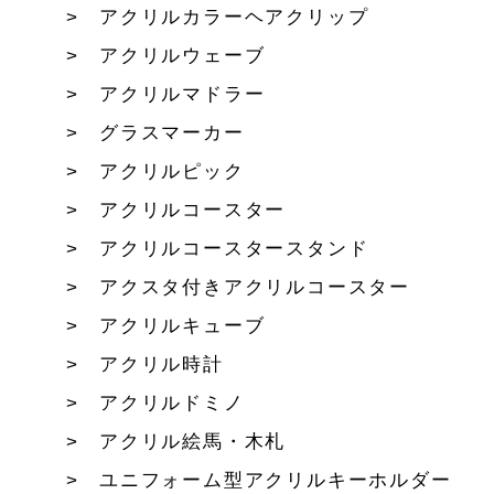
アクリルカラーヘアクリップ
アクリルウェーブ
アクリルマドラー
グラスマーカー
アクリルピック
アクリルコースター
アクリルコースタースタンド
アクスタ付きアクリルコースター
アクリルキューブ
アクリル時計
アクリルドミノ
アクリル絵馬・木札
ユニフォーム型アクリルキーホルダー