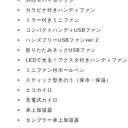
3in1モバイルファン
カラビナ付きハンディファン
ミラー付きミニファン
コンパクトハンディUSBファン
ハンズフリーUSBファンver.2
折りたたみネックUSBファン
LEDで光る！アクスタ付きハンディファン
ミニファン付ボールペン
スティック型氷のう（保冷・保温）
エコカイロ
充電式カイロ
卓上加湿器
タンブラー卓上加湿器