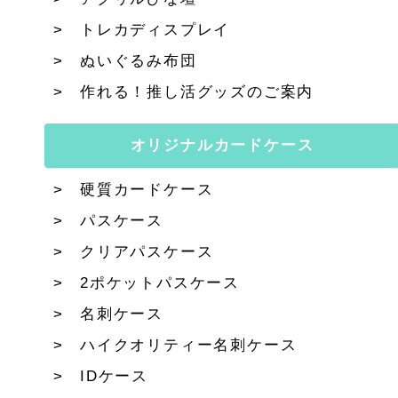
トレカディスプレイ
ぬいぐるみ布団
作れる！推し活グッズのご案内
オリジナルカードケース
硬質カードケース
パスケース
クリアパスケース
2ポケットパスケース
名刺ケース
ハイクオリティー名刺ケース
IDケース