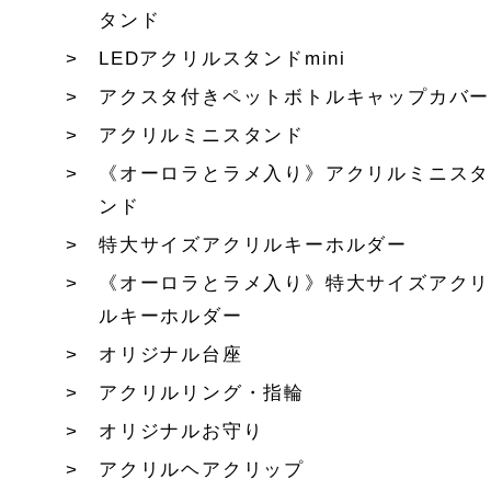
タンド
LEDアクリルスタンドmini
アクスタ付きペットボトルキャップカバー
アクリルミニスタンド
《オーロラとラメ入り》アクリルミニスタ
ンド
特大サイズアクリルキーホルダー
《オーロラとラメ入り》特大サイズアクリ
ルキーホルダー
オリジナル台座
アクリルリング・指輪
オリジナルお守り
アクリルヘアクリップ