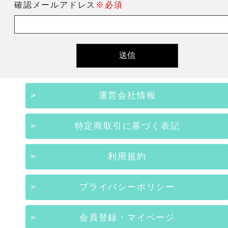
確認メールアドレス
※必須
運営会社情報
特定商取引に基づく表記
利用規約
プライバシーポリシー
会員登録・マイページ