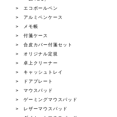
エコボールペン
アルミペンケース
メモ帳
付箋ケース
合皮カバー付箋セット
オリジナル定規
卓上クリーナー
キャッシュトレイ
ドアプレート
マウスパッド
ゲーミングマウスパッド
レザーマウスパッド