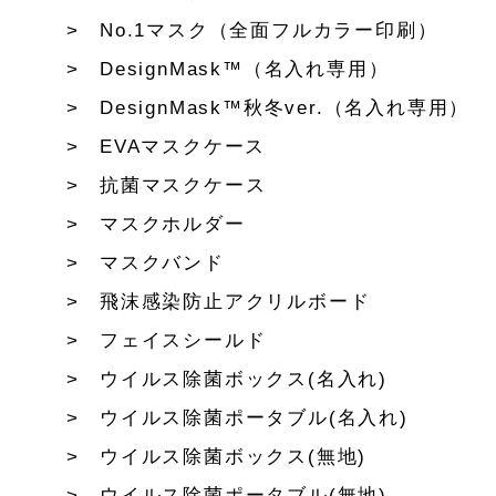
No.1マスク（全面フルカラー印刷）
DesignMask™（名入れ専用）
DesignMask™秋冬ver.（名入れ専用）
EVAマスクケース
抗菌マスクケース
マスクホルダー
マスクバンド
飛沫感染防止アクリルボード
フェイスシールド
ウイルス除菌ボックス(名入れ)
ウイルス除菌ポータブル(名入れ)
ウイルス除菌ボックス(無地)
ウイルス除菌ポータブル(無地)