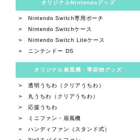
オリジナルNintendoグッズ
Nintendo Switch専用ポーチ
Nintendo Switchケース
Nintendo Switch Liteケース
ニンテンドー DS
オリジナル扇風機・季節物グッズ
透明うちわ（クリアうちわ）
丸うちわ（クリアうちわ）
応援うちわ
ミニファン・扇風機
ハンディファン（スタンド式）