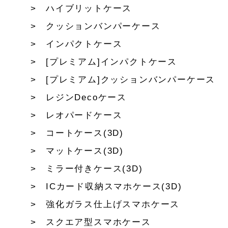
ハイブリットケース
クッションバンパーケース
インパクトケース
[プレミアム]インパクトケース
[プレミアム]クッションバンパーケース
レジンDecoケース
レオパードケース
コートケース(3D)
マットケース(3D)
ミラー付きケース(3D)
ICカード収納スマホケース(3D)
強化ガラス仕上げスマホケース
スクエア型スマホケース