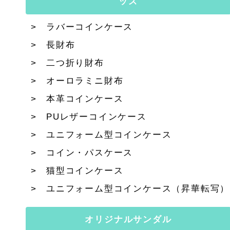
ッズ
ラバーコインケース
長財布
二つ折り財布
オーロラミニ財布
本革コインケース
PUレザーコインケース
ユニフォーム型コインケース
コイン・パスケース
猫型コインケース
ユニフォーム型コインケース（昇華転写）
オリジナルサンダル