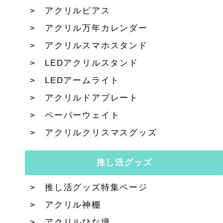
アクリルピアス
アクリル万年カレンダー
アクリルスマホスタンド
LEDアクリルスタンド
LEDアームライト
アクリルドアプレート
ペーパーウェイト
アクリルクリスマスグッズ
推し活グッズ
推し活グッズ特集ページ
アクリル神棚
アクリルひな壇