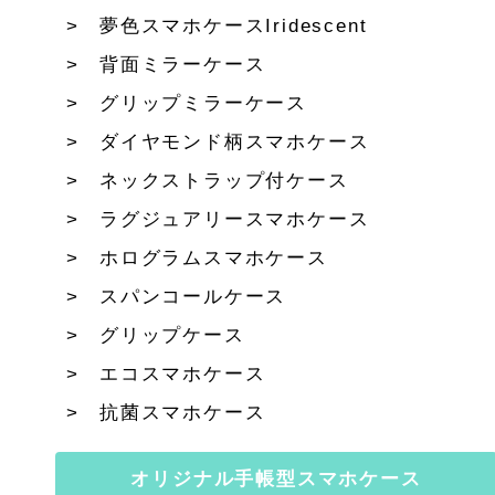
夢色スマホケースIridescent
背面ミラーケース
グリップミラーケース
ダイヤモンド柄スマホケース
ネックストラップ付ケース
ラグジュアリースマホケース
ホログラムスマホケース
スパンコールケース
グリップケース
エコスマホケース
抗菌スマホケース
オリジナル手帳型スマホケース