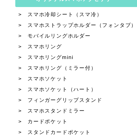
スマホ冷却シート（スマ冷）
スマホストラップホルダー（フォンタブ）
モバイルリングホルダー
スマホリング
スマホリングmini
スマホリング（ミラー付）
スマホソケット
スマホソケット（ハート）
フィンガーグリップスタンド
スマホスタンドミラー
カードポケット
スタンドカードポケット