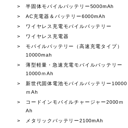
半固体モバイルバッテリー5000mAh
AC充電器＆バッテリー6000mAh
ワイヤレス充電モバイルバッテリー
ワイヤレス充電器
モバイルバッテリー（高速充電タイプ）
10000mah
薄型軽量・急速充電モバイルバッテリー
10000ｍAh
新世代固体電池モバイルバッテリー10000
ｍAh
コードインモバイルチャージャー2000ｍ
Ah
メタリックバッテリー2100mAh