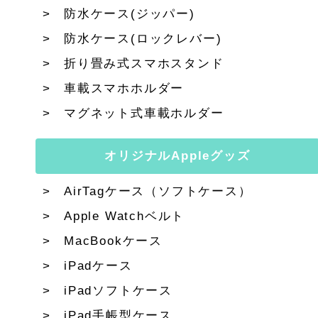
防水ケース(ジッパー)
防水ケース(ロックレバー)
折り畳み式スマホスタンド
車載スマホホルダー
マグネット式車載ホルダー
オリジナルAppleグッズ
AirTagケース（ソフトケース）
Apple Watchベルト
MacBookケース
iPadケース
iPadソフトケース
iPad手帳型ケース