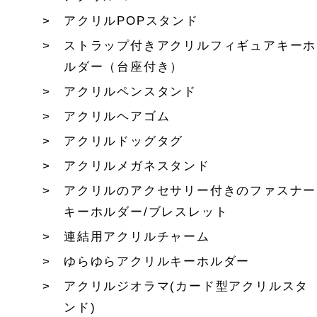
アクリルPOPスタンド
ストラップ付きアクリルフィギュアキーホ
ルダー（台座付き）
アクリルペンスタンド
アクリルヘアゴム
アクリルドッグタグ
アクリルメガネスタンド
アクリルのアクセサリー付きのファスナー
キーホルダー/ブレスレット
連結用アクリルチャーム
ゆらゆらアクリルキーホルダー
アクリルジオラマ(カード型アクリルスタ
ンド)