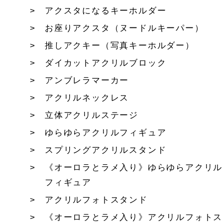
アクスタになるキーホルダー
お座りアクスタ（ヌードルキーパー）
推しアクキー（写真キーホルダー）
ダイカットアクリルブロック
アンブレラマーカー
アクリルネックレス
立体アクリルステージ
ゆらゆらアクリルフィギュア
スプリングアクリルスタンド
《オーロラとラメ入り》ゆらゆらアクリル
フィギュア
アクリルフォトスタンド
《オーロラとラメ入り》アクリルフォトス