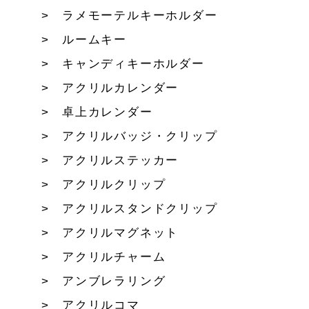
ラメモーテルキーホルダー
ルームキー
キャンディキーホルダー
アクリルカレンダー
卓上カレンダー
アクリルバッジ・クリップ
アクリルステッカー
アクリルクリップ
アクリルスタンドクリップ
アクリルマグネット
アクリルチャーム
アンブレラリング
アクリルコマ