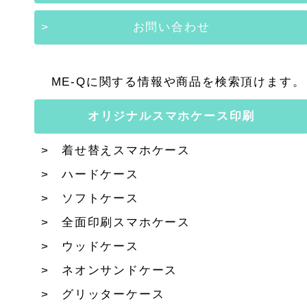
お問い合わせ
ME-Qに関する情報や商品を検索頂けます。
オリジナルスマホケース印刷
着せ替えスマホケース
ハードケース
ソフトケース
全面印刷スマホケース
ウッドケース
ネオンサンドケース
グリッターケース