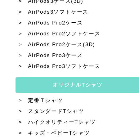
AirPods3ケース(3D)
AirPods3ソフトケース
AirPods Pro2ケース
AirPods Pro2ソフトケース
AirPods Pro2ケース(3D)
AirPods Pro3ケース
AirPods Pro3ソフトケース
オリジナルTシャツ
定番Ｔシャツ
スタンダードTシャツ
ハイクオリティーTシャツ
キッズ・ベビーTシャツ