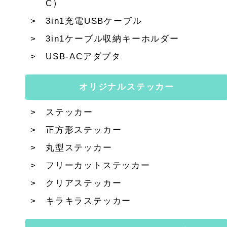
C）
3in1充電USBケーブル
3in1ケーブル収納キーホルダー
USB-ACアダプタ
オリジナルステッカー
ステッカー
正方形ステッカー
丸型ステッカー
フリーカットステッカー
クリアステッカー
キラキラステッカー