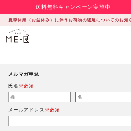
送料無料キャンペーン実施中
夏季休業（お盆休み）に伴うお荷物の遅延についてのお知
メルマガ申込
氏名
※必須
メールアドレス
※必須