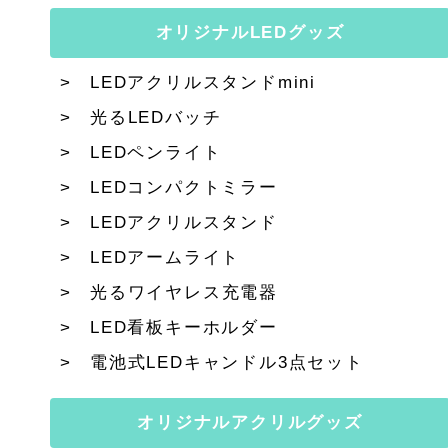
オリジナルLEDグッズ
LEDアクリルスタンドmini
光るLEDバッチ
LEDペンライト
LEDコンパクトミラー
LEDアクリルスタンド
LEDアームライト
光るワイヤレス充電器
LED看板キーホルダー
電池式LEDキャンドル3点セット
オリジナルアクリルグッズ