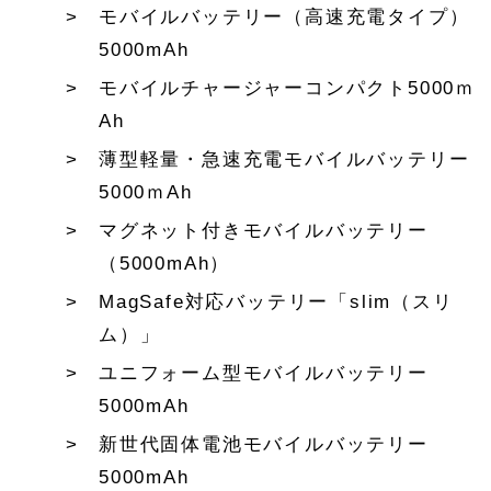
モバイルバッテリー（高速充電タイプ）
5000mAh
モバイルチャージャーコンパクト5000ｍ
Ah
薄型軽量・急速充電モバイルバッテリー
5000ｍAh
マグネット付きモバイルバッテリー
（5000mAh）
MagSafe対応バッテリー「slim（スリ
ム）」
ユニフォーム型モバイルバッテリー
5000mAh
新世代固体電池モバイルバッテリー
5000mAh