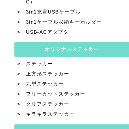
C）
3in1充電USBケーブル
3in1ケーブル収納キーホルダー
USB-ACアダプタ
オリジナルステッカー
ステッカー
正方形ステッカー
丸型ステッカー
フリーカットステッカー
クリアステッカー
キラキラステッカー