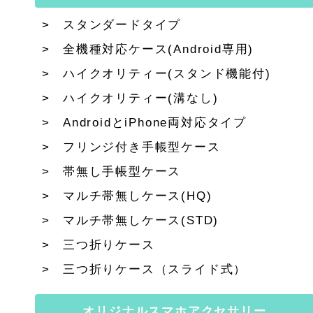
スタンダードタイプ
全機種対応ケース(Android専用)
ハイクオリティー(スタンド機能付)
ハイクオリティー(溝なし)
AndroidとiPhone両対応タイプ
フリンジ付き手帳型ケース
帯無し手帳型ケース
マルチ帯無しケース(HQ)
マルチ帯無しケース(STD)
三つ折りケース
三つ折りケース（スライド式）
オリジナルスマホアクセサリー