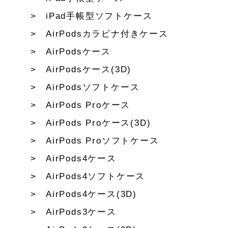
iPad手帳型ソフトケース
AirPodsカラビナ付きケース
AirPodsケース
AirPodsケース(3D)
AirPodsソフトケース
AirPods Proケース
AirPods Proケース(3D)
AirPods Proソフトケース
AirPods4ケース
AirPods4ソフトケース
AirPods4ケース(3D)
AirPods3ケース