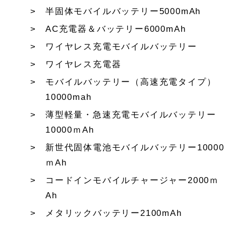
半固体モバイルバッテリー5000mAh
AC充電器＆バッテリー6000mAh
ワイヤレス充電モバイルバッテリー
ワイヤレス充電器
モバイルバッテリー（高速充電タイプ）
10000mah
薄型軽量・急速充電モバイルバッテリー
10000ｍAh
新世代固体電池モバイルバッテリー10000
ｍAh
コードインモバイルチャージャー2000ｍ
Ah
メタリックバッテリー2100mAh