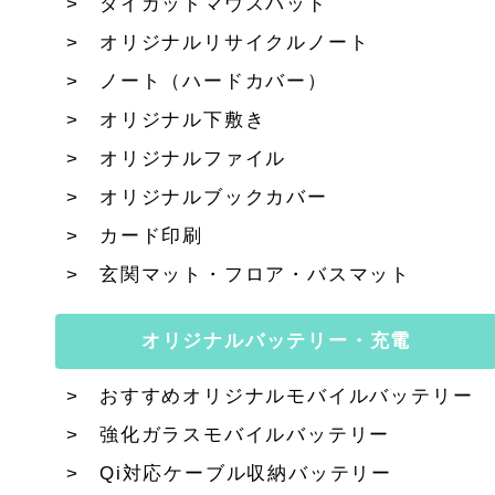
ダイカットマウスパッド
オリジナルリサイクルノート
ノート（ハードカバー）
オリジナル下敷き
オリジナルファイル
オリジナルブックカバー
カード印刷
玄関マット・フロア・バスマット
オリジナルバッテリー・充電
おすすめオリジナルモバイルバッテリー
強化ガラスモバイルバッテリー
Qi対応ケーブル収納バッテリー