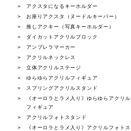
アクスタになるキーホルダー
お座りアクスタ（ヌードルキーパー）
推しアクキー（写真キーホルダー）
ダイカットアクリルブロック
アンブレラマーカー
アクリルネックレス
立体アクリルステージ
ゆらゆらアクリルフィギュア
スプリングアクリルスタンド
《オーロラとラメ入り》ゆらゆらアクリル
フィギュア
アクリルフォトスタンド
《オーロラとラメ入り》アクリルフォトス