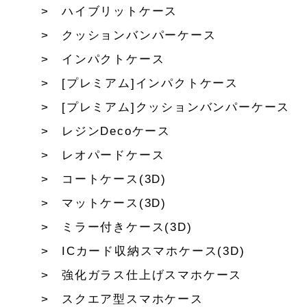
ハイブリットケース
クッションバンパーケース
インパクトケース
[プレミアム]インパクトケース
[プレミアム]クッションバンパーケース
レジンDecoケース
レオパードケース
コートケース(3D)
マットケース(3D)
ミラー付きケース(3D)
ICカード収納スマホケース(3D)
強化ガラス仕上げスマホケース
スクエア型スマホケース