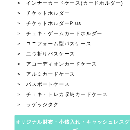
インナーカードケース(カードホルダー)
チケットホルダー
チケットホルダーPlus
チェキ・ゲームカードホルダー
ユニフォーム型パスケース
二つ折りパスケース
アコーディオンカードケース
アルミカードケース
パスポートケース
チェキ・トレカ収納カードケース
ラゲッジタグ
オリジナル財布・小銭入れ・キャッシュレスグ