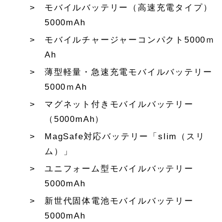
モバイルバッテリー（高速充電タイプ）
5000mAh
モバイルチャージャーコンパクト5000ｍ
Ah
薄型軽量・急速充電モバイルバッテリー
5000ｍAh
マグネット付きモバイルバッテリー
（5000mAh）
MagSafe対応バッテリー「slim（スリ
ム）」
ユニフォーム型モバイルバッテリー
5000mAh
新世代固体電池モバイルバッテリー
5000mAh