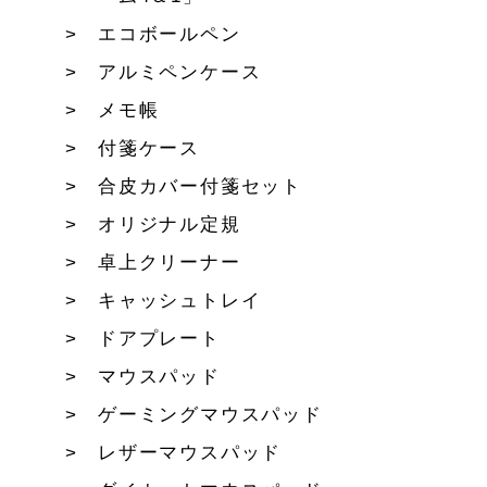
エコボールペン
アルミペンケース
メモ帳
付箋ケース
合皮カバー付箋セット
オリジナル定規
卓上クリーナー
キャッシュトレイ
ドアプレート
マウスパッド
ゲーミングマウスパッド
レザーマウスパッド