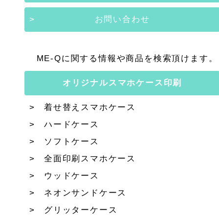
お問い合わせ
ME-Qに関する情報や商品を検索頂けます。
オリジナルスマホケース印刷
着せ替えスマホケース
ハードケース
ソフトケース
全面印刷スマホケース
ウッドケース
ネオンサンドケース
グリッターケース