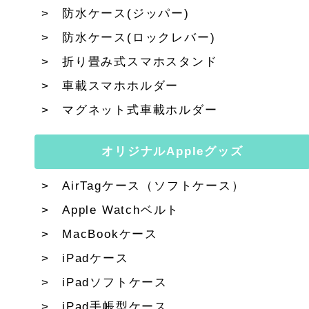
防水ケース(ジッパー)
防水ケース(ロックレバー)
折り畳み式スマホスタンド
車載スマホホルダー
マグネット式車載ホルダー
オリジナルAppleグッズ
AirTagケース（ソフトケース）
Apple Watchベルト
MacBookケース
iPadケース
iPadソフトケース
iPad手帳型ケース