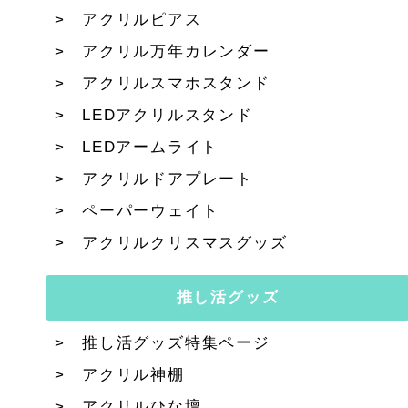
アクリルピアス
アクリル万年カレンダー
アクリルスマホスタンド
LEDアクリルスタンド
LEDアームライト
アクリルドアプレート
ペーパーウェイト
アクリルクリスマスグッズ
推し活グッズ
推し活グッズ特集ページ
アクリル神棚
アクリルひな壇