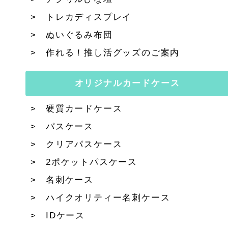
トレカディスプレイ
ぬいぐるみ布団
作れる！推し活グッズのご案内
オリジナルカードケース
硬質カードケース
パスケース
クリアパスケース
2ポケットパスケース
名刺ケース
ハイクオリティー名刺ケース
IDケース