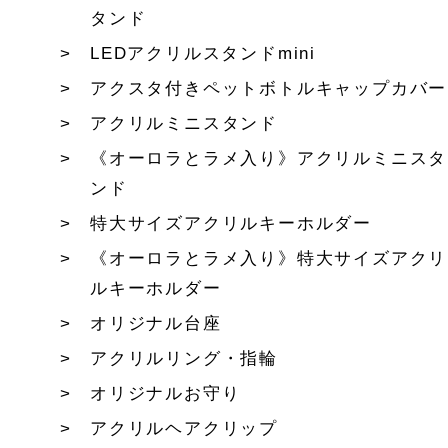
タンド
LEDアクリルスタンドmini
アクスタ付きペットボトルキャップカバー
アクリルミニスタンド
《オーロラとラメ入り》アクリルミニスタ
ンド
特大サイズアクリルキーホルダー
《オーロラとラメ入り》特大サイズアクリ
ルキーホルダー
オリジナル台座
アクリルリング・指輪
オリジナルお守り
アクリルヘアクリップ