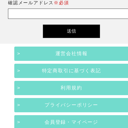
確認メールアドレス
※必須
運営会社情報
特定商取引に基づく表記
利用規約
プライバシーポリシー
会員登録・マイページ