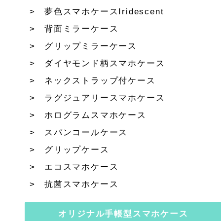
夢色スマホケースIridescent
背面ミラーケース
グリップミラーケース
ダイヤモンド柄スマホケース
ネックストラップ付ケース
ラグジュアリースマホケース
ホログラムスマホケース
スパンコールケース
グリップケース
エコスマホケース
抗菌スマホケース
オリジナル手帳型スマホケース