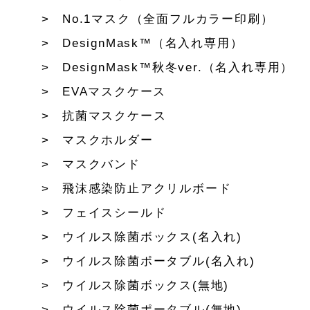
No.1マスク（全面フルカラー印刷）
DesignMask™（名入れ専用）
DesignMask™秋冬ver.（名入れ専用）
EVAマスクケース
抗菌マスクケース
マスクホルダー
マスクバンド
飛沫感染防止アクリルボード
フェイスシールド
ウイルス除菌ボックス(名入れ)
ウイルス除菌ポータブル(名入れ)
ウイルス除菌ボックス(無地)
ウイルス除菌ポータブル(無地)