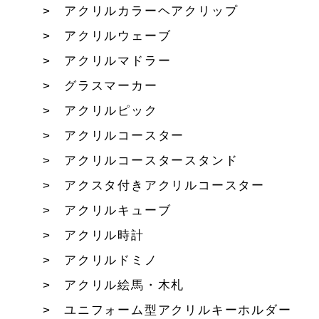
アクリルカラーヘアクリップ
アクリルウェーブ
アクリルマドラー
グラスマーカー
アクリルピック
アクリルコースター
アクリルコースタースタンド
アクスタ付きアクリルコースター
アクリルキューブ
アクリル時計
アクリルドミノ
アクリル絵馬・木札
ユニフォーム型アクリルキーホルダー