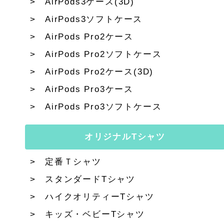
AirPods3ケース(3D)
AirPods3ソフトケース
AirPods Pro2ケース
AirPods Pro2ソフトケース
AirPods Pro2ケース(3D)
AirPods Pro3ケース
AirPods Pro3ソフトケース
オリジナルTシャツ
定番Ｔシャツ
スタンダードTシャツ
ハイクオリティーTシャツ
キッズ・ベビーTシャツ