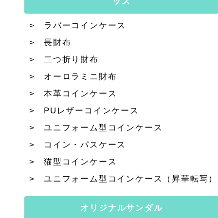
ッズ
ラバーコインケース
長財布
二つ折り財布
オーロラミニ財布
本革コインケース
PUレザーコインケース
ユニフォーム型コインケース
コイン・パスケース
猫型コインケース
ユニフォーム型コインケース（昇華転写）
オリジナルサンダル