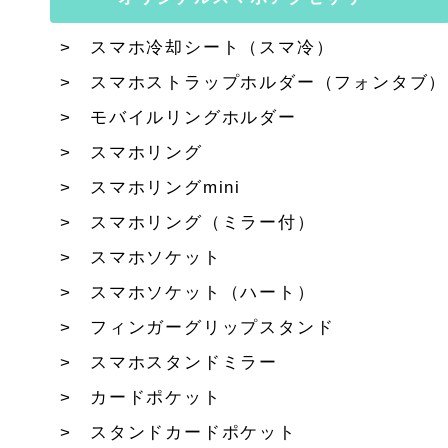
スマホ冷却シート（スマ冷）
スマホストラップホルダー（フォンタブ）
モバイルリングホルダー
スマホリング
スマホリングmini
スマホリング（ミラー付）
スマホソケット
スマホソケット（ハート）
フィンガーグリップスタンド
スマホスタンドミラー
カードポケット
スタンドカードポケット