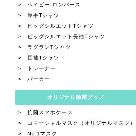
ベイビー ロンパース
厚手Tシャツ
ビッグシルエットTシャツ
ビッグシルエット長袖Tシャツ
ラグランTシャツ
長袖Tシャツ
トレーナー
パーカー
オリジナル除菌グッズ
抗菌スマホケース
コマーシャルマスク（オリジナルマスク）
No.1マスク