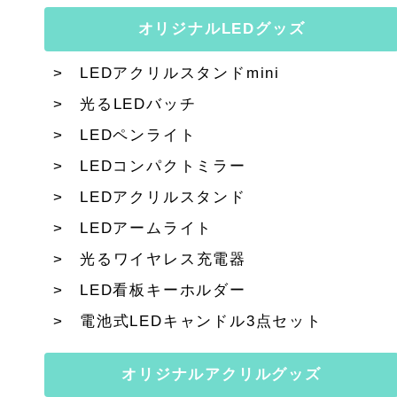
オリジナルLEDグッズ
LEDアクリルスタンドmini
光るLEDバッチ
LEDペンライト
LEDコンパクトミラー
LEDアクリルスタンド
LEDアームライト
光るワイヤレス充電器
LED看板キーホルダー
電池式LEDキャンドル3点セット
オリジナルアクリルグッズ