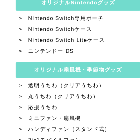
オリジナルNintendoグッズ
Nintendo Switch専用ポーチ
Nintendo Switchケース
Nintendo Switch Liteケース
ニンテンドー DS
オリジナル扇風機・季節物グッズ
透明うちわ（クリアうちわ）
丸うちわ（クリアうちわ）
応援うちわ
ミニファン・扇風機
ハンディファン（スタンド式）