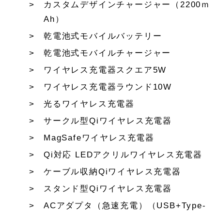
カスタムデザインチャージャー（2200ｍ
Ah）
乾電池式モバイルバッテリー
乾電池式モバイルチャージャー
ワイヤレス充電器スクエア5W
ワイヤレス充電器ラウンド10W
光るワイヤレス充電器
サークル型Qiワイヤレス充電器
MagSafeワイヤレス充電器
Qi対応 LEDアクリルワイヤレス充電器
ケーブル収納Qiワイヤレス充電器
スタンド型Qiワイヤレス充電器
ACアダプタ（急速充電）（USB+Type-