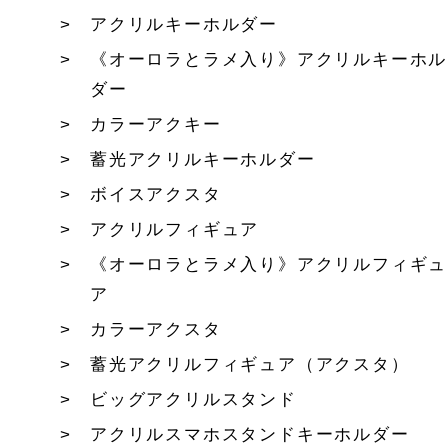
アクリルキーホルダー
《オーロラとラメ入り》アクリルキーホル
ダー
カラーアクキー
蓄光アクリルキーホルダー
ボイスアクスタ
アクリルフィギュア
《オーロラとラメ入り》アクリルフィギュ
ア
カラーアクスタ
蓄光アクリルフィギュア（アクスタ）
ビッグアクリルスタンド
アクリルスマホスタンドキーホルダー