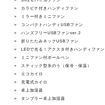
3in1モバイルファン
カラビナ付きハンディファン
ミラー付きミニファン
コンパクトハンディUSBファン
ハンズフリーUSBファンver.2
折りたたみネックUSBファン
LEDで光る！アクスタ付きハンディファン
ミニファン付ボールペン
スティック型氷のう（保冷・保温）
エコカイロ
充電式カイロ
卓上加湿器
タンブラー卓上加湿器