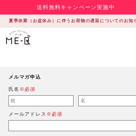
送料無料キャンペーン実施中
夏季休業（お盆休み）に伴うお荷物の遅延についてのお知
メルマガ申込
氏名
※必須
メールアドレス
※必須