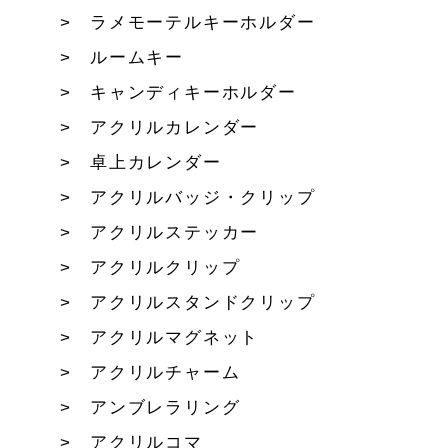
ラメモーテルキーホルダー
ルームキー
キャンディキーホルダー
アクリルカレンダー
卓上カレンダー
アクリルバッジ・クリップ
アクリルステッカー
アクリルクリップ
アクリルスタンドクリップ
アクリルマグネット
アクリルチャーム
アンブレラリング
アクリルコマ