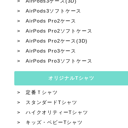
AirPods3ケース(3D)
AirPods3ソフトケース
AirPods Pro2ケース
AirPods Pro2ソフトケース
AirPods Pro2ケース(3D)
AirPods Pro3ケース
AirPods Pro3ソフトケース
オリジナルTシャツ
定番Ｔシャツ
スタンダードTシャツ
ハイクオリティーTシャツ
キッズ・ベビーTシャツ