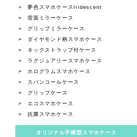
夢色スマホケースIridescent
背面ミラーケース
グリップミラーケース
ダイヤモンド柄スマホケース
ネックストラップ付ケース
ラグジュアリースマホケース
ホログラムスマホケース
スパンコールケース
グリップケース
エコスマホケース
抗菌スマホケース
オリジナル手帳型スマホケース