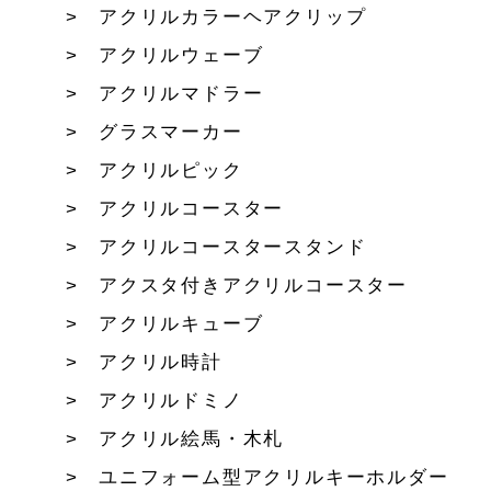
アクリルカラーヘアクリップ
アクリルウェーブ
アクリルマドラー
グラスマーカー
アクリルピック
アクリルコースター
アクリルコースタースタンド
アクスタ付きアクリルコースター
アクリルキューブ
アクリル時計
アクリルドミノ
アクリル絵馬・木札
ユニフォーム型アクリルキーホルダー