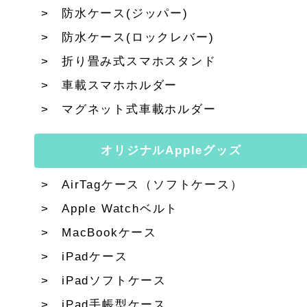
防水ケース(ジッパー)
防水ケース(ロックレバー)
折り畳み式スマホスタンド
車載スマホホルダー
マグネット式車載ホルダー
オリジナルAppleグッズ
AirTagケース（ソフトケース）
Apple Watchベルト
MacBookケース
iPadケース
iPadソフトケース
iPad手帳型ケース