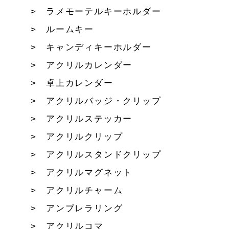
ラメモーテルキーホルダー
ルームキー
キャンディキーホルダー
アクリルカレンダー
卓上カレンダー
アクリルバッジ・クリップ
アクリルステッカー
アクリルクリップ
アクリルスタンドクリップ
アクリルマグネット
アクリルチャーム
アンブレラリング
アクリルコマ