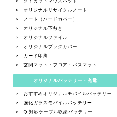
ダイカットマウスパッド
オリジナルリサイクルノート
ノート（ハードカバー）
オリジナル下敷き
オリジナルファイル
オリジナルブックカバー
カード印刷
玄関マット・フロア・バスマット
オリジナルバッテリー・充電
おすすめオリジナルモバイルバッテリー
強化ガラスモバイルバッテリー
Qi対応ケーブル収納バッテリー