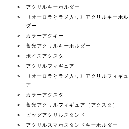
アクリルキーホルダー
《オーロラとラメ入り》アクリルキーホル
ダー
カラーアクキー
蓄光アクリルキーホルダー
ボイスアクスタ
アクリルフィギュア
《オーロラとラメ入り》アクリルフィギュ
ア
カラーアクスタ
蓄光アクリルフィギュア（アクスタ）
ビッグアクリルスタンド
アクリルスマホスタンドキーホルダー