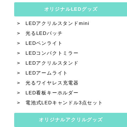
オリジナルLEDグッズ
LEDアクリルスタンドmini
光るLEDバッチ
LEDペンライト
LEDコンパクトミラー
LEDアクリルスタンド
LEDアームライト
光るワイヤレス充電器
LED看板キーホルダー
電池式LEDキャンドル3点セット
オリジナルアクリルグッズ