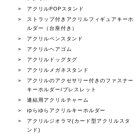
アクリルPOPスタンド
ストラップ付きアクリルフィギュアキーホ
ルダー（台座付き）
アクリルペンスタンド
アクリルヘアゴム
アクリルドッグタグ
アクリルメガネスタンド
アクリルのアクセサリー付きのファスナー
キーホルダー/ブレスレット
連結用アクリルチャーム
ゆらゆらアクリルキーホルダー
アクリルジオラマ(カード型アクリルスタ
ンド)