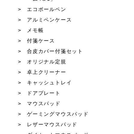
エコボールペン
アルミペンケース
メモ帳
付箋ケース
合皮カバー付箋セット
オリジナル定規
卓上クリーナー
キャッシュトレイ
ドアプレート
マウスパッド
ゲーミングマウスパッド
レザーマウスパッド