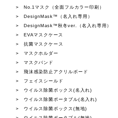
No.1マスク（全面フルカラー印刷）
DesignMask™（名入れ専用）
DesignMask™秋冬ver.（名入れ専用）
EVAマスクケース
抗菌マスクケース
マスクホルダー
マスクバンド
飛沫感染防止アクリルボード
フェイスシールド
ウイルス除菌ボックス(名入れ)
ウイルス除菌ポータブル(名入れ)
ウイルス除菌ボックス(無地)
ウイルス除菌ポータブル(無地)