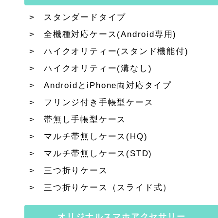
スタンダードタイプ
全機種対応ケース(Android専用)
ハイクオリティー(スタンド機能付)
ハイクオリティー(溝なし)
AndroidとiPhone両対応タイプ
フリンジ付き手帳型ケース
帯無し手帳型ケース
マルチ帯無しケース(HQ)
マルチ帯無しケース(STD)
三つ折りケース
三つ折りケース（スライド式）
オリジナルスマホアクセサリー