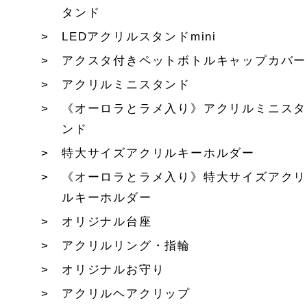
タンド
LEDアクリルスタンドmini
アクスタ付きペットボトルキャップカバー
アクリルミニスタンド
《オーロラとラメ入り》アクリルミニスタ
ンド
特大サイズアクリルキーホルダー
《オーロラとラメ入り》特大サイズアクリ
ルキーホルダー
オリジナル台座
アクリルリング・指輪
オリジナルお守り
アクリルヘアクリップ