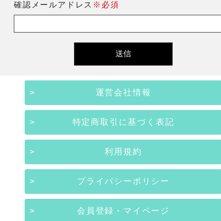
確認メールアドレス
※必須
運営会社情報
特定商取引に基づく表記
利用規約
プライバシーポリシー
会員登録・マイページ