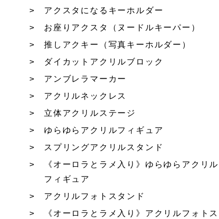
アクスタになるキーホルダー
お座りアクスタ（ヌードルキーパー）
推しアクキー（写真キーホルダー）
ダイカットアクリルブロック
アンブレラマーカー
アクリルネックレス
立体アクリルステージ
ゆらゆらアクリルフィギュア
スプリングアクリルスタンド
《オーロラとラメ入り》ゆらゆらアクリル
フィギュア
アクリルフォトスタンド
《オーロラとラメ入り》アクリルフォトス