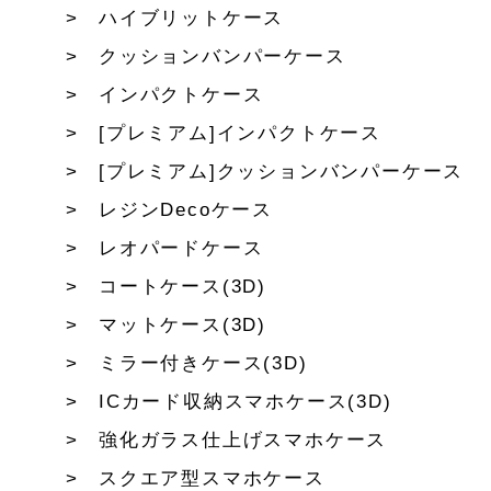
ハイブリットケース
クッションバンパーケース
インパクトケース
[プレミアム]インパクトケース
[プレミアム]クッションバンパーケース
レジンDecoケース
レオパードケース
コートケース(3D)
マットケース(3D)
ミラー付きケース(3D)
ICカード収納スマホケース(3D)
強化ガラス仕上げスマホケース
スクエア型スマホケース