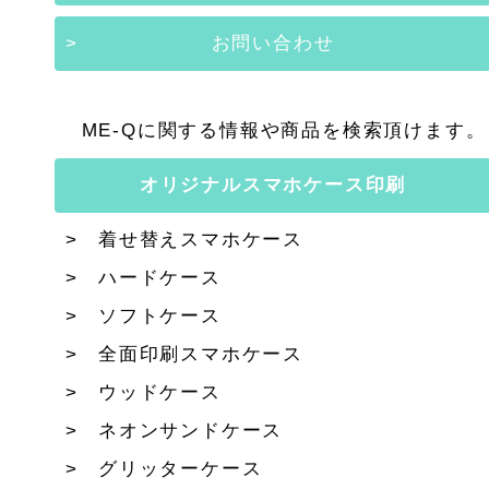
お問い合わせ
ME-Qに関する情報や商品を検索頂けます。
オリジナルスマホケース印刷
着せ替えスマホケース
ハードケース
ソフトケース
全面印刷スマホケース
ウッドケース
ネオンサンドケース
グリッターケース