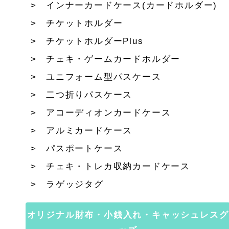
インナーカードケース(カードホルダー)
チケットホルダー
チケットホルダーPlus
チェキ・ゲームカードホルダー
ユニフォーム型パスケース
二つ折りパスケース
アコーディオンカードケース
アルミカードケース
パスポートケース
チェキ・トレカ収納カードケース
ラゲッジタグ
オリジナル財布・小銭入れ・キャッシュレスグ