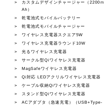
カスタムデザインチャージャー（2200ｍ
Ah）
乾電池式モバイルバッテリー
乾電池式モバイルチャージャー
ワイヤレス充電器スクエア5W
ワイヤレス充電器ラウンド10W
光るワイヤレス充電器
サークル型Qiワイヤレス充電器
MagSafeワイヤレス充電器
Qi対応 LEDアクリルワイヤレス充電器
ケーブル収納Qiワイヤレス充電器
スタンド型Qiワイヤレス充電器
ACアダプタ（急速充電）（USB+Type-