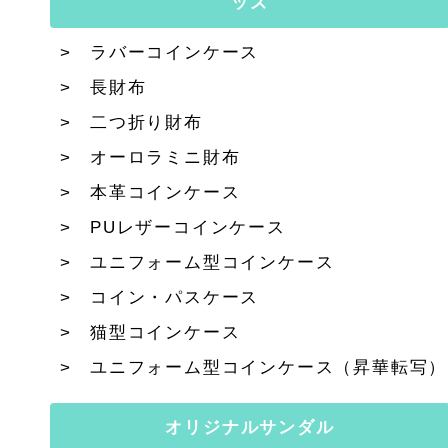
ッズ
ラバーコインケース
長財布
二つ折り財布
オーロラミニ財布
本革コインケース
PUレザーコインケース
ユニフォーム型コインケース
コイン・パスケース
猫型コインケース
ユニフォーム型コインケース（昇華転写）
オリジナルサンダル