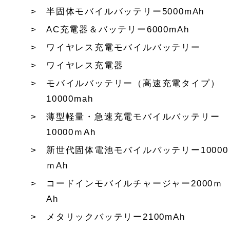
半固体モバイルバッテリー5000mAh
AC充電器＆バッテリー6000mAh
ワイヤレス充電モバイルバッテリー
ワイヤレス充電器
モバイルバッテリー（高速充電タイプ）
10000mah
薄型軽量・急速充電モバイルバッテリー
10000ｍAh
新世代固体電池モバイルバッテリー10000
ｍAh
コードインモバイルチャージャー2000ｍ
Ah
メタリックバッテリー2100mAh