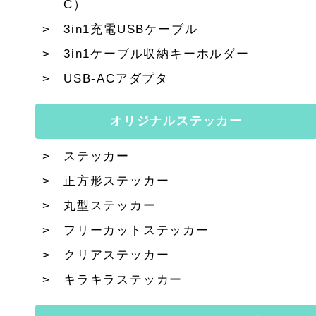
C）
3in1充電USBケーブル
3in1ケーブル収納キーホルダー
USB-ACアダプタ
オリジナルステッカー
ステッカー
正方形ステッカー
丸型ステッカー
フリーカットステッカー
クリアステッカー
キラキラステッカー