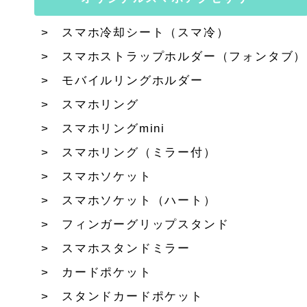
スマホ冷却シート（スマ冷）
スマホストラップホルダー（フォンタブ）
モバイルリングホルダー
スマホリング
スマホリングmini
スマホリング（ミラー付）
スマホソケット
スマホソケット（ハート）
フィンガーグリップスタンド
スマホスタンドミラー
カードポケット
スタンドカードポケット