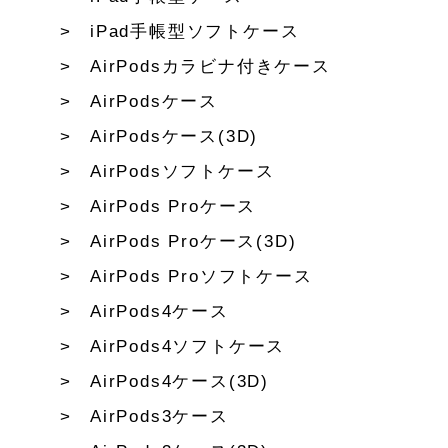
iPad手帳型ソフトケース
AirPodsカラビナ付きケース
AirPodsケース
AirPodsケース(3D)
AirPodsソフトケース
AirPods Proケース
AirPods Proケース(3D)
AirPods Proソフトケース
AirPods4ケース
AirPods4ソフトケース
AirPods4ケース(3D)
AirPods3ケース