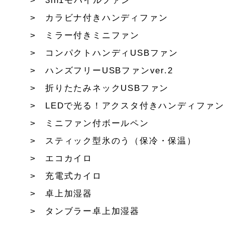
3in1モバイルファン
カラビナ付きハンディファン
ミラー付きミニファン
コンパクトハンディUSBファン
ハンズフリーUSBファンver.2
折りたたみネックUSBファン
LEDで光る！アクスタ付きハンディファン
ミニファン付ボールペン
スティック型氷のう（保冷・保温）
エコカイロ
充電式カイロ
卓上加湿器
タンブラー卓上加湿器