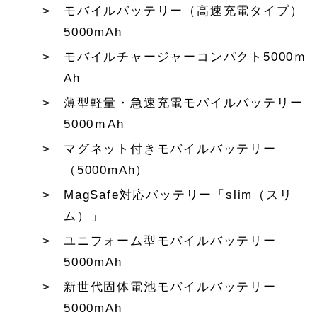
モバイルバッテリー（高速充電タイプ）
5000mAh
モバイルチャージャーコンパクト5000ｍ
Ah
薄型軽量・急速充電モバイルバッテリー
5000ｍAh
マグネット付きモバイルバッテリー
（5000mAh）
MagSafe対応バッテリー「slim（スリ
ム）」
ユニフォーム型モバイルバッテリー
5000mAh
新世代固体電池モバイルバッテリー
5000mAh