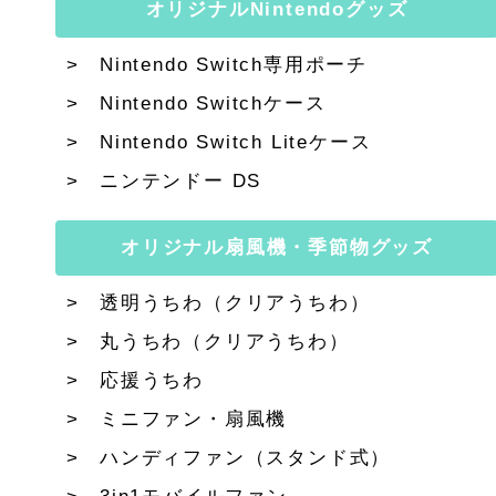
オリジナルNintendoグッズ
Nintendo Switch専用ポーチ
Nintendo Switchケース
Nintendo Switch Liteケース
ニンテンドー DS
オリジナル扇風機・季節物グッズ
透明うちわ（クリアうちわ）
丸うちわ（クリアうちわ）
応援うちわ
ミニファン・扇風機
ハンディファン（スタンド式）