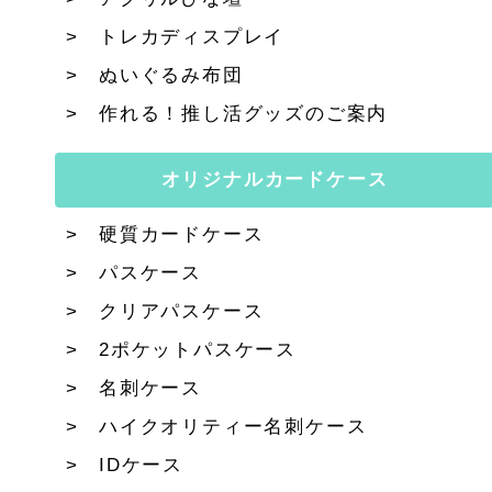
トレカディスプレイ
ぬいぐるみ布団
作れる！推し活グッズのご案内
オリジナルカードケース
硬質カードケース
パスケース
クリアパスケース
2ポケットパスケース
名刺ケース
ハイクオリティー名刺ケース
IDケース