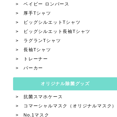
ベイビー ロンパース
厚手Tシャツ
ビッグシルエットTシャツ
ビッグシルエット長袖Tシャツ
ラグランTシャツ
長袖Tシャツ
トレーナー
パーカー
オリジナル除菌グッズ
抗菌スマホケース
コマーシャルマスク（オリジナルマスク）
No.1マスク