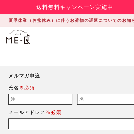
送料無料キャンペーン実施中
夏季休業（お盆休み）に伴うお荷物の遅延についてのお知
メルマガ申込
氏名
※必須
メールアドレス
※必須