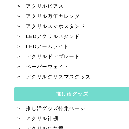
アクリルピアス
アクリル万年カレンダー
アクリルスマホスタンド
LEDアクリルスタンド
LEDアームライト
アクリルドアプレート
ペーパーウェイト
アクリルクリスマスグッズ
推し活グッズ
推し活グッズ特集ページ
アクリル神棚
アクリルひな壇