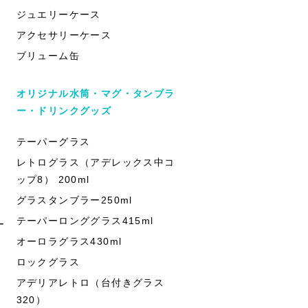
ジュエリーケース
アクセサリーケース
ブリューム缶
オリジナル水筒・マグ・タンブラ
ー・ドリンクグッズ
テーパーグラス
レトログラス（アデレックス中コ
ップ8） 200ml
グラスタンブラー250ml
テーパーロンググラス415ml
ー
オーロラグラス430ml
ロックグラス
アデリアレトロ（台付きグラス
320）