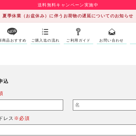
送料無料キャンペーン実施中
夏季休業（お盆休み）に伴うお荷物の遅延についてのお知らせ
新商品おすすめ
ご購入迄の流れ
ご利用ガイド
お問い合わせ
申込
須
ドレス
※必須