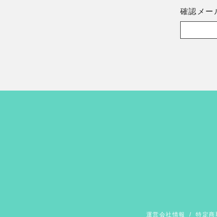
確認メー
運営会社情報
/
特定商