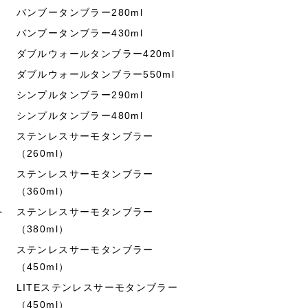
バンブータンブラー280ml
バンブータンブラー430ml
ダブルウォールタンブラー420ml
ダブルウォールタンブラー550ml
シンプルタンブラー290ml
シンプルタンブラー480ml
ステンレスサーモタンブラー
（260ml）
ステンレスサーモタンブラー
（360ml）
ト
ステンレスサーモタンブラー
（380ml）
ステンレスサーモタンブラー
（450ml）
LITEステンレスサーモタンブラー
（450ml）