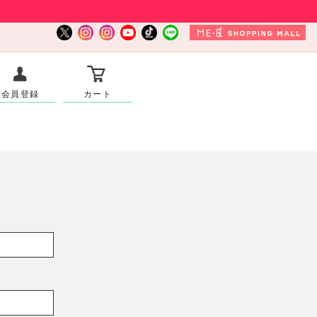
会員登録
カート