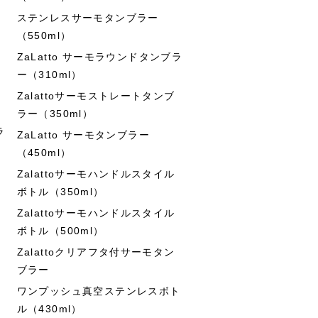
ステンレスサーモタンブラー
（550ml）
ZaLatto サーモラウンドタンブラ
ー（310ml）
Zalattoサーモストレートタンブ
ラー（350ml）
ラ
ZaLatto サーモタンブラー
（450ml）
Zalattoサーモハンドルスタイル
ボトル（350ml）
Zalattoサーモハンドルスタイル
ボトル（500ml）
Zalattoクリアフタ付サーモタン
ブラー
ワンプッシュ真空ステンレスボト
ル（430ml）