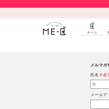
ホーム
メルマガ
氏名
※必
メールア