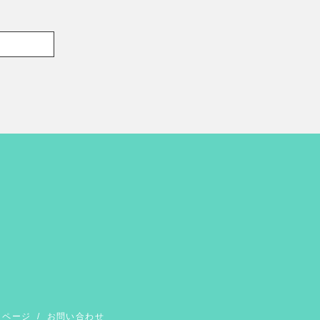
イページ
/
お問い合わせ