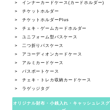
インナーカードケース(カードホルダー)
チケットホルダー
チケットホルダーPlus
チェキ・ゲームカードホルダー
ユニフォーム型パスケース
二つ折りパスケース
アコーディオンカードケース
アルミカードケース
パスポートケース
チェキ・トレカ収納カードケース
ラゲッジタグ
オリジナル財布・小銭入れ・キャッシュレスグ