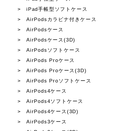
iPad手帳型ソフトケース
AirPodsカラビナ付きケース
AirPodsケース
AirPodsケース(3D)
AirPodsソフトケース
AirPods Proケース
AirPods Proケース(3D)
AirPods Proソフトケース
AirPods4ケース
AirPods4ソフトケース
AirPods4ケース(3D)
AirPods3ケース