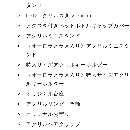
タンド
LEDアクリルスタンドmini
アクスタ付きペットボトルキャップカバー
アクリルミニスタンド
《オーロラとラメ入り》アクリルミニスタ
ンド
特大サイズアクリルキーホルダー
《オーロラとラメ入り》特大サイズアクリ
ルキーホルダー
オリジナル台座
アクリルリング・指輪
オリジナルお守り
アクリルヘアクリップ