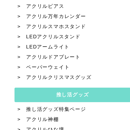
アクリルピアス
アクリル万年カレンダー
アクリルスマホスタンド
LEDアクリルスタンド
LEDアームライト
アクリルドアプレート
ペーパーウェイト
アクリルクリスマスグッズ
推し活グッズ
推し活グッズ特集ページ
アクリル神棚
アクリルひな壇