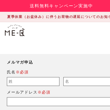
送料無料キャンペーン実施中
夏季休業（お盆休み）に伴うお荷物の遅延についてのお知
メルマガ申込
氏名
※必須
メールアドレス
※必須