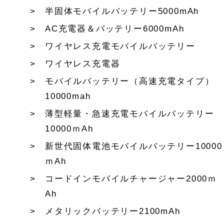
半固体モバイルバッテリー5000mAh
AC充電器＆バッテリー6000mAh
ワイヤレス充電モバイルバッテリー
ワイヤレス充電器
モバイルバッテリー（高速充電タイプ）
10000mah
薄型軽量・急速充電モバイルバッテリー
10000ｍAh
新世代固体電池モバイルバッテリー10000
ｍAh
コードインモバイルチャージャー2000ｍ
Ah
メタリックバッテリー2100mAh