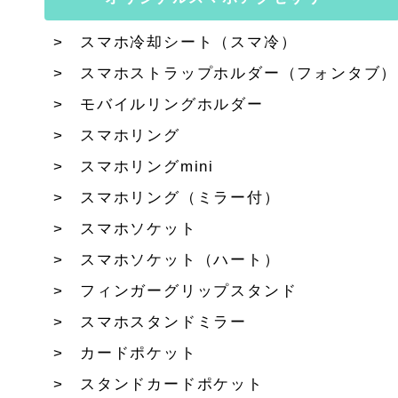
スマホ冷却シート（スマ冷）
スマホストラップホルダー（フォンタブ）
モバイルリングホルダー
スマホリング
スマホリングmini
スマホリング（ミラー付）
スマホソケット
スマホソケット（ハート）
フィンガーグリップスタンド
スマホスタンドミラー
カードポケット
スタンドカードポケット