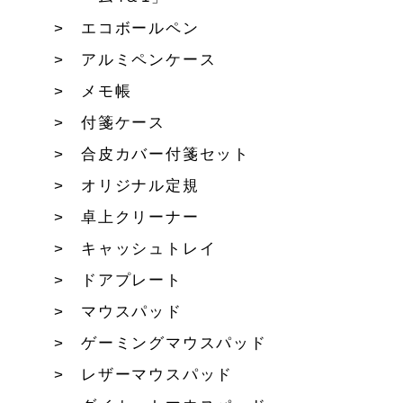
エコボールペン
アルミペンケース
メモ帳
付箋ケース
合皮カバー付箋セット
オリジナル定規
卓上クリーナー
キャッシュトレイ
ドアプレート
マウスパッド
ゲーミングマウスパッド
レザーマウスパッド