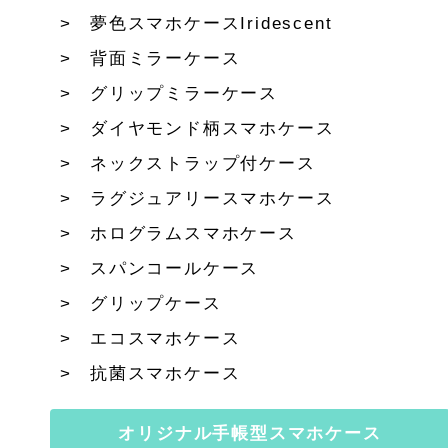
夢色スマホケースIridescent
背面ミラーケース
グリップミラーケース
ダイヤモンド柄スマホケース
ネックストラップ付ケース
ラグジュアリースマホケース
ホログラムスマホケース
スパンコールケース
グリップケース
エコスマホケース
抗菌スマホケース
オリジナル手帳型スマホケース