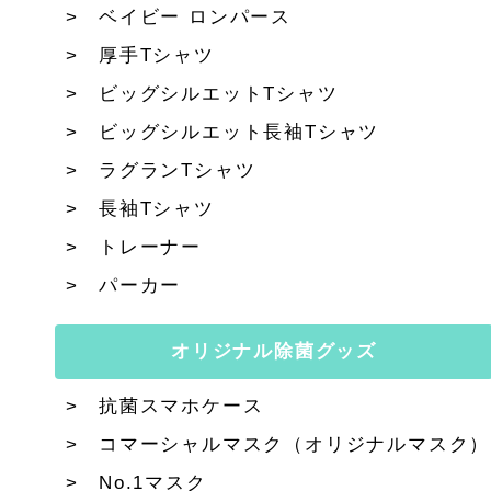
ベイビー ロンパース
厚手Tシャツ
ビッグシルエットTシャツ
ビッグシルエット長袖Tシャツ
ラグランTシャツ
長袖Tシャツ
トレーナー
パーカー
オリジナル除菌グッズ
抗菌スマホケース
コマーシャルマスク（オリジナルマスク）
No.1マスク