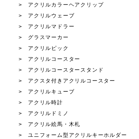
アクリルカラーヘアクリップ
アクリルウェーブ
アクリルマドラー
グラスマーカー
アクリルピック
アクリルコースター
アクリルコースタースタンド
アクスタ付きアクリルコースター
アクリルキューブ
アクリル時計
アクリルドミノ
アクリル絵馬・木札
ユニフォーム型アクリルキーホルダー