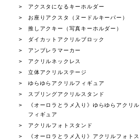
アクスタになるキーホルダー
お座りアクスタ（ヌードルキーパー）
推しアクキー（写真キーホルダー）
ダイカットアクリルブロック
アンブレラマーカー
アクリルネックレス
立体アクリルステージ
ゆらゆらアクリルフィギュア
スプリングアクリルスタンド
《オーロラとラメ入り》ゆらゆらアクリル
フィギュア
アクリルフォトスタンド
《オーロラとラメ入り》アクリルフォトス