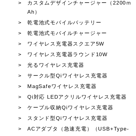
カスタムデザインチャージャー（2200ｍ
Ah）
乾電池式モバイルバッテリー
乾電池式モバイルチャージャー
ワイヤレス充電器スクエア5W
ワイヤレス充電器ラウンド10W
光るワイヤレス充電器
サークル型Qiワイヤレス充電器
MagSafeワイヤレス充電器
Qi対応 LEDアクリルワイヤレス充電器
ケーブル収納Qiワイヤレス充電器
スタンド型Qiワイヤレス充電器
ACアダプタ（急速充電）（USB+Type-