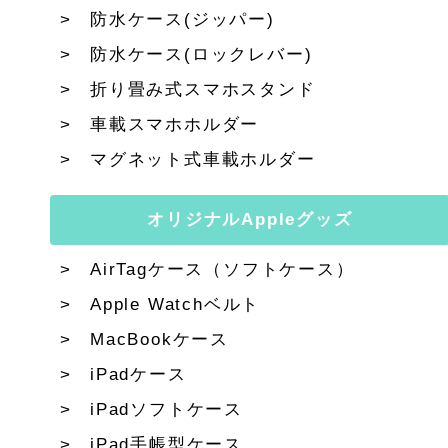
防水ケース(ジッパー)
防水ケース(ロックレバー)
折り畳み式スマホスタンド
車載スマホホルダー
マグネット式車載ホルダー
オリジナルAppleグッズ
AirTagケース（ソフトケース）
Apple Watchベルト
MacBookケース
iPadケース
iPadソフトケース
iPad手帳型ケース