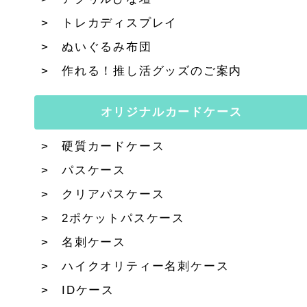
トレカディスプレイ
ぬいぐるみ布団
作れる！推し活グッズのご案内
オリジナルカードケース
硬質カードケース
パスケース
クリアパスケース
2ポケットパスケース
名刺ケース
ハイクオリティー名刺ケース
IDケース