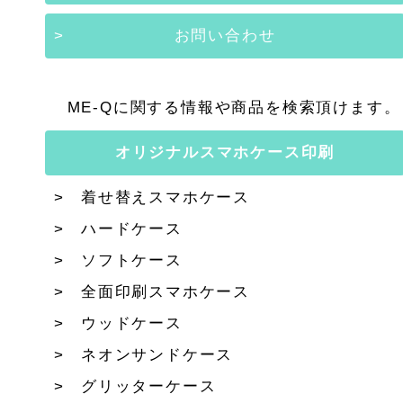
お問い合わせ
ME-Qに関する情報や商品を検索頂けます。
オリジナルスマホケース印刷
着せ替えスマホケース
ハードケース
ソフトケース
全面印刷スマホケース
ウッドケース
ネオンサンドケース
グリッターケース