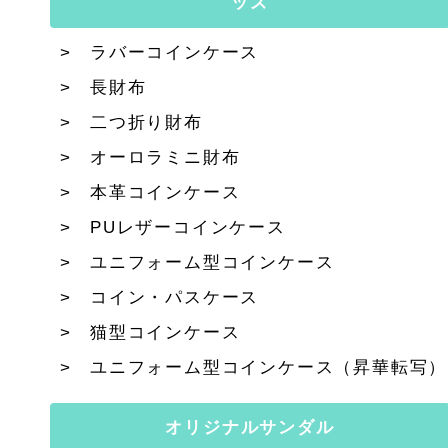
ッズ
ラバーコインケース
長財布
二つ折り財布
オーロラミニ財布
本革コインケース
PUレザーコインケース
ユニフォーム型コインケース
コイン・パスケース
猫型コインケース
ユニフォーム型コインケース（昇華転写）
オリジナルサンダル