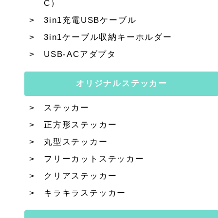
C）
3in1充電USBケーブル
3in1ケーブル収納キーホルダー
USB-ACアダプタ
オリジナルステッカー
ステッカー
正方形ステッカー
丸型ステッカー
フリーカットステッカー
クリアステッカー
キラキラステッカー