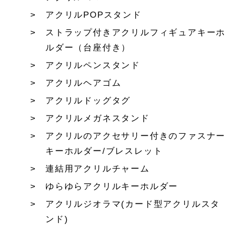
アクリルPOPスタンド
ストラップ付きアクリルフィギュアキーホ
ルダー（台座付き）
アクリルペンスタンド
アクリルヘアゴム
アクリルドッグタグ
アクリルメガネスタンド
アクリルのアクセサリー付きのファスナー
キーホルダー/ブレスレット
連結用アクリルチャーム
ゆらゆらアクリルキーホルダー
アクリルジオラマ(カード型アクリルスタ
ンド)