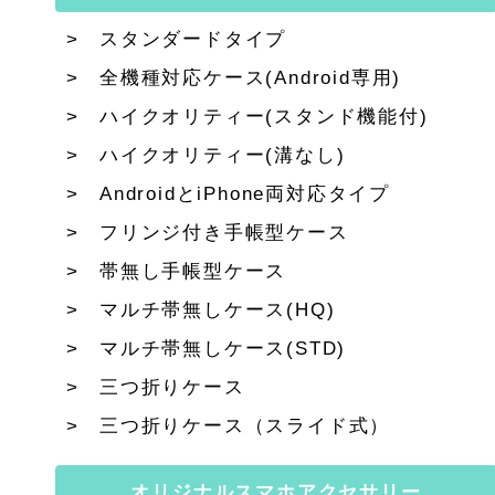
スタンダードタイプ
全機種対応ケース(Android専用)
ハイクオリティー(スタンド機能付)
ハイクオリティー(溝なし)
AndroidとiPhone両対応タイプ
フリンジ付き手帳型ケース
帯無し手帳型ケース
マルチ帯無しケース(HQ)
マルチ帯無しケース(STD)
三つ折りケース
三つ折りケース（スライド式）
オリジナルスマホアクセサリー