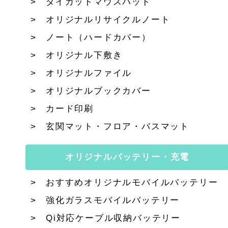
ダイカットマウスパッド
オリジナルリサイクルノート
ノート（ハードカバー）
オリジナル下敷き
オリジナルファイル
オリジナルブックカバー
カード印刷
玄関マット・フロア・バスマット
オリジナルバッテリー・充電
おすすめオリジナルモバイルバッテリー
強化ガラスモバイルバッテリー
Qi対応ケーブル収納バッテリー