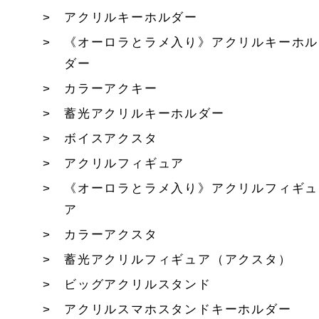
アクリルキーホルダー
《オーロラとラメ入り》アクリルキーホル
ダー
カラーアクキー
蓄光アクリルキーホルダー
ボイスアクスタ
アクリルフィギュア
《オーロラとラメ入り》アクリルフィギュ
ア
カラーアクスタ
蓄光アクリルフィギュア（アクスタ）
ビッグアクリルスタンド
アクリルスマホスタンドキーホルダー