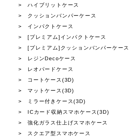
ハイブリットケース
クッションバンパーケース
インパクトケース
[プレミアム]インパクトケース
[プレミアム]クッションバンパーケース
レジンDecoケース
レオパードケース
コートケース(3D)
マットケース(3D)
ミラー付きケース(3D)
ICカード収納スマホケース(3D)
強化ガラス仕上げスマホケース
スクエア型スマホケース