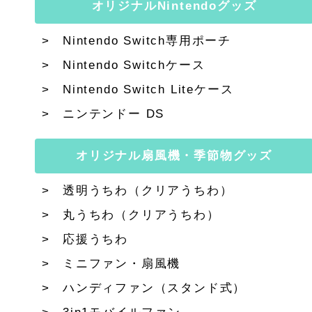
オリジナルNintendoグッズ
Nintendo Switch専用ポーチ
Nintendo Switchケース
Nintendo Switch Liteケース
ニンテンドー DS
オリジナル扇風機・季節物グッズ
透明うちわ（クリアうちわ）
丸うちわ（クリアうちわ）
応援うちわ
ミニファン・扇風機
ハンディファン（スタンド式）