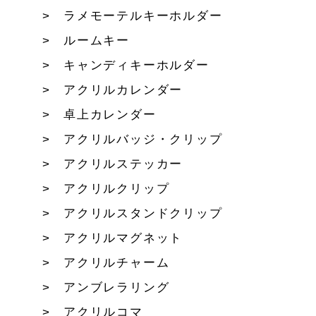
ラメモーテルキーホルダー
ルームキー
キャンディキーホルダー
アクリルカレンダー
卓上カレンダー
アクリルバッジ・クリップ
アクリルステッカー
アクリルクリップ
アクリルスタンドクリップ
アクリルマグネット
アクリルチャーム
アンブレラリング
アクリルコマ