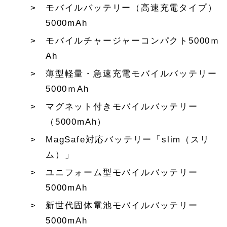
モバイルバッテリー（高速充電タイプ）
5000mAh
モバイルチャージャーコンパクト5000ｍ
Ah
薄型軽量・急速充電モバイルバッテリー
5000ｍAh
マグネット付きモバイルバッテリー
（5000mAh）
MagSafe対応バッテリー「slim（スリ
ム）」
ユニフォーム型モバイルバッテリー
5000mAh
新世代固体電池モバイルバッテリー
5000mAh