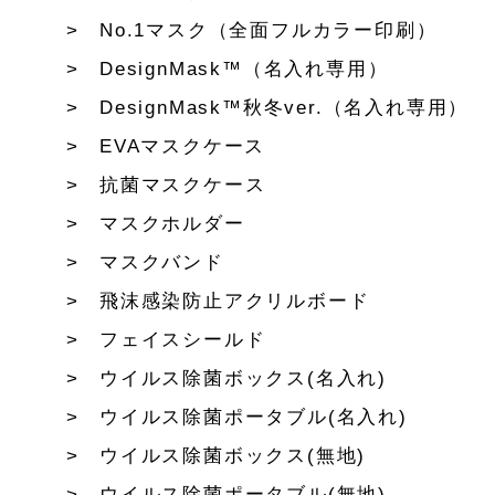
No.1マスク（全面フルカラー印刷）
DesignMask™（名入れ専用）
DesignMask™秋冬ver.（名入れ専用）
EVAマスクケース
抗菌マスクケース
マスクホルダー
マスクバンド
飛沫感染防止アクリルボード
フェイスシールド
ウイルス除菌ボックス(名入れ)
ウイルス除菌ポータブル(名入れ)
ウイルス除菌ボックス(無地)
ウイルス除菌ポータブル(無地)