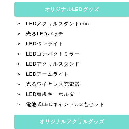
オリジナルLEDグッズ
LEDアクリルスタンドmini
光るLEDバッチ
LEDペンライト
LEDコンパクトミラー
LEDアクリルスタンド
LEDアームライト
光るワイヤレス充電器
LED看板キーホルダー
電池式LEDキャンドル3点セット
オリジナルアクリルグッズ