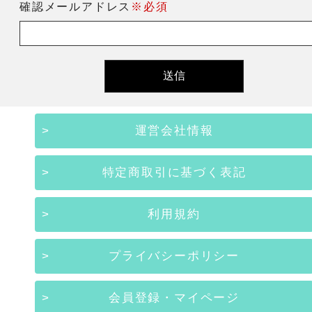
確認メールアドレス
※必須
運営会社情報
特定商取引に基づく表記
利用規約
プライバシーポリシー
会員登録・マイページ