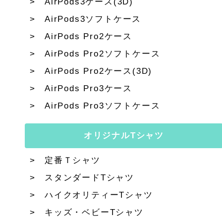
AirPods3ケース(3D)
AirPods3ソフトケース
AirPods Pro2ケース
AirPods Pro2ソフトケース
AirPods Pro2ケース(3D)
AirPods Pro3ケース
AirPods Pro3ソフトケース
オリジナルTシャツ
定番Ｔシャツ
スタンダードTシャツ
ハイクオリティーTシャツ
キッズ・ベビーTシャツ