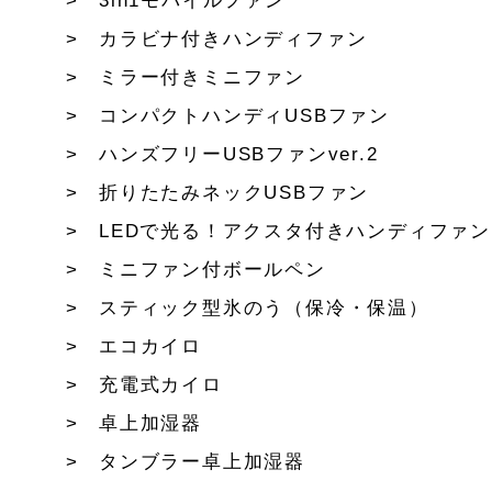
3in1モバイルファン
カラビナ付きハンディファン
ミラー付きミニファン
コンパクトハンディUSBファン
ハンズフリーUSBファンver.2
折りたたみネックUSBファン
LEDで光る！アクスタ付きハンディファン
ミニファン付ボールペン
スティック型氷のう（保冷・保温）
エコカイロ
充電式カイロ
卓上加湿器
タンブラー卓上加湿器