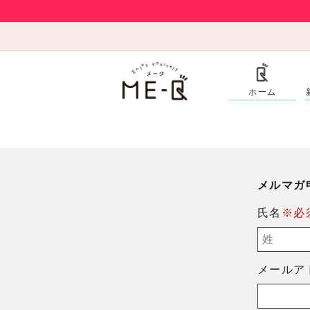
ホーム
メルマガ
氏名
※必
メールア