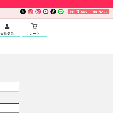
会員登録
カート