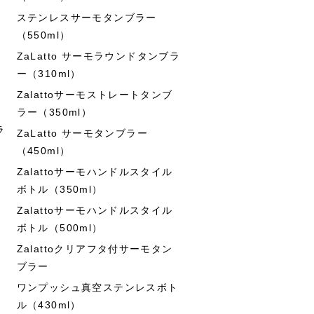
ステンレスサーモタンブラー
（550ml）
ZaLatto サーモラウンドタンブラ
ー（310ml）
Zalattoサーモストレートタンブ
ラー（350ml）
ラ
ZaLatto サーモタンブラー
（450ml）
Zalattoサーモハンドルスタイル
ボトル（350ml）
Zalattoサーモハンドルスタイル
ボトル（500ml）
Zalattoクリアフタ付サーモタン
ブラー
ワンプッシュ真空ステンレスボト
ル（430ml）