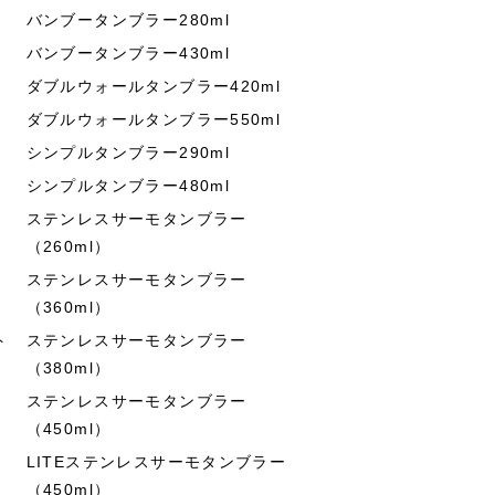
バンブータンブラー280ml
バンブータンブラー430ml
ダブルウォールタンブラー420ml
ダブルウォールタンブラー550ml
シンプルタンブラー290ml
シンプルタンブラー480ml
ステンレスサーモタンブラー
（260ml）
ステンレスサーモタンブラー
（360ml）
ト
ステンレスサーモタンブラー
（380ml）
ステンレスサーモタンブラー
（450ml）
LITEステンレスサーモタンブラー
（450ml）