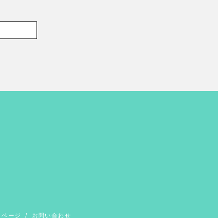
イページ
/
お問い合わせ