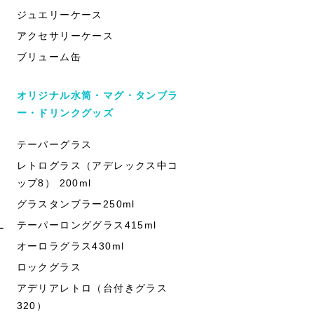
ジュエリーケース
アクセサリーケース
ブリューム缶
オリジナル水筒・マグ・タンブラ
ー・ドリンクグッズ
テーパーグラス
レトログラス（アデレックス中コ
ップ8） 200ml
グラスタンブラー250ml
テーパーロンググラス415ml
ー
オーロラグラス430ml
ロックグラス
アデリアレトロ（台付きグラス
320）