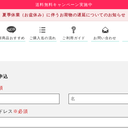
送料無料キャンペーン実施中
夏季休業（お盆休み）に伴うお荷物の遅延についてのお知らせ
新商品おすすめ
ご購入迄の流れ
ご利用ガイド
お問い合わせ
申込
須
ドレス
※必須