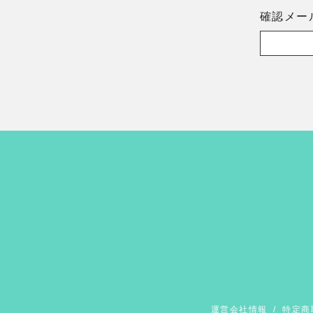
確認メー
運営会社情報
/
特定商