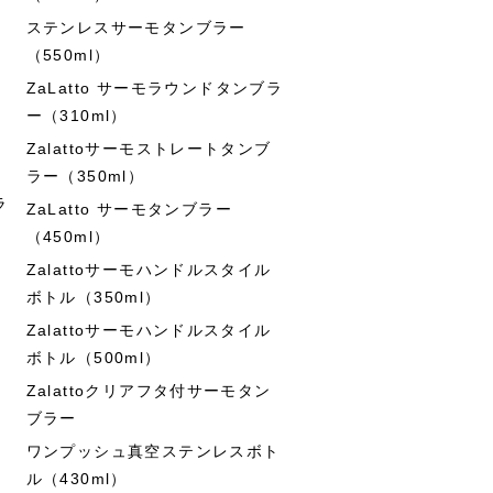
ステンレスサーモタンブラー
（550ml）
ZaLatto サーモラウンドタンブラ
ー（310ml）
Zalattoサーモストレートタンブ
ラー（350ml）
ラ
ZaLatto サーモタンブラー
（450ml）
Zalattoサーモハンドルスタイル
ボトル（350ml）
Zalattoサーモハンドルスタイル
ボトル（500ml）
Zalattoクリアフタ付サーモタン
ブラー
ワンプッシュ真空ステンレスボト
ル（430ml）