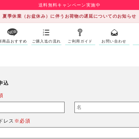
送料無料キャンペーン実施中
夏季休業（お盆休み）に伴うお荷物の遅延についてのお知らせ
新商品おすすめ
ご購入迄の流れ
ご利用ガイド
お問い合わせ
申込
須
ドレス
※必須