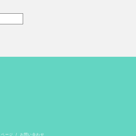
イページ
/
お問い合わせ