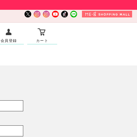
会員登録
カート