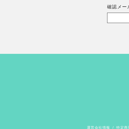
確認メー
運営会社情報
/
特定商