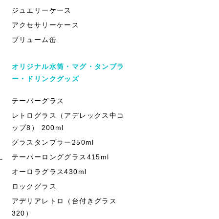
ジュエリーケース
アクセサリーケース
ブリューム缶
オリジナル水筒・マグ・タンブラ
ー・ドリンクグッズ
テーパーグラス
レトログラス（アデレックス中コ
ップ8） 200ml
グラスタンブラー250ml
テーパーロンググラス415ml
ー
オーロラグラス430ml
ロックグラス
アデリアレトロ（台付きグラス
320）