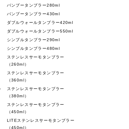
バンブータンブラー280ml
バンブータンブラー430ml
ダブルウォールタンブラー420ml
ダブルウォールタンブラー550ml
シンプルタンブラー290ml
シンプルタンブラー480ml
ステンレスサーモタンブラー
（260ml）
ステンレスサーモタンブラー
（360ml）
ト
ステンレスサーモタンブラー
（380ml）
ステンレスサーモタンブラー
（450ml）
LITEステンレスサーモタンブラー
（450ml）