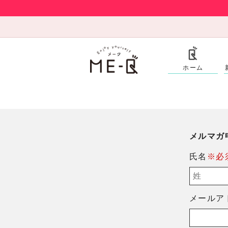
ホーム
メルマガ
氏名
※必
メールア