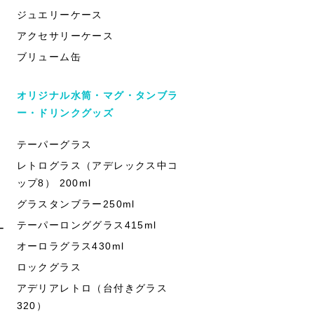
ジュエリーケース
アクセサリーケース
ブリューム缶
オリジナル水筒・マグ・タンブラ
ー・ドリンクグッズ
テーパーグラス
レトログラス（アデレックス中コ
ップ8） 200ml
グラスタンブラー250ml
テーパーロンググラス415ml
ー
オーロラグラス430ml
ロックグラス
アデリアレトロ（台付きグラス
320）