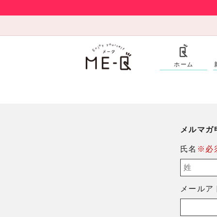
ホーム
メルマガ
氏名
※必
メールア