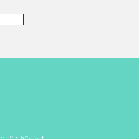
イページ
/
お問い合わせ