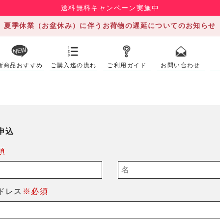
送料無料キャンペーン実施中
夏季休業（お盆休み）に伴うお荷物の遅延についてのお知らせ
新商品おすすめ
ご購入迄の流れ
ご利用ガイド
お問い合わせ
申込
須
ドレス
※必須