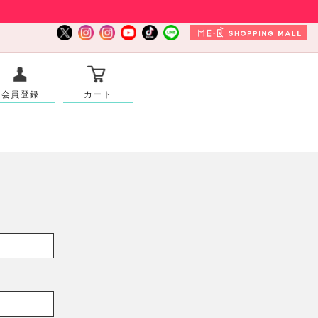
会員登録
カート