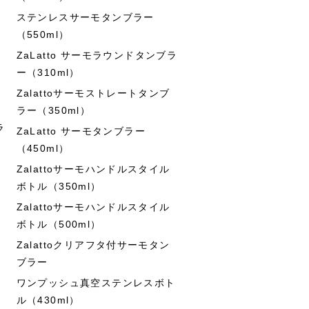
ステンレスサーモタンブラー
（550ml）
ZaLatto サーモラウンドタンブラ
ー（310ml）
Zalattoサーモストレートタンブ
ラー（350ml）
ラ
ZaLatto サーモタンブラー
（450ml）
Zalattoサーモハンドルスタイル
ボトル（350ml）
Zalattoサーモハンドルスタイル
ボトル（500ml）
Zalattoクリアフタ付サーモタン
ブラー
ワンプッシュ真空ステンレスボト
ル（430ml）