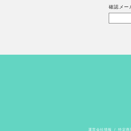
確認メー
運営会社情報
/
特定商