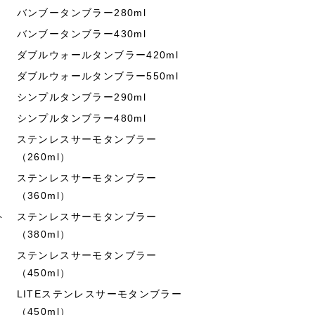
バンブータンブラー280ml
バンブータンブラー430ml
ダブルウォールタンブラー420ml
ダブルウォールタンブラー550ml
シンプルタンブラー290ml
シンプルタンブラー480ml
ステンレスサーモタンブラー
（260ml）
ステンレスサーモタンブラー
（360ml）
ト
ステンレスサーモタンブラー
（380ml）
ステンレスサーモタンブラー
（450ml）
LITEステンレスサーモタンブラー
（450ml）