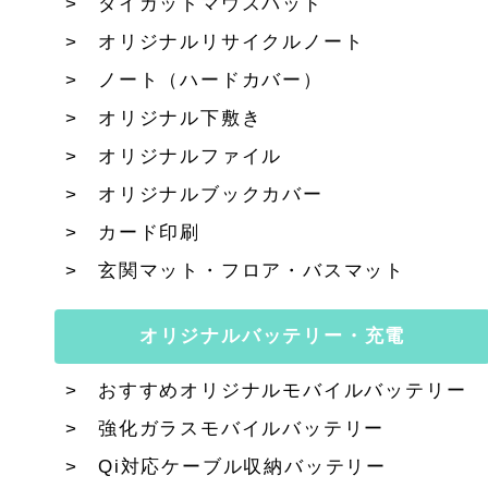
ダイカットマウスパッド
オリジナルリサイクルノート
ノート（ハードカバー）
オリジナル下敷き
オリジナルファイル
オリジナルブックカバー
カード印刷
玄関マット・フロア・バスマット
オリジナルバッテリー・充電
おすすめオリジナルモバイルバッテリー
強化ガラスモバイルバッテリー
Qi対応ケーブル収納バッテリー