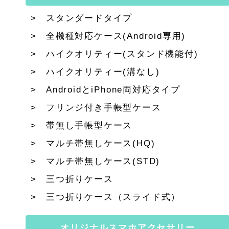
スタンダードタイプ
全機種対応ケース(Android専用)
ハイクオリティー(スタンド機能付)
ハイクオリティー(溝なし)
AndroidとiPhone両対応タイプ
フリンジ付き手帳型ケース
帯無し手帳型ケース
マルチ帯無しケース(HQ)
マルチ帯無しケース(STD)
三つ折りケース
三つ折りケース（スライド式）
オリジナルスマホアクセサリー