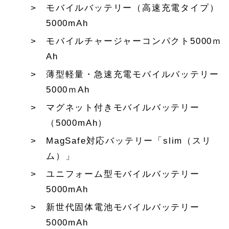
モバイルバッテリー（高速充電タイプ）
5000mAh
モバイルチャージャーコンパクト5000ｍ
Ah
薄型軽量・急速充電モバイルバッテリー
5000ｍAh
マグネット付きモバイルバッテリー
（5000mAh）
MagSafe対応バッテリー「slim（スリ
ム）」
ユニフォーム型モバイルバッテリー
5000mAh
新世代固体電池モバイルバッテリー
5000mAh