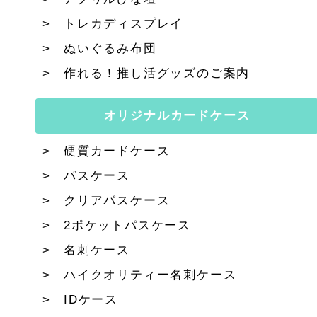
トレカディスプレイ
ぬいぐるみ布団
作れる！推し活グッズのご案内
オリジナルカードケース
硬質カードケース
パスケース
クリアパスケース
2ポケットパスケース
名刺ケース
ハイクオリティー名刺ケース
IDケース