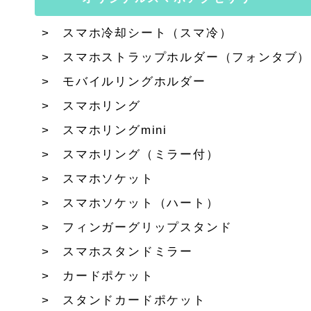
スマホ冷却シート（スマ冷）
スマホストラップホルダー（フォンタブ）
モバイルリングホルダー
スマホリング
スマホリングmini
スマホリング（ミラー付）
スマホソケット
スマホソケット（ハート）
フィンガーグリップスタンド
スマホスタンドミラー
カードポケット
スタンドカードポケット