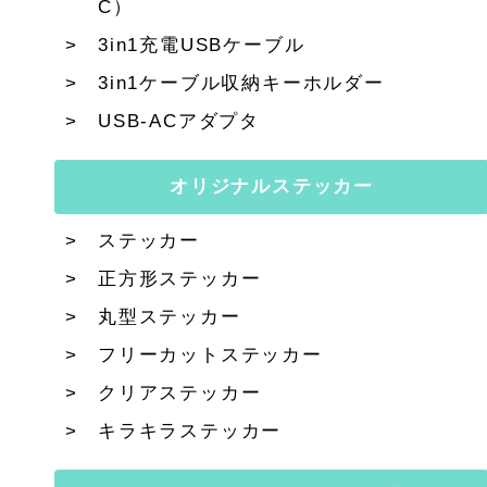
C）
3in1充電USBケーブル
3in1ケーブル収納キーホルダー
USB-ACアダプタ
オリジナルステッカー
ステッカー
正方形ステッカー
丸型ステッカー
フリーカットステッカー
クリアステッカー
キラキラステッカー