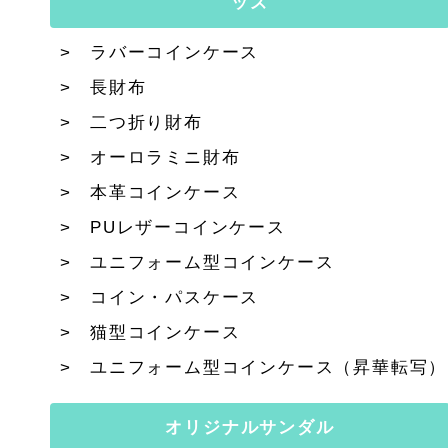
ッズ
ラバーコインケース
長財布
二つ折り財布
オーロラミニ財布
本革コインケース
PUレザーコインケース
ユニフォーム型コインケース
コイン・パスケース
猫型コインケース
ユニフォーム型コインケース（昇華転写）
オリジナルサンダル