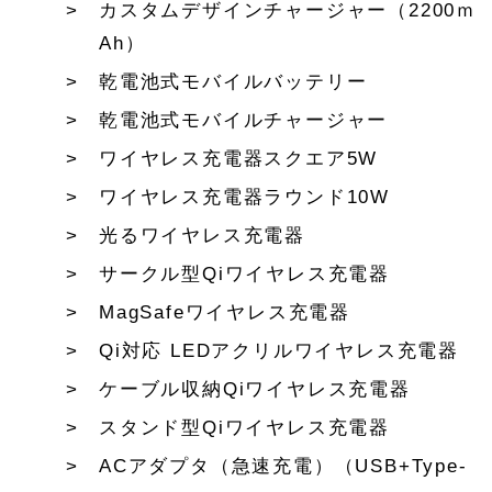
カスタムデザインチャージャー（2200ｍ
Ah）
乾電池式モバイルバッテリー
乾電池式モバイルチャージャー
ワイヤレス充電器スクエア5W
ワイヤレス充電器ラウンド10W
光るワイヤレス充電器
サークル型Qiワイヤレス充電器
MagSafeワイヤレス充電器
Qi対応 LEDアクリルワイヤレス充電器
ケーブル収納Qiワイヤレス充電器
スタンド型Qiワイヤレス充電器
ACアダプタ（急速充電）（USB+Type-