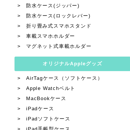
防水ケース(ジッパー)
防水ケース(ロックレバー)
折り畳み式スマホスタンド
車載スマホホルダー
マグネット式車載ホルダー
オリジナルAppleグッズ
AirTagケース（ソフトケース）
Apple Watchベルト
MacBookケース
iPadケース
iPadソフトケース
iPad手帳型ケース