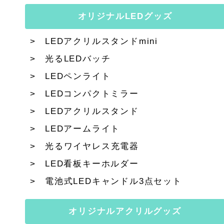
オリジナルLEDグッズ
LEDアクリルスタンドmini
光るLEDバッチ
LEDペンライト
LEDコンパクトミラー
LEDアクリルスタンド
LEDアームライト
光るワイヤレス充電器
LED看板キーホルダー
電池式LEDキャンドル3点セット
オリジナルアクリルグッズ