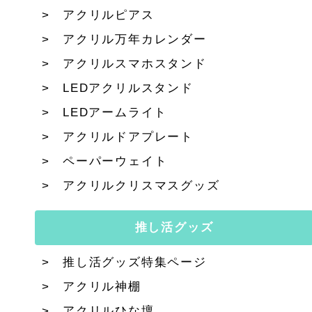
アクリルピアス
アクリル万年カレンダー
アクリルスマホスタンド
LEDアクリルスタンド
LEDアームライト
アクリルドアプレート
ペーパーウェイト
アクリルクリスマスグッズ
推し活グッズ
推し活グッズ特集ページ
アクリル神棚
アクリルひな壇