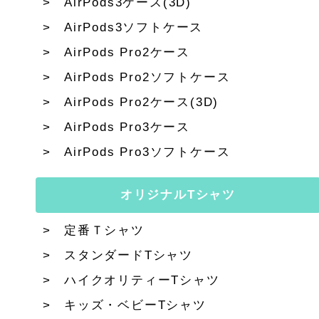
AirPods3ケース(3D)
AirPods3ソフトケース
AirPods Pro2ケース
AirPods Pro2ソフトケース
AirPods Pro2ケース(3D)
AirPods Pro3ケース
AirPods Pro3ソフトケース
オリジナルTシャツ
定番Ｔシャツ
スタンダードTシャツ
ハイクオリティーTシャツ
キッズ・ベビーTシャツ