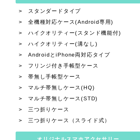
スタンダードタイプ
全機種対応ケース(Android専用)
ハイクオリティー(スタンド機能付)
ハイクオリティー(溝なし)
AndroidとiPhone両対応タイプ
フリンジ付き手帳型ケース
帯無し手帳型ケース
マルチ帯無しケース(HQ)
マルチ帯無しケース(STD)
三つ折りケース
三つ折りケース（スライド式）
オリジナルスマホアクセサリー