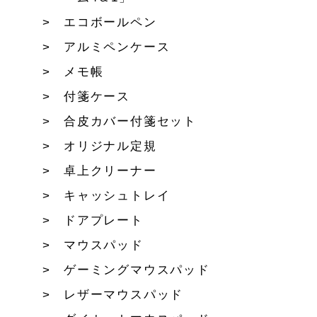
エコボールペン
アルミペンケース
メモ帳
付箋ケース
合皮カバー付箋セット
オリジナル定規
卓上クリーナー
キャッシュトレイ
ドアプレート
マウスパッド
ゲーミングマウスパッド
レザーマウスパッド