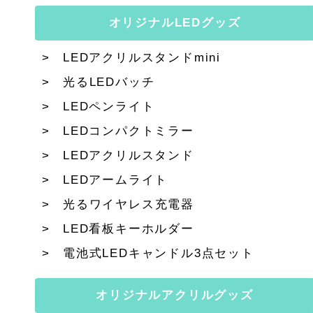
オリジナルLEDグッズ
LEDアクリルスタンドmini
光るLEDバッチ
LEDペンライト
LEDコンパクトミラー
LEDアクリルスタンド
LEDアームライト
光るワイヤレス充電器
LED看板キーホルダー
電池式LEDキャンドル3点セット
オリジナルアクリルグッズ