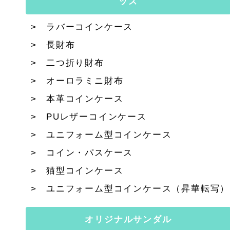
ッズ
ラバーコインケース
長財布
二つ折り財布
オーロラミニ財布
本革コインケース
PUレザーコインケース
ユニフォーム型コインケース
コイン・パスケース
猫型コインケース
ユニフォーム型コインケース（昇華転写）
オリジナルサンダル