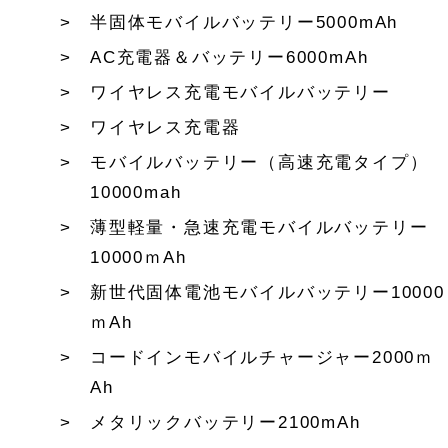
半固体モバイルバッテリー5000mAh
AC充電器＆バッテリー6000mAh
ワイヤレス充電モバイルバッテリー
ワイヤレス充電器
モバイルバッテリー（高速充電タイプ）
10000mah
薄型軽量・急速充電モバイルバッテリー
10000ｍAh
新世代固体電池モバイルバッテリー10000
ｍAh
コードインモバイルチャージャー2000ｍ
Ah
メタリックバッテリー2100mAh