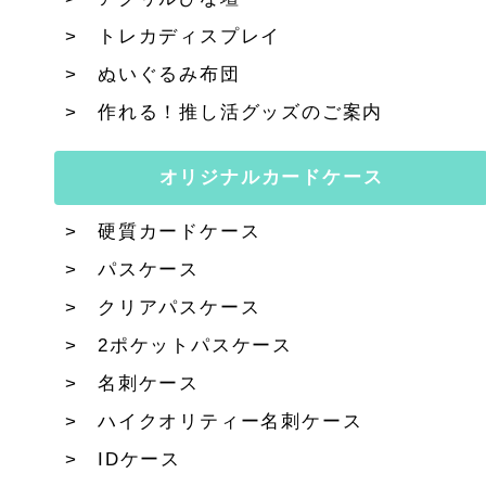
トレカディスプレイ
ぬいぐるみ布団
作れる！推し活グッズのご案内
オリジナルカードケース
硬質カードケース
パスケース
クリアパスケース
2ポケットパスケース
名刺ケース
ハイクオリティー名刺ケース
IDケース