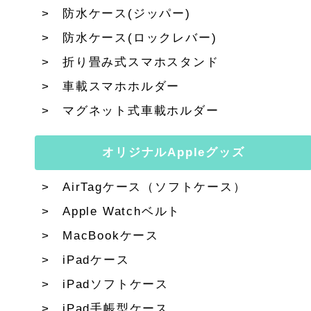
防水ケース(ジッパー)
防水ケース(ロックレバー)
折り畳み式スマホスタンド
車載スマホホルダー
マグネット式車載ホルダー
オリジナルAppleグッズ
AirTagケース（ソフトケース）
Apple Watchベルト
MacBookケース
iPadケース
iPadソフトケース
iPad手帳型ケース