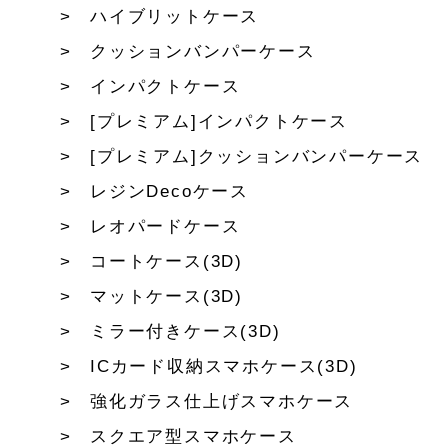
ハイブリットケース
クッションバンパーケース
インパクトケース
[プレミアム]インパクトケース
[プレミアム]クッションバンパーケース
レジンDecoケース
レオパードケース
コートケース(3D)
マットケース(3D)
ミラー付きケース(3D)
ICカード収納スマホケース(3D)
強化ガラス仕上げスマホケース
スクエア型スマホケース