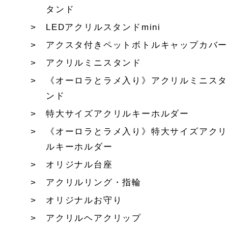
タンド
LEDアクリルスタンドmini
アクスタ付きペットボトルキャップカバー
アクリルミニスタンド
《オーロラとラメ入り》アクリルミニスタ
ンド
特大サイズアクリルキーホルダー
《オーロラとラメ入り》特大サイズアクリ
ルキーホルダー
オリジナル台座
アクリルリング・指輪
オリジナルお守り
アクリルヘアクリップ