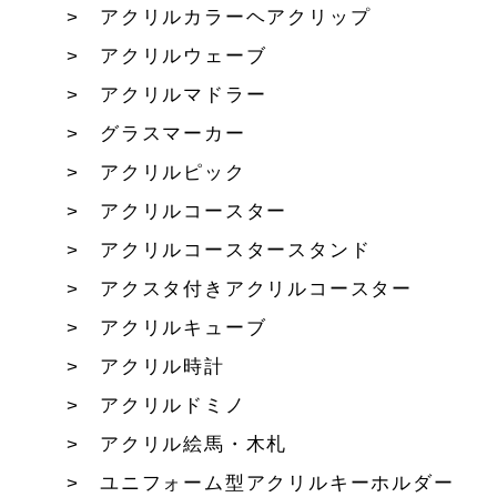
アクリルカラーヘアクリップ
アクリルウェーブ
アクリルマドラー
グラスマーカー
アクリルピック
アクリルコースター
アクリルコースタースタンド
アクスタ付きアクリルコースター
アクリルキューブ
アクリル時計
アクリルドミノ
アクリル絵馬・木札
ユニフォーム型アクリルキーホルダー