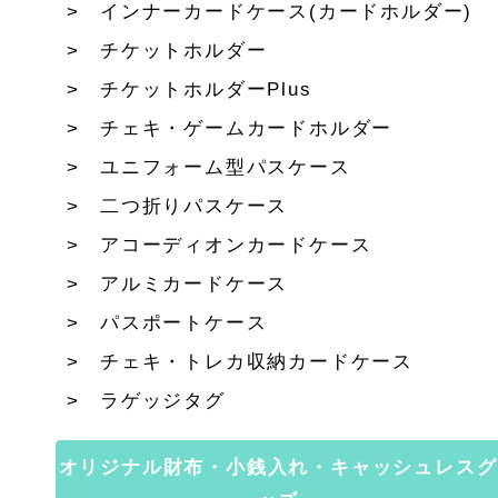
インナーカードケース(カードホルダー)
チケットホルダー
チケットホルダーPlus
チェキ・ゲームカードホルダー
ユニフォーム型パスケース
二つ折りパスケース
アコーディオンカードケース
アルミカードケース
パスポートケース
チェキ・トレカ収納カードケース
ラゲッジタグ
オリジナル財布・小銭入れ・キャッシュレスグ