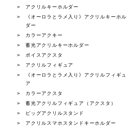
アクリルキーホルダー
《オーロラとラメ入り》アクリルキーホル
ダー
カラーアクキー
蓄光アクリルキーホルダー
ボイスアクスタ
アクリルフィギュア
《オーロラとラメ入り》アクリルフィギュ
ア
カラーアクスタ
蓄光アクリルフィギュア（アクスタ）
ビッグアクリルスタンド
アクリルスマホスタンドキーホルダー