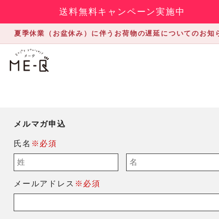
送料無料キャンペーン実施中
夏季休業（お盆休み）に伴うお荷物の遅延についてのお知
メルマガ申込
氏名
※必須
メールアドレス
※必須