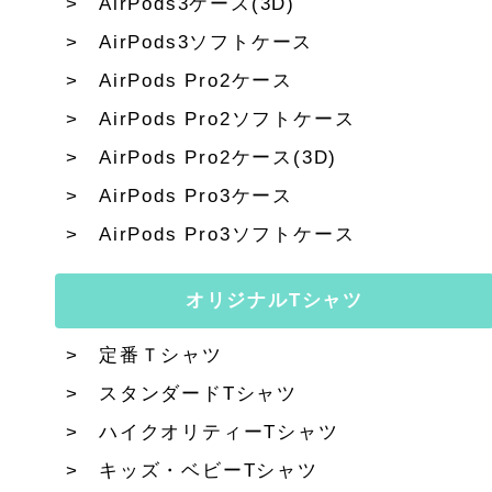
AirPods3ケース(3D)
AirPods3ソフトケース
AirPods Pro2ケース
AirPods Pro2ソフトケース
AirPods Pro2ケース(3D)
AirPods Pro3ケース
AirPods Pro3ソフトケース
オリジナルTシャツ
定番Ｔシャツ
スタンダードTシャツ
ハイクオリティーTシャツ
キッズ・ベビーTシャツ