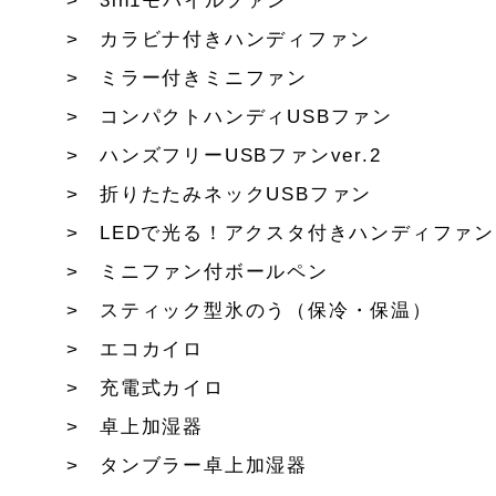
3in1モバイルファン
カラビナ付きハンディファン
ミラー付きミニファン
コンパクトハンディUSBファン
ハンズフリーUSBファンver.2
折りたたみネックUSBファン
LEDで光る！アクスタ付きハンディファン
ミニファン付ボールペン
スティック型氷のう（保冷・保温）
エコカイロ
充電式カイロ
卓上加湿器
タンブラー卓上加湿器