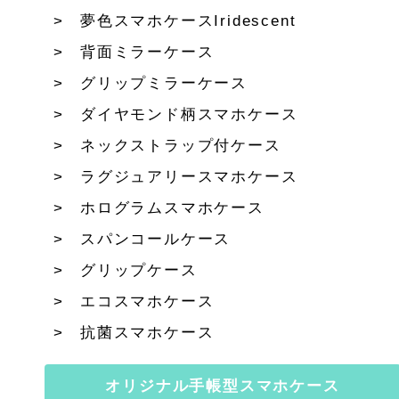
夢色スマホケースIridescent
背面ミラーケース
グリップミラーケース
ダイヤモンド柄スマホケース
ネックストラップ付ケース
ラグジュアリースマホケース
ホログラムスマホケース
スパンコールケース
グリップケース
エコスマホケース
抗菌スマホケース
オリジナル手帳型スマホケース