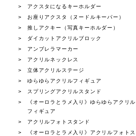
アクスタになるキーホルダー
お座りアクスタ（ヌードルキーパー）
推しアクキー（写真キーホルダー）
ダイカットアクリルブロック
アンブレラマーカー
アクリルネックレス
立体アクリルステージ
ゆらゆらアクリルフィギュア
スプリングアクリルスタンド
《オーロラとラメ入り》ゆらゆらアクリル
フィギュア
アクリルフォトスタンド
《オーロラとラメ入り》アクリルフォトス