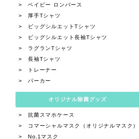
ベイビー ロンパース
厚手Tシャツ
ビッグシルエットTシャツ
ビッグシルエット長袖Tシャツ
ラグランTシャツ
長袖Tシャツ
トレーナー
パーカー
オリジナル除菌グッズ
抗菌スマホケース
コマーシャルマスク（オリジナルマスク）
No.1マスク