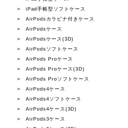
iPad手帳型ソフトケース
AirPodsカラビナ付きケース
AirPodsケース
AirPodsケース(3D)
AirPodsソフトケース
AirPods Proケース
AirPods Proケース(3D)
AirPods Proソフトケース
AirPods4ケース
AirPods4ソフトケース
AirPods4ケース(3D)
AirPods3ケース