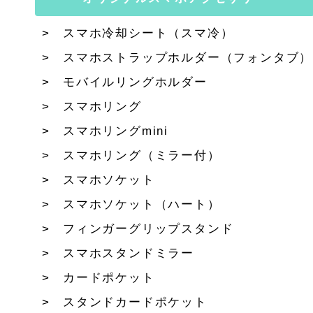
スマホ冷却シート（スマ冷）
スマホストラップホルダー（フォンタブ）
モバイルリングホルダー
スマホリング
スマホリングmini
スマホリング（ミラー付）
スマホソケット
スマホソケット（ハート）
フィンガーグリップスタンド
スマホスタンドミラー
カードポケット
スタンドカードポケット