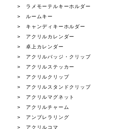
ラメモーテルキーホルダー
ルームキー
キャンディキーホルダー
アクリルカレンダー
卓上カレンダー
アクリルバッジ・クリップ
アクリルステッカー
アクリルクリップ
アクリルスタンドクリップ
アクリルマグネット
アクリルチャーム
アンブレラリング
アクリルコマ