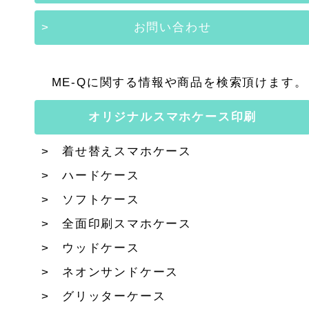
お問い合わせ
ME-Qに関する情報や商品を検索頂けます。
オリジナルスマホケース印刷
着せ替えスマホケース
ハードケース
ソフトケース
全面印刷スマホケース
ウッドケース
ネオンサンドケース
グリッターケース