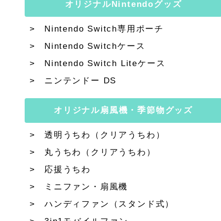
オリジナルNintendoグッズ
Nintendo Switch専用ポーチ
Nintendo Switchケース
Nintendo Switch Liteケース
ニンテンドー DS
オリジナル扇風機・季節物グッズ
透明うちわ（クリアうちわ）
丸うちわ（クリアうちわ）
応援うちわ
ミニファン・扇風機
ハンディファン（スタンド式）