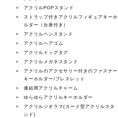
アクリルPOPスタンド
ストラップ付きアクリルフィギュアキーホ
ルダー（台座付き）
アクリルペンスタンド
アクリルヘアゴム
アクリルドッグタグ
アクリルメガネスタンド
アクリルのアクセサリー付きのファスナー
キーホルダー/ブレスレット
連結用アクリルチャーム
ゆらゆらアクリルキーホルダー
アクリルジオラマ(カード型アクリルスタ
ンド)