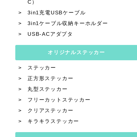
C）
3in1充電USBケーブル
3in1ケーブル収納キーホルダー
USB-ACアダプタ
オリジナルステッカー
ステッカー
正方形ステッカー
丸型ステッカー
フリーカットステッカー
クリアステッカー
キラキラステッカー