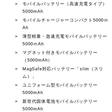
モバイルバッテリー（高速充電タイプ）
5000mAh
モバイルチャージャーコンパクト5000ｍ
Ah
薄型軽量・急速充電モバイルバッテリー
5000ｍAh
マグネット付きモバイルバッテリー
（5000mAh）
MagSafe対応バッテリー「slim（スリ
ム）」
ユニフォーム型モバイルバッテリー
5000mAh
新世代固体電池モバイルバッテリー
5000mAh