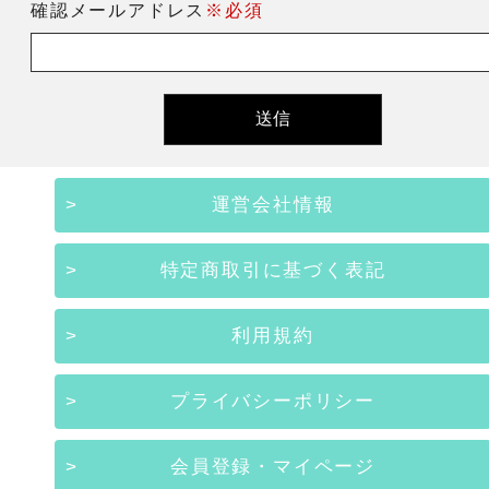
確認メールアドレス
※必須
運営会社情報
特定商取引に基づく表記
利用規約
プライバシーポリシー
会員登録・マイページ