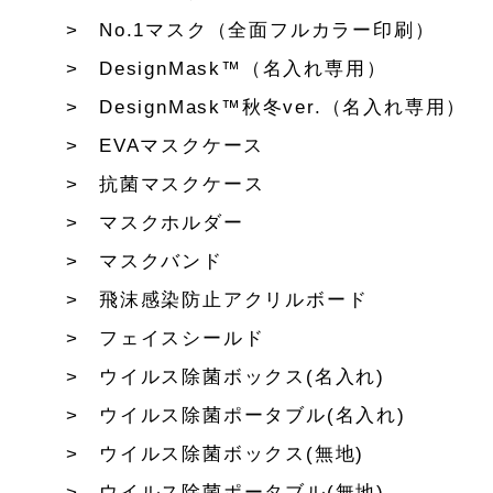
No.1マスク（全面フルカラー印刷）
DesignMask™（名入れ専用）
DesignMask™秋冬ver.（名入れ専用）
EVAマスクケース
抗菌マスクケース
マスクホルダー
マスクバンド
飛沫感染防止アクリルボード
フェイスシールド
ウイルス除菌ボックス(名入れ)
ウイルス除菌ポータブル(名入れ)
ウイルス除菌ボックス(無地)
ウイルス除菌ポータブル(無地)