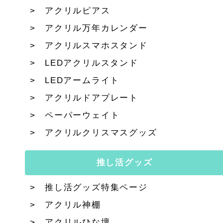
アクリルピアス
アクリル万年カレンダー
アクリルスマホスタンド
LEDアクリルスタンド
LEDアームライト
アクリルドアプレート
ペーパーウェイト
アクリルクリスマスグッズ
推し活グッズ
推し活グッズ特集ページ
アクリル神棚
アクリルひな壇