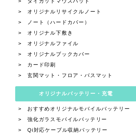
ダイカットマウスパッド
オリジナルリサイクルノート
ノート（ハードカバー）
オリジナル下敷き
オリジナルファイル
オリジナルブックカバー
カード印刷
玄関マット・フロア・バスマット
オリジナルバッテリー・充電
おすすめオリジナルモバイルバッテリー
強化ガラスモバイルバッテリー
Qi対応ケーブル収納バッテリー