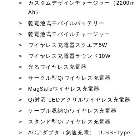
カスタムデザインチャージャー（2200ｍ
Ah）
乾電池式モバイルバッテリー
乾電池式モバイルチャージャー
ワイヤレス充電器スクエア5W
ワイヤレス充電器ラウンド10W
光るワイヤレス充電器
サークル型Qiワイヤレス充電器
MagSafeワイヤレス充電器
Qi対応 LEDアクリルワイヤレス充電器
ケーブル収納Qiワイヤレス充電器
スタンド型Qiワイヤレス充電器
ACアダプタ（急速充電）（USB+Type-