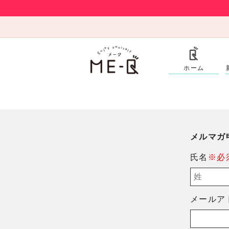
ホーム
メルマガ
氏名
※必
メールア