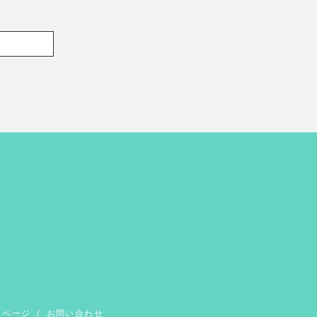
イページ
/
お問い合わせ