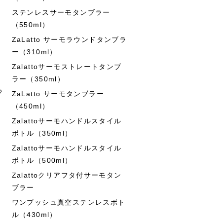
ステンレスサーモタンブラー
（550ml）
ZaLatto サーモラウンドタンブラ
ー（310ml）
Zalattoサーモストレートタンブ
ラー（350ml）
ラ
ZaLatto サーモタンブラー
（450ml）
Zalattoサーモハンドルスタイル
ボトル（350ml）
Zalattoサーモハンドルスタイル
ボトル（500ml）
Zalattoクリアフタ付サーモタン
ブラー
ワンプッシュ真空ステンレスボト
ル（430ml）