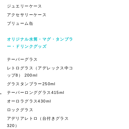
ジュエリーケース
アクセサリーケース
ブリューム缶
オリジナル水筒・マグ・タンブラ
ー・ドリンクグッズ
テーパーグラス
レトログラス（アデレックス中コ
ップ8） 200ml
グラスタンブラー250ml
テーパーロンググラス415ml
ー
オーロラグラス430ml
ロックグラス
アデリアレトロ（台付きグラス
320）