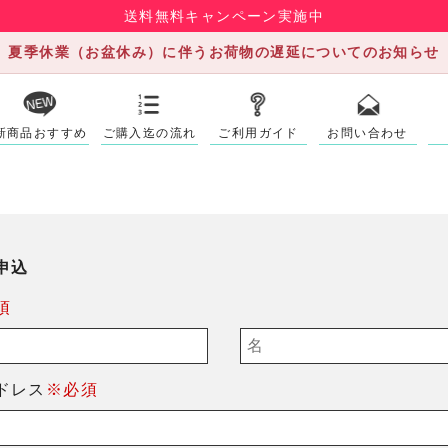
送料無料キャンペーン実施中
夏季休業（お盆休み）に伴うお荷物の遅延についてのお知らせ
新商品おすすめ
ご購入迄の流れ
ご利用ガイド
お問い合わせ
申込
須
ドレス
※必須