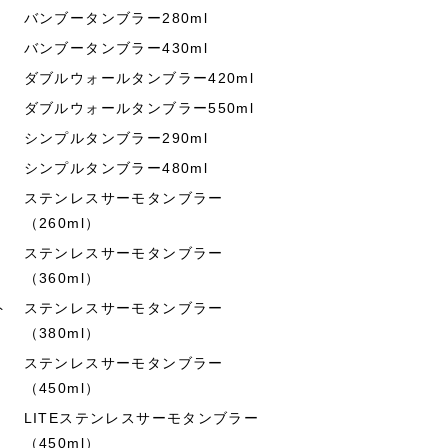
バンブータンブラー280ml
バンブータンブラー430ml
ダブルウォールタンブラー420ml
ダブルウォールタンブラー550ml
シンプルタンブラー290ml
シンプルタンブラー480ml
ステンレスサーモタンブラー
（260ml）
ステンレスサーモタンブラー
（360ml）
ト
ステンレスサーモタンブラー
（380ml）
ステンレスサーモタンブラー
（450ml）
LITEステンレスサーモタンブラー
（450ml）