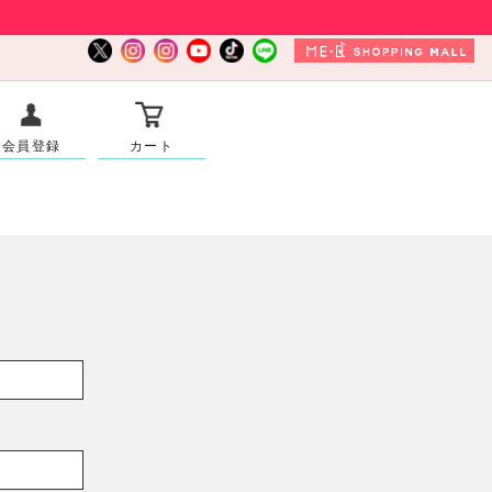
会員登録
カート