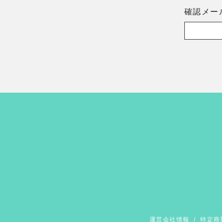
確認メー
運営会社情報
/
特定商