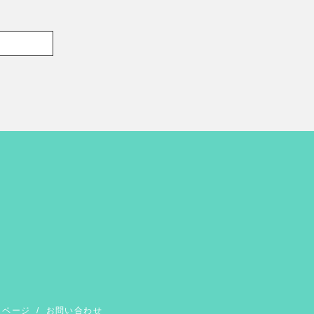
イページ
/
お問い合わせ