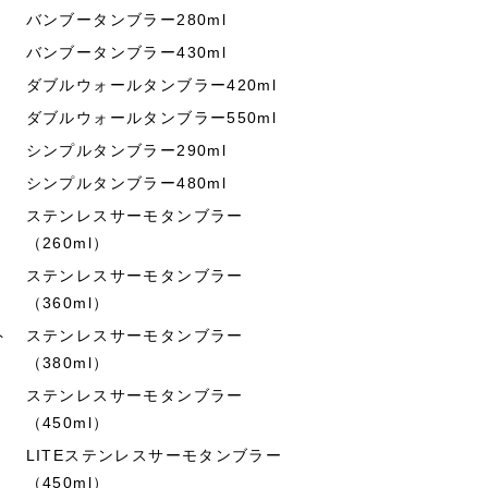
バンブータンブラー280ml
バンブータンブラー430ml
ダブルウォールタンブラー420ml
ダブルウォールタンブラー550ml
シンプルタンブラー290ml
シンプルタンブラー480ml
ステンレスサーモタンブラー
（260ml）
ステンレスサーモタンブラー
（360ml）
ト
ステンレスサーモタンブラー
（380ml）
ステンレスサーモタンブラー
（450ml）
LITEステンレスサーモタンブラー
（450ml）