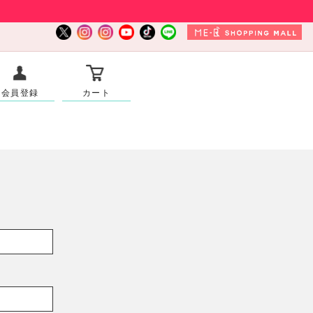
会員登録
カート