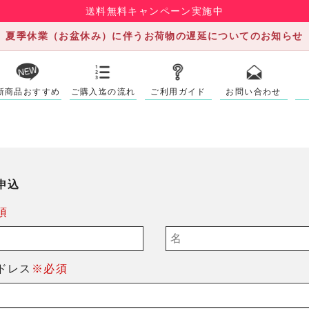
送料無料キャンペーン実施中
夏季休業（お盆休み）に伴うお荷物の遅延についてのお知らせ
新商品おすすめ
ご購入迄の流れ
ご利用ガイド
お問い合わせ
申込
須
ドレス
※必須