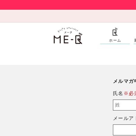
ホーム
メルマガ
氏名
※必
メールア