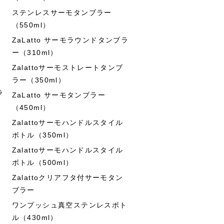
ステンレスサーモタンブラー
（550ml）
ZaLatto サーモラウンドタンブラ
ー（310ml）
Zalattoサーモストレートタンブ
ラー（350ml）
ラ
ZaLatto サーモタンブラー
（450ml）
Zalattoサーモハンドルスタイル
ボトル（350ml）
Zalattoサーモハンドルスタイル
ボトル（500ml）
Zalattoクリアフタ付サーモタン
ブラー
ワンプッシュ真空ステンレスボト
ル（430ml）