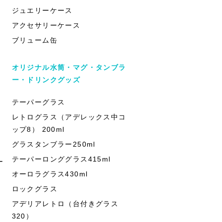
ジュエリーケース
アクセサリーケース
ブリューム缶
オリジナル水筒・マグ・タンブラ
ー・ドリンクグッズ
テーパーグラス
レトログラス（アデレックス中コ
ップ8） 200ml
グラスタンブラー250ml
テーパーロンググラス415ml
ー
オーロラグラス430ml
ロックグラス
アデリアレトロ（台付きグラス
320）