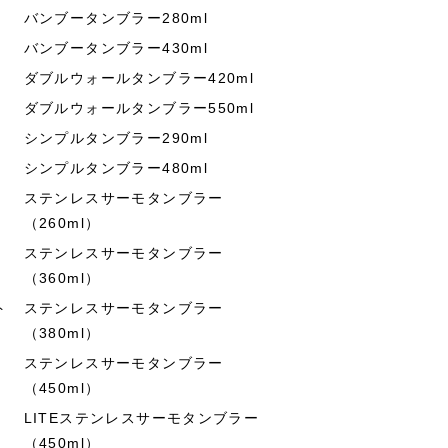
バンブータンブラー280ml
バンブータンブラー430ml
ダブルウォールタンブラー420ml
ダブルウォールタンブラー550ml
シンプルタンブラー290ml
シンプルタンブラー480ml
ステンレスサーモタンブラー
（260ml）
ステンレスサーモタンブラー
（360ml）
ト
ステンレスサーモタンブラー
（380ml）
ステンレスサーモタンブラー
（450ml）
LITEステンレスサーモタンブラー
（450ml）