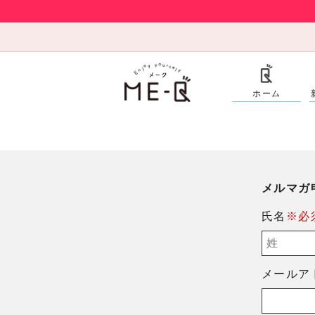
ホーム
メルマガ
氏名
※必
メールア