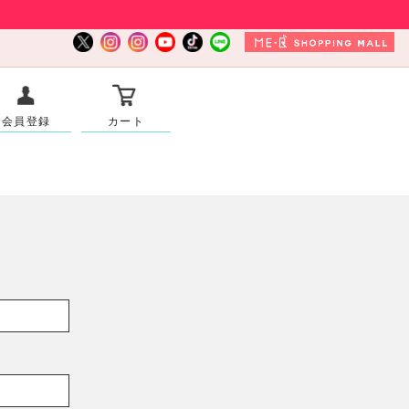
会員登録
カート