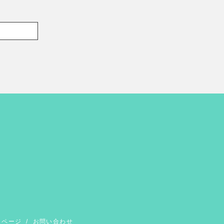
イページ
/
お問い合わせ