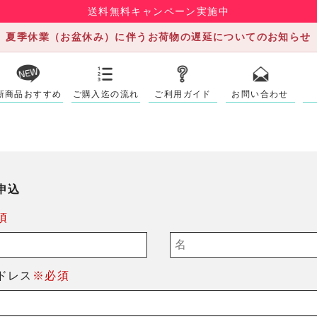
送料無料キャンペーン実施中
夏季休業（お盆休み）に伴うお荷物の遅延についてのお知らせ
新商品おすすめ
ご購入迄の流れ
ご利用ガイド
お問い合わせ
申込
須
ドレス
※必須