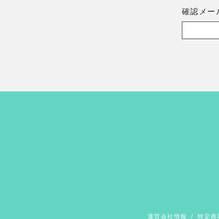
確認メー
運営会社情報
/
特定商