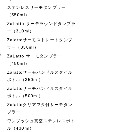
ステンレスサーモタンブラー
（550ml）
ZaLatto サーモラウンドタンブラ
ー（310ml）
Zalattoサーモストレートタンブ
ラー（350ml）
ラ
ZaLatto サーモタンブラー
（450ml）
Zalattoサーモハンドルスタイル
ボトル（350ml）
Zalattoサーモハンドルスタイル
ボトル（500ml）
Zalattoクリアフタ付サーモタン
ブラー
ワンプッシュ真空ステンレスボト
ル（430ml）