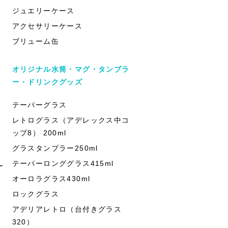
ジュエリーケース
アクセサリーケース
ブリューム缶
オリジナル水筒・マグ・タンブラ
ー・ドリンクグッズ
テーパーグラス
レトログラス（アデレックス中コ
ップ8） 200ml
グラスタンブラー250ml
テーパーロンググラス415ml
ー
オーロラグラス430ml
ロックグラス
アデリアレトロ（台付きグラス
320）