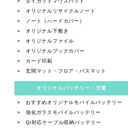
ダイカットマウスパッド
オリジナルリサイクルノート
ノート（ハードカバー）
オリジナル下敷き
オリジナルファイル
オリジナルブックカバー
カード印刷
玄関マット・フロア・バスマット
オリジナルバッテリー・充電
おすすめオリジナルモバイルバッテリー
強化ガラスモバイルバッテリー
Qi対応ケーブル収納バッテリー