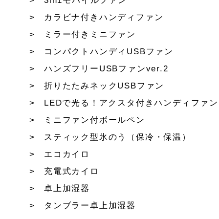
3in1モバイルファン
カラビナ付きハンディファン
ミラー付きミニファン
コンパクトハンディUSBファン
ハンズフリーUSBファンver.2
折りたたみネックUSBファン
LEDで光る！アクスタ付きハンディファン
ミニファン付ボールペン
スティック型氷のう（保冷・保温）
エコカイロ
充電式カイロ
卓上加湿器
タンブラー卓上加湿器