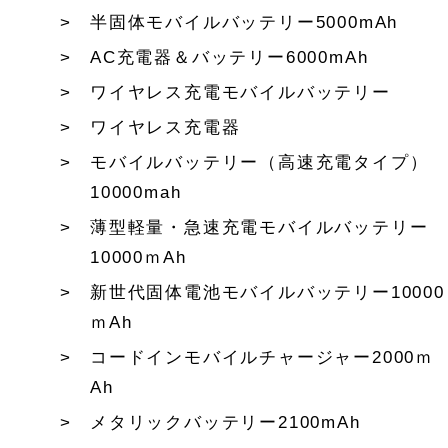
半固体モバイルバッテリー5000mAh
AC充電器＆バッテリー6000mAh
ワイヤレス充電モバイルバッテリー
ワイヤレス充電器
モバイルバッテリー（高速充電タイプ）
10000mah
薄型軽量・急速充電モバイルバッテリー
10000ｍAh
新世代固体電池モバイルバッテリー10000
ｍAh
コードインモバイルチャージャー2000ｍ
Ah
メタリックバッテリー2100mAh