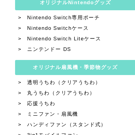
オリジナルNintendoグッズ
Nintendo Switch専用ポーチ
Nintendo Switchケース
Nintendo Switch Liteケース
ニンテンドー DS
オリジナル扇風機・季節物グッズ
透明うちわ（クリアうちわ）
丸うちわ（クリアうちわ）
応援うちわ
ミニファン・扇風機
ハンディファン（スタンド式）