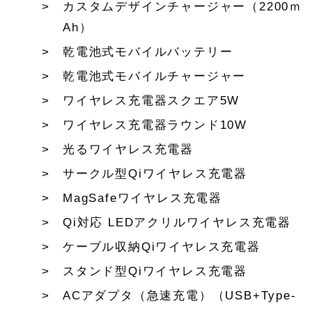
カスタムデザインチャージャー（2200ｍ
Ah）
乾電池式モバイルバッテリー
乾電池式モバイルチャージャー
ワイヤレス充電器スクエア5W
ワイヤレス充電器ラウンド10W
光るワイヤレス充電器
サークル型Qiワイヤレス充電器
MagSafeワイヤレス充電器
Qi対応 LEDアクリルワイヤレス充電器
ケーブル収納Qiワイヤレス充電器
スタンド型Qiワイヤレス充電器
ACアダプタ（急速充電）（USB+Type-