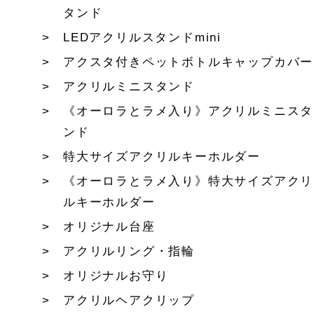
タンド
LEDアクリルスタンドmini
アクスタ付きペットボトルキャップカバー
アクリルミニスタンド
《オーロラとラメ入り》アクリルミニスタ
ンド
特大サイズアクリルキーホルダー
《オーロラとラメ入り》特大サイズアクリ
ルキーホルダー
オリジナル台座
アクリルリング・指輪
オリジナルお守り
アクリルヘアクリップ