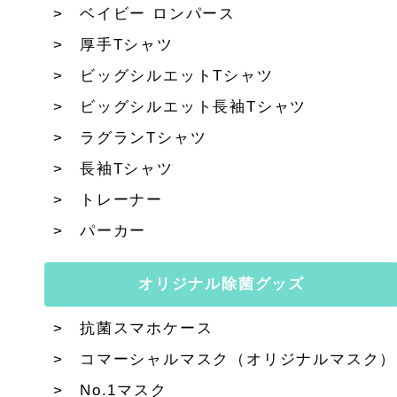
ベイビー ロンパース
厚手Tシャツ
ビッグシルエットTシャツ
ビッグシルエット長袖Tシャツ
ラグランTシャツ
長袖Tシャツ
トレーナー
パーカー
オリジナル除菌グッズ
抗菌スマホケース
コマーシャルマスク（オリジナルマスク）
No.1マスク