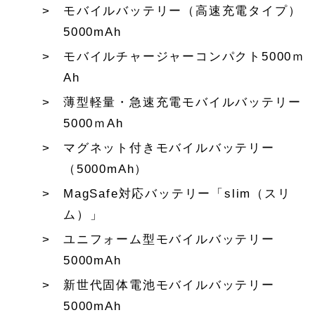
モバイルバッテリー（高速充電タイプ）
5000mAh
モバイルチャージャーコンパクト5000ｍ
Ah
薄型軽量・急速充電モバイルバッテリー
5000ｍAh
マグネット付きモバイルバッテリー
（5000mAh）
MagSafe対応バッテリー「slim（スリ
ム）」
ユニフォーム型モバイルバッテリー
5000mAh
新世代固体電池モバイルバッテリー
5000mAh