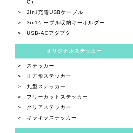
C）
3in1充電USBケーブル
3in1ケーブル収納キーホルダー
USB-ACアダプタ
オリジナルステッカー
ステッカー
正方形ステッカー
丸型ステッカー
フリーカットステッカー
クリアステッカー
キラキラステッカー