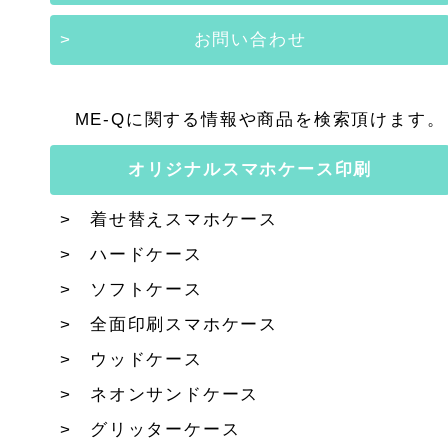
お問い合わせ
ME-Qに関する情報や商品を検索頂けます。
オリジナルスマホケース印刷
着せ替えスマホケース
ハードケース
ソフトケース
全面印刷スマホケース
ウッドケース
ネオンサンドケース
グリッターケース