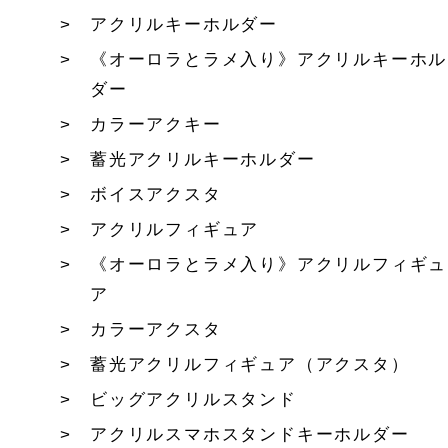
アクリルキーホルダー
《オーロラとラメ入り》アクリルキーホル
ダー
カラーアクキー
蓄光アクリルキーホルダー
ボイスアクスタ
アクリルフィギュア
《オーロラとラメ入り》アクリルフィギュ
ア
カラーアクスタ
蓄光アクリルフィギュア（アクスタ）
ビッグアクリルスタンド
アクリルスマホスタンドキーホルダー