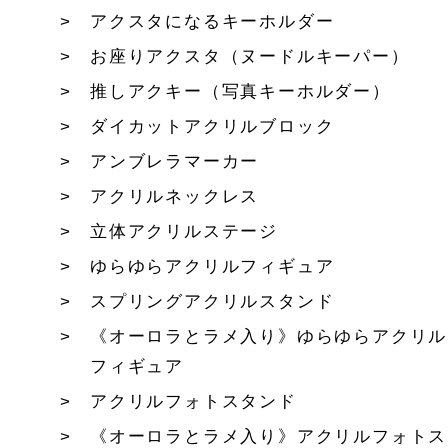
アクスタになるキーホルダー
お座りアクスタ（ヌードルキーパー）
推しアクキー（写真キーホルダー）
ダイカットアクリルブロック
アンブレラマーカー
アクリルネックレス
立体アクリルステージ
ゆらゆらアクリルフィギュア
スプリングアクリルスタンド
《オーロラとラメ入り》ゆらゆらアクリル
フィギュア
アクリルフォトスタンド
《オーロラとラメ入り》アクリルフォトス