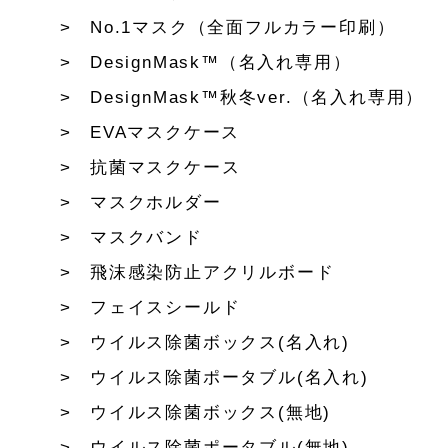
No.1マスク（全面フルカラー印刷）
DesignMask™（名入れ専用）
DesignMask™秋冬ver.（名入れ専用）
EVAマスクケース
抗菌マスクケース
マスクホルダー
マスクバンド
飛沫感染防止アクリルボード
フェイスシールド
ウイルス除菌ボックス(名入れ)
ウイルス除菌ポータブル(名入れ)
ウイルス除菌ボックス(無地)
ウイルス除菌ポータブル(無地)