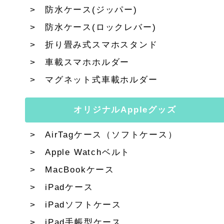
防水ケース(ジッパー)
防水ケース(ロックレバー)
折り畳み式スマホスタンド
車載スマホホルダー
マグネット式車載ホルダー
オリジナルAppleグッズ
AirTagケース（ソフトケース）
Apple Watchベルト
MacBookケース
iPadケース
iPadソフトケース
iPad手帳型ケース