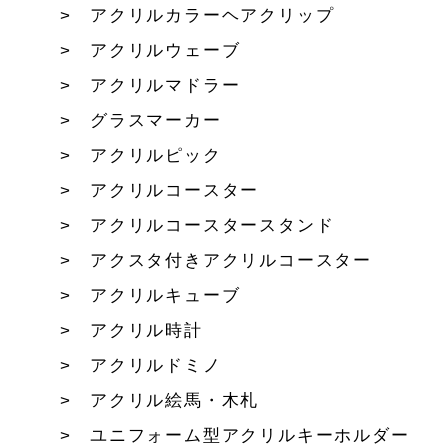
アクリルカラーヘアクリップ
アクリルウェーブ
アクリルマドラー
グラスマーカー
アクリルピック
アクリルコースター
アクリルコースタースタンド
アクスタ付きアクリルコースター
アクリルキューブ
アクリル時計
アクリルドミノ
アクリル絵馬・木札
ユニフォーム型アクリルキーホルダー