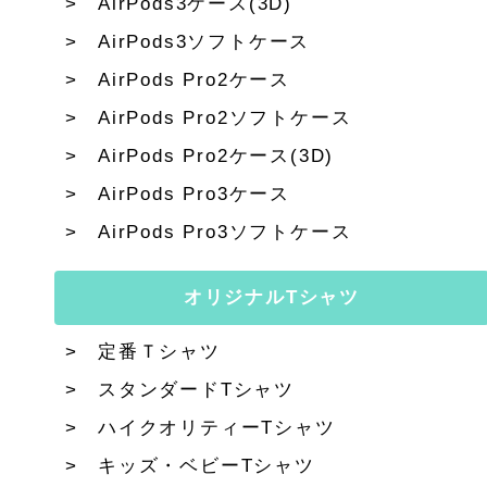
AirPods3ケース(3D)
AirPods3ソフトケース
AirPods Pro2ケース
AirPods Pro2ソフトケース
AirPods Pro2ケース(3D)
AirPods Pro3ケース
AirPods Pro3ソフトケース
オリジナルTシャツ
定番Ｔシャツ
スタンダードTシャツ
ハイクオリティーTシャツ
キッズ・ベビーTシャツ