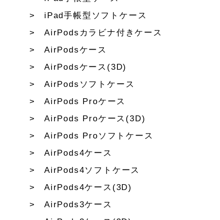
iPad手帳型ソフトケース
AirPodsカラビナ付きケース
AirPodsケース
AirPodsケース(3D)
AirPodsソフトケース
AirPods Proケース
AirPods Proケース(3D)
AirPods Proソフトケース
AirPods4ケース
AirPods4ソフトケース
AirPods4ケース(3D)
AirPods3ケース