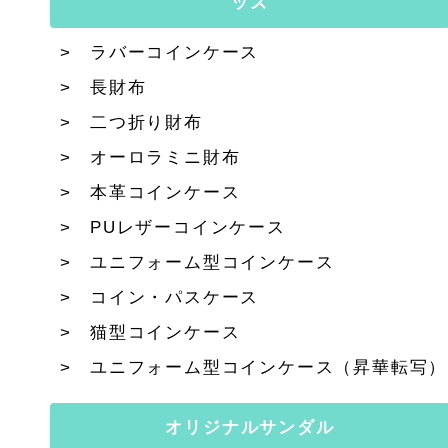
ッズ
ラバーコインケース
長財布
二つ折り財布
オーロラミニ財布
本革コインケース
PUレザーコインケース
ユニフォーム型コインケース
コイン・パスケース
猫型コインケース
ユニフォーム型コインケース（昇華転写）
オリジナルサンダル