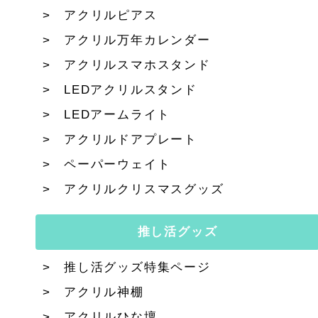
アクリルピアス
アクリル万年カレンダー
アクリルスマホスタンド
LEDアクリルスタンド
LEDアームライト
アクリルドアプレート
ペーパーウェイト
アクリルクリスマスグッズ
推し活グッズ
推し活グッズ特集ページ
アクリル神棚
アクリルひな壇