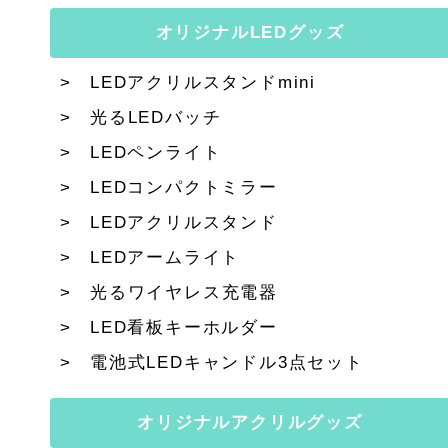
オリジナルLEDグッズ
LEDアクリルスタンドmini
光るLEDバッチ
LEDペンライト
LEDコンパクトミラー
LEDアクリルスタンド
LEDアームライト
光るワイヤレス充電器
LED看板キーホルダー
電池式LEDキャンドル3点セット
オリジナルアクリルグッズ