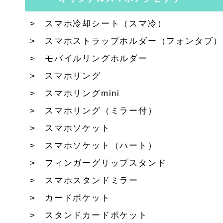
スマホ冷却シート（スマ冷）
スマホストラップホルダー（フォンタブ）
モバイルリングホルダー
スマホリング
スマホリングmini
スマホリング（ミラー付）
スマホソケット
スマホソケット（ハート）
フィンガーグリップスタンド
スマホスタンドミラー
カードポケット
スタンドカードポケット