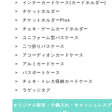
インナーカードケース(カードホルダー)
チケットホルダー
チケットホルダーPlus
チェキ・ゲームカードホルダー
ユニフォーム型パスケース
二つ折りパスケース
アコーディオンカードケース
アルミカードケース
パスポートケース
チェキ・トレカ収納カードケース
ラゲッジタグ
オリジナル財布・小銭入れ・キャッシュレスグ