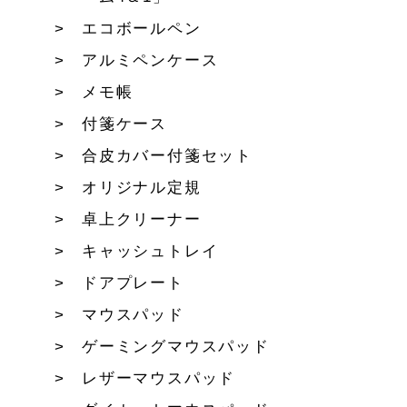
エコボールペン
アルミペンケース
メモ帳
付箋ケース
合皮カバー付箋セット
オリジナル定規
卓上クリーナー
キャッシュトレイ
ドアプレート
マウスパッド
ゲーミングマウスパッド
レザーマウスパッド