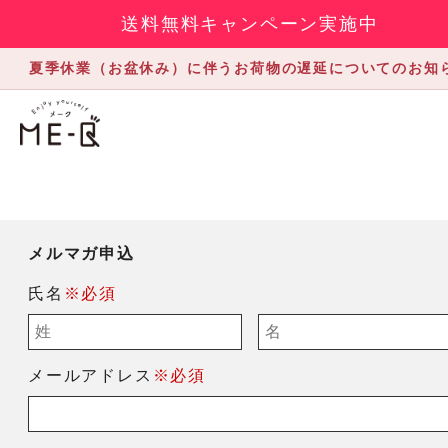
送料無料キャンペーン実施中
夏季休業（お盆休み）に伴うお荷物の遅延についてのお知
メルマガ申込
氏名
※必須
メールアドレス
※必須