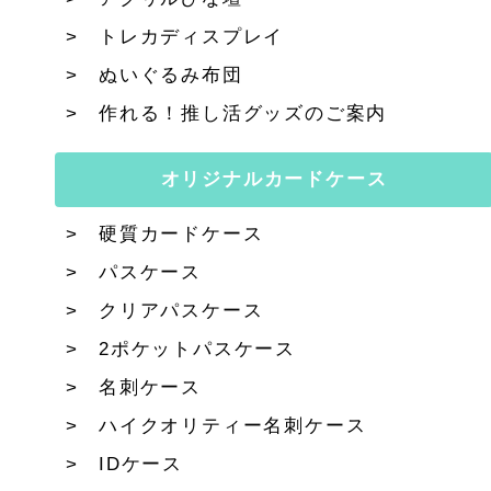
トレカディスプレイ
ぬいぐるみ布団
作れる！推し活グッズのご案内
オリジナルカードケース
硬質カードケース
パスケース
クリアパスケース
2ポケットパスケース
名刺ケース
ハイクオリティー名刺ケース
IDケース