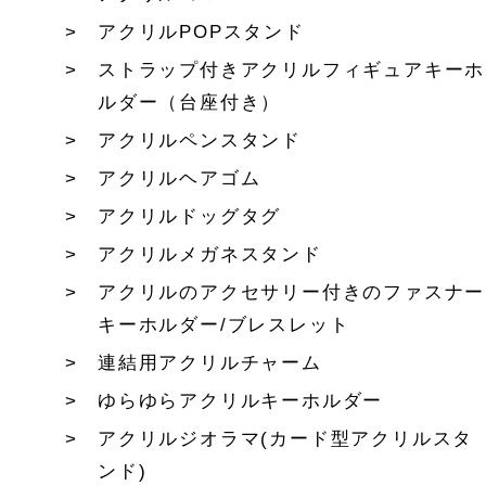
アクリルPOPスタンド
ストラップ付きアクリルフィギュアキーホ
ルダー（台座付き）
アクリルペンスタンド
アクリルヘアゴム
アクリルドッグタグ
アクリルメガネスタンド
アクリルのアクセサリー付きのファスナー
キーホルダー/ブレスレット
連結用アクリルチャーム
ゆらゆらアクリルキーホルダー
アクリルジオラマ(カード型アクリルスタ
ンド)