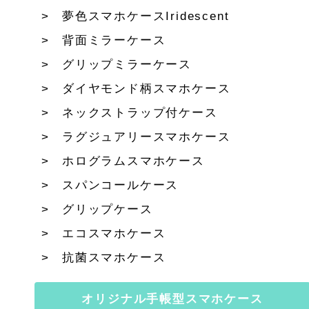
夢色スマホケースIridescent
背面ミラーケース
グリップミラーケース
ダイヤモンド柄スマホケース
ネックストラップ付ケース
ラグジュアリースマホケース
ホログラムスマホケース
スパンコールケース
グリップケース
エコスマホケース
抗菌スマホケース
オリジナル手帳型スマホケース