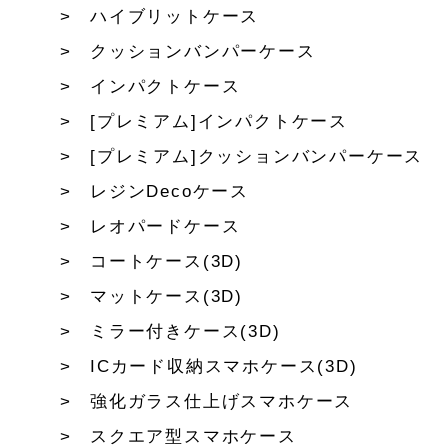
ハイブリットケース
クッションバンパーケース
インパクトケース
[プレミアム]インパクトケース
[プレミアム]クッションバンパーケース
レジンDecoケース
レオパードケース
コートケース(3D)
マットケース(3D)
ミラー付きケース(3D)
ICカード収納スマホケース(3D)
強化ガラス仕上げスマホケース
スクエア型スマホケース