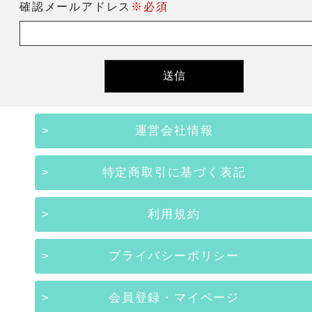
確認メールアドレス
※必須
運営会社情報
特定商取引に基づく表記
利用規約
プライバシーポリシー
会員登録・マイページ