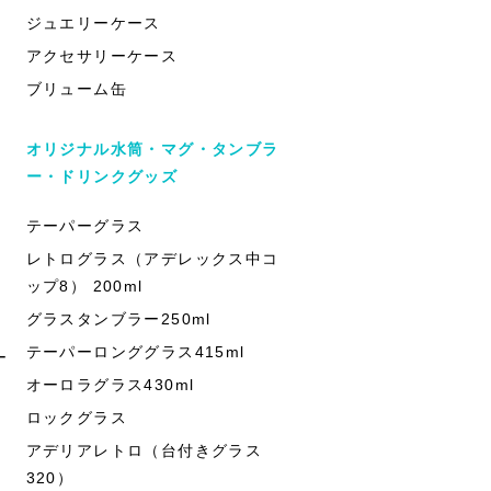
ジュエリーケース
アクセサリーケース
ブリューム缶
オリジナル水筒・マグ・タンブラ
ー・ドリンクグッズ
テーパーグラス
レトログラス（アデレックス中コ
ップ8） 200ml
グラスタンブラー250ml
テーパーロンググラス415ml
ー
オーロラグラス430ml
ロックグラス
アデリアレトロ（台付きグラス
320）