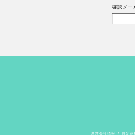
確認メー
運営会社情報
/
特定商