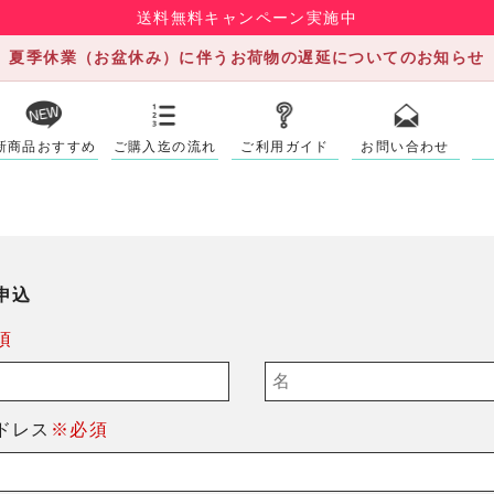
送料無料キャンペーン実施中
夏季休業（お盆休み）に伴うお荷物の遅延についてのお知らせ
新商品おすすめ
ご購入迄の流れ
ご利用ガイド
お問い合わせ
申込
須
ドレス
※必須