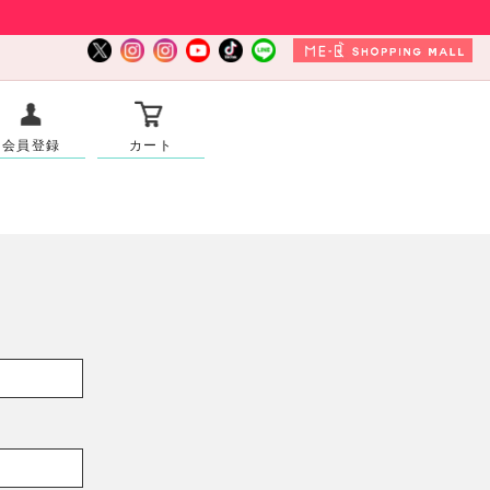
会員登録
カート