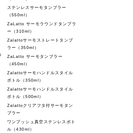
ステンレスサーモタンブラー
（550ml）
ZaLatto サーモラウンドタンブラ
ー（310ml）
Zalattoサーモストレートタンブ
ラー（350ml）
ラ
ZaLatto サーモタンブラー
（450ml）
Zalattoサーモハンドルスタイル
ボトル（350ml）
Zalattoサーモハンドルスタイル
ボトル（500ml）
Zalattoクリアフタ付サーモタン
ブラー
ワンプッシュ真空ステンレスボト
ル（430ml）