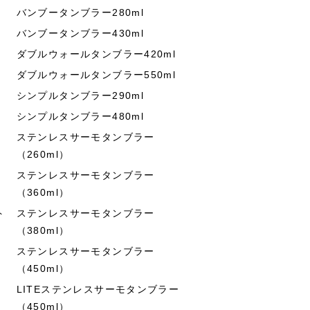
バンブータンブラー280ml
バンブータンブラー430ml
ダブルウォールタンブラー420ml
ダブルウォールタンブラー550ml
シンプルタンブラー290ml
シンプルタンブラー480ml
ステンレスサーモタンブラー
（260ml）
ステンレスサーモタンブラー
（360ml）
ト
ステンレスサーモタンブラー
（380ml）
ステンレスサーモタンブラー
（450ml）
LITEステンレスサーモタンブラー
（450ml）