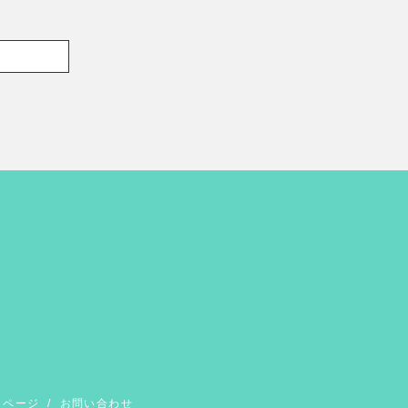
イページ
/
お問い合わせ