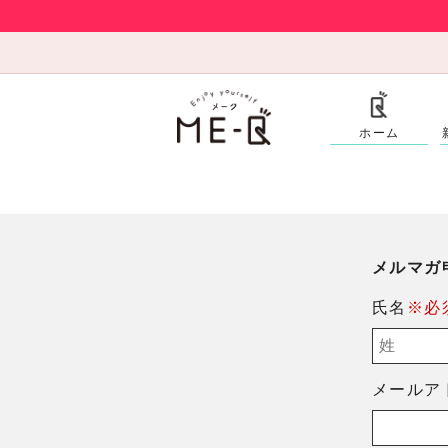
ホーム
メルマガ
氏名
※必
メールア