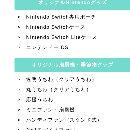
オリジナルNintendoグッズ
Nintendo Switch専用ポーチ
Nintendo Switchケース
Nintendo Switch Liteケース
ニンテンドー DS
オリジナル扇風機・季節物グッズ
透明うちわ（クリアうちわ）
丸うちわ（クリアうちわ）
応援うちわ
ミニファン・扇風機
ハンディファン（スタンド式）