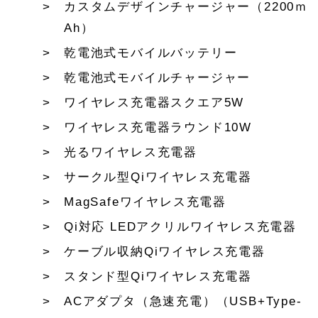
カスタムデザインチャージャー（2200ｍ
Ah）
乾電池式モバイルバッテリー
乾電池式モバイルチャージャー
ワイヤレス充電器スクエア5W
ワイヤレス充電器ラウンド10W
光るワイヤレス充電器
サークル型Qiワイヤレス充電器
MagSafeワイヤレス充電器
Qi対応 LEDアクリルワイヤレス充電器
ケーブル収納Qiワイヤレス充電器
スタンド型Qiワイヤレス充電器
ACアダプタ（急速充電）（USB+Type-