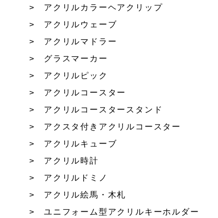
アクリルカラーヘアクリップ
アクリルウェーブ
アクリルマドラー
グラスマーカー
アクリルピック
アクリルコースター
アクリルコースタースタンド
アクスタ付きアクリルコースター
アクリルキューブ
アクリル時計
アクリルドミノ
アクリル絵馬・木札
ユニフォーム型アクリルキーホルダー