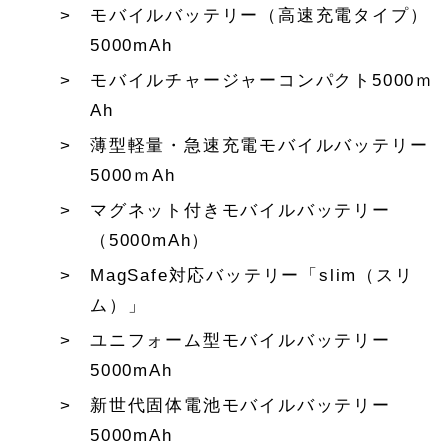
モバイルバッテリー（高速充電タイプ）
5000mAh
モバイルチャージャーコンパクト5000ｍ
Ah
薄型軽量・急速充電モバイルバッテリー
5000ｍAh
マグネット付きモバイルバッテリー
（5000mAh）
MagSafe対応バッテリー「slim（スリ
ム）」
ユニフォーム型モバイルバッテリー
5000mAh
新世代固体電池モバイルバッテリー
5000mAh