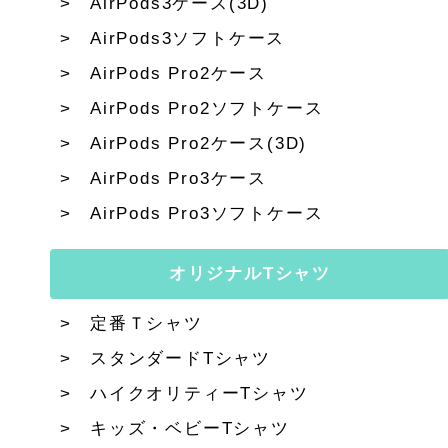
AirPods3ケース(3D)
AirPods3ソフトケース
AirPods Pro2ケース
AirPods Pro2ソフトケース
AirPods Pro2ケース(3D)
AirPods Pro3ケース
AirPods Pro3ソフトケース
オリジナルTシャツ
定番Ｔシャツ
スタンダードTシャツ
ハイクオリティーTシャツ
キッズ・ベビーTシャツ