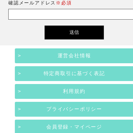
確認メールアドレス
※必須
運営会社情報
特定商取引に基づく表記
利用規約
プライバシーポリシー
会員登録・マイページ