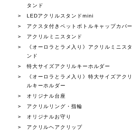
タンド
LEDアクリルスタンドmini
アクスタ付きペットボトルキャップカバー
アクリルミニスタンド
《オーロラとラメ入り》アクリルミニスタ
ンド
特大サイズアクリルキーホルダー
《オーロラとラメ入り》特大サイズアクリ
ルキーホルダー
オリジナル台座
アクリルリング・指輪
オリジナルお守り
アクリルヘアクリップ