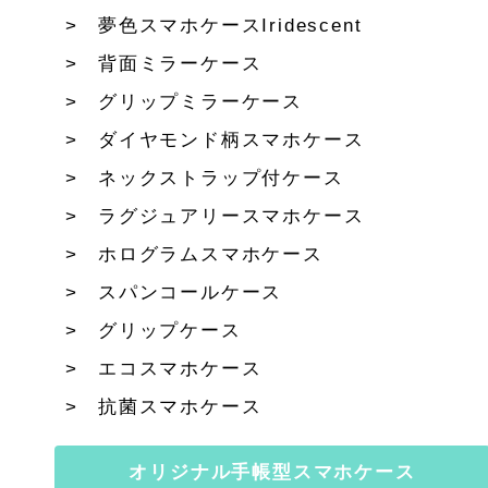
夢色スマホケースIridescent
背面ミラーケース
グリップミラーケース
ダイヤモンド柄スマホケース
ネックストラップ付ケース
ラグジュアリースマホケース
ホログラムスマホケース
スパンコールケース
グリップケース
エコスマホケース
抗菌スマホケース
オリジナル手帳型スマホケース