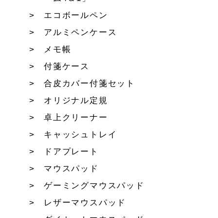
エコボールペン
アルミペンケース
メモ帳
付箋ケース
合皮カバー付箋セット
オリジナル定規
卓上クリーナー
キャッシュトレイ
ドアプレート
マウスパッド
ゲーミングマウスパッド
レザーマウスパッド