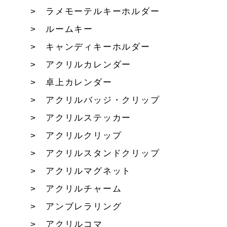
ラメモーテルキーホルダー
ルームキー
キャンディキーホルダー
アクリルカレンダー
卓上カレンダー
アクリルバッジ・クリップ
アクリルステッカー
アクリルクリップ
アクリルスタンドクリップ
アクリルマグネット
アクリルチャーム
アンブレラリング
アクリルコマ