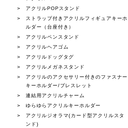
アクリルPOPスタンド
ストラップ付きアクリルフィギュアキーホ
ルダー（台座付き）
アクリルペンスタンド
アクリルヘアゴム
アクリルドッグタグ
アクリルメガネスタンド
アクリルのアクセサリー付きのファスナー
キーホルダー/ブレスレット
連結用アクリルチャーム
ゆらゆらアクリルキーホルダー
アクリルジオラマ(カード型アクリルスタ
ンド)