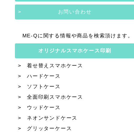
お問い合わせ
ME-Qに関する情報や商品を検索頂けます。
オリジナルスマホケース印刷
着せ替えスマホケース
ハードケース
ソフトケース
全面印刷スマホケース
ウッドケース
ネオンサンドケース
グリッターケース