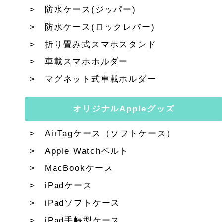
防水ケース(ジッパー)
防水ケース(ロックレバー)
折り畳み式スマホスタンド
車載スマホホルダー
マグネット式車載ホルダー
オリジナルAppleグッズ
AirTagケース（ソフトケース）
Apple Watchベルト
MacBookケース
iPadケース
iPadソフトケース
iPad手帳型ケース