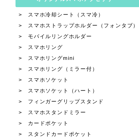
スマホ冷却シート（スマ冷）
スマホストラップホルダー（フォンタブ）
モバイルリングホルダー
スマホリング
スマホリングmini
スマホリング（ミラー付）
スマホソケット
スマホソケット（ハート）
フィンガーグリップスタンド
スマホスタンドミラー
カードポケット
スタンドカードポケット