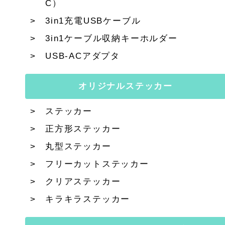
C）
3in1充電USBケーブル
3in1ケーブル収納キーホルダー
USB-ACアダプタ
オリジナルステッカー
ステッカー
正方形ステッカー
丸型ステッカー
フリーカットステッカー
クリアステッカー
キラキラステッカー