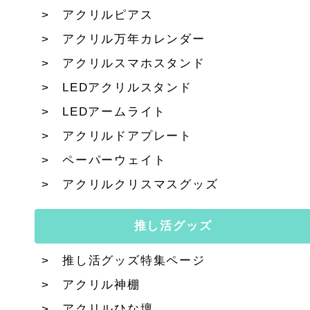
アクリルピアス
アクリル万年カレンダー
アクリルスマホスタンド
LEDアクリルスタンド
LEDアームライト
アクリルドアプレート
ペーパーウェイト
アクリルクリスマスグッズ
推し活グッズ
推し活グッズ特集ページ
アクリル神棚
アクリルひな壇