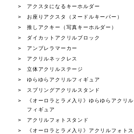
アクスタになるキーホルダー
お座りアクスタ（ヌードルキーパー）
推しアクキー（写真キーホルダー）
ダイカットアクリルブロック
アンブレラマーカー
アクリルネックレス
立体アクリルステージ
ゆらゆらアクリルフィギュア
スプリングアクリルスタンド
《オーロラとラメ入り》ゆらゆらアクリル
フィギュア
アクリルフォトスタンド
《オーロラとラメ入り》アクリルフォトス