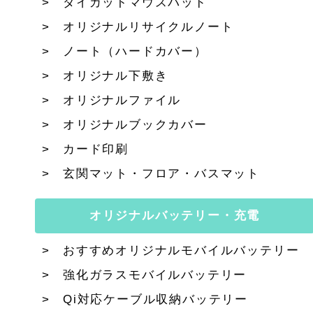
ダイカットマウスパッド
オリジナルリサイクルノート
ノート（ハードカバー）
オリジナル下敷き
オリジナルファイル
オリジナルブックカバー
カード印刷
玄関マット・フロア・バスマット
オリジナルバッテリー・充電
おすすめオリジナルモバイルバッテリー
強化ガラスモバイルバッテリー
Qi対応ケーブル収納バッテリー