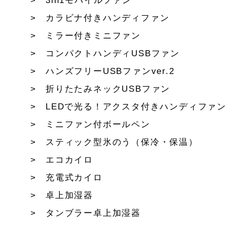
3in1モバイルファン
カラビナ付きハンディファン
ミラー付きミニファン
コンパクトハンディUSBファン
ハンズフリーUSBファンver.2
折りたたみネックUSBファン
LEDで光る！アクスタ付きハンディファン
ミニファン付ボールペン
スティック型氷のう（保冷・保温）
エコカイロ
充電式カイロ
卓上加湿器
タンブラー卓上加湿器