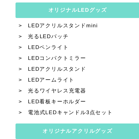
オリジナルLEDグッズ
LEDアクリルスタンドmini
光るLEDバッチ
LEDペンライト
LEDコンパクトミラー
LEDアクリルスタンド
LEDアームライト
光るワイヤレス充電器
LED看板キーホルダー
電池式LEDキャンドル3点セット
オリジナルアクリルグッズ