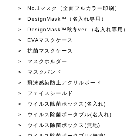
No.1マスク（全面フルカラー印刷）
DesignMask™（名入れ専用）
DesignMask™秋冬ver.（名入れ専用）
EVAマスクケース
抗菌マスクケース
マスクホルダー
マスクバンド
飛沫感染防止アクリルボード
フェイスシールド
ウイルス除菌ボックス(名入れ)
ウイルス除菌ポータブル(名入れ)
ウイルス除菌ボックス(無地)
ウイルス除菌ポータブル(無地)