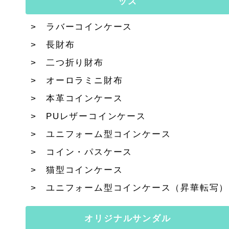
ッズ
ラバーコインケース
長財布
二つ折り財布
オーロラミニ財布
本革コインケース
PUレザーコインケース
ユニフォーム型コインケース
コイン・パスケース
猫型コインケース
ユニフォーム型コインケース（昇華転写）
オリジナルサンダル