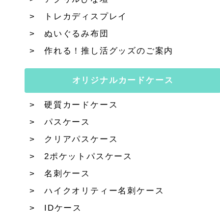
トレカディスプレイ
ぬいぐるみ布団
作れる！推し活グッズのご案内
オリジナルカードケース
硬質カードケース
パスケース
クリアパスケース
2ポケットパスケース
名刺ケース
ハイクオリティー名刺ケース
IDケース