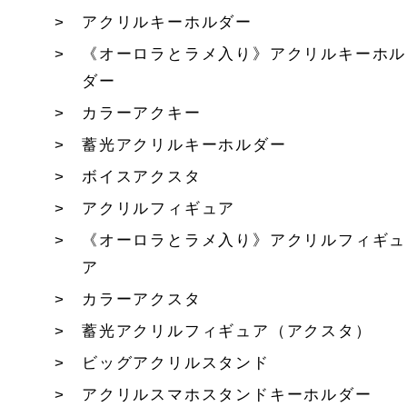
アクリルキーホルダー
《オーロラとラメ入り》アクリルキーホル
ダー
カラーアクキー
蓄光アクリルキーホルダー
ボイスアクスタ
アクリルフィギュア
《オーロラとラメ入り》アクリルフィギュ
ア
カラーアクスタ
蓄光アクリルフィギュア（アクスタ）
ビッグアクリルスタンド
アクリルスマホスタンドキーホルダー