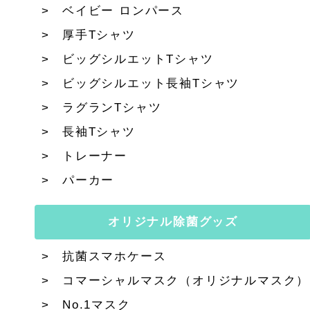
ベイビー ロンパース
厚手Tシャツ
ビッグシルエットTシャツ
ビッグシルエット長袖Tシャツ
ラグランTシャツ
長袖Tシャツ
トレーナー
パーカー
オリジナル除菌グッズ
抗菌スマホケース
コマーシャルマスク（オリジナルマスク）
No.1マスク