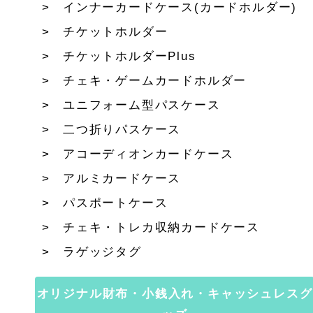
インナーカードケース(カードホルダー)
チケットホルダー
チケットホルダーPlus
チェキ・ゲームカードホルダー
ユニフォーム型パスケース
二つ折りパスケース
アコーディオンカードケース
アルミカードケース
パスポートケース
チェキ・トレカ収納カードケース
ラゲッジタグ
オリジナル財布・小銭入れ・キャッシュレスグ