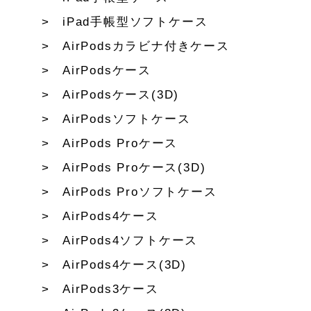
iPad手帳型ソフトケース
AirPodsカラビナ付きケース
AirPodsケース
AirPodsケース(3D)
AirPodsソフトケース
AirPods Proケース
AirPods Proケース(3D)
AirPods Proソフトケース
AirPods4ケース
AirPods4ソフトケース
AirPods4ケース(3D)
AirPods3ケース