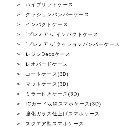
ハイブリットケース
クッションバンパーケース
インパクトケース
[プレミアム]インパクトケース
[プレミアム]クッションバンパーケース
レジンDecoケース
レオパードケース
コートケース(3D)
マットケース(3D)
ミラー付きケース(3D)
ICカード収納スマホケース(3D)
強化ガラス仕上げスマホケース
スクエア型スマホケース