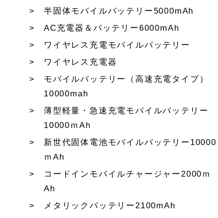
半固体モバイルバッテリー5000mAh
AC充電器＆バッテリー6000mAh
ワイヤレス充電モバイルバッテリー
ワイヤレス充電器
モバイルバッテリー（高速充電タイプ）
10000mah
薄型軽量・急速充電モバイルバッテリー
10000ｍAh
新世代固体電池モバイルバッテリー10000
ｍAh
コードインモバイルチャージャー2000ｍ
Ah
メタリックバッテリー2100mAh