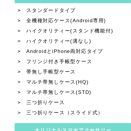
スタンダードタイプ
全機種対応ケース(Android専用)
ハイクオリティー(スタンド機能付)
ハイクオリティー(溝なし)
AndroidとiPhone両対応タイプ
フリンジ付き手帳型ケース
帯無し手帳型ケース
マルチ帯無しケース(HQ)
マルチ帯無しケース(STD)
三つ折りケース
三つ折りケース（スライド式）
オリジナルスマホアクセサリー