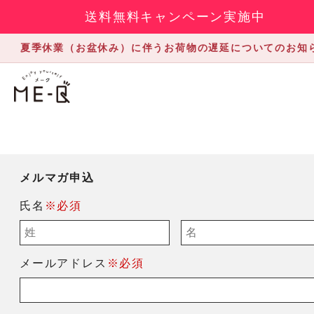
送料無料キャンペーン実施中
夏季休業（お盆休み）に伴うお荷物の遅延についてのお知
メルマガ申込
氏名
※必須
メールアドレス
※必須