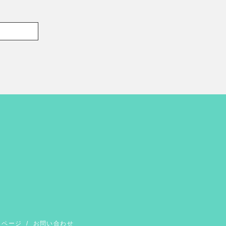
イページ
/
お問い合わせ