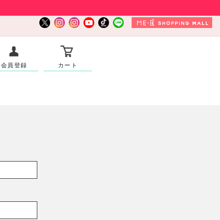
会員登録
カート