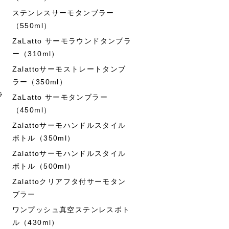
ステンレスサーモタンブラー
（550ml）
ZaLatto サーモラウンドタンブラ
ー（310ml）
Zalattoサーモストレートタンブ
ラー（350ml）
ラ
ZaLatto サーモタンブラー
（450ml）
Zalattoサーモハンドルスタイル
ボトル（350ml）
Zalattoサーモハンドルスタイル
ボトル（500ml）
Zalattoクリアフタ付サーモタン
ブラー
ワンプッシュ真空ステンレスボト
ル（430ml）