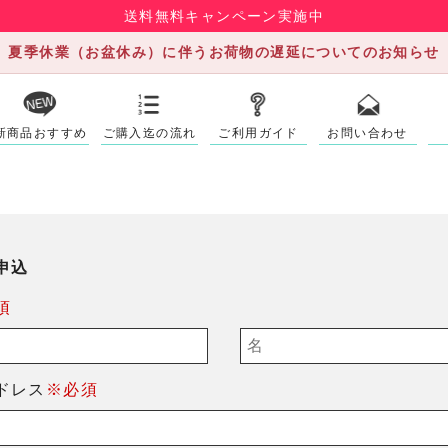
送料無料キャンペーン実施中
夏季休業（お盆休み）に伴うお荷物の遅延についてのお知らせ
新商品おすすめ
ご購入迄の流れ
ご利用ガイド
お問い合わせ
申込
須
ドレス
※必須