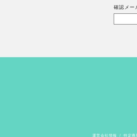
確認メー
運営会社情報
/
特定商