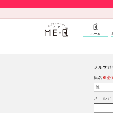
ホーム
メルマガ
氏名
※必
メールア