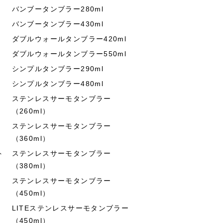
バンブータンブラー280ml
バンブータンブラー430ml
ダブルウォールタンブラー420ml
ダブルウォールタンブラー550ml
シンプルタンブラー290ml
シンプルタンブラー480ml
ステンレスサーモタンブラー
（260ml）
ステンレスサーモタンブラー
（360ml）
ト
ステンレスサーモタンブラー
（380ml）
ステンレスサーモタンブラー
（450ml）
LITEステンレスサーモタンブラー
（450ml）