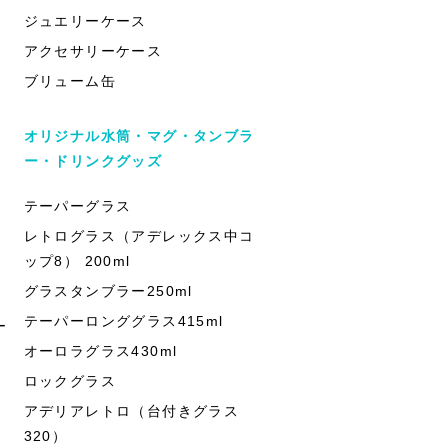
ジュエリーケース
アクセサリーケース
ブリューム缶
オリジナル水筒・マグ・タンブラ
ー・ドリンクグッズ
テーパーグラス
レトログラス（アデレックス中コ
ップ8） 200ml
グラスタンブラー250ml
テーパーロンググラス415ml
ー
オーロラグラス430ml
ロックグラス
アデリアレトロ（台付きグラス
320）