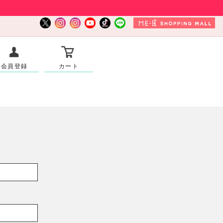
会員登録
カート