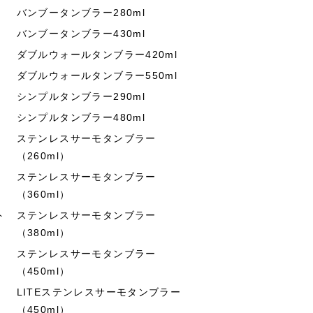
バンブータンブラー280ml
バンブータンブラー430ml
ダブルウォールタンブラー420ml
ダブルウォールタンブラー550ml
シンプルタンブラー290ml
シンプルタンブラー480ml
ステンレスサーモタンブラー
（260ml）
ステンレスサーモタンブラー
（360ml）
ト
ステンレスサーモタンブラー
（380ml）
ステンレスサーモタンブラー
（450ml）
LITEステンレスサーモタンブラー
（450ml）