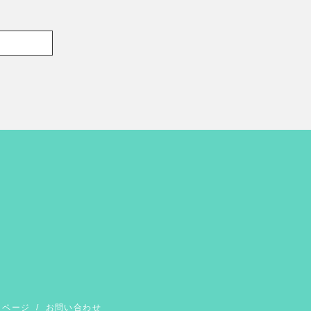
イページ
/
お問い合わせ