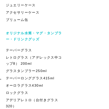
ジュエリーケース
アクセサリーケース
ブリューム缶
オリジナル水筒・マグ・タンブラ
ー・ドリンクグッズ
テーパーグラス
レトログラス（アデレックス中コ
ップ8） 200ml
グラスタンブラー250ml
テーパーロンググラス415ml
ー
オーロラグラス430ml
ロックグラス
アデリアレトロ（台付きグラス
320）