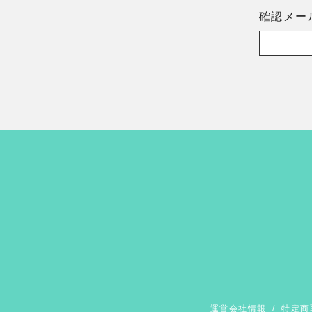
確認メー
運営会社情報
/
特定商