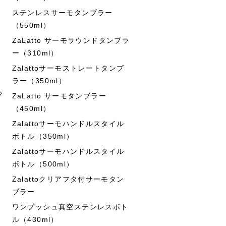
ステンレスサーモタンブラー
（550ml）
ZaLatto サーモラウンドタンブラ
ー（310ml）
Zalattoサーモストレートタンブ
ラー（350ml）
ラ
ZaLatto サーモタンブラー
（450ml）
Zalattoサーモハンドルスタイル
ボトル（350ml）
Zalattoサーモハンドルスタイル
ボトル（500ml）
Zalattoクリアフタ付サーモタン
ブラー
ワンプッシュ真空ステンレスボト
ル（430ml）