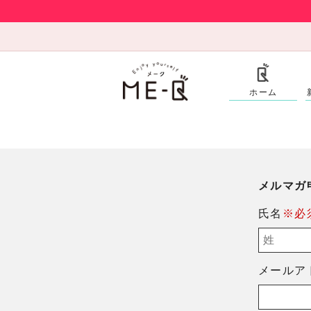
ホーム
メルマガ
氏名
※必
メールア