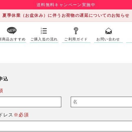
送料無料キャンペーン実施中
夏季休業（お盆休み）に伴うお荷物の遅延についてのお知らせ
新商品おすすめ
ご購入迄の流れ
ご利用ガイド
お問い合わせ
申込
須
ドレス
※必須