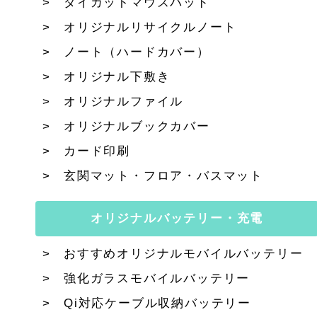
ダイカットマウスパッド
オリジナルリサイクルノート
ノート（ハードカバー）
オリジナル下敷き
オリジナルファイル
オリジナルブックカバー
カード印刷
玄関マット・フロア・バスマット
オリジナルバッテリー・充電
おすすめオリジナルモバイルバッテリー
強化ガラスモバイルバッテリー
Qi対応ケーブル収納バッテリー