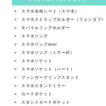
スマホ冷却シート（スマ冷）
スマホストラップホルダー（フォンタブ）
モバイルリングホルダー
スマホリング
スマホリングmini
スマホリング（ミラー付）
スマホソケット
スマホソケット（ハート）
フィンガーグリップスタンド
スマホスタンドミラー
カードポケット
スタンドカードポケット