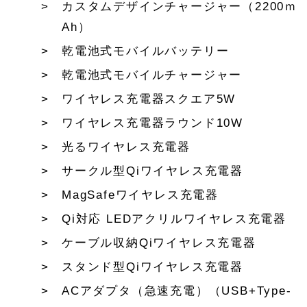
カスタムデザインチャージャー（2200ｍ
Ah）
乾電池式モバイルバッテリー
乾電池式モバイルチャージャー
ワイヤレス充電器スクエア5W
ワイヤレス充電器ラウンド10W
光るワイヤレス充電器
サークル型Qiワイヤレス充電器
MagSafeワイヤレス充電器
Qi対応 LEDアクリルワイヤレス充電器
ケーブル収納Qiワイヤレス充電器
スタンド型Qiワイヤレス充電器
ACアダプタ（急速充電）（USB+Type-