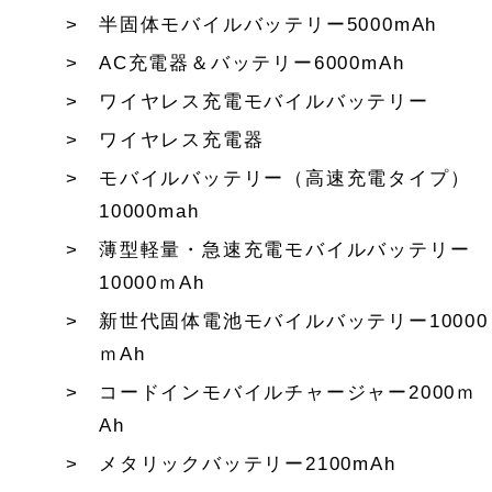
半固体モバイルバッテリー5000mAh
AC充電器＆バッテリー6000mAh
ワイヤレス充電モバイルバッテリー
ワイヤレス充電器
モバイルバッテリー（高速充電タイプ）
10000mah
薄型軽量・急速充電モバイルバッテリー
10000ｍAh
新世代固体電池モバイルバッテリー10000
ｍAh
コードインモバイルチャージャー2000ｍ
Ah
メタリックバッテリー2100mAh