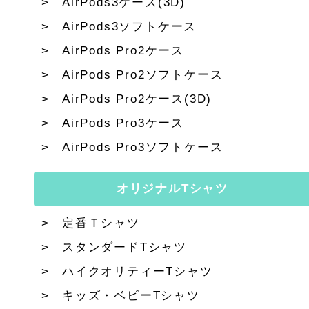
AirPods3ケース(3D)
AirPods3ソフトケース
AirPods Pro2ケース
AirPods Pro2ソフトケース
AirPods Pro2ケース(3D)
AirPods Pro3ケース
AirPods Pro3ソフトケース
オリジナルTシャツ
定番Ｔシャツ
スタンダードTシャツ
ハイクオリティーTシャツ
キッズ・ベビーTシャツ