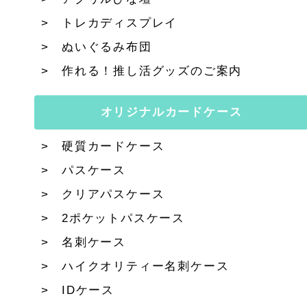
トレカディスプレイ
ぬいぐるみ布団
作れる！推し活グッズのご案内
オリジナルカードケース
硬質カードケース
パスケース
クリアパスケース
2ポケットパスケース
名刺ケース
ハイクオリティー名刺ケース
IDケース