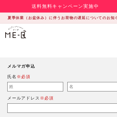
送料無料キャンペーン実施中
夏季休業（お盆休み）に伴うお荷物の遅延についてのお知
メルマガ申込
氏名
※必須
メールアドレス
※必須