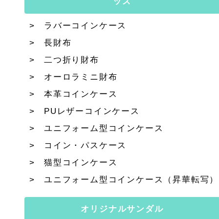
ッズ
ラバーコインケース
長財布
二つ折り財布
オーロラミニ財布
本革コインケース
PUレザーコインケース
ユニフォーム型コインケース
コイン・パスケース
猫型コインケース
ユニフォーム型コインケース（昇華転写）
オリジナルサンダル