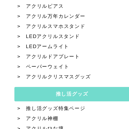
アクリルピアス
アクリル万年カレンダー
アクリルスマホスタンド
LEDアクリルスタンド
LEDアームライト
アクリルドアプレート
ペーパーウェイト
アクリルクリスマスグッズ
推し活グッズ
推し活グッズ特集ページ
アクリル神棚
アクリルひな壇