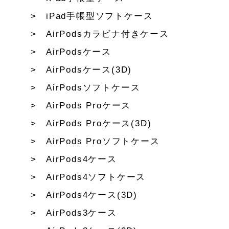
iPad手帳型ソフトケース
AirPodsカラビナ付きケース
AirPodsケース
AirPodsケース(3D)
AirPodsソフトケース
AirPods Proケース
AirPods Proケース(3D)
AirPods Proソフトケース
AirPods4ケース
AirPods4ソフトケース
AirPods4ケース(3D)
AirPods3ケース