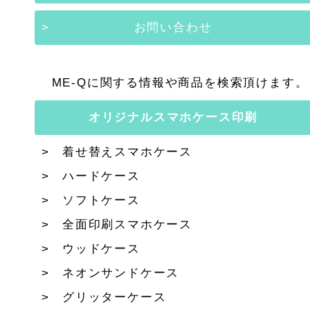
お問い合わせ
ME-Qに関する情報や商品を検索頂けます。
オリジナルスマホケース印刷
着せ替えスマホケース
ハードケース
ソフトケース
全面印刷スマホケース
ウッドケース
ネオンサンドケース
グリッターケース