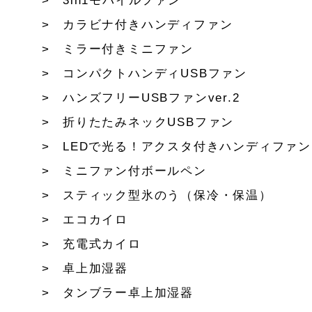
3in1モバイルファン
カラビナ付きハンディファン
ミラー付きミニファン
コンパクトハンディUSBファン
ハンズフリーUSBファンver.2
折りたたみネックUSBファン
LEDで光る！アクスタ付きハンディファン
ミニファン付ボールペン
スティック型氷のう（保冷・保温）
エコカイロ
充電式カイロ
卓上加湿器
タンブラー卓上加湿器