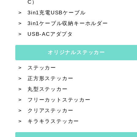
C）
3in1充電USBケーブル
3in1ケーブル収納キーホルダー
USB-ACアダプタ
オリジナルステッカー
ステッカー
正方形ステッカー
丸型ステッカー
フリーカットステッカー
クリアステッカー
キラキラステッカー