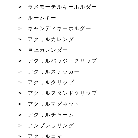
ラメモーテルキーホルダー
ルームキー
キャンディキーホルダー
アクリルカレンダー
卓上カレンダー
アクリルバッジ・クリップ
アクリルステッカー
アクリルクリップ
アクリルスタンドクリップ
アクリルマグネット
アクリルチャーム
アンブレラリング
アクリルコマ