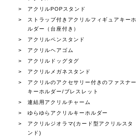
アクリルPOPスタンド
ストラップ付きアクリルフィギュアキーホ
ルダー（台座付き）
アクリルペンスタンド
アクリルヘアゴム
アクリルドッグタグ
アクリルメガネスタンド
アクリルのアクセサリー付きのファスナー
キーホルダー/ブレスレット
連結用アクリルチャーム
ゆらゆらアクリルキーホルダー
アクリルジオラマ(カード型アクリルスタ
ンド)