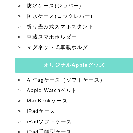
防水ケース(ジッパー)
防水ケース(ロックレバー)
折り畳み式スマホスタンド
車載スマホホルダー
マグネット式車載ホルダー
オリジナルAppleグッズ
AirTagケース（ソフトケース）
Apple Watchベルト
MacBookケース
iPadケース
iPadソフトケース
iPad手帳型ケース