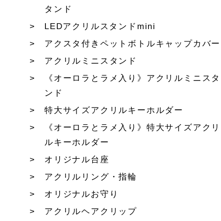
タンド
LEDアクリルスタンドmini
アクスタ付きペットボトルキャップカバー
アクリルミニスタンド
《オーロラとラメ入り》アクリルミニスタ
ンド
特大サイズアクリルキーホルダー
《オーロラとラメ入り》特大サイズアクリ
ルキーホルダー
オリジナル台座
アクリルリング・指輪
オリジナルお守り
アクリルヘアクリップ