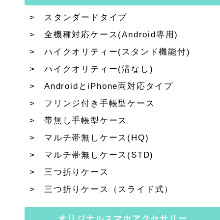
スタンダードタイプ
全機種対応ケース(Android専用)
ハイクオリティー(スタンド機能付)
ハイクオリティー(溝なし)
AndroidとiPhone両対応タイプ
フリンジ付き手帳型ケース
帯無し手帳型ケース
マルチ帯無しケース(HQ)
マルチ帯無しケース(STD)
三つ折りケース
三つ折りケース（スライド式）
オリジナルスマホアクセサリー