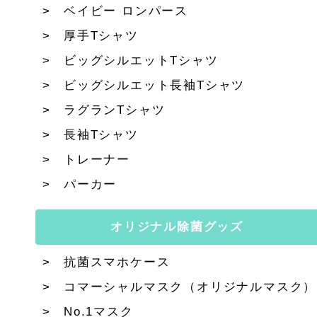
ベイビー ロンパース
厚手Tシャツ
ビッグシルエットTシャツ
ビッグシルエット長袖Tシャツ
ラグランTシャツ
長袖Tシャツ
トレーナー
パーカー
オリジナル除菌グッズ
抗菌スマホケース
コマーシャルマスク（オリジナルマスク）
No.1マスク