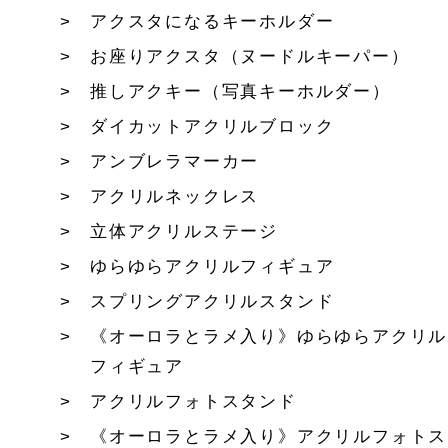
アクスタになるキーホルダー
お座りアクスタ（ヌードルキーパー）
推しアクキー（写真キーホルダー）
ダイカットアクリルブロック
アンブレラマーカー
アクリルネックレス
立体アクリルステージ
ゆらゆらアクリルフィギュア
スプリングアクリルスタンド
《オーロラとラメ入り》ゆらゆらアクリル
フィギュア
アクリルフォトスタンド
《オーロラとラメ入り》アクリルフォトス