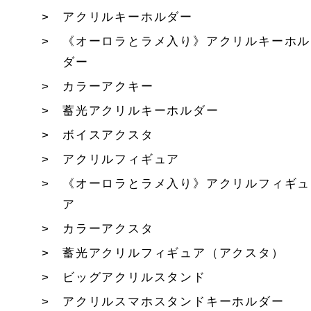
アクリルキーホルダー
《オーロラとラメ入り》アクリルキーホル
ダー
カラーアクキー
蓄光アクリルキーホルダー
ボイスアクスタ
アクリルフィギュア
《オーロラとラメ入り》アクリルフィギュ
ア
カラーアクスタ
蓄光アクリルフィギュア（アクスタ）
ビッグアクリルスタンド
アクリルスマホスタンドキーホルダー