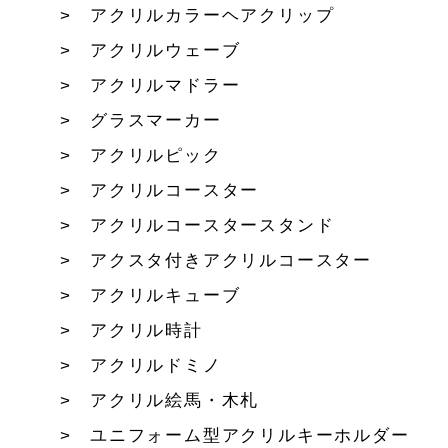
アクリルカラーヘアクリップ
アクリルウェーブ
アクリルマドラー
グラスマーカー
アクリルピック
アクリルコースター
アクリルコースタースタンド
アクスタ付きアクリルコースター
アクリルキューブ
アクリル時計
アクリルドミノ
アクリル絵馬・木札
ユニフォーム型アクリルキーホルダー