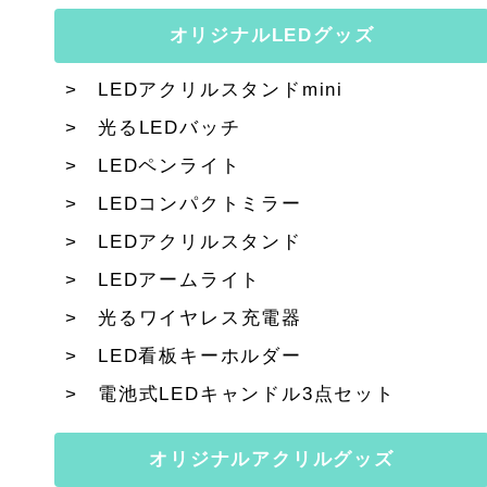
オリジナルLEDグッズ
LEDアクリルスタンドmini
光るLEDバッチ
LEDペンライト
LEDコンパクトミラー
LEDアクリルスタンド
LEDアームライト
光るワイヤレス充電器
LED看板キーホルダー
電池式LEDキャンドル3点セット
オリジナルアクリルグッズ