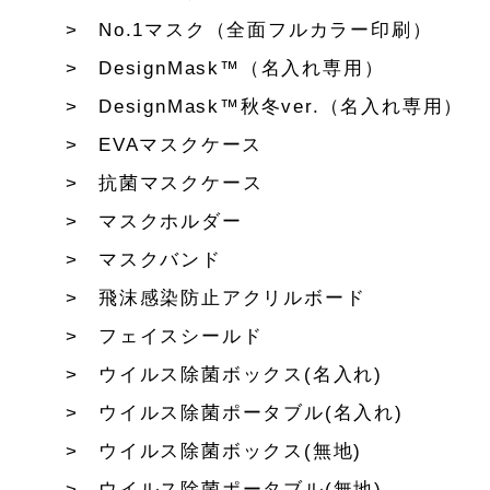
No.1マスク（全面フルカラー印刷）
DesignMask™（名入れ専用）
DesignMask™秋冬ver.（名入れ専用）
EVAマスクケース
抗菌マスクケース
マスクホルダー
マスクバンド
飛沫感染防止アクリルボード
フェイスシールド
ウイルス除菌ボックス(名入れ)
ウイルス除菌ポータブル(名入れ)
ウイルス除菌ボックス(無地)
ウイルス除菌ポータブル(無地)