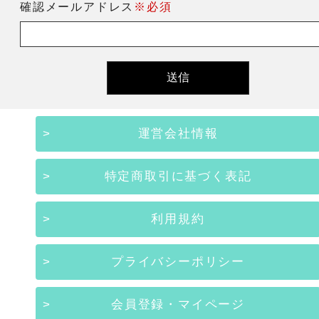
確認メールアドレス
※必須
運営会社情報
特定商取引に基づく表記
利用規約
プライバシーポリシー
会員登録・マイページ