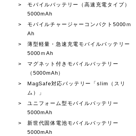
モバイルバッテリー（高速充電タイプ）
5000mAh
モバイルチャージャーコンパクト5000ｍ
Ah
薄型軽量・急速充電モバイルバッテリー
5000ｍAh
マグネット付きモバイルバッテリー
（5000mAh）
MagSafe対応バッテリー「slim（スリ
ム）」
ユニフォーム型モバイルバッテリー
5000mAh
新世代固体電池モバイルバッテリー
5000mAh