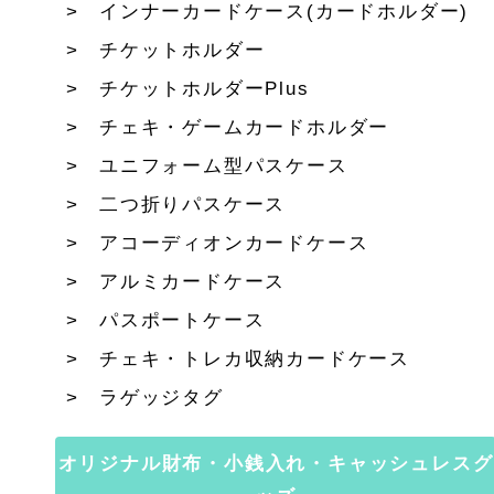
インナーカードケース(カードホルダー)
チケットホルダー
チケットホルダーPlus
チェキ・ゲームカードホルダー
ユニフォーム型パスケース
二つ折りパスケース
アコーディオンカードケース
アルミカードケース
パスポートケース
チェキ・トレカ収納カードケース
ラゲッジタグ
オリジナル財布・小銭入れ・キャッシュレスグ