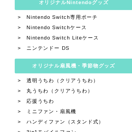
オリジナルNintendoグッズ
Nintendo Switch専用ポーチ
Nintendo Switchケース
Nintendo Switch Liteケース
ニンテンドー DS
オリジナル扇風機・季節物グッズ
透明うちわ（クリアうちわ）
丸うちわ（クリアうちわ）
応援うちわ
ミニファン・扇風機
ハンディファン（スタンド式）