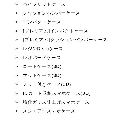
ハイブリットケース
クッションバンパーケース
インパクトケース
[プレミアム]インパクトケース
[プレミアム]クッションバンパーケース
レジンDecoケース
レオパードケース
コートケース(3D)
マットケース(3D)
ミラー付きケース(3D)
ICカード収納スマホケース(3D)
強化ガラス仕上げスマホケース
スクエア型スマホケース