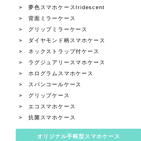
夢色スマホケースIridescent
背面ミラーケース
グリップミラーケース
ダイヤモンド柄スマホケース
ネックストラップ付ケース
ラグジュアリースマホケース
ホログラムスマホケース
スパンコールケース
グリップケース
エコスマホケース
抗菌スマホケース
オリジナル手帳型スマホケース