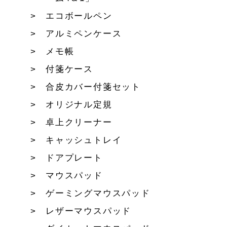
エコボールペン
アルミペンケース
メモ帳
付箋ケース
合皮カバー付箋セット
オリジナル定規
卓上クリーナー
キャッシュトレイ
ドアプレート
マウスパッド
ゲーミングマウスパッド
レザーマウスパッド