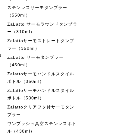
ステンレスサーモタンブラー
（550ml）
ZaLatto サーモラウンドタンブラ
ー（310ml）
Zalattoサーモストレートタンブ
ラー（350ml）
ラ
ZaLatto サーモタンブラー
（450ml）
Zalattoサーモハンドルスタイル
ボトル（350ml）
Zalattoサーモハンドルスタイル
ボトル（500ml）
Zalattoクリアフタ付サーモタン
ブラー
ワンプッシュ真空ステンレスボト
ル（430ml）