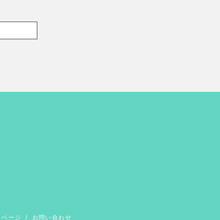
イページ
/
お問い合わせ