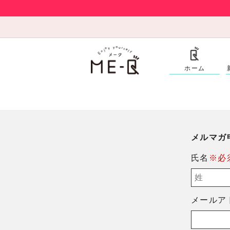
ホーム
メルマガ
氏名
※必
メールア