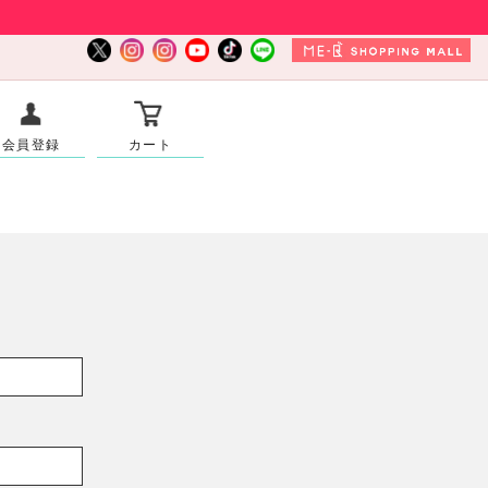
会員登録
カート