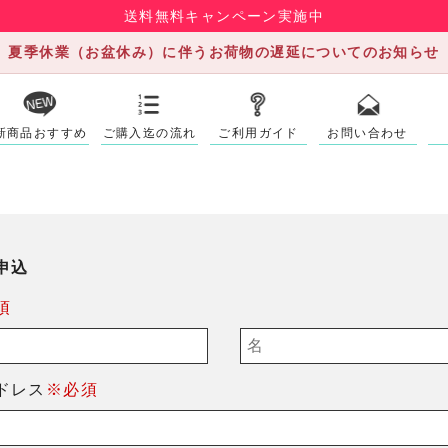
送料無料キャンペーン実施中
夏季休業（お盆休み）に伴うお荷物の遅延についてのお知らせ
新商品おすすめ
ご購入迄の流れ
ご利用ガイド
お問い合わせ
申込
須
ドレス
※必須