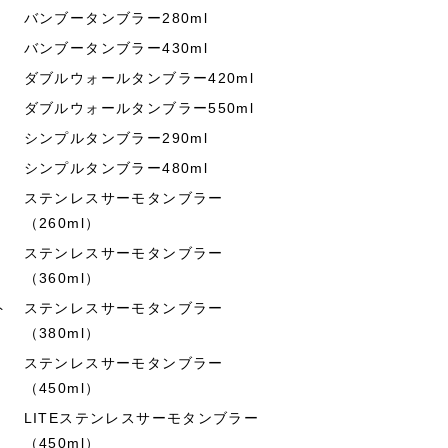
バンブータンブラー280ml
バンブータンブラー430ml
ダブルウォールタンブラー420ml
ダブルウォールタンブラー550ml
シンプルタンブラー290ml
シンプルタンブラー480ml
ステンレスサーモタンブラー
（260ml）
ステンレスサーモタンブラー
（360ml）
ト
ステンレスサーモタンブラー
（380ml）
ステンレスサーモタンブラー
（450ml）
LITEステンレスサーモタンブラー
（450ml）