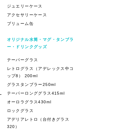
ジュエリーケース
アクセサリーケース
ブリューム缶
オリジナル水筒・マグ・タンブラ
ー・ドリンクグッズ
テーパーグラス
レトログラス（アデレックス中コ
ップ8） 200ml
グラスタンブラー250ml
テーパーロンググラス415ml
ー
オーロラグラス430ml
ロックグラス
アデリアレトロ（台付きグラス
320）