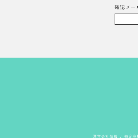
確認メー
運営会社情報
/
特定商