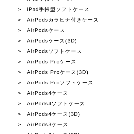
iPad手帳型ソフトケース
AirPodsカラビナ付きケース
AirPodsケース
AirPodsケース(3D)
AirPodsソフトケース
AirPods Proケース
AirPods Proケース(3D)
AirPods Proソフトケース
AirPods4ケース
AirPods4ソフトケース
AirPods4ケース(3D)
AirPods3ケース