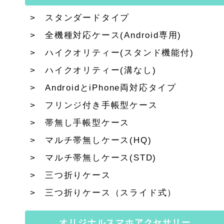
スタンダードタイプ
全機種対応ケース(Android専用)
ハイクオリティー(スタンド機能付)
ハイクオリティー(溝なし)
AndroidとiPhone両対応タイプ
フリンジ付き手帳型ケース
帯無し手帳型ケース
マルチ帯無しケース(HQ)
マルチ帯無しケース(STD)
三つ折りケース
三つ折りケース（スライド式）
オリジナルスマホアクセサリー