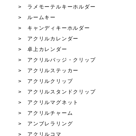
ラメモーテルキーホルダー
ルームキー
キャンディキーホルダー
アクリルカレンダー
卓上カレンダー
アクリルバッジ・クリップ
アクリルステッカー
アクリルクリップ
アクリルスタンドクリップ
アクリルマグネット
アクリルチャーム
アンブレラリング
アクリルコマ