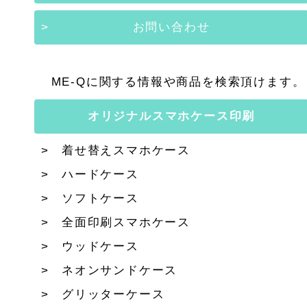
お問い合わせ
ME-Qに関する情報や商品を検索頂けます。
オリジナルスマホケース印刷
着せ替えスマホケース
ハードケース
ソフトケース
全面印刷スマホケース
ウッドケース
ネオンサンドケース
グリッターケース