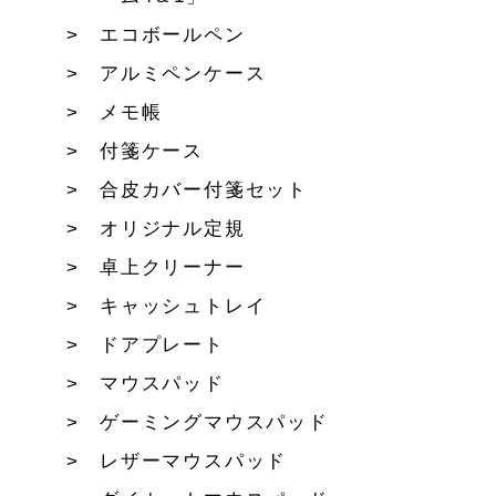
エコボールペン
アルミペンケース
メモ帳
付箋ケース
合皮カバー付箋セット
オリジナル定規
卓上クリーナー
キャッシュトレイ
ドアプレート
マウスパッド
ゲーミングマウスパッド
レザーマウスパッド