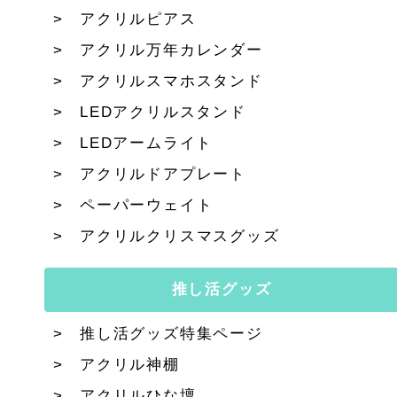
アクリルピアス
アクリル万年カレンダー
アクリルスマホスタンド
LEDアクリルスタンド
LEDアームライト
アクリルドアプレート
ペーパーウェイト
アクリルクリスマスグッズ
推し活グッズ
推し活グッズ特集ページ
アクリル神棚
アクリルひな壇