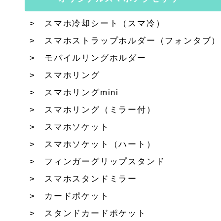
スマホ冷却シート（スマ冷）
スマホストラップホルダー（フォンタブ）
モバイルリングホルダー
スマホリング
スマホリングmini
スマホリング（ミラー付）
スマホソケット
スマホソケット（ハート）
フィンガーグリップスタンド
スマホスタンドミラー
カードポケット
スタンドカードポケット