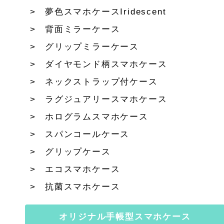
夢色スマホケースIridescent
背面ミラーケース
グリップミラーケース
ダイヤモンド柄スマホケース
ネックストラップ付ケース
ラグジュアリースマホケース
ホログラムスマホケース
スパンコールケース
グリップケース
エコスマホケース
抗菌スマホケース
オリジナル手帳型スマホケース