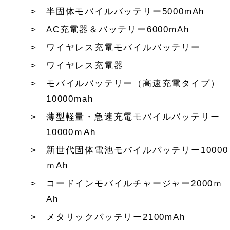
半固体モバイルバッテリー5000mAh
AC充電器＆バッテリー6000mAh
ワイヤレス充電モバイルバッテリー
ワイヤレス充電器
モバイルバッテリー（高速充電タイプ）
10000mah
薄型軽量・急速充電モバイルバッテリー
10000ｍAh
新世代固体電池モバイルバッテリー10000
ｍAh
コードインモバイルチャージャー2000ｍ
Ah
メタリックバッテリー2100mAh