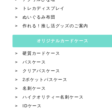
トレカディスプレイ
ぬいぐるみ布団
作れる！推し活グッズのご案内
オリジナルカードケース
硬質カードケース
パスケース
クリアパスケース
2ポケットパスケース
名刺ケース
ハイクオリティー名刺ケース
IDケース