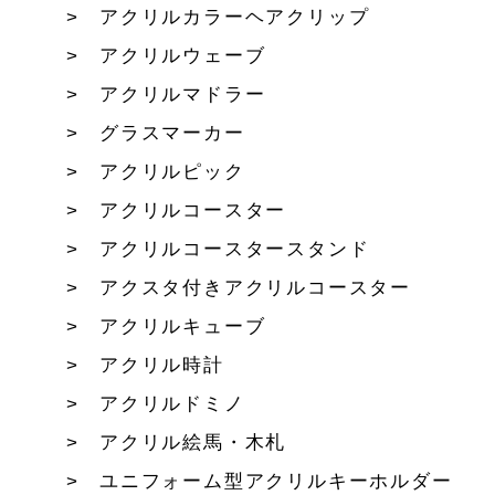
アクリルカラーヘアクリップ
アクリルウェーブ
アクリルマドラー
グラスマーカー
アクリルピック
アクリルコースター
アクリルコースタースタンド
アクスタ付きアクリルコースター
アクリルキューブ
アクリル時計
アクリルドミノ
アクリル絵馬・木札
ユニフォーム型アクリルキーホルダー