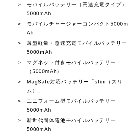
モバイルバッテリー（高速充電タイプ）
5000mAh
モバイルチャージャーコンパクト5000ｍ
Ah
薄型軽量・急速充電モバイルバッテリー
5000ｍAh
マグネット付きモバイルバッテリー
（5000mAh）
MagSafe対応バッテリー「slim（スリ
ム）」
ユニフォーム型モバイルバッテリー
5000mAh
新世代固体電池モバイルバッテリー
5000mAh