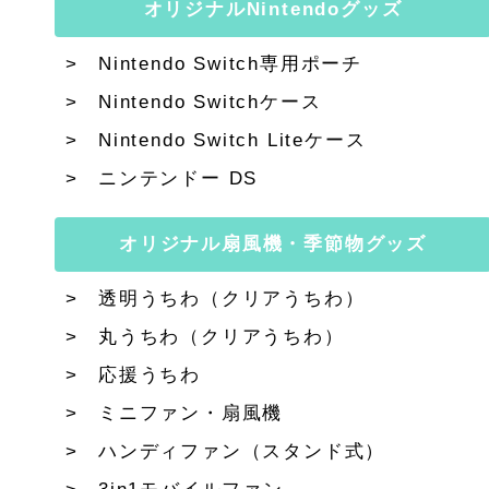
オリジナルNintendoグッズ
Nintendo Switch専用ポーチ
Nintendo Switchケース
Nintendo Switch Liteケース
ニンテンドー DS
オリジナル扇風機・季節物グッズ
透明うちわ（クリアうちわ）
丸うちわ（クリアうちわ）
応援うちわ
ミニファン・扇風機
ハンディファン（スタンド式）