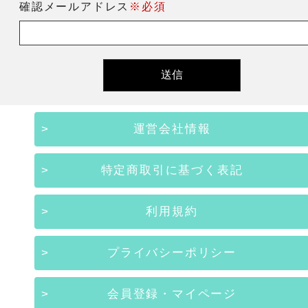
確認メールアドレス
※必須
運営会社情報
特定商取引に基づく表記
利用規約
プライバシーポリシー
会員登録・マイページ