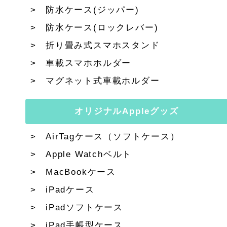
防水ケース(ジッパー)
防水ケース(ロックレバー)
折り畳み式スマホスタンド
車載スマホホルダー
マグネット式車載ホルダー
オリジナルAppleグッズ
AirTagケース（ソフトケース）
Apple Watchベルト
MacBookケース
iPadケース
iPadソフトケース
iPad手帳型ケース