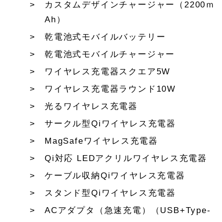
カスタムデザインチャージャー（2200ｍ
Ah）
乾電池式モバイルバッテリー
乾電池式モバイルチャージャー
ワイヤレス充電器スクエア5W
ワイヤレス充電器ラウンド10W
光るワイヤレス充電器
サークル型Qiワイヤレス充電器
MagSafeワイヤレス充電器
Qi対応 LEDアクリルワイヤレス充電器
ケーブル収納Qiワイヤレス充電器
スタンド型Qiワイヤレス充電器
ACアダプタ（急速充電）（USB+Type-