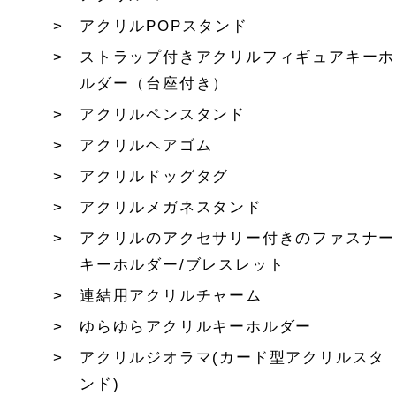
アクリルPOPスタンド
ストラップ付きアクリルフィギュアキーホ
ルダー（台座付き）
アクリルペンスタンド
アクリルヘアゴム
アクリルドッグタグ
アクリルメガネスタンド
アクリルのアクセサリー付きのファスナー
キーホルダー/ブレスレット
連結用アクリルチャーム
ゆらゆらアクリルキーホルダー
アクリルジオラマ(カード型アクリルスタ
ンド)