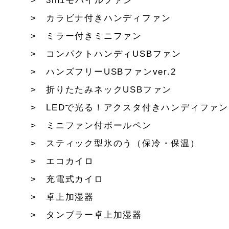
3in1モバイルファン
カラビナ付きハンディファン
ミラー付きミニファン
コンパクトハンディUSBファン
ハンズフリーUSBファンver.2
折りたたみネックUSBファン
LEDで光る！アクスタ付きハンディファン
ミニファン付ボールペン
スティック型氷のう（保冷・保温）
エコカイロ
充電式カイロ
卓上加湿器
タンブラー卓上加湿器