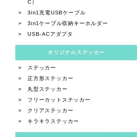
C）
3in1充電USBケーブル
3in1ケーブル収納キーホルダー
USB-ACアダプタ
オリジナルステッカー
ステッカー
正方形ステッカー
丸型ステッカー
フリーカットステッカー
クリアステッカー
キラキラステッカー