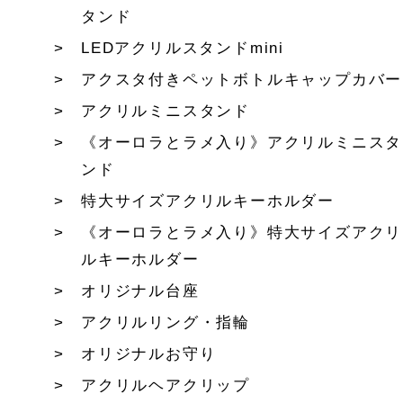
タンド
LEDアクリルスタンドmini
アクスタ付きペットボトルキャップカバー
アクリルミニスタンド
《オーロラとラメ入り》アクリルミニスタ
ンド
特大サイズアクリルキーホルダー
《オーロラとラメ入り》特大サイズアクリ
ルキーホルダー
オリジナル台座
アクリルリング・指輪
オリジナルお守り
アクリルヘアクリップ