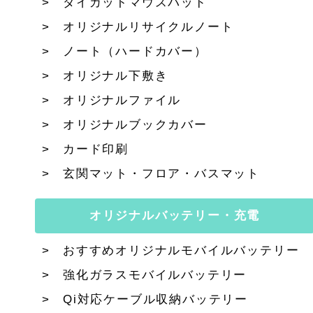
ダイカットマウスパッド
オリジナルリサイクルノート
ノート（ハードカバー）
オリジナル下敷き
オリジナルファイル
オリジナルブックカバー
カード印刷
玄関マット・フロア・バスマット
オリジナルバッテリー・充電
おすすめオリジナルモバイルバッテリー
強化ガラスモバイルバッテリー
Qi対応ケーブル収納バッテリー