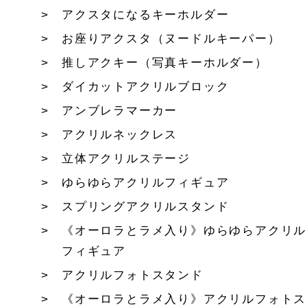
アクスタになるキーホルダー
お座りアクスタ（ヌードルキーパー）
推しアクキー（写真キーホルダー）
ダイカットアクリルブロック
アンブレラマーカー
アクリルネックレス
立体アクリルステージ
ゆらゆらアクリルフィギュア
スプリングアクリルスタンド
《オーロラとラメ入り》ゆらゆらアクリル
フィギュア
アクリルフォトスタンド
《オーロラとラメ入り》アクリルフォトス