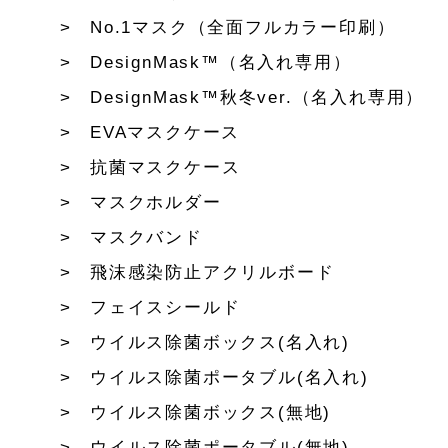
No.1マスク（全面フルカラー印刷）
DesignMask™（名入れ専用）
DesignMask™秋冬ver.（名入れ専用）
EVAマスクケース
抗菌マスクケース
マスクホルダー
マスクバンド
飛沫感染防止アクリルボード
フェイスシールド
ウイルス除菌ボックス(名入れ)
ウイルス除菌ポータブル(名入れ)
ウイルス除菌ボックス(無地)
ウイルス除菌ポータブル(無地)