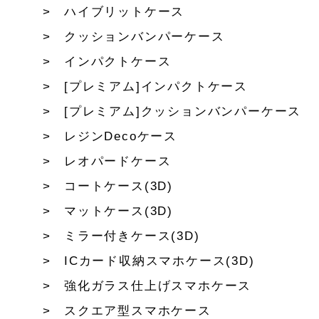
ハイブリットケース
クッションバンパーケース
インパクトケース
[プレミアム]インパクトケース
[プレミアム]クッションバンパーケース
レジンDecoケース
レオパードケース
コートケース(3D)
マットケース(3D)
ミラー付きケース(3D)
ICカード収納スマホケース(3D)
強化ガラス仕上げスマホケース
スクエア型スマホケース