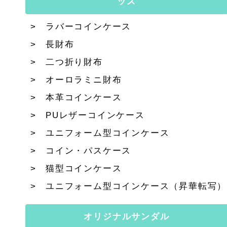
ッズ
ラバーコインケース
長財布
二つ折り財布
オーロラミニ財布
本革コインケース
PUレザーコインケース
ユニフォーム型コインケース
コイン・パスケース
猫型コインケース
ユニフォーム型コインケース（昇華転写）
オリジナルサンダル