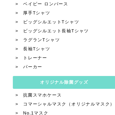
ベイビー ロンパース
厚手Tシャツ
ビッグシルエットTシャツ
ビッグシルエット長袖Tシャツ
ラグランTシャツ
長袖Tシャツ
トレーナー
パーカー
オリジナル除菌グッズ
抗菌スマホケース
コマーシャルマスク（オリジナルマスク）
No.1マスク