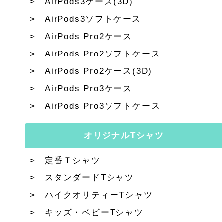
AirPods3ケース(3D)
AirPods3ソフトケース
AirPods Pro2ケース
AirPods Pro2ソフトケース
AirPods Pro2ケース(3D)
AirPods Pro3ケース
AirPods Pro3ソフトケース
オリジナルTシャツ
定番Ｔシャツ
スタンダードTシャツ
ハイクオリティーTシャツ
キッズ・ベビーTシャツ