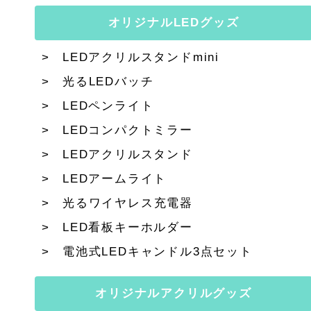
オリジナルLEDグッズ
LEDアクリルスタンドmini
光るLEDバッチ
LEDペンライト
LEDコンパクトミラー
LEDアクリルスタンド
LEDアームライト
光るワイヤレス充電器
LED看板キーホルダー
電池式LEDキャンドル3点セット
オリジナルアクリルグッズ