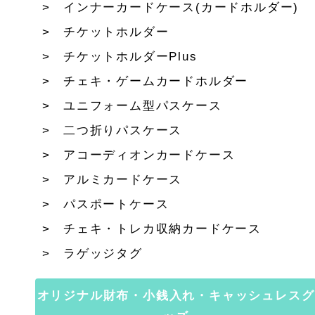
インナーカードケース(カードホルダー)
チケットホルダー
チケットホルダーPlus
チェキ・ゲームカードホルダー
ユニフォーム型パスケース
二つ折りパスケース
アコーディオンカードケース
アルミカードケース
パスポートケース
チェキ・トレカ収納カードケース
ラゲッジタグ
オリジナル財布・小銭入れ・キャッシュレスグ