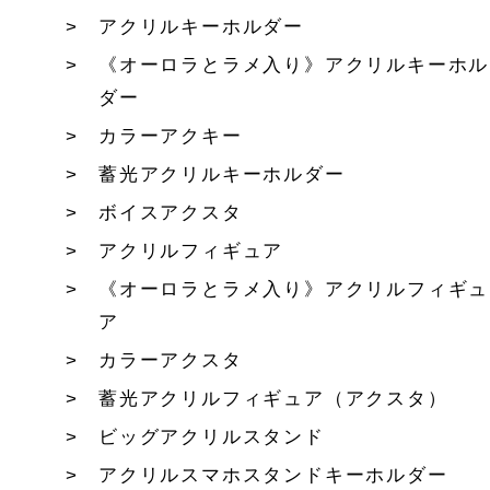
アクリルキーホルダー
《オーロラとラメ入り》アクリルキーホル
ダー
カラーアクキー
蓄光アクリルキーホルダー
ボイスアクスタ
アクリルフィギュア
《オーロラとラメ入り》アクリルフィギュ
ア
カラーアクスタ
蓄光アクリルフィギュア（アクスタ）
ビッグアクリルスタンド
アクリルスマホスタンドキーホルダー