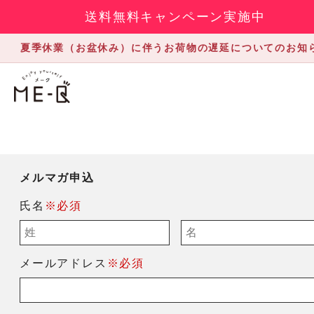
送料無料キャンペーン実施中
夏季休業（お盆休み）に伴うお荷物の遅延についてのお知
メルマガ申込
氏名
※必須
メールアドレス
※必須