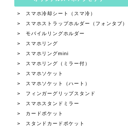
スマホ冷却シート（スマ冷）
スマホストラップホルダー（フォンタブ）
モバイルリングホルダー
スマホリング
スマホリングmini
スマホリング（ミラー付）
スマホソケット
スマホソケット（ハート）
フィンガーグリップスタンド
スマホスタンドミラー
カードポケット
スタンドカードポケット