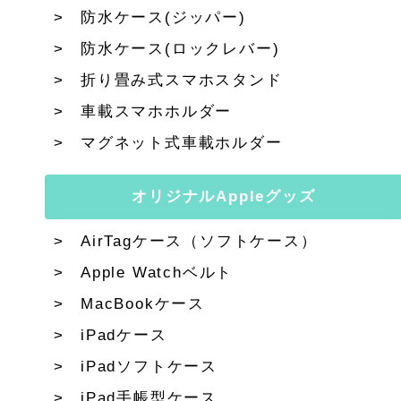
防水ケース(ジッパー)
防水ケース(ロックレバー)
折り畳み式スマホスタンド
車載スマホホルダー
マグネット式車載ホルダー
オリジナルAppleグッズ
AirTagケース（ソフトケース）
Apple Watchベルト
MacBookケース
iPadケース
iPadソフトケース
iPad手帳型ケース