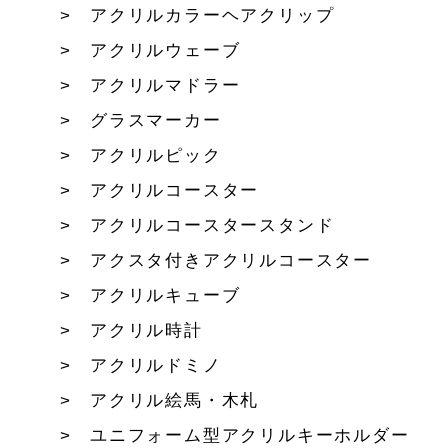
アクリルカラーヘアクリップ
アクリルウェーブ
アクリルマドラー
グラスマーカー
アクリルピック
アクリルコースター
アクリルコースタースタンド
アクスタ付きアクリルコースター
アクリルキューブ
アクリル時計
アクリルドミノ
アクリル絵馬・木札
ユニフォーム型アクリルキーホルダー