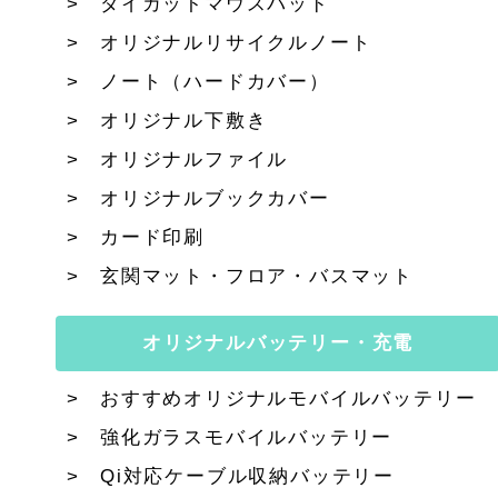
ダイカットマウスパッド
オリジナルリサイクルノート
ノート（ハードカバー）
オリジナル下敷き
オリジナルファイル
オリジナルブックカバー
カード印刷
玄関マット・フロア・バスマット
オリジナルバッテリー・充電
おすすめオリジナルモバイルバッテリー
強化ガラスモバイルバッテリー
Qi対応ケーブル収納バッテリー