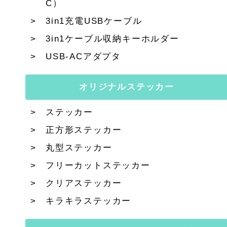
C）
3in1充電USBケーブル
3in1ケーブル収納キーホルダー
USB-ACアダプタ
オリジナルステッカー
ステッカー
正方形ステッカー
丸型ステッカー
フリーカットステッカー
クリアステッカー
キラキラステッカー