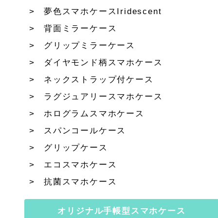
夢色スマホケースIridescent
背面ミラーケース
グリップミラーケース
ダイヤモンド柄スマホケース
ネックストラップ付ケース
ラグジュアリースマホケース
ホログラムスマホケース
スパンコールケース
グリップケース
エコスマホケース
抗菌スマホケース
オリジナル手帳型スマホケース