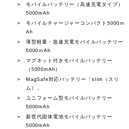
モバイルバッテリー（高速充電タイプ）
5000mAh
モバイルチャージャーコンパクト5000ｍ
Ah
薄型軽量・急速充電モバイルバッテリー
5000ｍAh
マグネット付きモバイルバッテリー
（5000mAh）
MagSafe対応バッテリー「slim（スリ
ム）」
ユニフォーム型モバイルバッテリー
5000mAh
新世代固体電池モバイルバッテリー
5000mAh