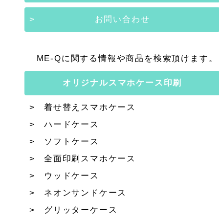
お問い合わせ
ME-Qに関する情報や商品を検索頂けます。
オリジナルスマホケース印刷
着せ替えスマホケース
ハードケース
ソフトケース
全面印刷スマホケース
ウッドケース
ネオンサンドケース
グリッターケース