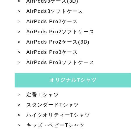
AirPods3ケース(3D)
AirPods3ソフトケース
AirPods Pro2ケース
AirPods Pro2ソフトケース
AirPods Pro2ケース(3D)
AirPods Pro3ケース
AirPods Pro3ソフトケース
オリジナルTシャツ
定番Ｔシャツ
スタンダードTシャツ
ハイクオリティーTシャツ
キッズ・ベビーTシャツ