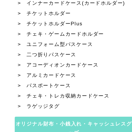
インナーカードケース(カードホルダー)
チケットホルダー
チケットホルダーPlus
チェキ・ゲームカードホルダー
ユニフォーム型パスケース
二つ折りパスケース
アコーディオンカードケース
アルミカードケース
パスポートケース
チェキ・トレカ収納カードケース
ラゲッジタグ
オリジナル財布・小銭入れ・キャッシュレスグ