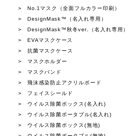
No.1マスク（全面フルカラー印刷）
DesignMask™（名入れ専用）
DesignMask™秋冬ver.（名入れ専用）
EVAマスクケース
抗菌マスクケース
マスクホルダー
マスクバンド
飛沫感染防止アクリルボード
フェイスシールド
ウイルス除菌ボックス(名入れ)
ウイルス除菌ポータブル(名入れ)
ウイルス除菌ボックス(無地)
ウイルス除菌ポータブル(無地)