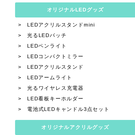
オリジナルLEDグッズ
LEDアクリルスタンドmini
光るLEDバッチ
LEDペンライト
LEDコンパクトミラー
LEDアクリルスタンド
LEDアームライト
光るワイヤレス充電器
LED看板キーホルダー
電池式LEDキャンドル3点セット
オリジナルアクリルグッズ