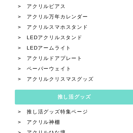
アクリルピアス
アクリル万年カレンダー
アクリルスマホスタンド
LEDアクリルスタンド
LEDアームライト
アクリルドアプレート
ペーパーウェイト
アクリルクリスマスグッズ
推し活グッズ
推し活グッズ特集ページ
アクリル神棚
アクリルひな壇