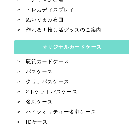
トレカディスプレイ
ぬいぐるみ布団
作れる！推し活グッズのご案内
オリジナルカードケース
硬質カードケース
パスケース
クリアパスケース
2ポケットパスケース
名刺ケース
ハイクオリティー名刺ケース
IDケース