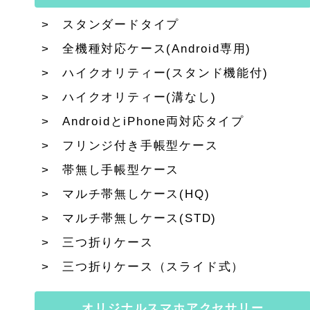
スタンダードタイプ
全機種対応ケース(Android専用)
ハイクオリティー(スタンド機能付)
ハイクオリティー(溝なし)
AndroidとiPhone両対応タイプ
フリンジ付き手帳型ケース
帯無し手帳型ケース
マルチ帯無しケース(HQ)
マルチ帯無しケース(STD)
三つ折りケース
三つ折りケース（スライド式）
オリジナルスマホアクセサリー