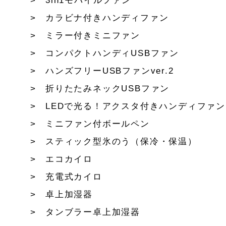
3in1モバイルファン
カラビナ付きハンディファン
ミラー付きミニファン
コンパクトハンディUSBファン
ハンズフリーUSBファンver.2
折りたたみネックUSBファン
LEDで光る！アクスタ付きハンディファン
ミニファン付ボールペン
スティック型氷のう（保冷・保温）
エコカイロ
充電式カイロ
卓上加湿器
タンブラー卓上加湿器