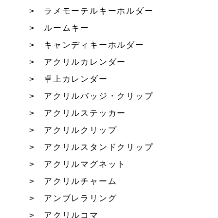
ラメモーテルキーホルダー
ルームキー
キャンディキーホルダー
アクリルカレンダー
卓上カレンダー
アクリルバッジ・クリップ
アクリルステッカー
アクリルクリップ
アクリルスタンドクリップ
アクリルマグネット
アクリルチャーム
アンブレラリング
アクリルコマ