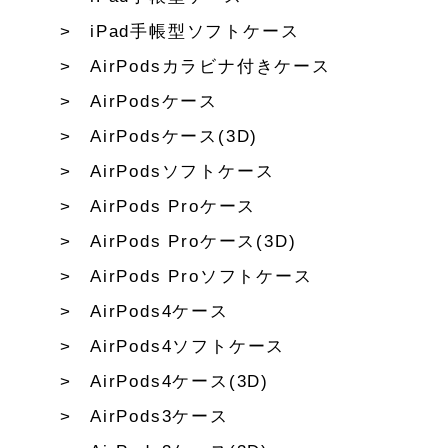
iPad手帳型ソフトケース
AirPodsカラビナ付きケース
AirPodsケース
AirPodsケース(3D)
AirPodsソフトケース
AirPods Proケース
AirPods Proケース(3D)
AirPods Proソフトケース
AirPods4ケース
AirPods4ソフトケース
AirPods4ケース(3D)
AirPods3ケース