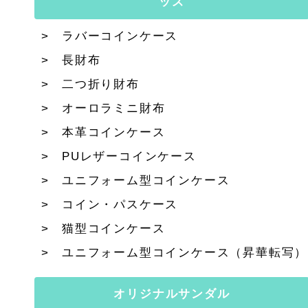
ッズ
ラバーコインケース
長財布
二つ折り財布
オーロラミニ財布
本革コインケース
PUレザーコインケース
ユニフォーム型コインケース
コイン・パスケース
猫型コインケース
ユニフォーム型コインケース（昇華転写）
オリジナルサンダル