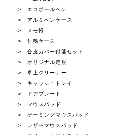
エコボールペン
アルミペンケース
メモ帳
付箋ケース
合皮カバー付箋セット
オリジナル定規
卓上クリーナー
キャッシュトレイ
ドアプレート
マウスパッド
ゲーミングマウスパッド
レザーマウスパッド