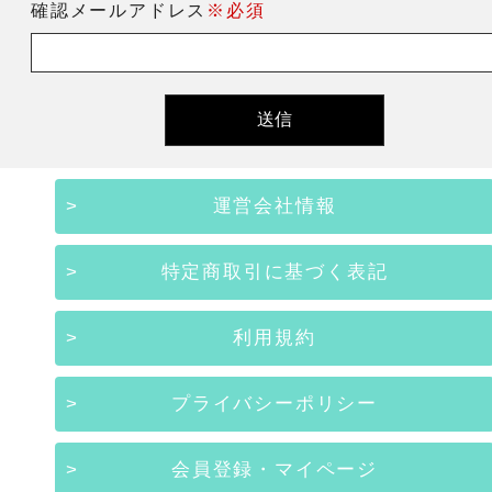
確認メールアドレス
※必須
運営会社情報
特定商取引に基づく表記
利用規約
プライバシーポリシー
会員登録・マイページ