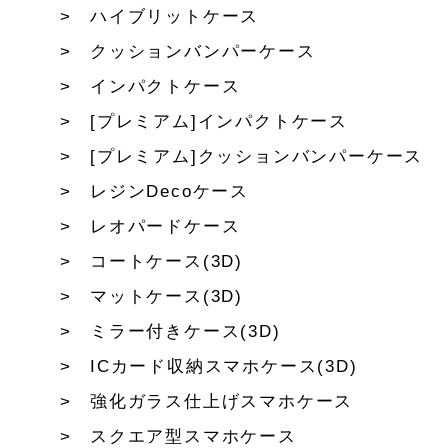
ハイブリットケース
クッションバンパーケース
インパクトケース
[プレミアム]インパクトケース
[プレミアム]クッションバンパーケース
レジンDecoケース
レオパードケース
コートケース(3D)
マットケース(3D)
ミラー付きケース(3D)
ICカード収納スマホケース(3D)
強化ガラス仕上げスマホケース
スクエア型スマホケース