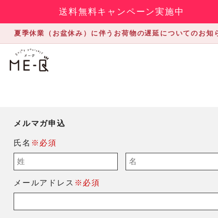
送料無料キャンペーン実施中
夏季休業（お盆休み）に伴うお荷物の遅延についてのお知
メルマガ申込
氏名
※必須
メールアドレス
※必須