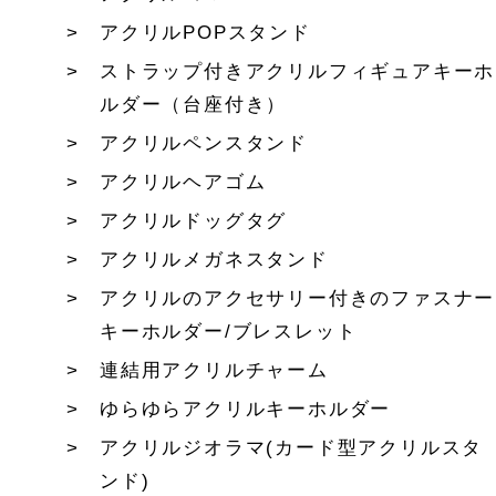
アクリルPOPスタンド
ストラップ付きアクリルフィギュアキーホ
ルダー（台座付き）
アクリルペンスタンド
アクリルヘアゴム
アクリルドッグタグ
アクリルメガネスタンド
アクリルのアクセサリー付きのファスナー
キーホルダー/ブレスレット
連結用アクリルチャーム
ゆらゆらアクリルキーホルダー
アクリルジオラマ(カード型アクリルスタ
ンド)