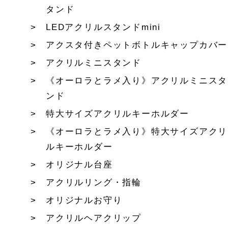
タンド
LEDアクリルスタンドmini
アクスタ付きペットボトルキャップカバー
アクリルミニスタンド
《オーロラとラメ入り》アクリルミニスタ
ンド
特大サイズアクリルキーホルダー
《オーロラとラメ入り》特大サイズアクリ
ルキーホルダー
オリジナル台座
アクリルリング・指輪
オリジナルお守り
アクリルヘアクリップ