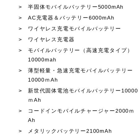
半固体モバイルバッテリー5000mAh
AC充電器＆バッテリー6000mAh
ワイヤレス充電モバイルバッテリー
ワイヤレス充電器
モバイルバッテリー（高速充電タイプ）
10000mah
薄型軽量・急速充電モバイルバッテリー
10000ｍAh
新世代固体電池モバイルバッテリー10000
ｍAh
コードインモバイルチャージャー2000ｍ
Ah
メタリックバッテリー2100mAh