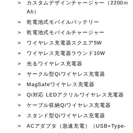
カスタムデザインチャージャー（2200ｍ
Ah）
乾電池式モバイルバッテリー
乾電池式モバイルチャージャー
ワイヤレス充電器スクエア5W
ワイヤレス充電器ラウンド10W
光るワイヤレス充電器
サークル型Qiワイヤレス充電器
MagSafeワイヤレス充電器
Qi対応 LEDアクリルワイヤレス充電器
ケーブル収納Qiワイヤレス充電器
スタンド型Qiワイヤレス充電器
ACアダプタ（急速充電）（USB+Type-