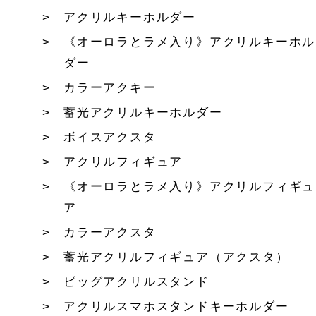
アクリルキーホルダー
《オーロラとラメ入り》アクリルキーホル
ダー
カラーアクキー
蓄光アクリルキーホルダー
ボイスアクスタ
アクリルフィギュア
《オーロラとラメ入り》アクリルフィギュ
ア
カラーアクスタ
蓄光アクリルフィギュア（アクスタ）
ビッグアクリルスタンド
アクリルスマホスタンドキーホルダー