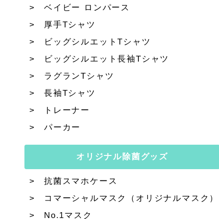
ベイビー ロンパース
厚手Tシャツ
ビッグシルエットTシャツ
ビッグシルエット長袖Tシャツ
ラグランTシャツ
長袖Tシャツ
トレーナー
パーカー
オリジナル除菌グッズ
抗菌スマホケース
コマーシャルマスク（オリジナルマスク）
No.1マスク