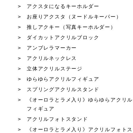
アクスタになるキーホルダー
お座りアクスタ（ヌードルキーパー）
推しアクキー（写真キーホルダー）
ダイカットアクリルブロック
アンブレラマーカー
アクリルネックレス
立体アクリルステージ
ゆらゆらアクリルフィギュア
スプリングアクリルスタンド
《オーロラとラメ入り》ゆらゆらアクリル
フィギュア
アクリルフォトスタンド
《オーロラとラメ入り》アクリルフォトス