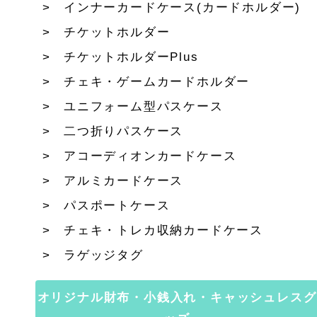
インナーカードケース(カードホルダー)
チケットホルダー
チケットホルダーPlus
チェキ・ゲームカードホルダー
ユニフォーム型パスケース
二つ折りパスケース
アコーディオンカードケース
アルミカードケース
パスポートケース
チェキ・トレカ収納カードケース
ラゲッジタグ
オリジナル財布・小銭入れ・キャッシュレスグ