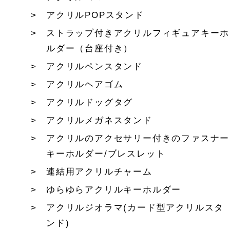
アクリルPOPスタンド
ストラップ付きアクリルフィギュアキーホ
ルダー（台座付き）
アクリルペンスタンド
アクリルヘアゴム
アクリルドッグタグ
アクリルメガネスタンド
アクリルのアクセサリー付きのファスナー
キーホルダー/ブレスレット
連結用アクリルチャーム
ゆらゆらアクリルキーホルダー
アクリルジオラマ(カード型アクリルスタ
ンド)