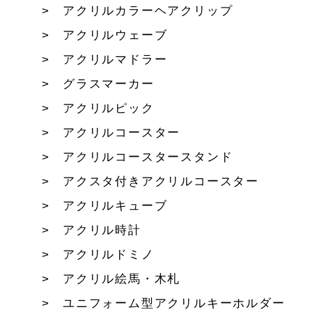
アクリルカラーヘアクリップ
アクリルウェーブ
アクリルマドラー
グラスマーカー
アクリルピック
アクリルコースター
アクリルコースタースタンド
アクスタ付きアクリルコースター
アクリルキューブ
アクリル時計
アクリルドミノ
アクリル絵馬・木札
ユニフォーム型アクリルキーホルダー