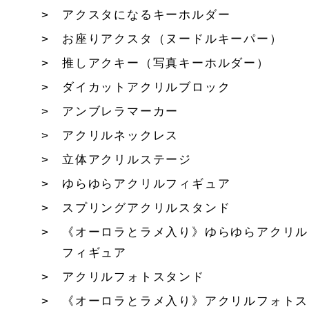
アクスタになるキーホルダー
お座りアクスタ（ヌードルキーパー）
推しアクキー（写真キーホルダー）
ダイカットアクリルブロック
アンブレラマーカー
アクリルネックレス
立体アクリルステージ
ゆらゆらアクリルフィギュア
スプリングアクリルスタンド
《オーロラとラメ入り》ゆらゆらアクリル
フィギュア
アクリルフォトスタンド
《オーロラとラメ入り》アクリルフォトス