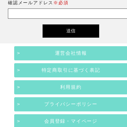
確認メールアドレス
※必須
運営会社情報
特定商取引に基づく表記
利用規約
プライバシーポリシー
会員登録・マイページ