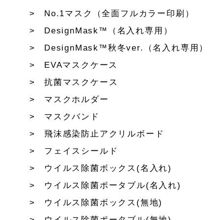
No.1マスク（全面フルカラー印刷）
DesignMask™（名入れ専用）
DesignMask™秋冬ver.（名入れ専用）
EVAマスクケース
抗菌マスクケース
マスクホルダー
マスクバンド
飛沫感染防止アクリルボード
フェイスシールド
ウイルス除菌ボックス(名入れ)
ウイルス除菌ポータブル(名入れ)
ウイルス除菌ボックス(無地)
ウイルス除菌ポータブル(無地)