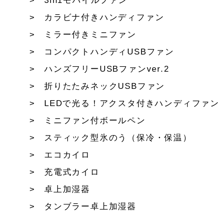
3in1モバイルファン
カラビナ付きハンディファン
ミラー付きミニファン
コンパクトハンディUSBファン
ハンズフリーUSBファンver.2
折りたたみネックUSBファン
LEDで光る！アクスタ付きハンディファン
ミニファン付ボールペン
スティック型氷のう（保冷・保温）
エコカイロ
充電式カイロ
卓上加湿器
タンブラー卓上加湿器