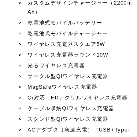
カスタムデザインチャージャー（2200ｍ
Ah）
乾電池式モバイルバッテリー
乾電池式モバイルチャージャー
ワイヤレス充電器スクエア5W
ワイヤレス充電器ラウンド10W
光るワイヤレス充電器
サークル型Qiワイヤレス充電器
MagSafeワイヤレス充電器
Qi対応 LEDアクリルワイヤレス充電器
ケーブル収納Qiワイヤレス充電器
スタンド型Qiワイヤレス充電器
ACアダプタ（急速充電）（USB+Type-