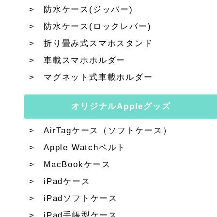
防水ケース(ジッパー)
防水ケース(ロックレバー)
折り畳み式スマホスタンド
車載スマホホルダー
マグネット式車載ホルダー
オリジナルAppleグッズ
AirTagケース（ソフトケース）
Apple Watchベルト
MacBookケース
iPadケース
iPadソフトケース
iPad手帳型ケース