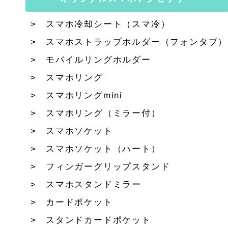
スマホ冷却シート（スマ冷）
スマホストラップホルダー（フォンタブ）
モバイルリングホルダー
スマホリング
スマホリングmini
スマホリング（ミラー付）
スマホソケット
スマホソケット（ハート）
フィンガーグリップスタンド
スマホスタンドミラー
カードポケット
スタンドカードポケット