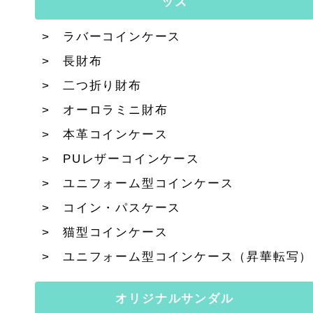
ッズ
ラバーコインケース
長財布
二つ折り財布
オーロラミニ財布
本革コインケース
PUレザーコインケース
ユニフォーム型コインケース
コイン・パスケース
猫型コインケース
ユニフォーム型コインケース（昇華転写）
オリジナルサンダル