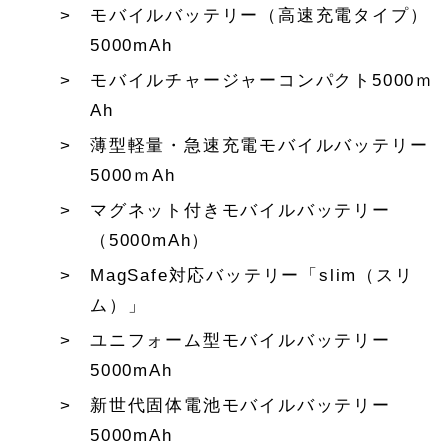
モバイルバッテリー（高速充電タイプ）
5000mAh
モバイルチャージャーコンパクト5000ｍ
Ah
薄型軽量・急速充電モバイルバッテリー
5000ｍAh
マグネット付きモバイルバッテリー
（5000mAh）
MagSafe対応バッテリー「slim（スリ
ム）」
ユニフォーム型モバイルバッテリー
5000mAh
新世代固体電池モバイルバッテリー
5000mAh