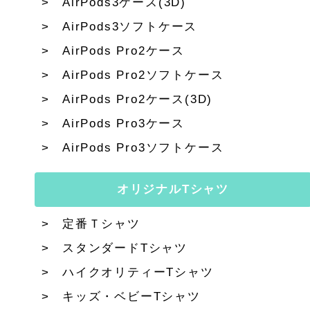
AirPods3ケース(3D)
AirPods3ソフトケース
AirPods Pro2ケース
AirPods Pro2ソフトケース
AirPods Pro2ケース(3D)
AirPods Pro3ケース
AirPods Pro3ソフトケース
オリジナルTシャツ
定番Ｔシャツ
スタンダードTシャツ
ハイクオリティーTシャツ
キッズ・ベビーTシャツ