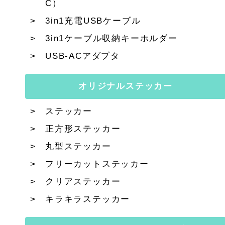
C）
3in1充電USBケーブル
3in1ケーブル収納キーホルダー
USB-ACアダプタ
オリジナルステッカー
ステッカー
正方形ステッカー
丸型ステッカー
フリーカットステッカー
クリアステッカー
キラキラステッカー