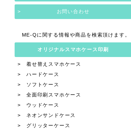
お問い合わせ
ME-Qに関する情報や商品を検索頂けます。
オリジナルスマホケース印刷
着せ替えスマホケース
ハードケース
ソフトケース
全面印刷スマホケース
ウッドケース
ネオンサンドケース
グリッターケース