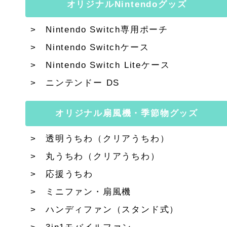
オリジナルNintendoグッズ
Nintendo Switch専用ポーチ
Nintendo Switchケース
Nintendo Switch Liteケース
ニンテンドー DS
オリジナル扇風機・季節物グッズ
透明うちわ（クリアうちわ）
丸うちわ（クリアうちわ）
応援うちわ
ミニファン・扇風機
ハンディファン（スタンド式）