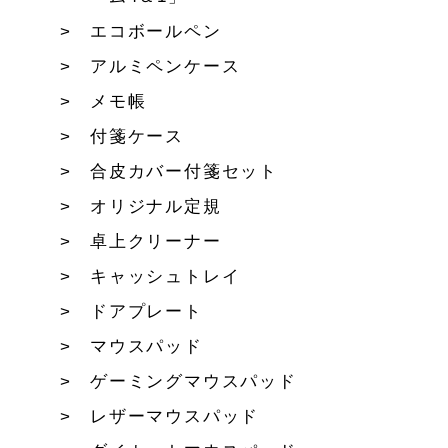
エコボールペン
アルミペンケース
メモ帳
付箋ケース
合皮カバー付箋セット
オリジナル定規
卓上クリーナー
キャッシュトレイ
ドアプレート
マウスパッド
ゲーミングマウスパッド
レザーマウスパッド