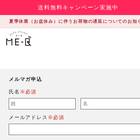
送料無料キャンペーン実施中
夏季休業（お盆休み）に伴うお荷物の遅延についてのお知
メルマガ申込
氏名
※必須
メールアドレス
※必須