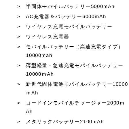
半固体モバイルバッテリー5000mAh
AC充電器＆バッテリー6000mAh
ワイヤレス充電モバイルバッテリー
ワイヤレス充電器
モバイルバッテリー（高速充電タイプ）
10000mah
薄型軽量・急速充電モバイルバッテリー
10000ｍAh
新世代固体電池モバイルバッテリー10000
ｍAh
コードインモバイルチャージャー2000ｍ
Ah
メタリックバッテリー2100mAh