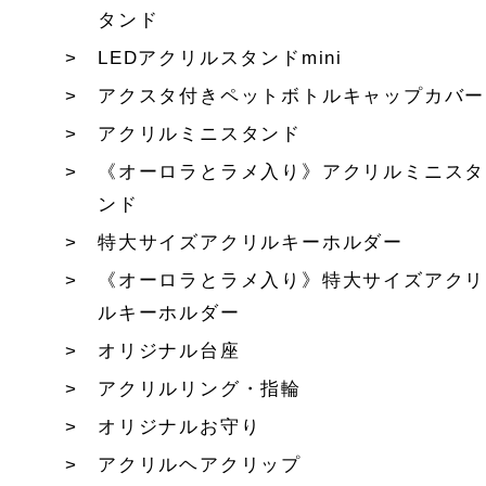
タンド
LEDアクリルスタンドmini
アクスタ付きペットボトルキャップカバー
アクリルミニスタンド
《オーロラとラメ入り》アクリルミニスタ
ンド
特大サイズアクリルキーホルダー
《オーロラとラメ入り》特大サイズアクリ
ルキーホルダー
オリジナル台座
アクリルリング・指輪
オリジナルお守り
アクリルヘアクリップ