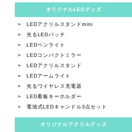
オリジナルLEDグッズ
LEDアクリルスタンドmini
光るLEDバッチ
LEDペンライト
LEDコンパクトミラー
LEDアクリルスタンド
LEDアームライト
光るワイヤレス充電器
LED看板キーホルダー
電池式LEDキャンドル3点セット
オリジナルアクリルグッズ