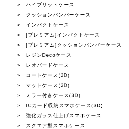
ハイブリットケース
クッションバンパーケース
インパクトケース
[プレミアム]インパクトケース
[プレミアム]クッションバンパーケース
レジンDecoケース
レオパードケース
コートケース(3D)
マットケース(3D)
ミラー付きケース(3D)
ICカード収納スマホケース(3D)
強化ガラス仕上げスマホケース
スクエア型スマホケース