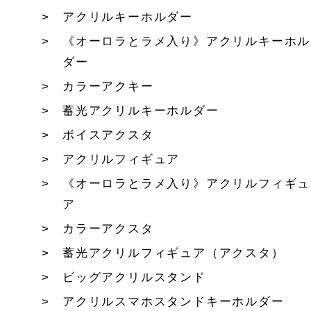
アクリルキーホルダー
《オーロラとラメ入り》アクリルキーホル
ダー
カラーアクキー
蓄光アクリルキーホルダー
ボイスアクスタ
アクリルフィギュア
《オーロラとラメ入り》アクリルフィギュ
ア
カラーアクスタ
蓄光アクリルフィギュア（アクスタ）
ビッグアクリルスタンド
アクリルスマホスタンドキーホルダー