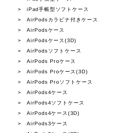
iPad手帳型ソフトケース
AirPodsカラビナ付きケース
AirPodsケース
AirPodsケース(3D)
AirPodsソフトケース
AirPods Proケース
AirPods Proケース(3D)
AirPods Proソフトケース
AirPods4ケース
AirPods4ソフトケース
AirPods4ケース(3D)
AirPods3ケース