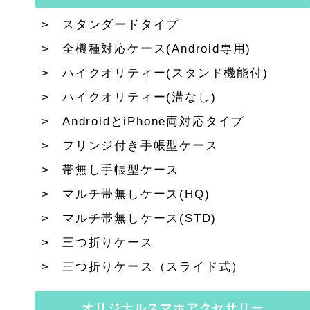
スタンダードタイプ
全機種対応ケース(Android専用)
ハイクオリティー(スタンド機能付)
ハイクオリティー(溝なし)
AndroidとiPhone両対応タイプ
フリンジ付き手帳型ケース
帯無し手帳型ケース
マルチ帯無しケース(HQ)
マルチ帯無しケース(STD)
三つ折りケース
三つ折りケース（スライド式）
オリジナルスマホアクセサリー