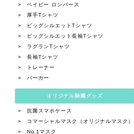
ベイビー ロンパース
厚手Tシャツ
ビッグシルエットTシャツ
ビッグシルエット長袖Tシャツ
ラグランTシャツ
長袖Tシャツ
トレーナー
パーカー
オリジナル除菌グッズ
抗菌スマホケース
コマーシャルマスク（オリジナルマスク）
No.1マスク