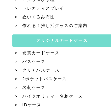
トレカディスプレイ
ぬいぐるみ布団
作れる！推し活グッズのご案内
オリジナルカードケース
硬質カードケース
パスケース
クリアパスケース
2ポケットパスケース
名刺ケース
ハイクオリティー名刺ケース
IDケース