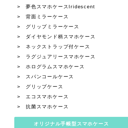
夢色スマホケースIridescent
背面ミラーケース
グリップミラーケース
ダイヤモンド柄スマホケース
ネックストラップ付ケース
ラグジュアリースマホケース
ホログラムスマホケース
スパンコールケース
グリップケース
エコスマホケース
抗菌スマホケース
オリジナル手帳型スマホケース