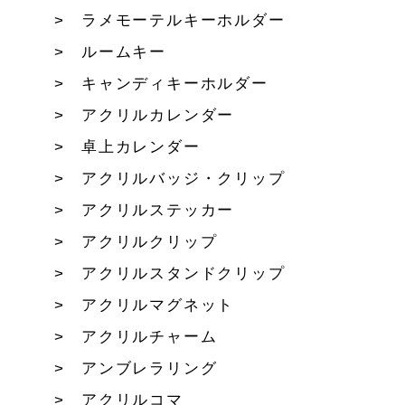
ラメモーテルキーホルダー
ルームキー
キャンディキーホルダー
アクリルカレンダー
卓上カレンダー
アクリルバッジ・クリップ
アクリルステッカー
アクリルクリップ
アクリルスタンドクリップ
アクリルマグネット
アクリルチャーム
アンブレラリング
アクリルコマ