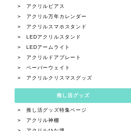
アクリルピアス
アクリル万年カレンダー
アクリルスマホスタンド
LEDアクリルスタンド
LEDアームライト
アクリルドアプレート
ペーパーウェイト
アクリルクリスマスグッズ
推し活グッズ
推し活グッズ特集ページ
アクリル神棚
アクリルひな壇