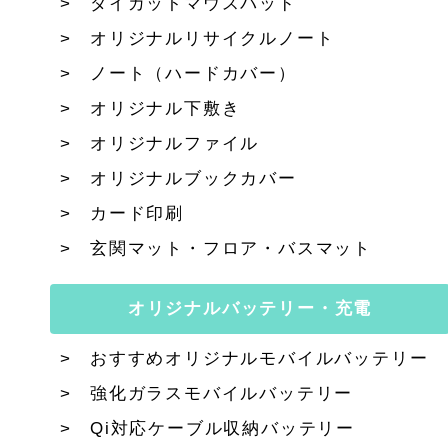
ダイカットマウスパッド
オリジナルリサイクルノート
ノート（ハードカバー）
オリジナル下敷き
オリジナルファイル
オリジナルブックカバー
カード印刷
玄関マット・フロア・バスマット
オリジナルバッテリー・充電
おすすめオリジナルモバイルバッテリー
強化ガラスモバイルバッテリー
Qi対応ケーブル収納バッテリー