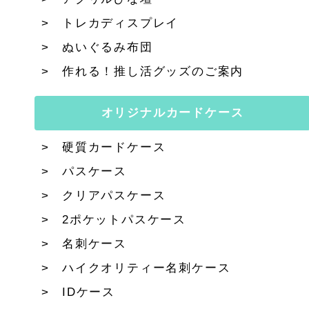
トレカディスプレイ
ぬいぐるみ布団
作れる！推し活グッズのご案内
オリジナルカードケース
硬質カードケース
パスケース
クリアパスケース
2ポケットパスケース
名刺ケース
ハイクオリティー名刺ケース
IDケース