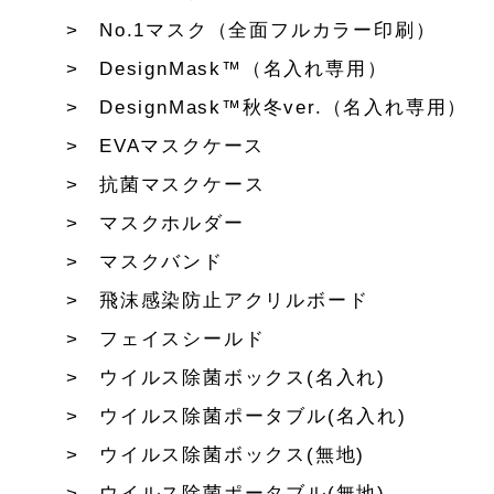
No.1マスク（全面フルカラー印刷）
DesignMask™（名入れ専用）
DesignMask™秋冬ver.（名入れ専用）
EVAマスクケース
抗菌マスクケース
マスクホルダー
マスクバンド
飛沫感染防止アクリルボード
フェイスシールド
ウイルス除菌ボックス(名入れ)
ウイルス除菌ポータブル(名入れ)
ウイルス除菌ボックス(無地)
ウイルス除菌ポータブル(無地)