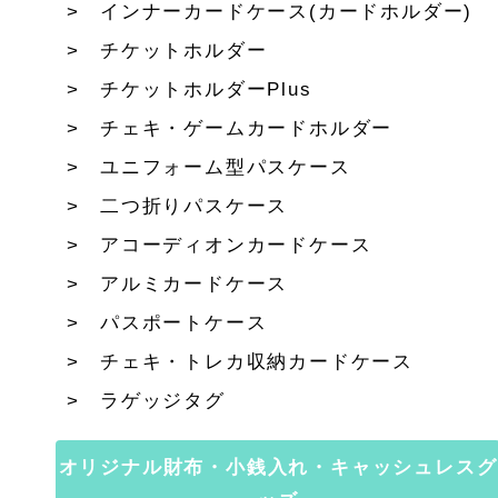
インナーカードケース(カードホルダー)
チケットホルダー
チケットホルダーPlus
チェキ・ゲームカードホルダー
ユニフォーム型パスケース
二つ折りパスケース
アコーディオンカードケース
アルミカードケース
パスポートケース
チェキ・トレカ収納カードケース
ラゲッジタグ
オリジナル財布・小銭入れ・キャッシュレスグ