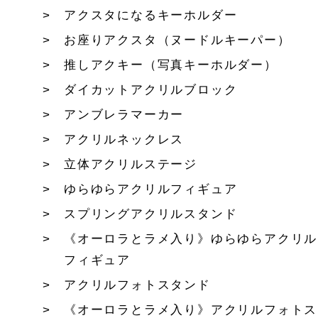
アクスタになるキーホルダー
お座りアクスタ（ヌードルキーパー）
推しアクキー（写真キーホルダー）
ダイカットアクリルブロック
アンブレラマーカー
アクリルネックレス
立体アクリルステージ
ゆらゆらアクリルフィギュア
スプリングアクリルスタンド
《オーロラとラメ入り》ゆらゆらアクリル
フィギュア
アクリルフォトスタンド
《オーロラとラメ入り》アクリルフォトス