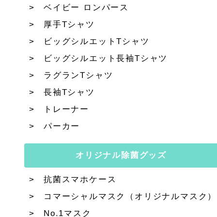
ベイビー ロンパース
厚手Tシャツ
ビッグシルエットTシャツ
ビッグシルエット長袖Tシャツ
ラグランTシャツ
長袖Tシャツ
トレーナー
パーカー
オリジナル除菌グッズ
抗菌スマホケース
コマーシャルマスク（オリジナルマスク）
No.1マスク