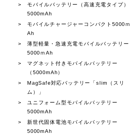
モバイルバッテリー（高速充電タイプ）
5000mAh
モバイルチャージャーコンパクト5000ｍ
Ah
薄型軽量・急速充電モバイルバッテリー
5000ｍAh
マグネット付きモバイルバッテリー
（5000mAh）
MagSafe対応バッテリー「slim（スリ
ム）」
ユニフォーム型モバイルバッテリー
5000mAh
新世代固体電池モバイルバッテリー
5000mAh