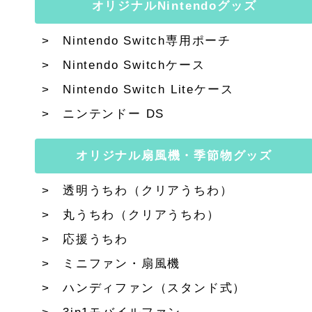
オリジナルNintendoグッズ
Nintendo Switch専用ポーチ
Nintendo Switchケース
Nintendo Switch Liteケース
ニンテンドー DS
オリジナル扇風機・季節物グッズ
透明うちわ（クリアうちわ）
丸うちわ（クリアうちわ）
応援うちわ
ミニファン・扇風機
ハンディファン（スタンド式）