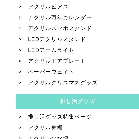
アクリルピアス
アクリル万年カレンダー
アクリルスマホスタンド
LEDアクリルスタンド
LEDアームライト
アクリルドアプレート
ペーパーウェイト
アクリルクリスマスグッズ
推し活グッズ
推し活グッズ特集ページ
アクリル神棚
アクリルひな壇