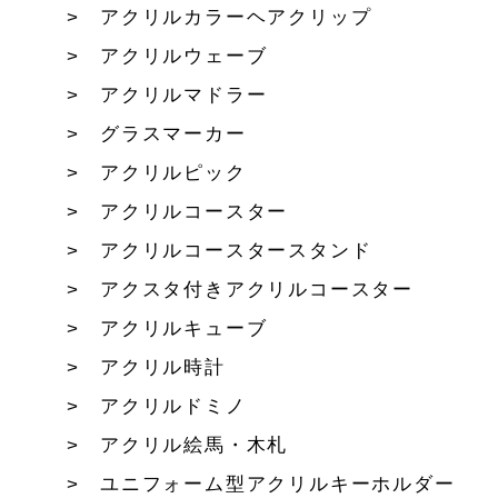
アクリルカラーヘアクリップ
アクリルウェーブ
アクリルマドラー
グラスマーカー
アクリルピック
アクリルコースター
アクリルコースタースタンド
アクスタ付きアクリルコースター
アクリルキューブ
アクリル時計
アクリルドミノ
アクリル絵馬・木札
ユニフォーム型アクリルキーホルダー