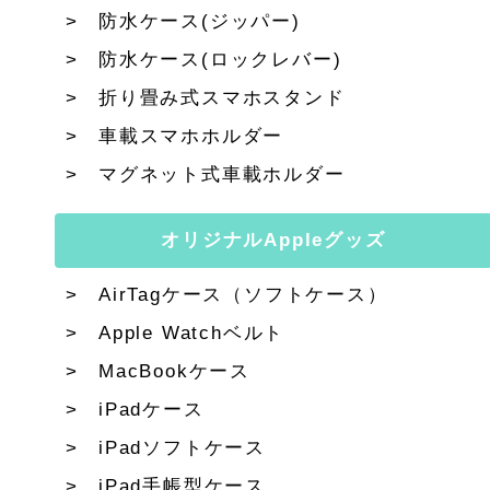
防水ケース(ジッパー)
防水ケース(ロックレバー)
折り畳み式スマホスタンド
車載スマホホルダー
マグネット式車載ホルダー
オリジナルAppleグッズ
AirTagケース（ソフトケース）
Apple Watchベルト
MacBookケース
iPadケース
iPadソフトケース
iPad手帳型ケース