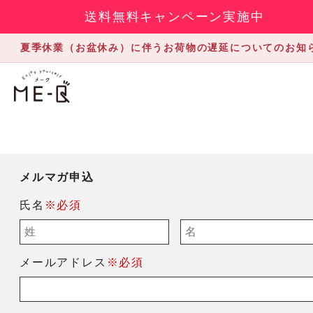
送料無料キャンペーン実施中
夏季休業（お盆休み）に伴うお荷物の遅延についてのお知
メルマガ申込
氏名
※必須
メールアドレス
※必須