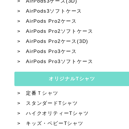
AirPods3ケース(3D)
AirPods3ソフトケース
AirPods Pro2ケース
AirPods Pro2ソフトケース
AirPods Pro2ケース(3D)
AirPods Pro3ケース
AirPods Pro3ソフトケース
オリジナルTシャツ
定番Ｔシャツ
スタンダードTシャツ
ハイクオリティーTシャツ
キッズ・ベビーTシャツ