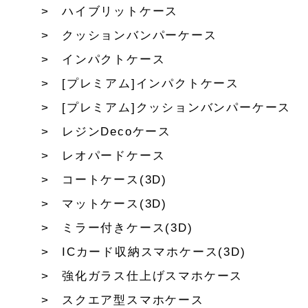
ハイブリットケース
クッションバンパーケース
インパクトケース
[プレミアム]インパクトケース
[プレミアム]クッションバンパーケース
レジンDecoケース
レオパードケース
コートケース(3D)
マットケース(3D)
ミラー付きケース(3D)
ICカード収納スマホケース(3D)
強化ガラス仕上げスマホケース
スクエア型スマホケース