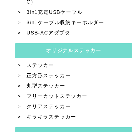
C）
3in1充電USBケーブル
3in1ケーブル収納キーホルダー
USB-ACアダプタ
オリジナルステッカー
ステッカー
正方形ステッカー
丸型ステッカー
フリーカットステッカー
クリアステッカー
キラキラステッカー