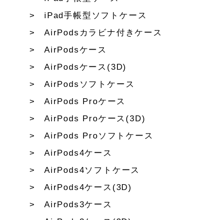
iPad手帳型ソフトケース
AirPodsカラビナ付きケース
AirPodsケース
AirPodsケース(3D)
AirPodsソフトケース
AirPods Proケース
AirPods Proケース(3D)
AirPods Proソフトケース
AirPods4ケース
AirPods4ソフトケース
AirPods4ケース(3D)
AirPods3ケース