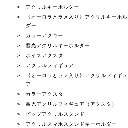
アクリルキーホルダー
《オーロラとラメ入り》アクリルキーホル
ダー
カラーアクキー
蓄光アクリルキーホルダー
ボイスアクスタ
アクリルフィギュア
《オーロラとラメ入り》アクリルフィギュ
ア
カラーアクスタ
蓄光アクリルフィギュア（アクスタ）
ビッグアクリルスタンド
アクリルスマホスタンドキーホルダー