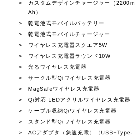
カスタムデザインチャージャー（2200ｍ
Ah）
乾電池式モバイルバッテリー
乾電池式モバイルチャージャー
ワイヤレス充電器スクエア5W
ワイヤレス充電器ラウンド10W
光るワイヤレス充電器
サークル型Qiワイヤレス充電器
MagSafeワイヤレス充電器
Qi対応 LEDアクリルワイヤレス充電器
ケーブル収納Qiワイヤレス充電器
スタンド型Qiワイヤレス充電器
ACアダプタ（急速充電）（USB+Type-