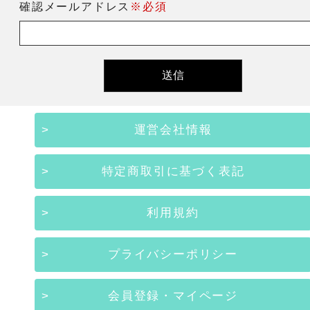
確認メールアドレス
※必須
運営会社情報
特定商取引に基づく表記
利用規約
プライバシーポリシー
会員登録・マイページ