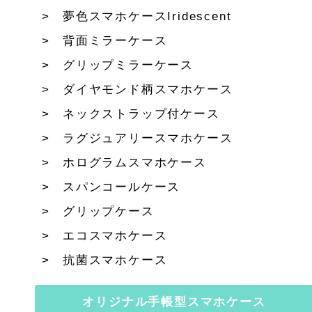
夢色スマホケースIridescent
背面ミラーケース
グリップミラーケース
ダイヤモンド柄スマホケース
ネックストラップ付ケース
ラグジュアリースマホケース
ホログラムスマホケース
スパンコールケース
グリップケース
エコスマホケース
抗菌スマホケース
オリジナル手帳型スマホケース