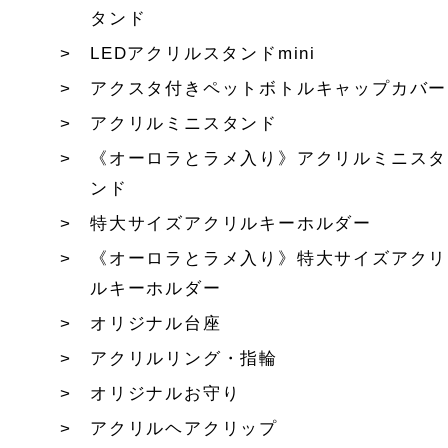
タンド
LEDアクリルスタンドmini
アクスタ付きペットボトルキャップカバー
アクリルミニスタンド
《オーロラとラメ入り》アクリルミニスタ
ンド
特大サイズアクリルキーホルダー
《オーロラとラメ入り》特大サイズアクリ
ルキーホルダー
オリジナル台座
アクリルリング・指輪
オリジナルお守り
アクリルヘアクリップ