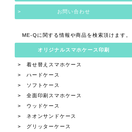
お問い合わせ
ME-Qに関する情報や商品を検索頂けます。
オリジナルスマホケース印刷
着せ替えスマホケース
ハードケース
ソフトケース
全面印刷スマホケース
ウッドケース
ネオンサンドケース
グリッターケース