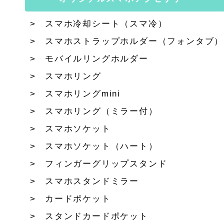
スマホ冷却シート（スマ冷）
スマホストラップホルダー（フォンタブ）
モバイルリングホルダー
スマホリング
スマホリングmini
スマホリング（ミラー付）
スマホソケット
スマホソケット（ハート）
フィンガーグリップスタンド
スマホスタンドミラー
カードポケット
スタンドカードポケット