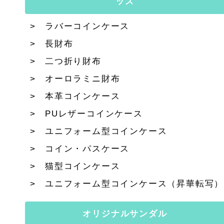
ッズ
ラバーコインケース
長財布
二つ折り財布
オーロラミニ財布
本革コインケース
PUレザーコインケース
ユニフォーム型コインケース
コイン・パスケース
猫型コインケース
ユニフォーム型コインケース（昇華転写）
オリジナルサンダル