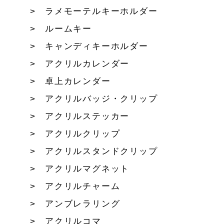
ラメモーテルキーホルダー
ルームキー
キャンディキーホルダー
アクリルカレンダー
卓上カレンダー
アクリルバッジ・クリップ
アクリルステッカー
アクリルクリップ
アクリルスタンドクリップ
アクリルマグネット
アクリルチャーム
アンブレラリング
アクリルコマ