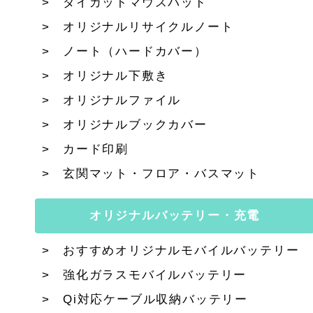
ダイカットマウスパッド
オリジナルリサイクルノート
ノート（ハードカバー）
オリジナル下敷き
オリジナルファイル
オリジナルブックカバー
カード印刷
玄関マット・フロア・バスマット
オリジナルバッテリー・充電
おすすめオリジナルモバイルバッテリー
強化ガラスモバイルバッテリー
Qi対応ケーブル収納バッテリー