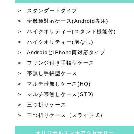
スタンダードタイプ
全機種対応ケース(Android専用)
ハイクオリティー(スタンド機能付)
ハイクオリティー(溝なし)
AndroidとiPhone両対応タイプ
フリンジ付き手帳型ケース
帯無し手帳型ケース
マルチ帯無しケース(HQ)
マルチ帯無しケース(STD)
三つ折りケース
三つ折りケース（スライド式）
オリジナルスマホアクセサリー