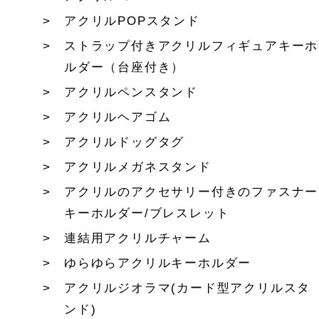
アクリルPOPスタンド
ストラップ付きアクリルフィギュアキーホ
ルダー（台座付き）
アクリルペンスタンド
アクリルヘアゴム
アクリルドッグタグ
アクリルメガネスタンド
アクリルのアクセサリー付きのファスナー
キーホルダー/ブレスレット
連結用アクリルチャーム
ゆらゆらアクリルキーホルダー
アクリルジオラマ(カード型アクリルスタ
ンド)