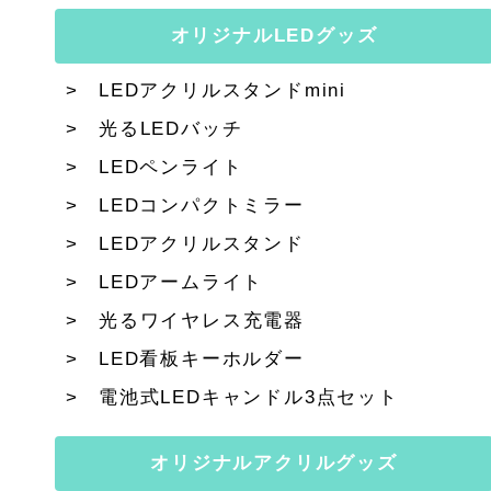
オリジナルLEDグッズ
LEDアクリルスタンドmini
光るLEDバッチ
LEDペンライト
LEDコンパクトミラー
LEDアクリルスタンド
LEDアームライト
光るワイヤレス充電器
LED看板キーホルダー
電池式LEDキャンドル3点セット
オリジナルアクリルグッズ