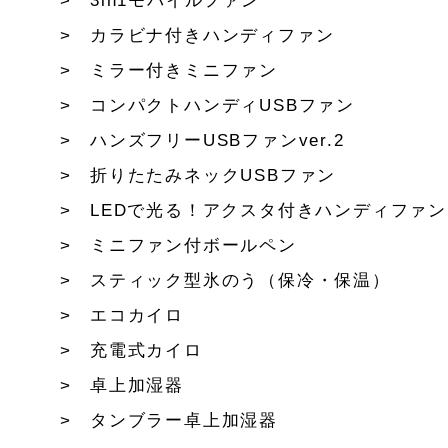
3in1モバイルファン
カラビナ付きハンディファン
ミラー付きミニファン
コンパクトハンディUSBファン
ハンズフリーUSBファンver.2
折りたたみネックUSBファン
LEDで光る！アクスタ付きハンディファン
ミニファン付ボールペン
スティック型氷のう（保冷・保温）
エコカイロ
充電式カイロ
卓上加湿器
タンブラー卓上加湿器