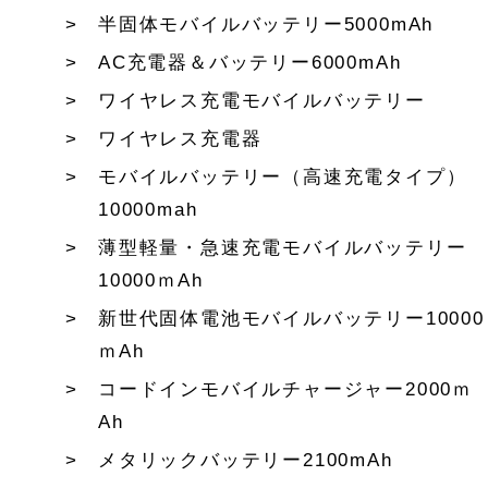
半固体モバイルバッテリー5000mAh
AC充電器＆バッテリー6000mAh
ワイヤレス充電モバイルバッテリー
ワイヤレス充電器
モバイルバッテリー（高速充電タイプ）
10000mah
薄型軽量・急速充電モバイルバッテリー
10000ｍAh
新世代固体電池モバイルバッテリー10000
ｍAh
コードインモバイルチャージャー2000ｍ
Ah
メタリックバッテリー2100mAh