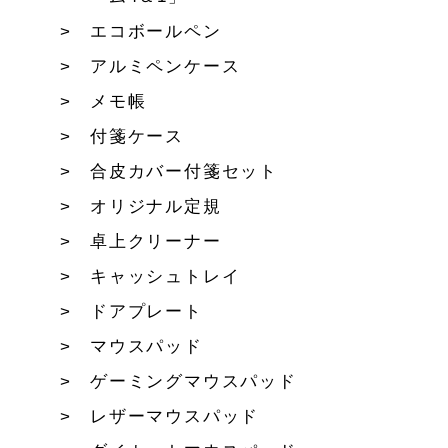
エコボールペン
アルミペンケース
メモ帳
付箋ケース
合皮カバー付箋セット
オリジナル定規
卓上クリーナー
キャッシュトレイ
ドアプレート
マウスパッド
ゲーミングマウスパッド
レザーマウスパッド