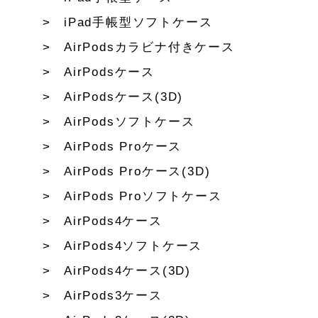
iPad手帳型ソフトケース
AirPodsカラビナ付きケース
AirPodsケース
AirPodsケース(3D)
AirPodsソフトケース
AirPods Proケース
AirPods Proケース(3D)
AirPods Proソフトケース
AirPods4ケース
AirPods4ソフトケース
AirPods4ケース(3D)
AirPods3ケース