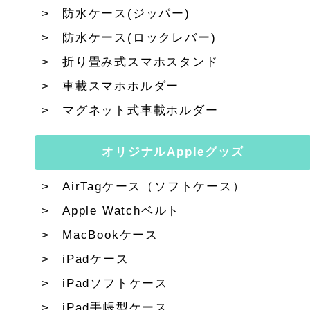
防水ケース(ジッパー)
防水ケース(ロックレバー)
折り畳み式スマホスタンド
車載スマホホルダー
マグネット式車載ホルダー
オリジナルAppleグッズ
AirTagケース（ソフトケース）
Apple Watchベルト
MacBookケース
iPadケース
iPadソフトケース
iPad手帳型ケース