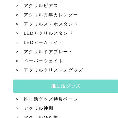
アクリルピアス
アクリル万年カレンダー
アクリルスマホスタンド
LEDアクリルスタンド
LEDアームライト
アクリルドアプレート
ペーパーウェイト
アクリルクリスマスグッズ
推し活グッズ
推し活グッズ特集ページ
アクリル神棚
アクリルひな壇