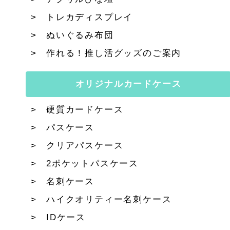
トレカディスプレイ
ぬいぐるみ布団
作れる！推し活グッズのご案内
オリジナルカードケース
硬質カードケース
パスケース
クリアパスケース
2ポケットパスケース
名刺ケース
ハイクオリティー名刺ケース
IDケース