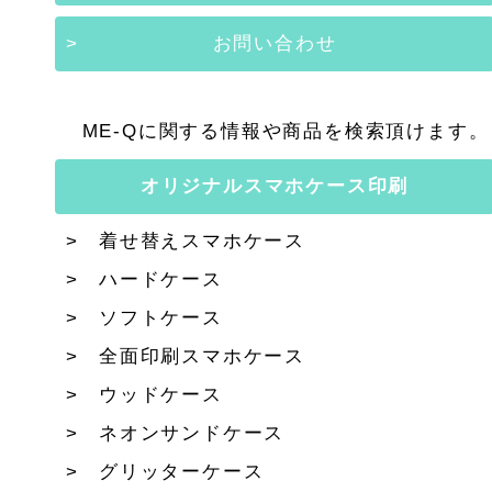
お問い合わせ
ME-Qに関する情報や商品を検索頂けます。
オリジナルスマホケース印刷
着せ替えスマホケース
ハードケース
ソフトケース
全面印刷スマホケース
ウッドケース
ネオンサンドケース
グリッターケース