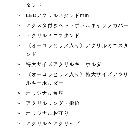
タンド
LEDアクリルスタンドmini
アクスタ付きペットボトルキャップカバー
アクリルミニスタンド
《オーロラとラメ入り》アクリルミニスタ
ンド
特大サイズアクリルキーホルダー
《オーロラとラメ入り》特大サイズアクリ
ルキーホルダー
オリジナル台座
アクリルリング・指輪
オリジナルお守り
アクリルヘアクリップ