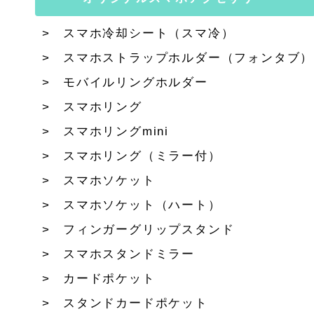
スマホ冷却シート（スマ冷）
スマホストラップホルダー（フォンタブ）
モバイルリングホルダー
スマホリング
スマホリングmini
スマホリング（ミラー付）
スマホソケット
スマホソケット（ハート）
フィンガーグリップスタンド
スマホスタンドミラー
カードポケット
スタンドカードポケット