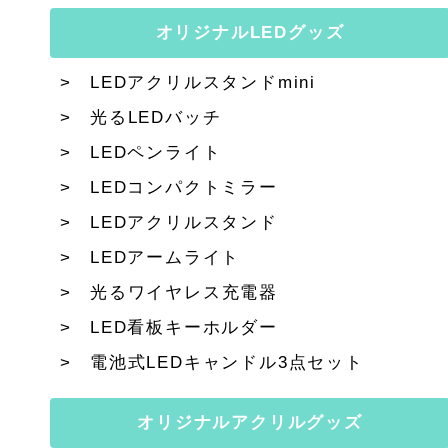
オリジナルLEDグッズ
LEDアクリルスタンドmini
光るLEDバッチ
LEDペンライト
LEDコンパクトミラー
LEDアクリルスタンド
LEDアームライト
光るワイヤレス充電器
LED看板キーホルダー
電池式LEDキャンドル3点セット
オリジナルアクリルグッズ