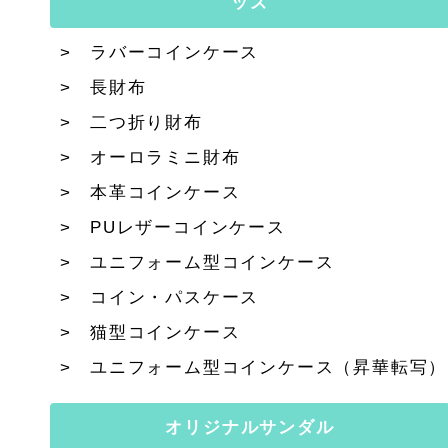
ッズ
ラバーコインケース
長財布
二つ折り財布
オーロラミニ財布
本革コインケース
PUレザーコインケース
ユニフォーム型コインケース
コイン・パスケース
猫型コインケース
ユニフォーム型コインケース（昇華転写）
オリジナルサンダル