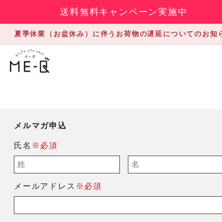
送料無料キャンペーン実施中
夏季休業（お盆休み）に伴うお荷物の遅延についてのお知
メルマガ申込
氏名
※必須
メールアドレス
※必須