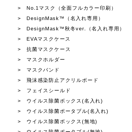
No.1マスク（全面フルカラー印刷）
DesignMask™（名入れ専用）
DesignMask™秋冬ver.（名入れ専用）
EVAマスクケース
抗菌マスクケース
マスクホルダー
マスクバンド
飛沫感染防止アクリルボード
フェイスシールド
ウイルス除菌ボックス(名入れ)
ウイルス除菌ポータブル(名入れ)
ウイルス除菌ボックス(無地)
ウイルス除菌ポータブル(無地)