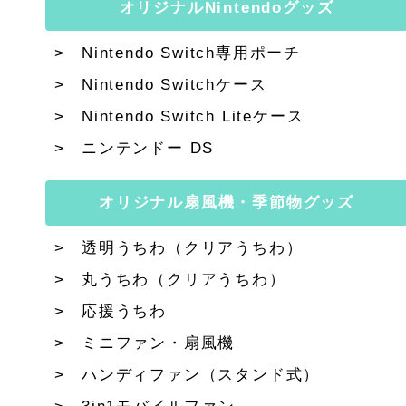
オリジナルNintendoグッズ
Nintendo Switch専用ポーチ
Nintendo Switchケース
Nintendo Switch Liteケース
ニンテンドー DS
オリジナル扇風機・季節物グッズ
透明うちわ（クリアうちわ）
丸うちわ（クリアうちわ）
応援うちわ
ミニファン・扇風機
ハンディファン（スタンド式）