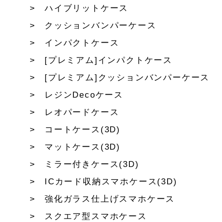
ハイブリットケース
クッションバンパーケース
インパクトケース
[プレミアム]インパクトケース
[プレミアム]クッションバンパーケース
レジンDecoケース
レオパードケース
コートケース(3D)
マットケース(3D)
ミラー付きケース(3D)
ICカード収納スマホケース(3D)
強化ガラス仕上げスマホケース
スクエア型スマホケース