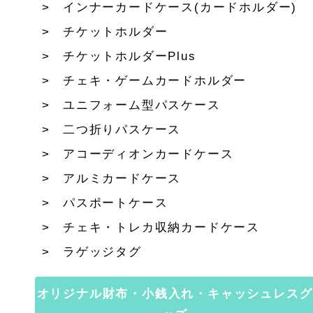
インナーカードケース(カードホルダー)
チケットホルダー
チケットホルダーPlus
チェキ・ゲームカードホルダー
ユニフォーム型パスケース
二つ折りパスケース
アコーディオンカードケース
アルミカードケース
パスポートケース
チェキ・トレカ収納カードケース
ラゲッジタグ
オリジナル財布・小銭入れ・キャッシュレスグ