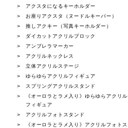
アクスタになるキーホルダー
お座りアクスタ（ヌードルキーパー）
推しアクキー（写真キーホルダー）
ダイカットアクリルブロック
アンブレラマーカー
アクリルネックレス
立体アクリルステージ
ゆらゆらアクリルフィギュア
スプリングアクリルスタンド
《オーロラとラメ入り》ゆらゆらアクリル
フィギュア
アクリルフォトスタンド
《オーロラとラメ入り》アクリルフォトス