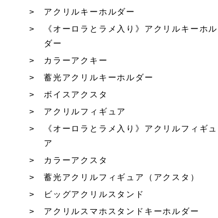
アクリルキーホルダー
《オーロラとラメ入り》アクリルキーホル
ダー
カラーアクキー
蓄光アクリルキーホルダー
ボイスアクスタ
アクリルフィギュア
《オーロラとラメ入り》アクリルフィギュ
ア
カラーアクスタ
蓄光アクリルフィギュア（アクスタ）
ビッグアクリルスタンド
アクリルスマホスタンドキーホルダー