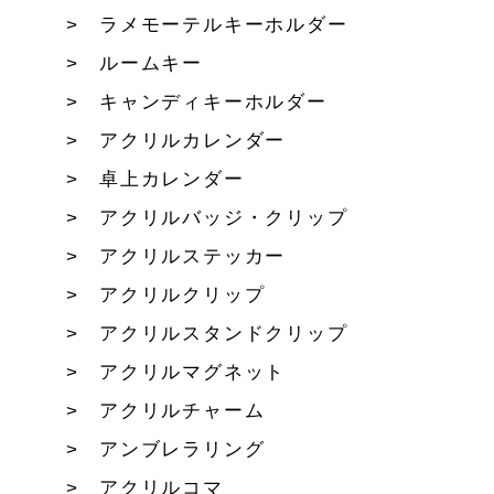
ラメモーテルキーホルダー
ルームキー
キャンディキーホルダー
アクリルカレンダー
卓上カレンダー
アクリルバッジ・クリップ
アクリルステッカー
アクリルクリップ
アクリルスタンドクリップ
アクリルマグネット
アクリルチャーム
アンブレラリング
アクリルコマ