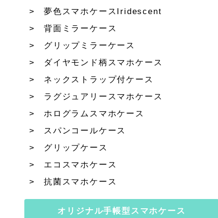
夢色スマホケースIridescent
背面ミラーケース
グリップミラーケース
ダイヤモンド柄スマホケース
ネックストラップ付ケース
ラグジュアリースマホケース
ホログラムスマホケース
スパンコールケース
グリップケース
エコスマホケース
抗菌スマホケース
オリジナル手帳型スマホケース