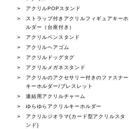
アクリルPOPスタンド
ストラップ付きアクリルフィギュアキーホ
ルダー（台座付き）
アクリルペンスタンド
アクリルヘアゴム
アクリルドッグタグ
アクリルメガネスタンド
アクリルのアクセサリー付きのファスナー
キーホルダー/ブレスレット
連結用アクリルチャーム
ゆらゆらアクリルキーホルダー
アクリルジオラマ(カード型アクリルスタ
ンド)