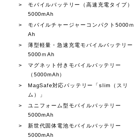
モバイルバッテリー（高速充電タイプ）
5000mAh
モバイルチャージャーコンパクト5000ｍ
Ah
薄型軽量・急速充電モバイルバッテリー
5000ｍAh
マグネット付きモバイルバッテリー
（5000mAh）
MagSafe対応バッテリー「slim（スリ
ム）」
ユニフォーム型モバイルバッテリー
5000mAh
新世代固体電池モバイルバッテリー
5000mAh