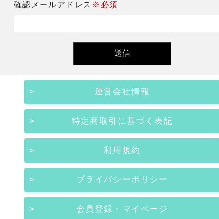
確認メールアドレス
※必須
運営会社情報
特定商取引に基づく表記
利用規約
プライバシーポリシー
会員登録・マイページ