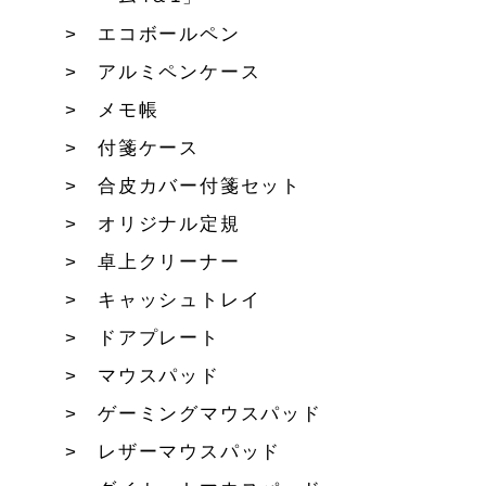
エコボールペン
アルミペンケース
メモ帳
付箋ケース
合皮カバー付箋セット
オリジナル定規
卓上クリーナー
キャッシュトレイ
ドアプレート
マウスパッド
ゲーミングマウスパッド
レザーマウスパッド