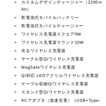
カスタムデザインチャージャー（2200ｍ
Ah）
乾電池式モバイルバッテリー
乾電池式モバイルチャージャー
ワイヤレス充電器スクエア5W
ワイヤレス充電器ラウンド10W
光るワイヤレス充電器
サークル型Qiワイヤレス充電器
MagSafeワイヤレス充電器
Qi対応 LEDアクリルワイヤレス充電器
ケーブル収納Qiワイヤレス充電器
スタンド型Qiワイヤレス充電器
ACアダプタ（急速充電）（USB+Type-