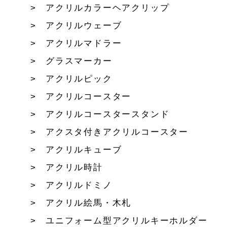
アクリルカラーヘアクリップ
アクリルウェーブ
アクリルマドラー
グラスマーカー
アクリルピック
アクリルコースター
アクリルコースタースタンド
アクスタ付きアクリルコースター
アクリルキューブ
アクリル時計
アクリルドミノ
アクリル絵馬・木札
ユニフォーム型アクリルキーホルダー