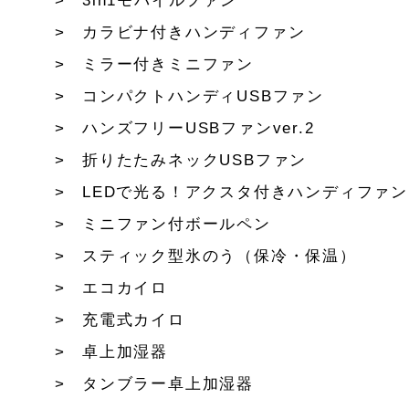
3in1モバイルファン
カラビナ付きハンディファン
ミラー付きミニファン
コンパクトハンディUSBファン
ハンズフリーUSBファンver.2
折りたたみネックUSBファン
LEDで光る！アクスタ付きハンディファン
ミニファン付ボールペン
スティック型氷のう（保冷・保温）
エコカイロ
充電式カイロ
卓上加湿器
タンブラー卓上加湿器