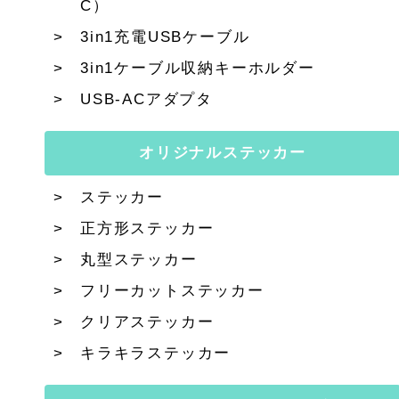
C）
3in1充電USBケーブル
3in1ケーブル収納キーホルダー
USB-ACアダプタ
オリジナルステッカー
ステッカー
正方形ステッカー
丸型ステッカー
フリーカットステッカー
クリアステッカー
キラキラステッカー