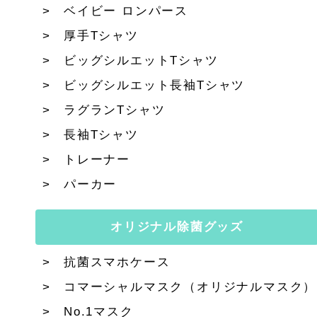
ベイビー ロンパース
厚手Tシャツ
ビッグシルエットTシャツ
ビッグシルエット長袖Tシャツ
ラグランTシャツ
長袖Tシャツ
トレーナー
パーカー
オリジナル除菌グッズ
抗菌スマホケース
コマーシャルマスク（オリジナルマスク）
No.1マスク