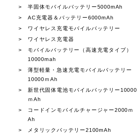
半固体モバイルバッテリー5000mAh
AC充電器＆バッテリー6000mAh
ワイヤレス充電モバイルバッテリー
ワイヤレス充電器
モバイルバッテリー（高速充電タイプ）
10000mah
薄型軽量・急速充電モバイルバッテリー
10000ｍAh
新世代固体電池モバイルバッテリー10000
ｍAh
コードインモバイルチャージャー2000ｍ
Ah
メタリックバッテリー2100mAh