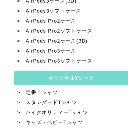
AirPods3ケース(3D)
AirPods3ソフトケース
AirPods Pro2ケース
AirPods Pro2ソフトケース
AirPods Pro2ケース(3D)
AirPods Pro3ケース
AirPods Pro3ソフトケース
オリジナルTシャツ
定番Ｔシャツ
スタンダードTシャツ
ハイクオリティーTシャツ
キッズ・ベビーTシャツ