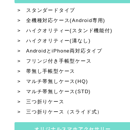
スタンダードタイプ
全機種対応ケース(Android専用)
ハイクオリティー(スタンド機能付)
ハイクオリティー(溝なし)
AndroidとiPhone両対応タイプ
フリンジ付き手帳型ケース
帯無し手帳型ケース
マルチ帯無しケース(HQ)
マルチ帯無しケース(STD)
三つ折りケース
三つ折りケース（スライド式）
オリジナルスマホアクセサリー