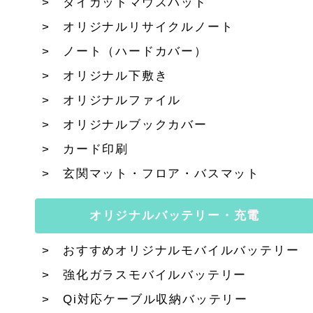
ダイカットマウスパッド
オリジナルリサイクルノート
ノート（ハードカバー）
オリジナル下敷き
オリジナルファイル
オリジナルブックカバー
カード印刷
玄関マット・フロア・バスマット
オリジナルバッテリー・充電
おすすめオリジナルモバイルバッテリー
強化ガラスモバイルバッテリー
Qi対応ケーブル収納バッテリー