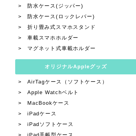
防水ケース(ジッパー)
防水ケース(ロックレバー)
折り畳み式スマホスタンド
車載スマホホルダー
マグネット式車載ホルダー
オリジナルAppleグッズ
AirTagケース（ソフトケース）
Apple Watchベルト
MacBookケース
iPadケース
iPadソフトケース
iPad手帳型ケース