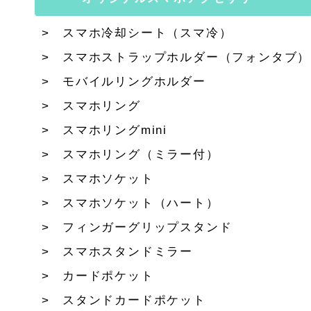
スマホ冷却シート（スマ冷）
スマホストラップホルダー（フォンタブ）
モバイルリングホルダー
スマホリング
スマホリングmini
スマホリング（ミラー付）
スマホソケット
スマホソケット（ハート）
フィンガーグリップスタンド
スマホスタンドミラー
カードポケット
スタンドカードポケット