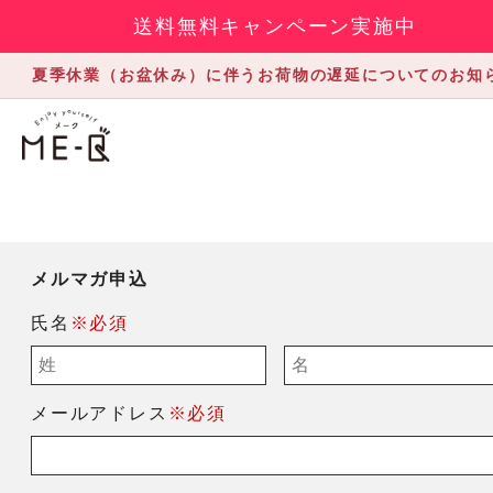
送料無料キャンペーン実施中
夏季休業（お盆休み）に伴うお荷物の遅延についてのお知
メルマガ申込
氏名
※必須
メールアドレス
※必須