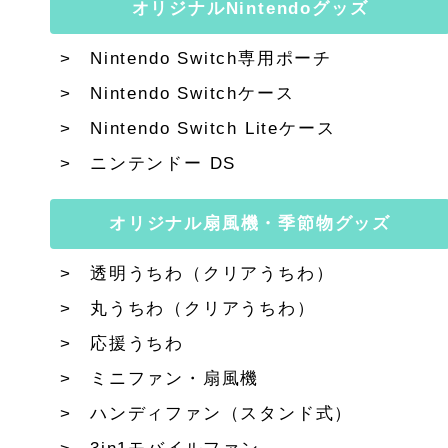
オリジナルNintendoグッズ
Nintendo Switch専用ポーチ
Nintendo Switchケース
Nintendo Switch Liteケース
ニンテンドー DS
オリジナル扇風機・季節物グッズ
透明うちわ（クリアうちわ）
丸うちわ（クリアうちわ）
応援うちわ
ミニファン・扇風機
ハンディファン（スタンド式）