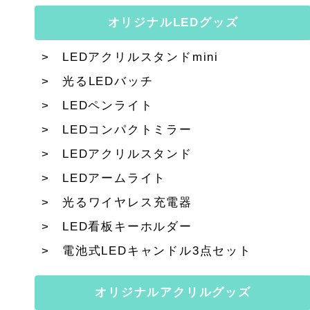
オリジナルLEDグッズ
LEDアクリルスタンドmini
光るLEDバッチ
LEDペンライト
LEDコンパクトミラー
LEDアクリルスタンド
LEDアームライト
光るワイヤレス充電器
LED看板キーホルダー
電池式LEDキャンドル3点セット
オリジナルアクリルグッズ