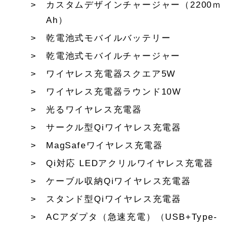
カスタムデザインチャージャー（2200ｍ
Ah）
乾電池式モバイルバッテリー
乾電池式モバイルチャージャー
ワイヤレス充電器スクエア5W
ワイヤレス充電器ラウンド10W
光るワイヤレス充電器
サークル型Qiワイヤレス充電器
MagSafeワイヤレス充電器
Qi対応 LEDアクリルワイヤレス充電器
ケーブル収納Qiワイヤレス充電器
スタンド型Qiワイヤレス充電器
ACアダプタ（急速充電）（USB+Type-