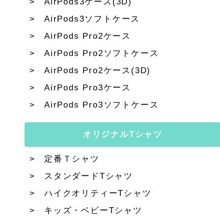
AirPods3ケース(3D)
AirPods3ソフトケース
AirPods Pro2ケース
AirPods Pro2ソフトケース
AirPods Pro2ケース(3D)
AirPods Pro3ケース
AirPods Pro3ソフトケース
オリジナルTシャツ
定番Ｔシャツ
スタンダードTシャツ
ハイクオリティーTシャツ
キッズ・ベビーTシャツ