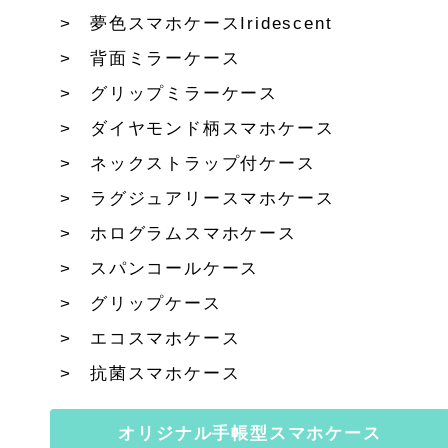
夢色スマホケースIridescent
背面ミラーケース
グリップミラーケース
ダイヤモンド柄スマホケース
ネックストラップ付ケース
ラグジュアリースマホケース
ホログラムスマホケース
スパンコールケース
グリップケース
エコスマホケース
抗菌スマホケース
オリジナル手帳型スマホケース