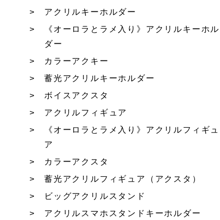
アクリルキーホルダー
《オーロラとラメ入り》アクリルキーホル
ダー
カラーアクキー
蓄光アクリルキーホルダー
ボイスアクスタ
アクリルフィギュア
《オーロラとラメ入り》アクリルフィギュ
ア
カラーアクスタ
蓄光アクリルフィギュア（アクスタ）
ビッグアクリルスタンド
アクリルスマホスタンドキーホルダー