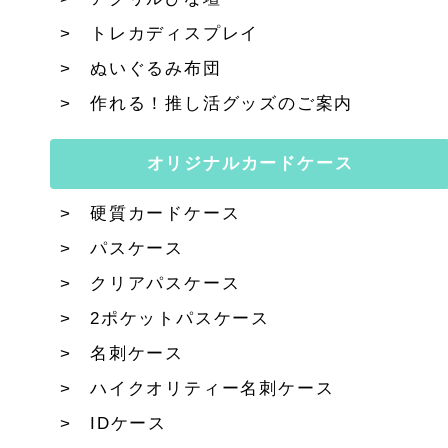
トレカディスプレイ
ぬいぐるみ布団
作れる！推し活グッズのご案内
オリジナルカードケース
硬質カードケース
パスケース
クリアパスケース
2ポケットパスケース
名刺ケース
ハイクオリティー名刺ケース
IDケース