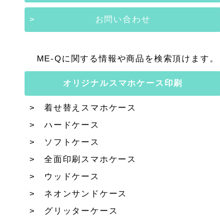
お問い合わせ
ME-Qに関する情報や商品を検索頂けます。
オリジナルスマホケース印刷
着せ替えスマホケース
ハードケース
ソフトケース
全面印刷スマホケース
ウッドケース
ネオンサンドケース
グリッターケース