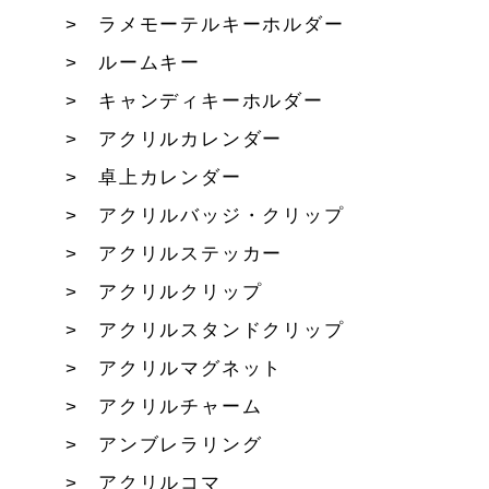
ラメモーテルキーホルダー
ルームキー
キャンディキーホルダー
アクリルカレンダー
卓上カレンダー
アクリルバッジ・クリップ
アクリルステッカー
アクリルクリップ
アクリルスタンドクリップ
アクリルマグネット
アクリルチャーム
アンブレラリング
アクリルコマ