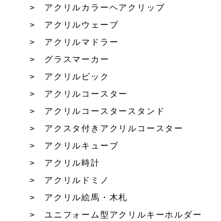
アクリルカラーヘアクリップ
アクリルウェーブ
アクリルマドラー
グラスマーカー
アクリルピック
アクリルコースター
アクリルコースタースタンド
アクスタ付きアクリルコースター
アクリルキューブ
アクリル時計
アクリルドミノ
アクリル絵馬・木札
ユニフォーム型アクリルキーホルダー