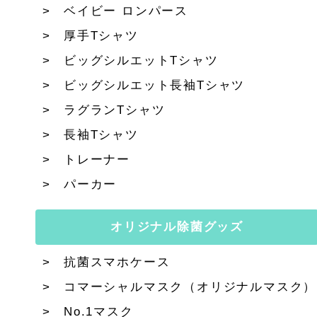
ベイビー ロンパース
厚手Tシャツ
ビッグシルエットTシャツ
ビッグシルエット長袖Tシャツ
ラグランTシャツ
長袖Tシャツ
トレーナー
パーカー
オリジナル除菌グッズ
抗菌スマホケース
コマーシャルマスク（オリジナルマスク）
No.1マスク