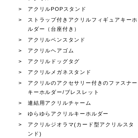
アクリルPOPスタンド
ストラップ付きアクリルフィギュアキーホ
ルダー（台座付き）
アクリルペンスタンド
アクリルヘアゴム
アクリルドッグタグ
アクリルメガネスタンド
アクリルのアクセサリー付きのファスナー
キーホルダー/ブレスレット
連結用アクリルチャーム
ゆらゆらアクリルキーホルダー
アクリルジオラマ(カード型アクリルスタ
ンド)