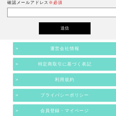
確認メールアドレス
※必須
運営会社情報
特定商取引に基づく表記
利用規約
プライバシーポリシー
会員登録・マイページ