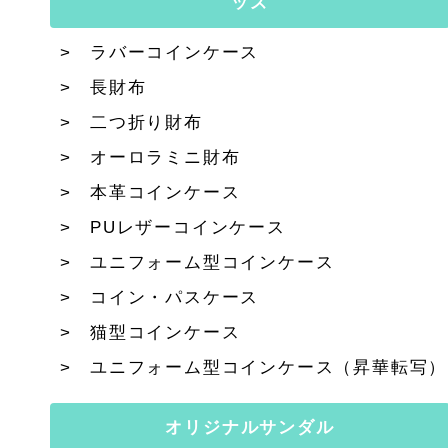
ッズ
ラバーコインケース
長財布
二つ折り財布
オーロラミニ財布
本革コインケース
PUレザーコインケース
ユニフォーム型コインケース
コイン・パスケース
猫型コインケース
ユニフォーム型コインケース（昇華転写）
オリジナルサンダル