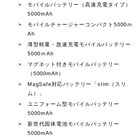
モバイルバッテリー（高速充電タイプ）
5000mAh
モバイルチャージャーコンパクト5000ｍ
Ah
薄型軽量・急速充電モバイルバッテリー
5000ｍAh
マグネット付きモバイルバッテリー
（5000mAh）
MagSafe対応バッテリー「slim（スリ
ム）」
ユニフォーム型モバイルバッテリー
5000mAh
新世代固体電池モバイルバッテリー
5000mAh