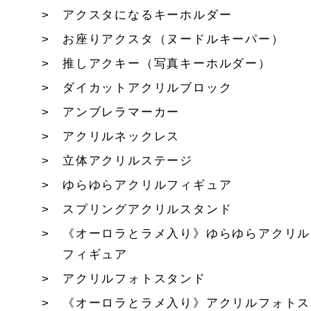
アクスタになるキーホルダー
お座りアクスタ（ヌードルキーパー）
推しアクキー（写真キーホルダー）
ダイカットアクリルブロック
アンブレラマーカー
アクリルネックレス
立体アクリルステージ
ゆらゆらアクリルフィギュア
スプリングアクリルスタンド
《オーロラとラメ入り》ゆらゆらアクリル
フィギュア
アクリルフォトスタンド
《オーロラとラメ入り》アクリルフォトス