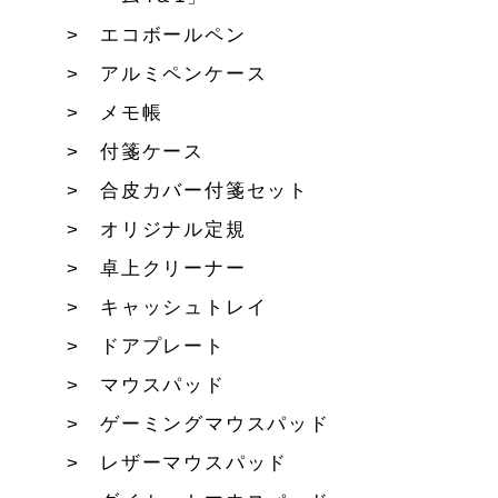
エコボールペン
アルミペンケース
メモ帳
付箋ケース
合皮カバー付箋セット
オリジナル定規
卓上クリーナー
キャッシュトレイ
ドアプレート
マウスパッド
ゲーミングマウスパッド
レザーマウスパッド