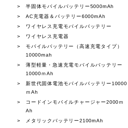
半固体モバイルバッテリー5000mAh
AC充電器＆バッテリー6000mAh
ワイヤレス充電モバイルバッテリー
ワイヤレス充電器
モバイルバッテリー（高速充電タイプ）
10000mah
薄型軽量・急速充電モバイルバッテリー
10000ｍAh
新世代固体電池モバイルバッテリー10000
ｍAh
コードインモバイルチャージャー2000ｍ
Ah
メタリックバッテリー2100mAh