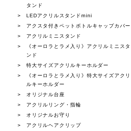
タンド
LEDアクリルスタンドmini
アクスタ付きペットボトルキャップカバー
アクリルミニスタンド
《オーロラとラメ入り》アクリルミニスタ
ンド
特大サイズアクリルキーホルダー
《オーロラとラメ入り》特大サイズアクリ
ルキーホルダー
オリジナル台座
アクリルリング・指輪
オリジナルお守り
アクリルヘアクリップ