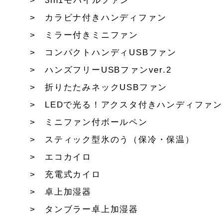
3in1モバイルファン
カラビナ付きハンディファン
ミラー付きミニファン
コンパクトハンディUSBファン
ハンズフリーUSBファンver.2
折りたたみネックUSBファン
LEDで光る！アクスタ付きハンディファン
ミニファン付ボールペン
スティック型氷のう（保冷・保温）
エコカイロ
充電式カイロ
卓上加湿器
タンブラー卓上加湿器