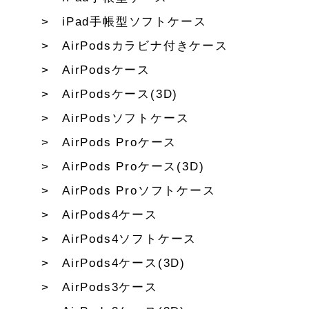
iPad手帳型ソフトケース
AirPodsカラビナ付きケース
AirPodsケース
AirPodsケース(3D)
AirPodsソフトケース
AirPods Proケース
AirPods Proケース(3D)
AirPods Proソフトケース
AirPods4ケース
AirPods4ソフトケース
AirPods4ケース(3D)
AirPods3ケース