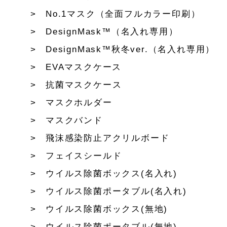
No.1マスク（全面フルカラー印刷）
DesignMask™（名入れ専用）
DesignMask™秋冬ver.（名入れ専用）
EVAマスクケース
抗菌マスクケース
マスクホルダー
マスクバンド
飛沫感染防止アクリルボード
フェイスシールド
ウイルス除菌ボックス(名入れ)
ウイルス除菌ポータブル(名入れ)
ウイルス除菌ボックス(無地)
ウイルス除菌ポータブル(無地)