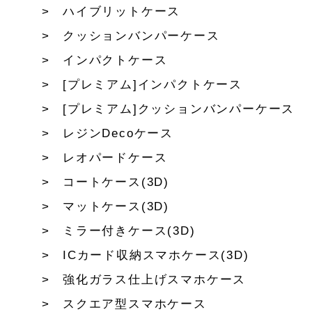
ハイブリットケース
クッションバンパーケース
インパクトケース
[プレミアム]インパクトケース
[プレミアム]クッションバンパーケース
レジンDecoケース
レオパードケース
コートケース(3D)
マットケース(3D)
ミラー付きケース(3D)
ICカード収納スマホケース(3D)
強化ガラス仕上げスマホケース
スクエア型スマホケース