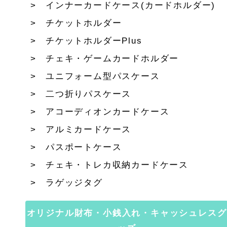
インナーカードケース(カードホルダー)
チケットホルダー
チケットホルダーPlus
チェキ・ゲームカードホルダー
ユニフォーム型パスケース
二つ折りパスケース
アコーディオンカードケース
アルミカードケース
パスポートケース
チェキ・トレカ収納カードケース
ラゲッジタグ
オリジナル財布・小銭入れ・キャッシュレスグ