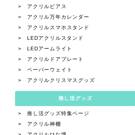
アクリルピアス
アクリル万年カレンダー
アクリルスマホスタンド
LEDアクリルスタンド
LEDアームライト
アクリルドアプレート
ペーパーウェイト
アクリルクリスマスグッズ
推し活グッズ
推し活グッズ特集ページ
アクリル神棚
アクリルひな壇