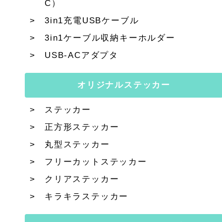
C）
3in1充電USBケーブル
3in1ケーブル収納キーホルダー
USB-ACアダプタ
オリジナルステッカー
ステッカー
正方形ステッカー
丸型ステッカー
フリーカットステッカー
クリアステッカー
キラキラステッカー