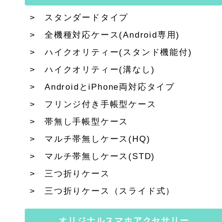
スタンダードタイプ
全機種対応ケース(Android専用)
ハイクオリティー(スタンド機能付)
ハイクオリティー(溝なし)
AndroidとiPhone両対応タイプ
フリンジ付き手帳型ケース
帯無し手帳型ケース
マルチ帯無しケース(HQ)
マルチ帯無しケース(STD)
三つ折りケース
三つ折りケース（スライド式）
オリジナルスマホアクセサリー