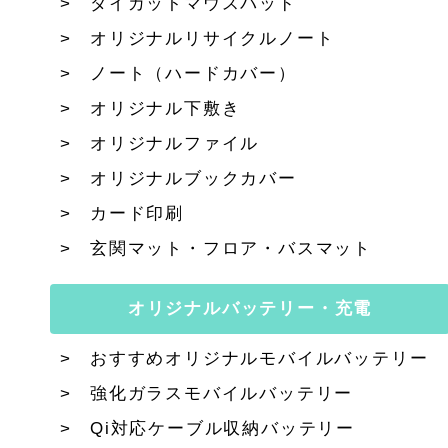
ダイカットマウスパッド
オリジナルリサイクルノート
ノート（ハードカバー）
オリジナル下敷き
オリジナルファイル
オリジナルブックカバー
カード印刷
玄関マット・フロア・バスマット
オリジナルバッテリー・充電
おすすめオリジナルモバイルバッテリー
強化ガラスモバイルバッテリー
Qi対応ケーブル収納バッテリー