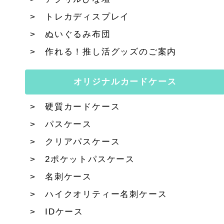
トレカディスプレイ
ぬいぐるみ布団
作れる！推し活グッズのご案内
オリジナルカードケース
硬質カードケース
パスケース
クリアパスケース
2ポケットパスケース
名刺ケース
ハイクオリティー名刺ケース
IDケース