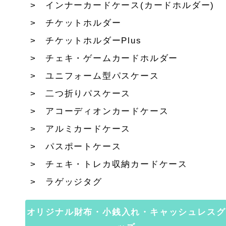
インナーカードケース(カードホルダー)
チケットホルダー
チケットホルダーPlus
チェキ・ゲームカードホルダー
ユニフォーム型パスケース
二つ折りパスケース
アコーディオンカードケース
アルミカードケース
パスポートケース
チェキ・トレカ収納カードケース
ラゲッジタグ
オリジナル財布・小銭入れ・キャッシュレスグ