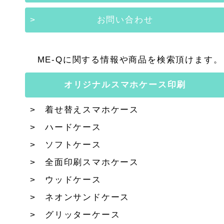
お問い合わせ
ME-Qに関する情報や商品を検索頂けます。
オリジナルスマホケース印刷
着せ替えスマホケース
ハードケース
ソフトケース
全面印刷スマホケース
ウッドケース
ネオンサンドケース
グリッターケース