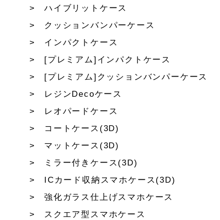
ハイブリットケース
クッションバンパーケース
インパクトケース
[プレミアム]インパクトケース
[プレミアム]クッションバンパーケース
レジンDecoケース
レオパードケース
コートケース(3D)
マットケース(3D)
ミラー付きケース(3D)
ICカード収納スマホケース(3D)
強化ガラス仕上げスマホケース
スクエア型スマホケース