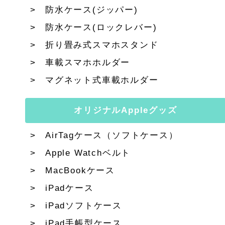
防水ケース(ジッパー)
防水ケース(ロックレバー)
折り畳み式スマホスタンド
車載スマホホルダー
マグネット式車載ホルダー
オリジナルAppleグッズ
AirTagケース（ソフトケース）
Apple Watchベルト
MacBookケース
iPadケース
iPadソフトケース
iPad手帳型ケース