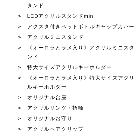
タンド
LEDアクリルスタンドmini
アクスタ付きペットボトルキャップカバー
アクリルミニスタンド
《オーロラとラメ入り》アクリルミニスタ
ンド
特大サイズアクリルキーホルダー
《オーロラとラメ入り》特大サイズアクリ
ルキーホルダー
オリジナル台座
アクリルリング・指輪
オリジナルお守り
アクリルヘアクリップ