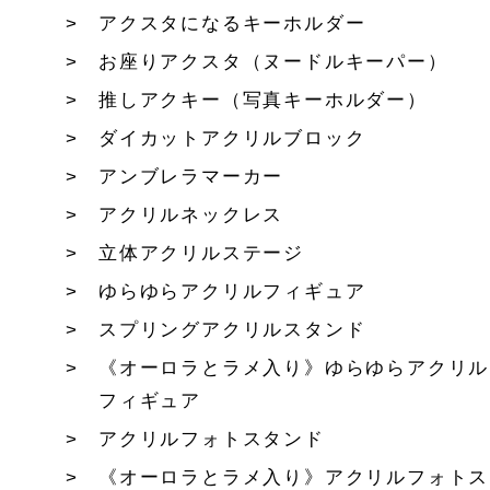
アクスタになるキーホルダー
お座りアクスタ（ヌードルキーパー）
推しアクキー（写真キーホルダー）
ダイカットアクリルブロック
アンブレラマーカー
アクリルネックレス
立体アクリルステージ
ゆらゆらアクリルフィギュア
スプリングアクリルスタンド
《オーロラとラメ入り》ゆらゆらアクリル
フィギュア
アクリルフォトスタンド
《オーロラとラメ入り》アクリルフォトス