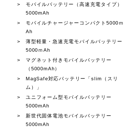
モバイルバッテリー（高速充電タイプ）
5000mAh
モバイルチャージャーコンパクト5000ｍ
Ah
薄型軽量・急速充電モバイルバッテリー
5000ｍAh
マグネット付きモバイルバッテリー
（5000mAh）
MagSafe対応バッテリー「slim（スリ
ム）」
ユニフォーム型モバイルバッテリー
5000mAh
新世代固体電池モバイルバッテリー
5000mAh