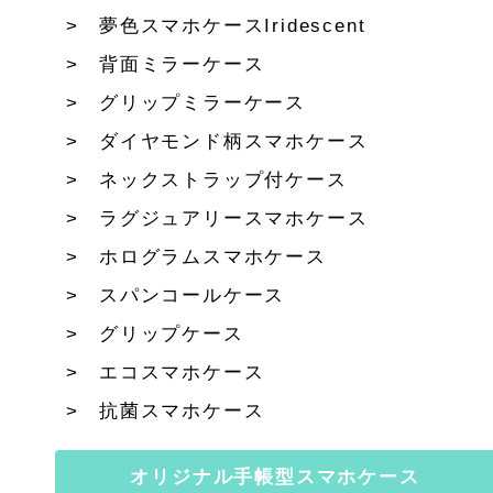
夢色スマホケースIridescent
背面ミラーケース
グリップミラーケース
ダイヤモンド柄スマホケース
ネックストラップ付ケース
ラグジュアリースマホケース
ホログラムスマホケース
スパンコールケース
グリップケース
エコスマホケース
抗菌スマホケース
オリジナル手帳型スマホケース