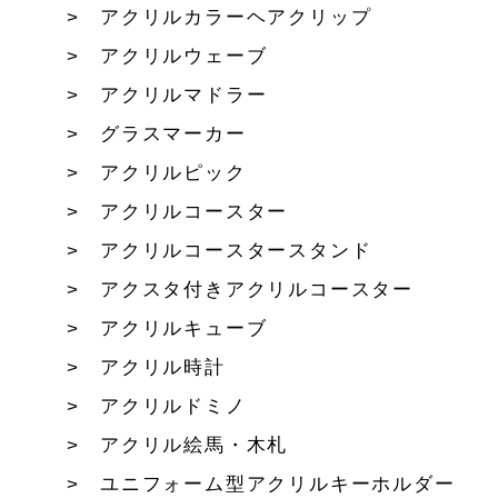
アクリルカラーヘアクリップ
アクリルウェーブ
アクリルマドラー
グラスマーカー
アクリルピック
アクリルコースター
アクリルコースタースタンド
アクスタ付きアクリルコースター
アクリルキューブ
アクリル時計
アクリルドミノ
アクリル絵馬・木札
ユニフォーム型アクリルキーホルダー