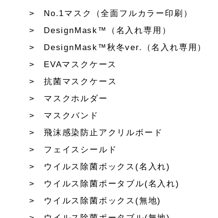
No.1マスク（全面フルカラー印刷）
DesignMask™（名入れ専用）
DesignMask™秋冬ver.（名入れ専用）
EVAマスクケース
抗菌マスクケース
マスクホルダー
マスクバンド
飛沫感染防止アクリルボード
フェイスシールド
ウイルス除菌ボックス(名入れ)
ウイルス除菌ポータブル(名入れ)
ウイルス除菌ボックス(無地)
ウイルス除菌ポータブル(無地)