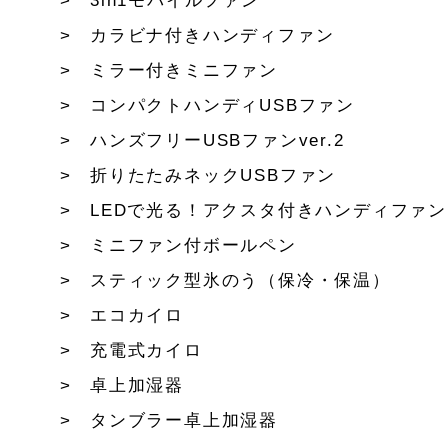
3in1モバイルファン
カラビナ付きハンディファン
ミラー付きミニファン
コンパクトハンディUSBファン
ハンズフリーUSBファンver.2
折りたたみネックUSBファン
LEDで光る！アクスタ付きハンディファン
ミニファン付ボールペン
スティック型氷のう（保冷・保温）
エコカイロ
充電式カイロ
卓上加湿器
タンブラー卓上加湿器