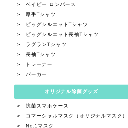
ベイビー ロンパース
厚手Tシャツ
ビッグシルエットTシャツ
ビッグシルエット長袖Tシャツ
ラグランTシャツ
長袖Tシャツ
トレーナー
パーカー
オリジナル除菌グッズ
抗菌スマホケース
コマーシャルマスク（オリジナルマスク）
No.1マスク