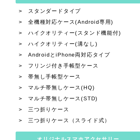
スタンダードタイプ
全機種対応ケース(Android専用)
ハイクオリティー(スタンド機能付)
ハイクオリティー(溝なし)
AndroidとiPhone両対応タイプ
フリンジ付き手帳型ケース
帯無し手帳型ケース
マルチ帯無しケース(HQ)
マルチ帯無しケース(STD)
三つ折りケース
三つ折りケース（スライド式）
オリジナルスマホアクセサリー