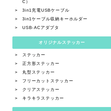
C）
3in1充電USBケーブル
3in1ケーブル収納キーホルダー
USB-ACアダプタ
オリジナルステッカー
ステッカー
正方形ステッカー
丸型ステッカー
フリーカットステッカー
クリアステッカー
キラキラステッカー