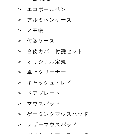
エコボールペン
アルミペンケース
メモ帳
付箋ケース
合皮カバー付箋セット
オリジナル定規
卓上クリーナー
キャッシュトレイ
ドアプレート
マウスパッド
ゲーミングマウスパッド
レザーマウスパッド