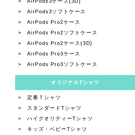
AirPods3ケース(3D)
AirPods3ソフトケース
AirPods Pro2ケース
AirPods Pro2ソフトケース
AirPods Pro2ケース(3D)
AirPods Pro3ケース
AirPods Pro3ソフトケース
オリジナルTシャツ
定番Ｔシャツ
スタンダードTシャツ
ハイクオリティーTシャツ
キッズ・ベビーTシャツ