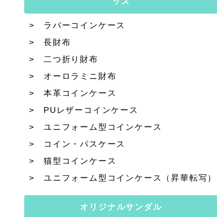
ッズ
ラバーコインケース
長財布
二つ折り財布
オーロラミニ財布
本革コインケース
PUレザーコインケース
ユニフォーム型コインケース
コイン・パスケース
猫型コインケース
ユニフォーム型コインケース（昇華転写）
オリジナルサンダル