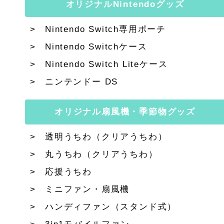
オリジナルNintendoグッズ
Nintendo Switch専用ポーチ
Nintendo Switchケース
Nintendo Switch Liteケース
ニンテンドー DS
オリジナル扇風機・季節物グッズ
透明うちわ（クリアうちわ）
丸うちわ（クリアうちわ）
応援うちわ
ミニファン・扇風機
ハンディファン（スタンド式）