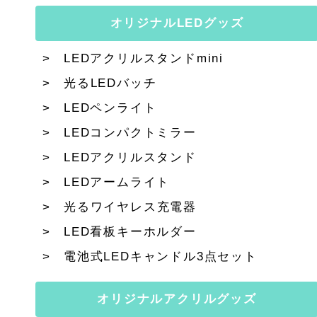
オリジナルLEDグッズ
LEDアクリルスタンドmini
光るLEDバッチ
LEDペンライト
LEDコンパクトミラー
LEDアクリルスタンド
LEDアームライト
光るワイヤレス充電器
LED看板キーホルダー
電池式LEDキャンドル3点セット
オリジナルアクリルグッズ