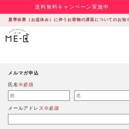
送料無料キャンペーン実施中
夏季休業（お盆休み）に伴うお荷物の遅延についてのお知
メルマガ申込
氏名
※必須
メールアドレス
※必須