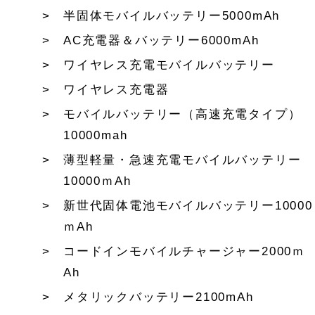
半固体モバイルバッテリー5000mAh
AC充電器＆バッテリー6000mAh
ワイヤレス充電モバイルバッテリー
ワイヤレス充電器
モバイルバッテリー（高速充電タイプ）
10000mah
薄型軽量・急速充電モバイルバッテリー
10000ｍAh
新世代固体電池モバイルバッテリー10000
ｍAh
コードインモバイルチャージャー2000ｍ
Ah
メタリックバッテリー2100mAh