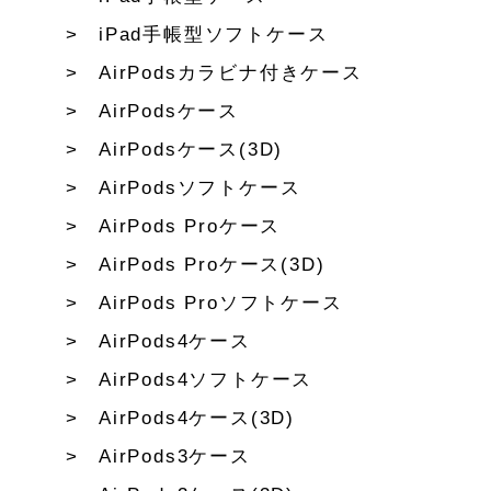
iPad手帳型ソフトケース
AirPodsカラビナ付きケース
AirPodsケース
AirPodsケース(3D)
AirPodsソフトケース
AirPods Proケース
AirPods Proケース(3D)
AirPods Proソフトケース
AirPods4ケース
AirPods4ソフトケース
AirPods4ケース(3D)
AirPods3ケース