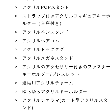
アクリルPOPスタンド
ストラップ付きアクリルフィギュアキーホ
ルダー（台座付き）
アクリルペンスタンド
アクリルヘアゴム
アクリルドッグタグ
アクリルメガネスタンド
アクリルのアクセサリー付きのファスナー
キーホルダー/ブレスレット
連結用アクリルチャーム
ゆらゆらアクリルキーホルダー
アクリルジオラマ(カード型アクリルスタ
ンド)