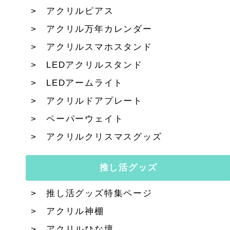
アクリルピアス
アクリル万年カレンダー
アクリルスマホスタンド
LEDアクリルスタンド
LEDアームライト
アクリルドアプレート
ペーパーウェイト
アクリルクリスマスグッズ
推し活グッズ
推し活グッズ特集ページ
アクリル神棚
アクリルひな壇