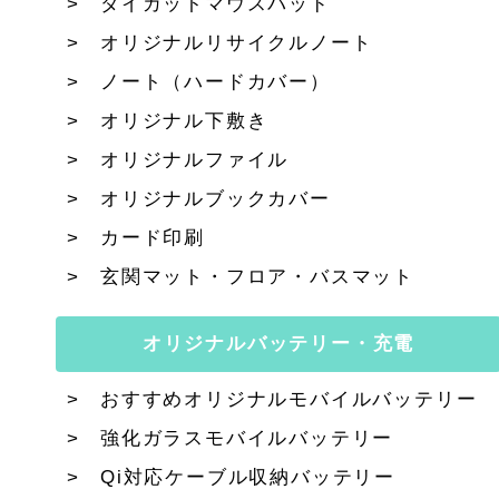
ダイカットマウスパッド
オリジナルリサイクルノート
ノート（ハードカバー）
オリジナル下敷き
オリジナルファイル
オリジナルブックカバー
カード印刷
玄関マット・フロア・バスマット
オリジナルバッテリー・充電
おすすめオリジナルモバイルバッテリー
強化ガラスモバイルバッテリー
Qi対応ケーブル収納バッテリー