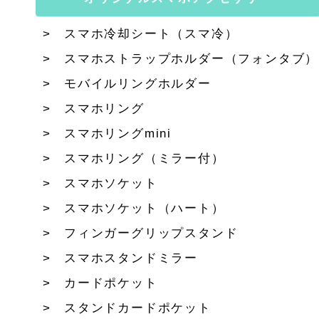
スマホ冷却シート（スマ冷）
スマホストラップホルダー（フォンタブ）
モバイルリングホルダー
スマホリング
スマホリングmini
スマホリング（ミラー付）
スマホソケット
スマホソケット（ハート）
フィンガーグリップスタンド
スマホスタンドミラー
カードポケット
スタンドカードポケット