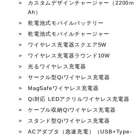
カスタムデザインチャージャー（2200ｍ
Ah）
乾電池式モバイルバッテリー
乾電池式モバイルチャージャー
ワイヤレス充電器スクエア5W
ワイヤレス充電器ラウンド10W
光るワイヤレス充電器
サークル型Qiワイヤレス充電器
MagSafeワイヤレス充電器
Qi対応 LEDアクリルワイヤレス充電器
ケーブル収納Qiワイヤレス充電器
スタンド型Qiワイヤレス充電器
ACアダプタ（急速充電）（USB+Type-