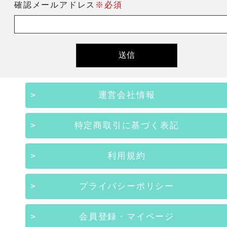
確認メールアドレス
※必須
運営会社情報
特定商取引に基づく表記
利用規約
プライバシーポリシー
会員登録・マイページ