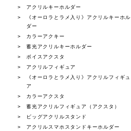
アクリルキーホルダー
《オーロラとラメ入り》アクリルキーホル
ダー
カラーアクキー
蓄光アクリルキーホルダー
ボイスアクスタ
アクリルフィギュア
《オーロラとラメ入り》アクリルフィギュ
ア
カラーアクスタ
蓄光アクリルフィギュア（アクスタ）
ビッグアクリルスタンド
アクリルスマホスタンドキーホルダー