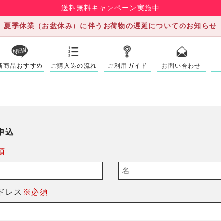
送料無料キャンペーン実施中
夏季休業（お盆休み）に伴うお荷物の遅延についてのお知らせ
新商品おすすめ
ご購入迄の流れ
ご利用ガイド
お問い合わせ
申込
須
ドレス
※必須