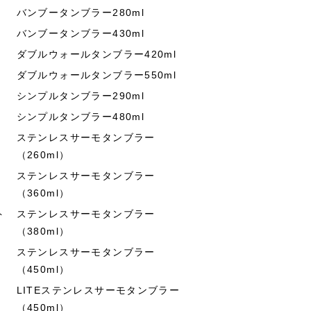
バンブータンブラー280ml
バンブータンブラー430ml
ダブルウォールタンブラー420ml
ダブルウォールタンブラー550ml
シンプルタンブラー290ml
シンプルタンブラー480ml
ステンレスサーモタンブラー
（260ml）
ステンレスサーモタンブラー
（360ml）
ト
ステンレスサーモタンブラー
（380ml）
ステンレスサーモタンブラー
（450ml）
LITEステンレスサーモタンブラー
（450ml）