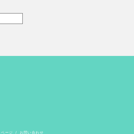
イページ
/
お問い合わせ