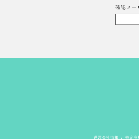
確認メー
運営会社情報
/
特定商