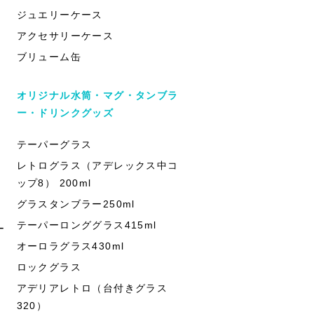
ジュエリーケース
アクセサリーケース
ブリューム缶
オリジナル水筒・マグ・タンブラ
ー・ドリンクグッズ
テーパーグラス
レトログラス（アデレックス中コ
ップ8） 200ml
グラスタンブラー250ml
テーパーロンググラス415ml
ー
オーロラグラス430ml
ロックグラス
アデリアレトロ（台付きグラス
320）