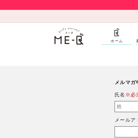
ホーム
メルマガ
氏名
※必
メールア