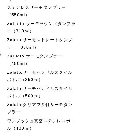
ステンレスサーモタンブラー
（550ml）
ZaLatto サーモラウンドタンブラ
ー（310ml）
Zalattoサーモストレートタンブ
ラー（350ml）
ラ
ZaLatto サーモタンブラー
（450ml）
Zalattoサーモハンドルスタイル
ボトル（350ml）
Zalattoサーモハンドルスタイル
ボトル（500ml）
Zalattoクリアフタ付サーモタン
ブラー
ワンプッシュ真空ステンレスボト
ル（430ml）