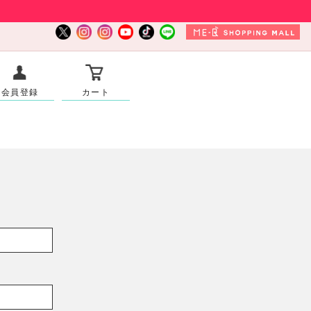
会員登録
カート