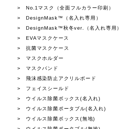
No.1マスク（全面フルカラー印刷）
DesignMask™（名入れ専用）
DesignMask™秋冬ver.（名入れ専用）
EVAマスクケース
抗菌マスクケース
マスクホルダー
マスクバンド
飛沫感染防止アクリルボード
フェイスシールド
ウイルス除菌ボックス(名入れ)
ウイルス除菌ポータブル(名入れ)
ウイルス除菌ボックス(無地)
ウイルス除菌ポータブル(無地)