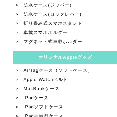
防水ケース(ジッパー)
防水ケース(ロックレバー)
折り畳み式スマホスタンド
車載スマホホルダー
マグネット式車載ホルダー
オリジナルAppleグッズ
AirTagケース（ソフトケース）
Apple Watchベルト
MacBookケース
iPadケース
iPadソフトケース
iPad手帳型ケース