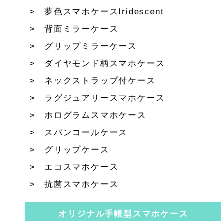
夢色スマホケースIridescent
背面ミラーケース
グリップミラーケース
ダイヤモンド柄スマホケース
ネックストラップ付ケース
ラグジュアリースマホケース
ホログラムスマホケース
スパンコールケース
グリップケース
エコスマホケース
抗菌スマホケース
オリジナル手帳型スマホケース