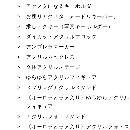
アクスタになるキーホルダー
お座りアクスタ（ヌードルキーパー）
推しアクキー（写真キーホルダー）
ダイカットアクリルブロック
アンブレラマーカー
アクリルネックレス
立体アクリルステージ
ゆらゆらアクリルフィギュア
スプリングアクリルスタンド
《オーロラとラメ入り》ゆらゆらアクリル
フィギュア
アクリルフォトスタンド
《オーロラとラメ入り》アクリルフォトス