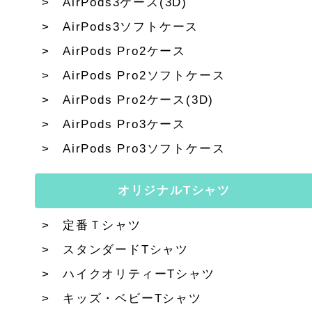
AirPods3ケース(3D)
AirPods3ソフトケース
AirPods Pro2ケース
AirPods Pro2ソフトケース
AirPods Pro2ケース(3D)
AirPods Pro3ケース
AirPods Pro3ソフトケース
オリジナルTシャツ
定番Ｔシャツ
スタンダードTシャツ
ハイクオリティーTシャツ
キッズ・ベビーTシャツ