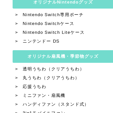
オリジナルNintendoグッズ
Nintendo Switch専用ポーチ
Nintendo Switchケース
Nintendo Switch Liteケース
ニンテンドー DS
オリジナル扇風機・季節物グッズ
透明うちわ（クリアうちわ）
丸うちわ（クリアうちわ）
応援うちわ
ミニファン・扇風機
ハンディファン（スタンド式）