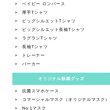
ベイビー ロンパース
厚手Tシャツ
ビッグシルエットTシャツ
ビッグシルエット長袖Tシャツ
ラグランTシャツ
長袖Tシャツ
トレーナー
パーカー
オリジナル除菌グッズ
抗菌スマホケース
コマーシャルマスク（オリジナルマスク）
No.1マスク