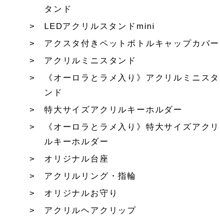
タンド
LEDアクリルスタンドmini
アクスタ付きペットボトルキャップカバー
アクリルミニスタンド
《オーロラとラメ入り》アクリルミニスタ
ンド
特大サイズアクリルキーホルダー
《オーロラとラメ入り》特大サイズアクリ
ルキーホルダー
オリジナル台座
アクリルリング・指輪
オリジナルお守り
アクリルヘアクリップ