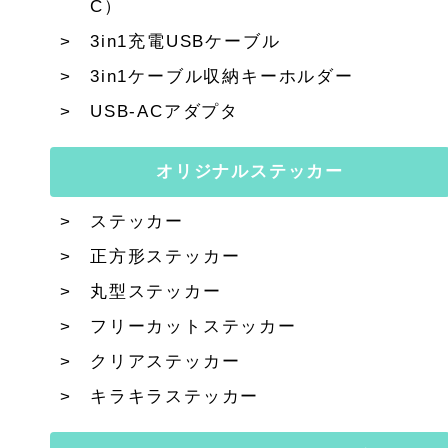
C）
3in1充電USBケーブル
3in1ケーブル収納キーホルダー
USB-ACアダプタ
オリジナルステッカー
ステッカー
正方形ステッカー
丸型ステッカー
フリーカットステッカー
クリアステッカー
キラキラステッカー