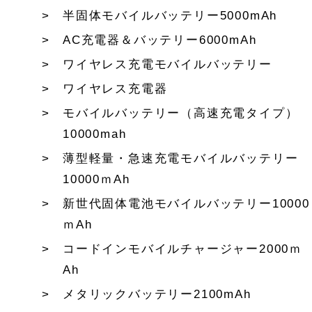
半固体モバイルバッテリー5000mAh
AC充電器＆バッテリー6000mAh
ワイヤレス充電モバイルバッテリー
ワイヤレス充電器
モバイルバッテリー（高速充電タイプ）
10000mah
薄型軽量・急速充電モバイルバッテリー
10000ｍAh
新世代固体電池モバイルバッテリー10000
ｍAh
コードインモバイルチャージャー2000ｍ
Ah
メタリックバッテリー2100mAh