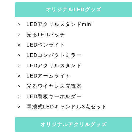
オリジナルLEDグッズ
LEDアクリルスタンドmini
光るLEDバッチ
LEDペンライト
LEDコンパクトミラー
LEDアクリルスタンド
LEDアームライト
光るワイヤレス充電器
LED看板キーホルダー
電池式LEDキャンドル3点セット
オリジナルアクリルグッズ