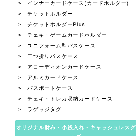
インナーカードケース(カードホルダー)
チケットホルダー
チケットホルダーPlus
チェキ・ゲームカードホルダー
ユニフォーム型パスケース
二つ折りパスケース
アコーディオンカードケース
アルミカードケース
パスポートケース
チェキ・トレカ収納カードケース
ラゲッジタグ
オリジナル財布・小銭入れ・キャッシュレスグ