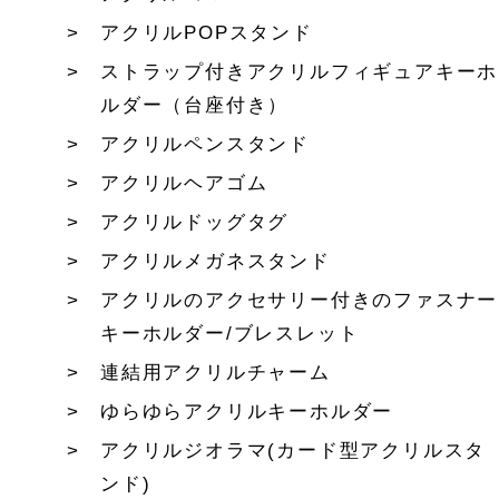
アクリルPOPスタンド
ストラップ付きアクリルフィギュアキーホ
ルダー（台座付き）
アクリルペンスタンド
アクリルヘアゴム
アクリルドッグタグ
アクリルメガネスタンド
アクリルのアクセサリー付きのファスナー
キーホルダー/ブレスレット
連結用アクリルチャーム
ゆらゆらアクリルキーホルダー
アクリルジオラマ(カード型アクリルスタ
ンド)