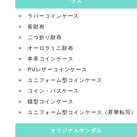
ッズ
ラバーコインケース
長財布
二つ折り財布
オーロラミニ財布
本革コインケース
PUレザーコインケース
ユニフォーム型コインケース
コイン・パスケース
猫型コインケース
ユニフォーム型コインケース（昇華転写）
オリジナルサンダル