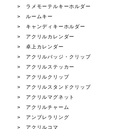
ラメモーテルキーホルダー
ルームキー
キャンディキーホルダー
アクリルカレンダー
卓上カレンダー
アクリルバッジ・クリップ
アクリルステッカー
アクリルクリップ
アクリルスタンドクリップ
アクリルマグネット
アクリルチャーム
アンブレラリング
アクリルコマ