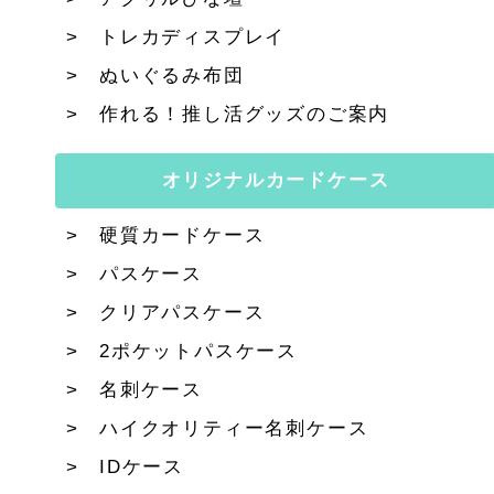
トレカディスプレイ
ぬいぐるみ布団
作れる！推し活グッズのご案内
オリジナルカードケース
硬質カードケース
パスケース
クリアパスケース
2ポケットパスケース
名刺ケース
ハイクオリティー名刺ケース
IDケース