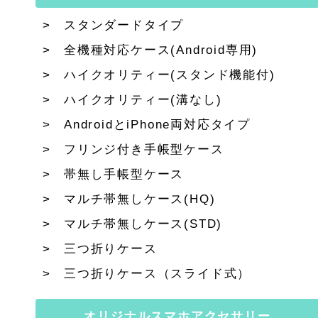
スタンダードタイプ
全機種対応ケース(Android専用)
ハイクオリティー(スタンド機能付)
ハイクオリティー(溝なし)
AndroidとiPhone両対応タイプ
フリンジ付き手帳型ケース
帯無し手帳型ケース
マルチ帯無しケース(HQ)
マルチ帯無しケース(STD)
三つ折りケース
三つ折りケース（スライド式）
オリジナルスマホアクセサリー