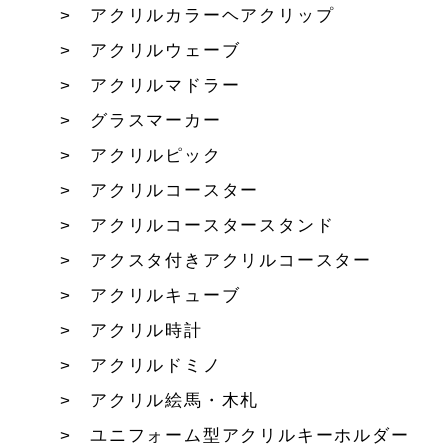
アクリルカラーヘアクリップ
アクリルウェーブ
アクリルマドラー
グラスマーカー
アクリルピック
アクリルコースター
アクリルコースタースタンド
アクスタ付きアクリルコースター
アクリルキューブ
アクリル時計
アクリルドミノ
アクリル絵馬・木札
ユニフォーム型アクリルキーホルダー