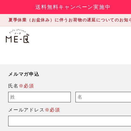
送料無料キャンペーン実施中
夏季休業（お盆休み）に伴うお荷物の遅延についてのお知
メルマガ申込
氏名
※必須
メールアドレス
※必須