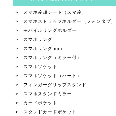
スマホ冷却シート（スマ冷）
スマホストラップホルダー（フォンタブ）
モバイルリングホルダー
スマホリング
スマホリングmini
スマホリング（ミラー付）
スマホソケット
スマホソケット（ハート）
フィンガーグリップスタンド
スマホスタンドミラー
カードポケット
スタンドカードポケット