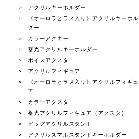
アクリルキーホルダー
《オーロラとラメ入り》アクリルキーホル
ダー
カラーアクキー
蓄光アクリルキーホルダー
ボイスアクスタ
アクリルフィギュア
《オーロラとラメ入り》アクリルフィギュ
ア
カラーアクスタ
蓄光アクリルフィギュア（アクスタ）
ビッグアクリルスタンド
アクリルスマホスタンドキーホルダー