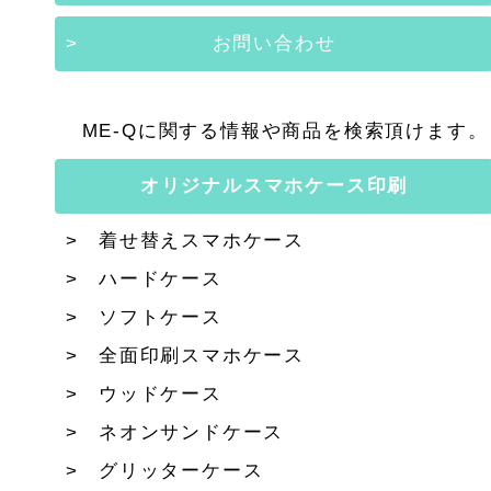
お問い合わせ
ME-Qに関する情報や商品を検索頂けます。
オリジナルスマホケース印刷
着せ替えスマホケース
ハードケース
ソフトケース
全面印刷スマホケース
ウッドケース
ネオンサンドケース
グリッターケース