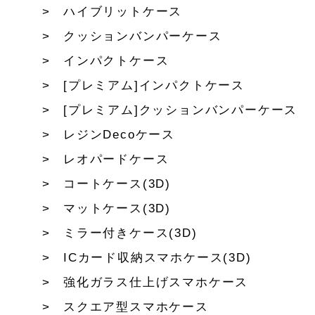
ハイブリットケース
クッションバンパーケース
インパクトケース
[プレミアム]インパクトケース
[プレミアム]クッションバンパーケース
レジンDecoケース
レオパードケース
コートケース(3D)
マットケース(3D)
ミラー付きケース(3D)
ICカード収納スマホケース(3D)
強化ガラス仕上げスマホケース
スクエア型スマホケース