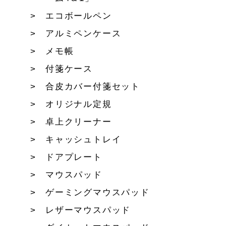
エコボールペン
アルミペンケース
メモ帳
付箋ケース
合皮カバー付箋セット
オリジナル定規
卓上クリーナー
キャッシュトレイ
ドアプレート
マウスパッド
ゲーミングマウスパッド
レザーマウスパッド