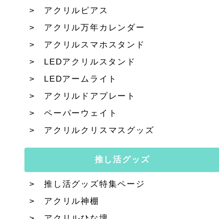
アクリルピアス
アクリル万年カレンダー
アクリルスマホスタンド
LEDアクリルスタンド
LEDアームライト
アクリルドアプレート
ペーパーウェイト
アクリルクリスマスグッズ
推し活グッズ
推し活グッズ特集ページ
アクリル神棚
アクリルひな壇