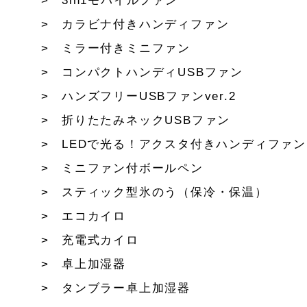
3in1モバイルファン
カラビナ付きハンディファン
ミラー付きミニファン
コンパクトハンディUSBファン
ハンズフリーUSBファンver.2
折りたたみネックUSBファン
LEDで光る！アクスタ付きハンディファン
ミニファン付ボールペン
スティック型氷のう（保冷・保温）
エコカイロ
充電式カイロ
卓上加湿器
タンブラー卓上加湿器