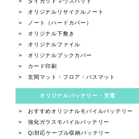
ダイカットマウスパッド
オリジナルリサイクルノート
ノート（ハードカバー）
オリジナル下敷き
オリジナルファイル
オリジナルブックカバー
カード印刷
玄関マット・フロア・バスマット
オリジナルバッテリー・充電
おすすめオリジナルモバイルバッテリー
強化ガラスモバイルバッテリー
Qi対応ケーブル収納バッテリー