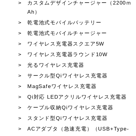
カスタムデザインチャージャー（2200ｍ
Ah）
乾電池式モバイルバッテリー
乾電池式モバイルチャージャー
ワイヤレス充電器スクエア5W
ワイヤレス充電器ラウンド10W
光るワイヤレス充電器
サークル型Qiワイヤレス充電器
MagSafeワイヤレス充電器
Qi対応 LEDアクリルワイヤレス充電器
ケーブル収納Qiワイヤレス充電器
スタンド型Qiワイヤレス充電器
ACアダプタ（急速充電）（USB+Type-