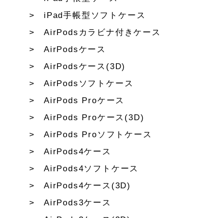
iPad手帳型ソフトケース
AirPodsカラビナ付きケース
AirPodsケース
AirPodsケース(3D)
AirPodsソフトケース
AirPods Proケース
AirPods Proケース(3D)
AirPods Proソフトケース
AirPods4ケース
AirPods4ソフトケース
AirPods4ケース(3D)
AirPods3ケース