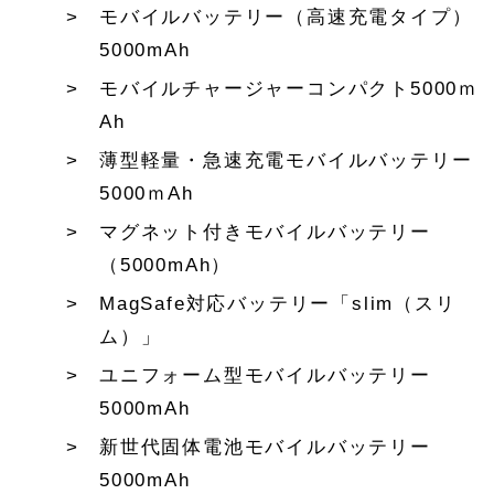
モバイルバッテリー（高速充電タイプ）
5000mAh
モバイルチャージャーコンパクト5000ｍ
Ah
薄型軽量・急速充電モバイルバッテリー
5000ｍAh
マグネット付きモバイルバッテリー
（5000mAh）
MagSafe対応バッテリー「slim（スリ
ム）」
ユニフォーム型モバイルバッテリー
5000mAh
新世代固体電池モバイルバッテリー
5000mAh