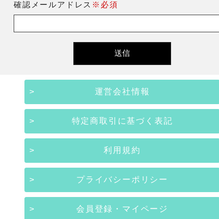
確認メールアドレス
※必須
運営会社情報
特定商取引に基づく表記
利用規約
プライバシーポリシー
会員登録・マイページ