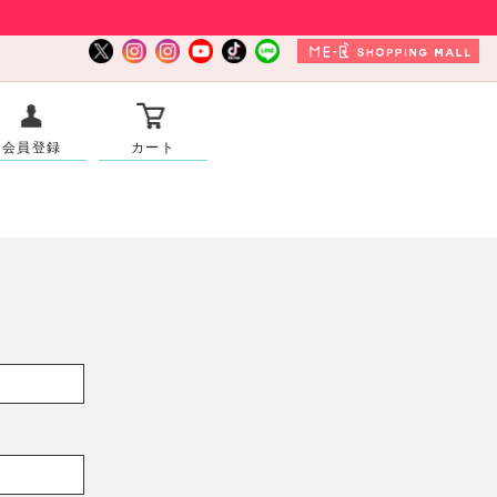
会員登録
カート