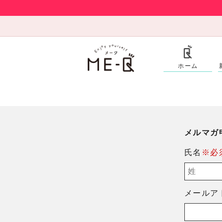
ホーム
メルマガ
氏名
※必
メールア