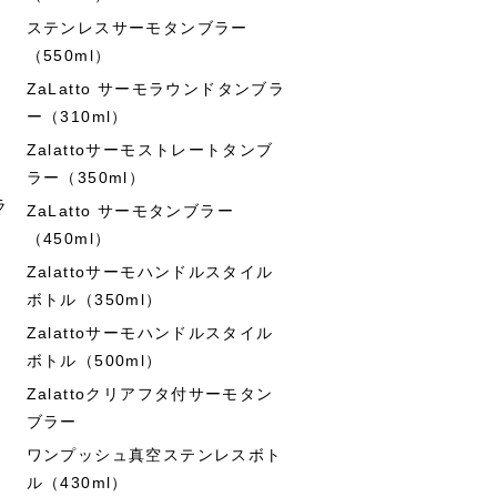
ステンレスサーモタンブラー
（550ml）
ZaLatto サーモラウンドタンブラ
ー（310ml）
Zalattoサーモストレートタンブ
ラー（350ml）
ラ
ZaLatto サーモタンブラー
（450ml）
Zalattoサーモハンドルスタイル
ボトル（350ml）
Zalattoサーモハンドルスタイル
ボトル（500ml）
Zalattoクリアフタ付サーモタン
ブラー
ワンプッシュ真空ステンレスボト
ル（430ml）