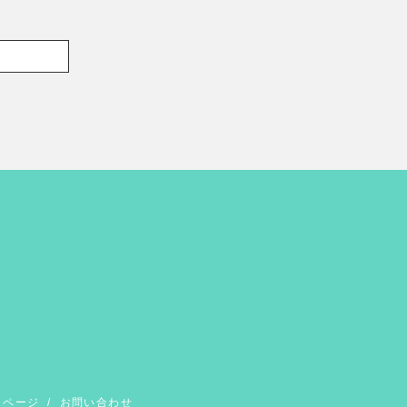
イページ
/
お問い合わせ