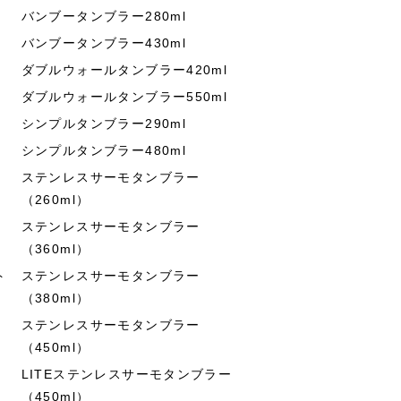
バンブータンブラー280ml
バンブータンブラー430ml
ダブルウォールタンブラー420ml
ダブルウォールタンブラー550ml
シンプルタンブラー290ml
シンプルタンブラー480ml
ステンレスサーモタンブラー
（260ml）
ステンレスサーモタンブラー
（360ml）
ト
ステンレスサーモタンブラー
（380ml）
ステンレスサーモタンブラー
（450ml）
LITEステンレスサーモタンブラー
（450ml）