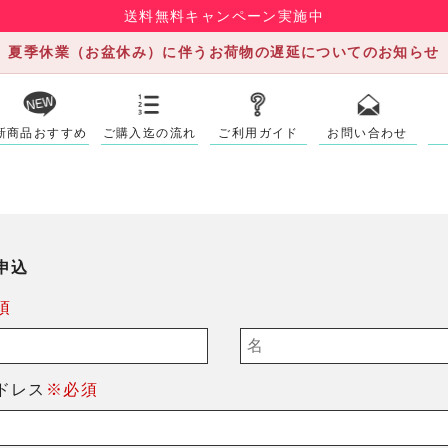
送料無料キャンペーン実施中
夏季休業（お盆休み）に伴うお荷物の遅延についてのお知らせ
新商品おすすめ
ご購入迄の流れ
ご利用ガイド
お問い合わせ
申込
須
ドレス
※必須