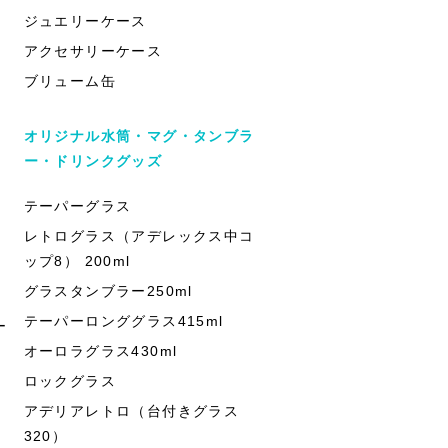
ジュエリーケース
アクセサリーケース
ブリューム缶
オリジナル水筒・マグ・タンブラ
ー・ドリンクグッズ
テーパーグラス
レトログラス（アデレックス中コ
ップ8） 200ml
グラスタンブラー250ml
テーパーロンググラス415ml
ー
オーロラグラス430ml
ロックグラス
アデリアレトロ（台付きグラス
320）