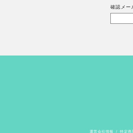
確認メー
運営会社情報
/
特定商