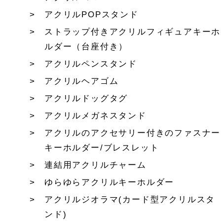
アクリルPOPスタンド
ストラップ付きアクリルフィギュアキーホ
ルダー（台座付き）
アクリルペンスタンド
アクリルヘアゴム
アクリルドッグタグ
アクリルメガネスタンド
アクリルのアクセサリー付きのファスナー
キーホルダー/ブレスレット
連結用アクリルチャーム
ゆらゆらアクリルキーホルダー
アクリルジオラマ(カード型アクリルスタ
ンド)