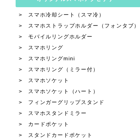
スマホ冷却シート（スマ冷）
スマホストラップホルダー（フォンタブ）
モバイルリングホルダー
スマホリング
スマホリングmini
スマホリング（ミラー付）
スマホソケット
スマホソケット（ハート）
フィンガーグリップスタンド
スマホスタンドミラー
カードポケット
スタンドカードポケット