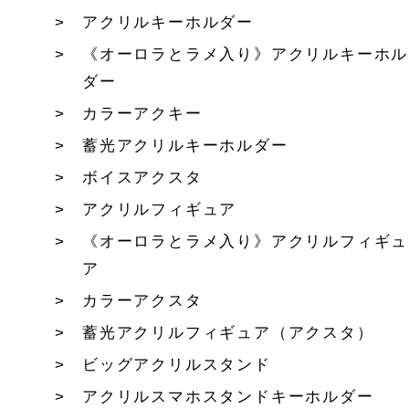
アクリルキーホルダー
《オーロラとラメ入り》アクリルキーホル
ダー
カラーアクキー
蓄光アクリルキーホルダー
ボイスアクスタ
アクリルフィギュア
《オーロラとラメ入り》アクリルフィギュ
ア
カラーアクスタ
蓄光アクリルフィギュア（アクスタ）
ビッグアクリルスタンド
アクリルスマホスタンドキーホルダー