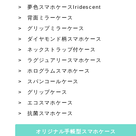
夢色スマホケースIridescent
背面ミラーケース
グリップミラーケース
ダイヤモンド柄スマホケース
ネックストラップ付ケース
ラグジュアリースマホケース
ホログラムスマホケース
スパンコールケース
グリップケース
エコスマホケース
抗菌スマホケース
オリジナル手帳型スマホケース