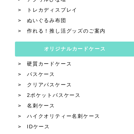
トレカディスプレイ
ぬいぐるみ布団
作れる！推し活グッズのご案内
オリジナルカードケース
硬質カードケース
パスケース
クリアパスケース
2ポケットパスケース
名刺ケース
ハイクオリティー名刺ケース
IDケース