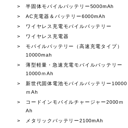
半固体モバイルバッテリー5000mAh
AC充電器＆バッテリー6000mAh
ワイヤレス充電モバイルバッテリー
ワイヤレス充電器
モバイルバッテリー（高速充電タイプ）
10000mah
薄型軽量・急速充電モバイルバッテリー
10000ｍAh
新世代固体電池モバイルバッテリー10000
ｍAh
コードインモバイルチャージャー2000ｍ
Ah
メタリックバッテリー2100mAh