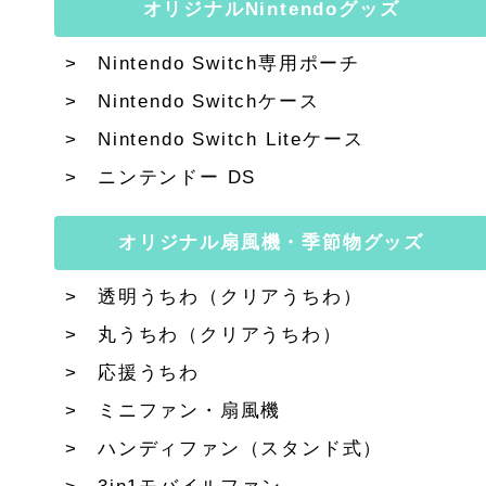
オリジナルNintendoグッズ
Nintendo Switch専用ポーチ
Nintendo Switchケース
Nintendo Switch Liteケース
ニンテンドー DS
オリジナル扇風機・季節物グッズ
透明うちわ（クリアうちわ）
丸うちわ（クリアうちわ）
応援うちわ
ミニファン・扇風機
ハンディファン（スタンド式）