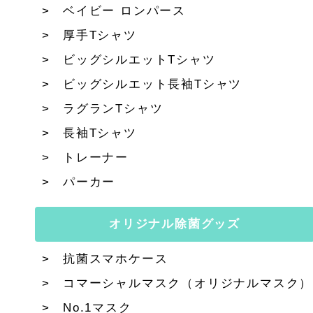
ベイビー ロンパース
厚手Tシャツ
ビッグシルエットTシャツ
ビッグシルエット長袖Tシャツ
ラグランTシャツ
長袖Tシャツ
トレーナー
パーカー
オリジナル除菌グッズ
抗菌スマホケース
コマーシャルマスク（オリジナルマスク）
No.1マスク