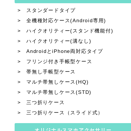
スタンダードタイプ
全機種対応ケース(Android専用)
ハイクオリティー(スタンド機能付)
ハイクオリティー(溝なし)
AndroidとiPhone両対応タイプ
フリンジ付き手帳型ケース
帯無し手帳型ケース
マルチ帯無しケース(HQ)
マルチ帯無しケース(STD)
三つ折りケース
三つ折りケース（スライド式）
オリジナルスマホアクセサリー