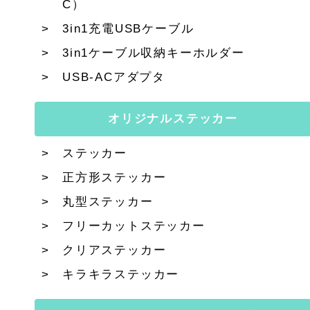
C）
3in1充電USBケーブル
3in1ケーブル収納キーホルダー
USB-ACアダプタ
オリジナルステッカー
ステッカー
正方形ステッカー
丸型ステッカー
フリーカットステッカー
クリアステッカー
キラキラステッカー