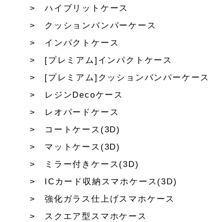
ハイブリットケース
クッションバンパーケース
インパクトケース
[プレミアム]インパクトケース
[プレミアム]クッションバンパーケース
レジンDecoケース
レオパードケース
コートケース(3D)
マットケース(3D)
ミラー付きケース(3D)
ICカード収納スマホケース(3D)
強化ガラス仕上げスマホケース
スクエア型スマホケース