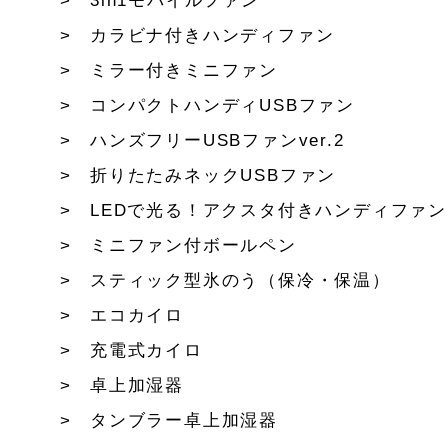
3in1モバイルファン
カラビナ付きハンディファン
ミラー付きミニファン
コンパクトハンディUSBファン
ハンズフリーUSBファンver.2
折りたたみネックUSBファン
LEDで光る！アクスタ付きハンディファン
ミニファン付ボールペン
スティック型氷のう（保冷・保温）
エコカイロ
充電式カイロ
卓上加湿器
タンブラー卓上加湿器