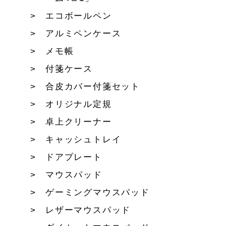
エコボールペン
アルミペンケース
メモ帳
付箋ケース
合皮カバー付箋セット
オリジナル定規
卓上クリーナー
キャッシュトレイ
ドアプレート
マウスパッド
ゲーミングマウスパッド
レザーマウスパッド