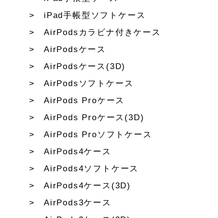
iPad手帳型ソフトケース
AirPodsカラビナ付きケース
AirPodsケース
AirPodsケース(3D)
AirPodsソフトケース
AirPods Proケース
AirPods Proケース(3D)
AirPods Proソフトケース
AirPods4ケース
AirPods4ソフトケース
AirPods4ケース(3D)
AirPods3ケース