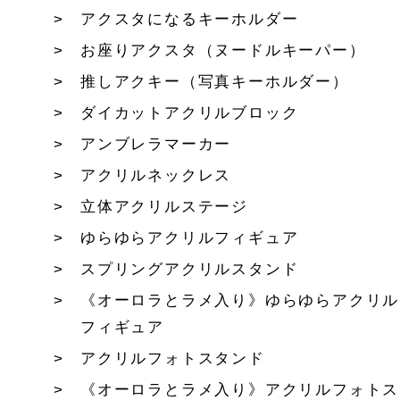
アクスタになるキーホルダー
お座りアクスタ（ヌードルキーパー）
推しアクキー（写真キーホルダー）
ダイカットアクリルブロック
アンブレラマーカー
アクリルネックレス
立体アクリルステージ
ゆらゆらアクリルフィギュア
スプリングアクリルスタンド
《オーロラとラメ入り》ゆらゆらアクリル
フィギュア
アクリルフォトスタンド
《オーロラとラメ入り》アクリルフォトス