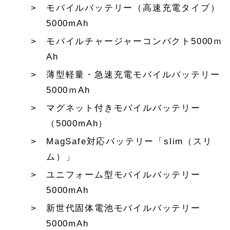
モバイルバッテリー（高速充電タイプ）
5000mAh
モバイルチャージャーコンパクト5000ｍ
Ah
薄型軽量・急速充電モバイルバッテリー
5000ｍAh
マグネット付きモバイルバッテリー
（5000mAh）
MagSafe対応バッテリー「slim（スリ
ム）」
ユニフォーム型モバイルバッテリー
5000mAh
新世代固体電池モバイルバッテリー
5000mAh