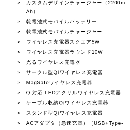
カスタムデザインチャージャー（2200ｍ
Ah）
乾電池式モバイルバッテリー
乾電池式モバイルチャージャー
ワイヤレス充電器スクエア5W
ワイヤレス充電器ラウンド10W
光るワイヤレス充電器
サークル型Qiワイヤレス充電器
MagSafeワイヤレス充電器
Qi対応 LEDアクリルワイヤレス充電器
ケーブル収納Qiワイヤレス充電器
スタンド型Qiワイヤレス充電器
ACアダプタ（急速充電）（USB+Type-