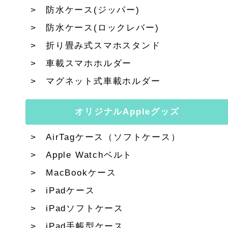
防水ケース(ジッパー)
防水ケース(ロックレバー)
折り畳み式スマホスタンド
車載スマホホルダー
マグネット式車載ホルダー
オリジナルAppleグッズ
AirTagケース（ソフトケース）
Apple Watchベルト
MacBookケース
iPadケース
iPadソフトケース
iPad手帳型ケース