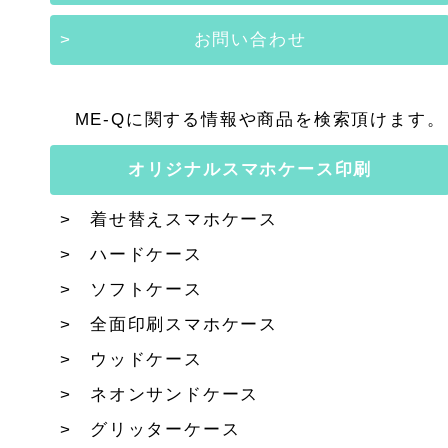
お問い合わせ
ME-Qに関する情報や商品を検索頂けます。
オリジナルスマホケース印刷
着せ替えスマホケース
ハードケース
ソフトケース
全面印刷スマホケース
ウッドケース
ネオンサンドケース
グリッターケース