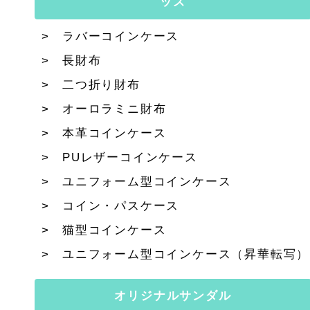
ッズ
ラバーコインケース
長財布
二つ折り財布
オーロラミニ財布
本革コインケース
PUレザーコインケース
ユニフォーム型コインケース
コイン・パスケース
猫型コインケース
ユニフォーム型コインケース（昇華転写）
オリジナルサンダル