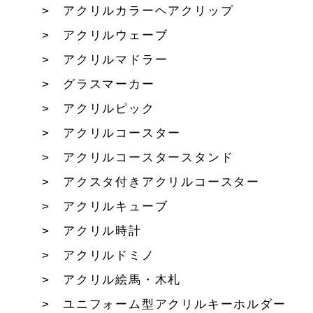
アクリルカラーヘアクリップ
アクリルウェーブ
アクリルマドラー
グラスマーカー
アクリルピック
アクリルコースター
アクリルコースタースタンド
アクスタ付きアクリルコースター
アクリルキューブ
アクリル時計
アクリルドミノ
アクリル絵馬・木札
ユニフォーム型アクリルキーホルダー