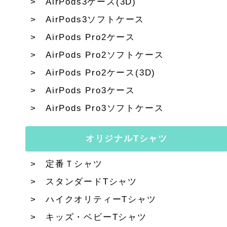
AirPods3ケース(3D)
AirPods3ソフトケース
AirPods Pro2ケース
AirPods Pro2ソフトケース
AirPods Pro2ケース(3D)
AirPods Pro3ケース
AirPods Pro3ソフトケース
オリジナルTシャツ
定番Ｔシャツ
スタンダードTシャツ
ハイクオリティーTシャツ
キッズ・ベビーTシャツ