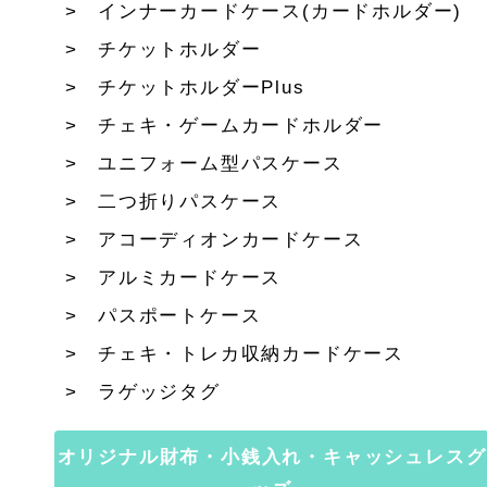
インナーカードケース(カードホルダー)
チケットホルダー
チケットホルダーPlus
チェキ・ゲームカードホルダー
ユニフォーム型パスケース
二つ折りパスケース
アコーディオンカードケース
アルミカードケース
パスポートケース
チェキ・トレカ収納カードケース
ラゲッジタグ
オリジナル財布・小銭入れ・キャッシュレスグ