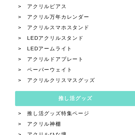
アクリルピアス
アクリル万年カレンダー
アクリルスマホスタンド
LEDアクリルスタンド
LEDアームライト
アクリルドアプレート
ペーパーウェイト
アクリルクリスマスグッズ
推し活グッズ
推し活グッズ特集ページ
アクリル神棚
アクリルひな壇