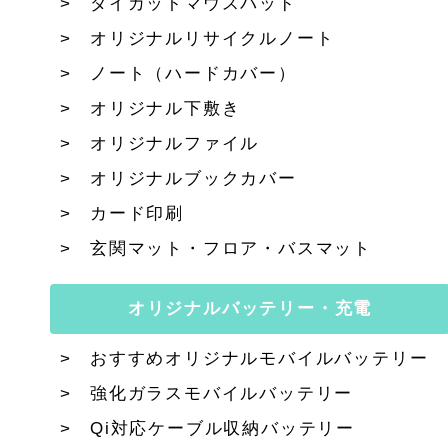
ダイカットマウスパッド
オリジナルリサイクルノート
ノート（ハードカバー）
オリジナル下敷き
オリジナルファイル
オリジナルブックカバー
カード印刷
玄関マット・フロア・バスマット
オリジナルバッテリー・充電
おすすめオリジナルモバイルバッテリー
強化ガラスモバイルバッテリー
Qi対応ケーブル収納バッテリー