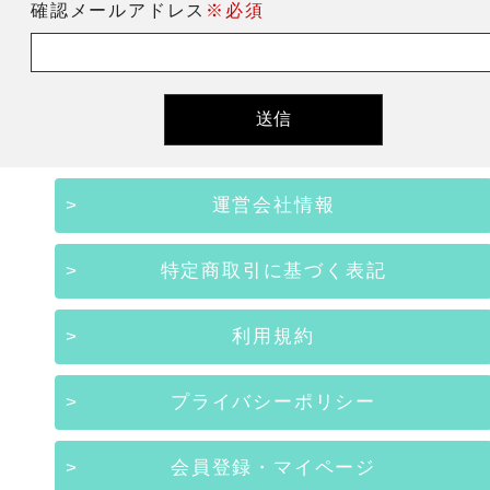
確認メールアドレス
※必須
運営会社情報
特定商取引に基づく表記
利用規約
プライバシーポリシー
会員登録・マイページ