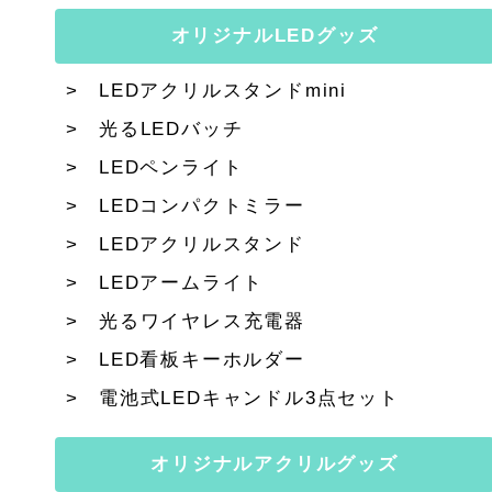
オリジナルLEDグッズ
LEDアクリルスタンドmini
光るLEDバッチ
LEDペンライト
LEDコンパクトミラー
LEDアクリルスタンド
LEDアームライト
光るワイヤレス充電器
LED看板キーホルダー
電池式LEDキャンドル3点セット
オリジナルアクリルグッズ