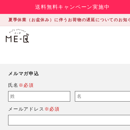
送料無料キャンペーン実施中
夏季休業（お盆休み）に伴うお荷物の遅延についてのお知
メルマガ申込
氏名
※必須
メールアドレス
※必須