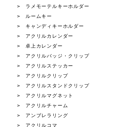
ラメモーテルキーホルダー
ルームキー
キャンディキーホルダー
アクリルカレンダー
卓上カレンダー
アクリルバッジ・クリップ
アクリルステッカー
アクリルクリップ
アクリルスタンドクリップ
アクリルマグネット
アクリルチャーム
アンブレラリング
アクリルコマ