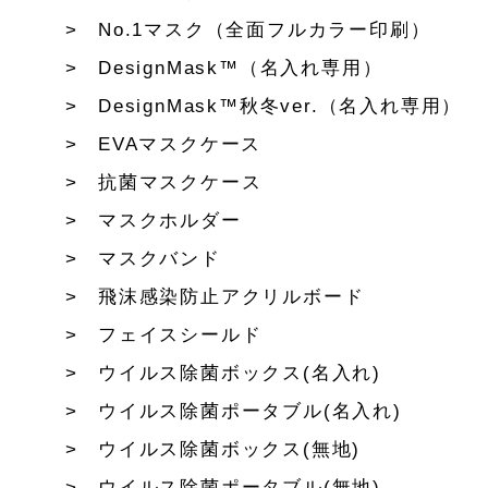
No.1マスク（全面フルカラー印刷）
DesignMask™（名入れ専用）
DesignMask™秋冬ver.（名入れ専用）
EVAマスクケース
抗菌マスクケース
マスクホルダー
マスクバンド
飛沫感染防止アクリルボード
フェイスシールド
ウイルス除菌ボックス(名入れ)
ウイルス除菌ポータブル(名入れ)
ウイルス除菌ボックス(無地)
ウイルス除菌ポータブル(無地)