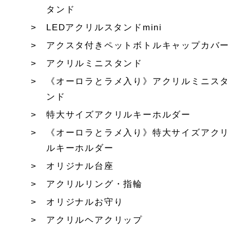
タンド
LEDアクリルスタンドmini
アクスタ付きペットボトルキャップカバー
アクリルミニスタンド
《オーロラとラメ入り》アクリルミニスタ
ンド
特大サイズアクリルキーホルダー
《オーロラとラメ入り》特大サイズアクリ
ルキーホルダー
オリジナル台座
アクリルリング・指輪
オリジナルお守り
アクリルヘアクリップ