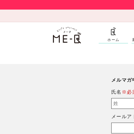
ホーム
メルマガ
氏名
※必
メールア