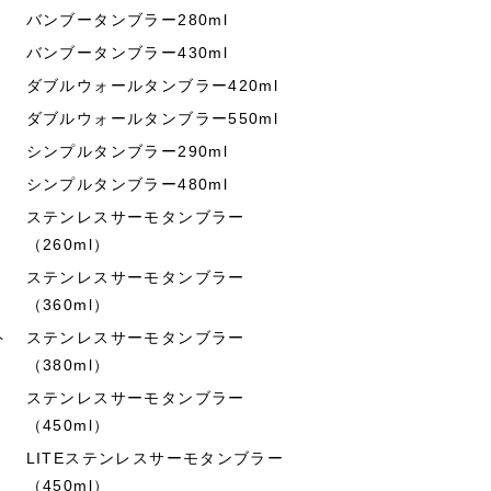
バンブータンブラー280ml
バンブータンブラー430ml
ダブルウォールタンブラー420ml
ダブルウォールタンブラー550ml
シンプルタンブラー290ml
シンプルタンブラー480ml
ステンレスサーモタンブラー
（260ml）
ステンレスサーモタンブラー
（360ml）
ト
ステンレスサーモタンブラー
（380ml）
ステンレスサーモタンブラー
（450ml）
LITEステンレスサーモタンブラー
（450ml）