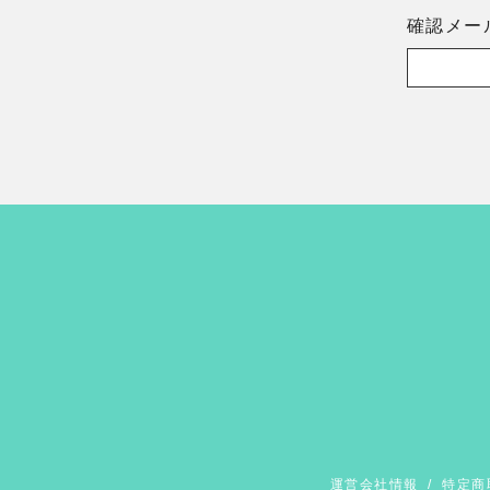
確認メー
運営会社情報
/
特定商