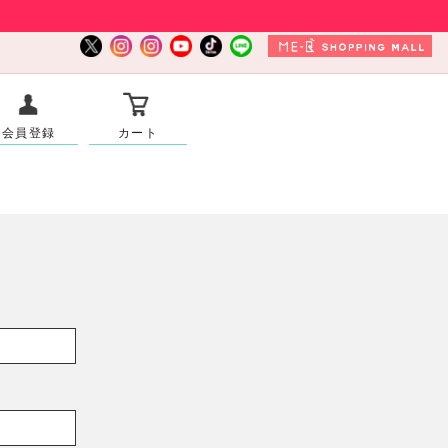
会員登録
カート