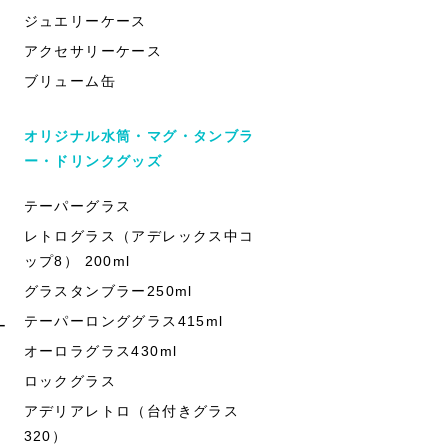
ジュエリーケース
アクセサリーケース
ブリューム缶
オリジナル水筒・マグ・タンブラ
ー・ドリンクグッズ
テーパーグラス
レトログラス（アデレックス中コ
ップ8） 200ml
グラスタンブラー250ml
テーパーロンググラス415ml
ー
オーロラグラス430ml
ロックグラス
アデリアレトロ（台付きグラス
320）