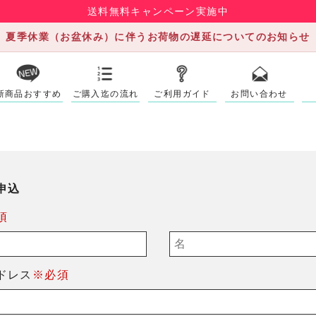
送料無料キャンペーン実施中
夏季休業（お盆休み）に伴うお荷物の遅延についてのお知らせ
新商品おすすめ
ご購入迄の流れ
ご利用ガイド
お問い合わせ
申込
須
ドレス
※必須