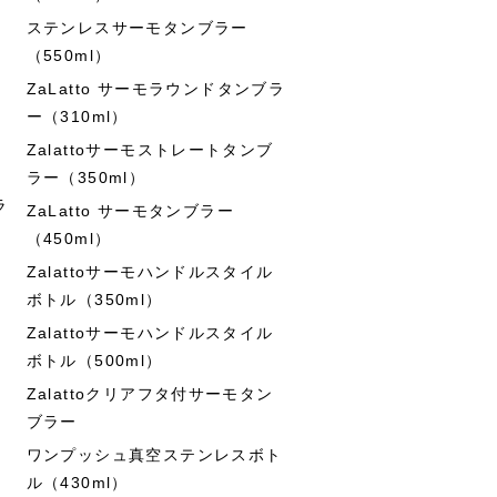
ステンレスサーモタンブラー
（550ml）
ZaLatto サーモラウンドタンブラ
ー（310ml）
Zalattoサーモストレートタンブ
ラー（350ml）
ラ
ZaLatto サーモタンブラー
（450ml）
Zalattoサーモハンドルスタイル
ボトル（350ml）
Zalattoサーモハンドルスタイル
ボトル（500ml）
Zalattoクリアフタ付サーモタン
ブラー
ワンプッシュ真空ステンレスボト
ル（430ml）