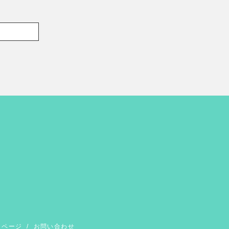
イページ
/
お問い合わせ