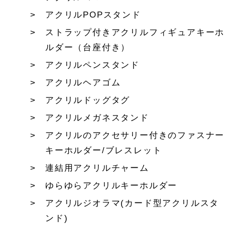
アクリルPOPスタンド
ストラップ付きアクリルフィギュアキーホ
ルダー（台座付き）
アクリルペンスタンド
アクリルヘアゴム
アクリルドッグタグ
アクリルメガネスタンド
アクリルのアクセサリー付きのファスナー
キーホルダー/ブレスレット
連結用アクリルチャーム
ゆらゆらアクリルキーホルダー
アクリルジオラマ(カード型アクリルスタ
ンド)