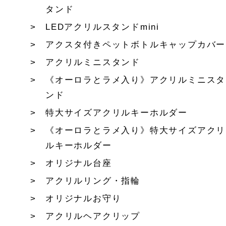
タンド
LEDアクリルスタンドmini
アクスタ付きペットボトルキャップカバー
アクリルミニスタンド
《オーロラとラメ入り》アクリルミニスタ
ンド
特大サイズアクリルキーホルダー
《オーロラとラメ入り》特大サイズアクリ
ルキーホルダー
オリジナル台座
アクリルリング・指輪
オリジナルお守り
アクリルヘアクリップ