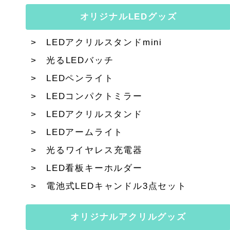
オリジナルLEDグッズ
LEDアクリルスタンドmini
光るLEDバッチ
LEDペンライト
LEDコンパクトミラー
LEDアクリルスタンド
LEDアームライト
光るワイヤレス充電器
LED看板キーホルダー
電池式LEDキャンドル3点セット
オリジナルアクリルグッズ