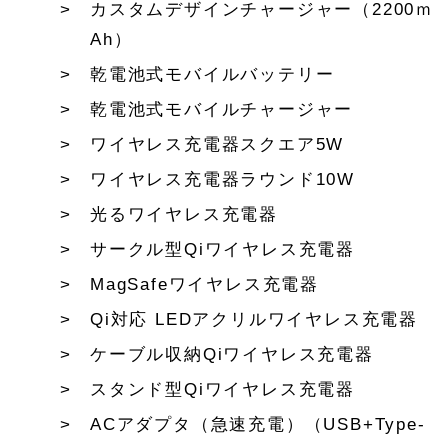
カスタムデザインチャージャー（2200ｍ
Ah）
乾電池式モバイルバッテリー
乾電池式モバイルチャージャー
ワイヤレス充電器スクエア5W
ワイヤレス充電器ラウンド10W
光るワイヤレス充電器
サークル型Qiワイヤレス充電器
MagSafeワイヤレス充電器
Qi対応 LEDアクリルワイヤレス充電器
ケーブル収納Qiワイヤレス充電器
スタンド型Qiワイヤレス充電器
ACアダプタ（急速充電）（USB+Type-