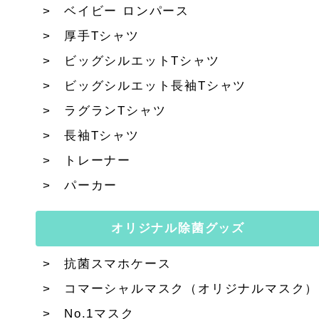
ベイビー ロンパース
厚手Tシャツ
ビッグシルエットTシャツ
ビッグシルエット長袖Tシャツ
ラグランTシャツ
長袖Tシャツ
トレーナー
パーカー
オリジナル除菌グッズ
抗菌スマホケース
コマーシャルマスク（オリジナルマスク）
No.1マスク