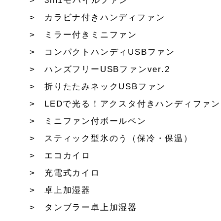
3in1モバイルファン
カラビナ付きハンディファン
ミラー付きミニファン
コンパクトハンディUSBファン
ハンズフリーUSBファンver.2
折りたたみネックUSBファン
LEDで光る！アクスタ付きハンディファン
ミニファン付ボールペン
スティック型氷のう（保冷・保温）
エコカイロ
充電式カイロ
卓上加湿器
タンブラー卓上加湿器