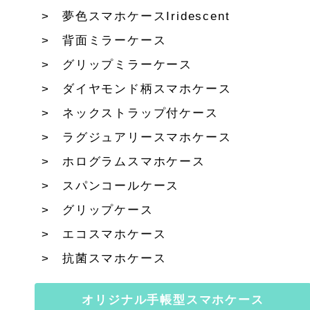
夢色スマホケースIridescent
背面ミラーケース
グリップミラーケース
ダイヤモンド柄スマホケース
ネックストラップ付ケース
ラグジュアリースマホケース
ホログラムスマホケース
スパンコールケース
グリップケース
エコスマホケース
抗菌スマホケース
オリジナル手帳型スマホケース