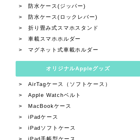
防水ケース(ジッパー)
防水ケース(ロックレバー)
折り畳み式スマホスタンド
車載スマホホルダー
マグネット式車載ホルダー
オリジナルAppleグッズ
AirTagケース（ソフトケース）
Apple Watchベルト
MacBookケース
iPadケース
iPadソフトケース
iPad手帳型ケース