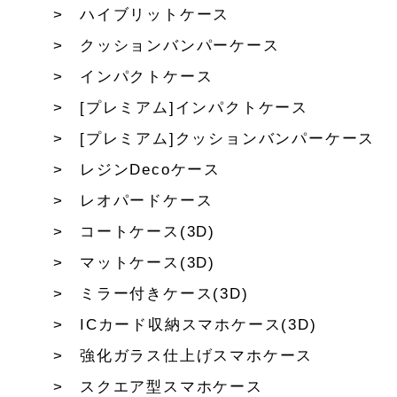
ハイブリットケース
クッションバンパーケース
インパクトケース
[プレミアム]インパクトケース
[プレミアム]クッションバンパーケース
レジンDecoケース
レオパードケース
コートケース(3D)
マットケース(3D)
ミラー付きケース(3D)
ICカード収納スマホケース(3D)
強化ガラス仕上げスマホケース
スクエア型スマホケース