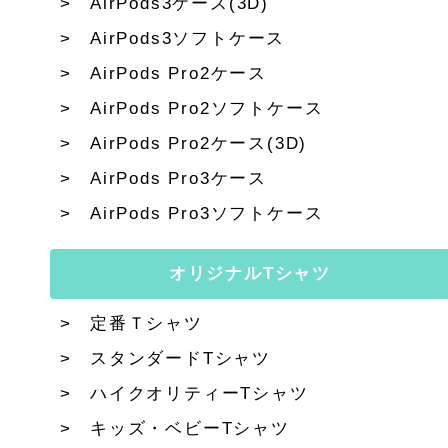
AirPods3ケース(3D)
AirPods3ソフトケース
AirPods Pro2ケース
AirPods Pro2ソフトケース
AirPods Pro2ケース(3D)
AirPods Pro3ケース
AirPods Pro3ソフトケース
オリジナルTシャツ
定番Ｔシャツ
スタンダードTシャツ
ハイクオリティーTシャツ
キッズ・ベビーTシャツ