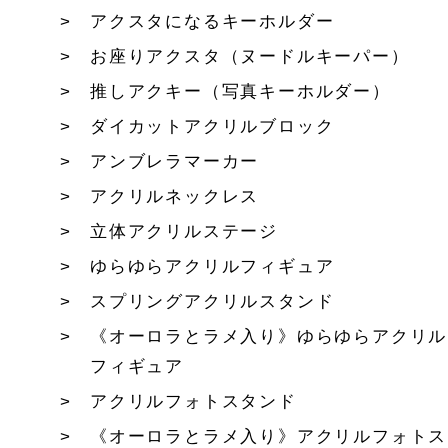
アクスタになるキーホルダー
お座りアクスタ（ヌードルキーパー）
推しアクキー（写真キーホルダー）
ダイカットアクリルブロック
アンブレラマーカー
アクリルネックレス
立体アクリルステージ
ゆらゆらアクリルフィギュア
スプリングアクリルスタンド
《オーロラとラメ入り》ゆらゆらアクリル
フィギュア
アクリルフォトスタンド
《オーロラとラメ入り》アクリルフォトス