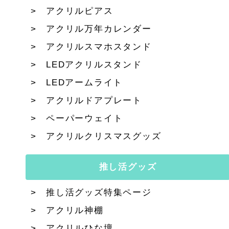
アクリルピアス
アクリル万年カレンダー
アクリルスマホスタンド
LEDアクリルスタンド
LEDアームライト
アクリルドアプレート
ペーパーウェイト
アクリルクリスマスグッズ
推し活グッズ
推し活グッズ特集ページ
アクリル神棚
アクリルひな壇