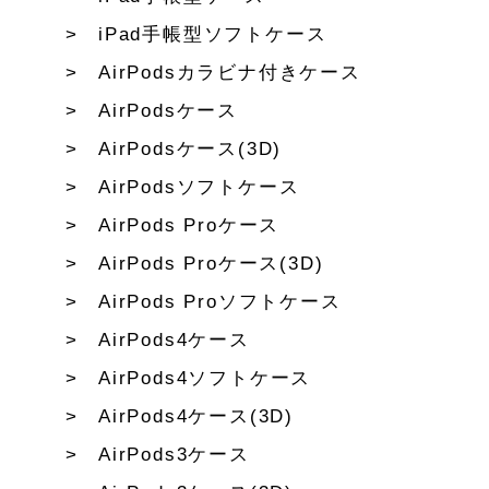
iPad手帳型ソフトケース
AirPodsカラビナ付きケース
AirPodsケース
AirPodsケース(3D)
AirPodsソフトケース
AirPods Proケース
AirPods Proケース(3D)
AirPods Proソフトケース
AirPods4ケース
AirPods4ソフトケース
AirPods4ケース(3D)
AirPods3ケース