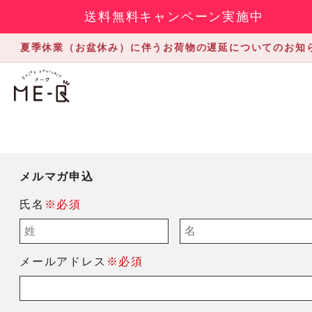
送料無料キャンペーン実施中
夏季休業（お盆休み）に伴うお荷物の遅延についてのお知
メルマガ申込
氏名
※必須
メールアドレス
※必須