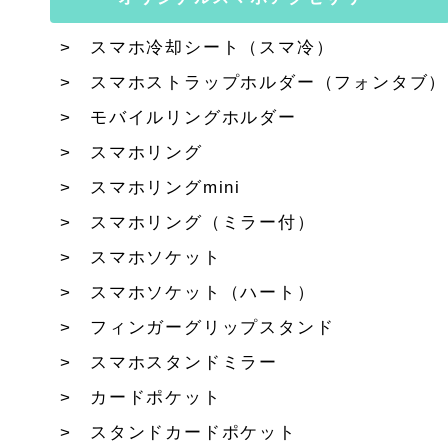
スマホ冷却シート（スマ冷）
スマホストラップホルダー（フォンタブ）
モバイルリングホルダー
スマホリング
スマホリングmini
スマホリング（ミラー付）
スマホソケット
スマホソケット（ハート）
フィンガーグリップスタンド
スマホスタンドミラー
カードポケット
スタンドカードポケット