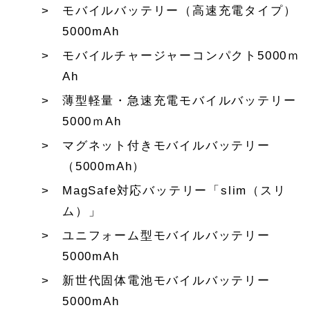
モバイルバッテリー（高速充電タイプ）
5000mAh
モバイルチャージャーコンパクト5000ｍ
Ah
薄型軽量・急速充電モバイルバッテリー
5000ｍAh
マグネット付きモバイルバッテリー
（5000mAh）
MagSafe対応バッテリー「slim（スリ
ム）」
ユニフォーム型モバイルバッテリー
5000mAh
新世代固体電池モバイルバッテリー
5000mAh