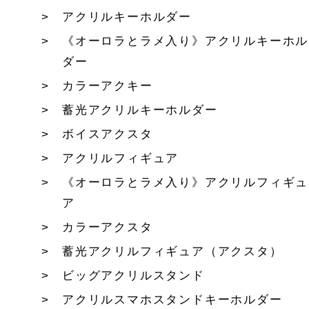
アクリルキーホルダー
《オーロラとラメ入り》アクリルキーホル
ダー
カラーアクキー
蓄光アクリルキーホルダー
ボイスアクスタ
アクリルフィギュア
《オーロラとラメ入り》アクリルフィギュ
ア
カラーアクスタ
蓄光アクリルフィギュア（アクスタ）
ビッグアクリルスタンド
アクリルスマホスタンドキーホルダー