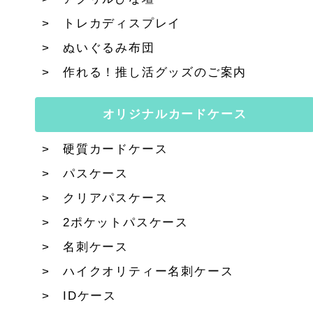
トレカディスプレイ
ぬいぐるみ布団
作れる！推し活グッズのご案内
オリジナルカードケース
硬質カードケース
パスケース
クリアパスケース
2ポケットパスケース
名刺ケース
ハイクオリティー名刺ケース
IDケース