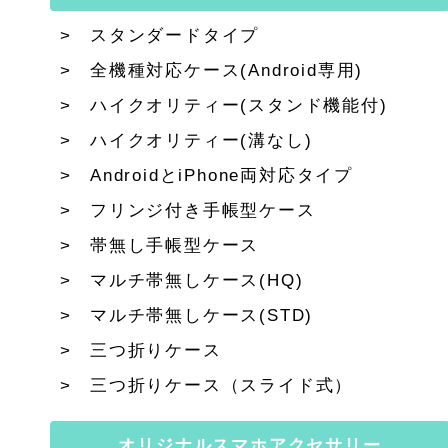
スタンダードタイプ
全機種対応ケース(Android専用)
ハイクオリティー(スタンド機能付)
ハイクオリティー(溝なし)
AndroidとiPhone両対応タイプ
フリンジ付き手帳型ケース
帯無し手帳型ケース
マルチ帯無しケース(HQ)
マルチ帯無しケース(STD)
三つ折りケース
三つ折りケース（スライド式）
オリジナルスマホアクセサリー