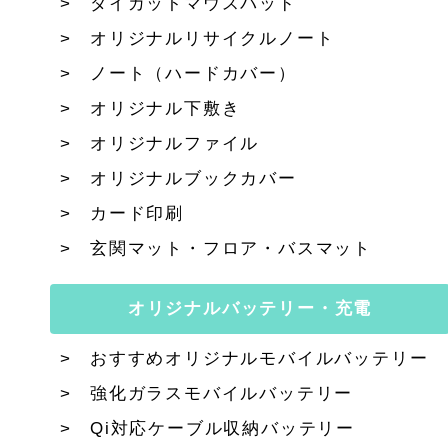
ダイカットマウスパッド
オリジナルリサイクルノート
ノート（ハードカバー）
オリジナル下敷き
オリジナルファイル
オリジナルブックカバー
カード印刷
玄関マット・フロア・バスマット
オリジナルバッテリー・充電
おすすめオリジナルモバイルバッテリー
強化ガラスモバイルバッテリー
Qi対応ケーブル収納バッテリー