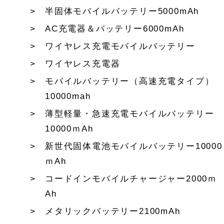
半固体モバイルバッテリー5000mAh
AC充電器＆バッテリー6000mAh
ワイヤレス充電モバイルバッテリー
ワイヤレス充電器
モバイルバッテリー（高速充電タイプ）
10000mah
薄型軽量・急速充電モバイルバッテリー
10000ｍAh
新世代固体電池モバイルバッテリー10000
ｍAh
コードインモバイルチャージャー2000ｍ
Ah
メタリックバッテリー2100mAh