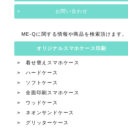
お問い合わせ
ME-Qに関する情報や商品を検索頂けます。
オリジナルスマホケース印刷
着せ替えスマホケース
ハードケース
ソフトケース
全面印刷スマホケース
ウッドケース
ネオンサンドケース
グリッターケース