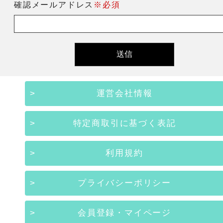
確認メールアドレス
※必須
運営会社情報
特定商取引に基づく表記
利用規約
プライバシーポリシー
会員登録・マイページ