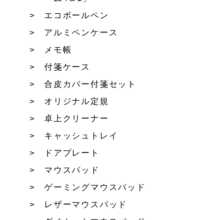
エコボールペン
アルミペンケース
メモ帳
付箋ケース
合皮カバー付箋セット
オリジナル定規
卓上クリーナー
キャッシュトレイ
ドアプレート
マウスパッド
ゲーミングマウスパッド
レザーマウスパッド