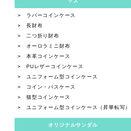
ッズ
ラバーコインケース
長財布
二つ折り財布
オーロラミニ財布
本革コインケース
PUレザーコインケース
ユニフォーム型コインケース
コイン・パスケース
猫型コインケース
ユニフォーム型コインケース（昇華転写）
オリジナルサンダル