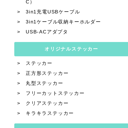
C）
3in1充電USBケーブル
3in1ケーブル収納キーホルダー
USB-ACアダプタ
オリジナルステッカー
ステッカー
正方形ステッカー
丸型ステッカー
フリーカットステッカー
クリアステッカー
キラキラステッカー