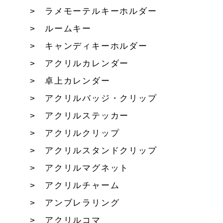
ラメモーテルキーホルダー
ルームキー
キャンディキーホルダー
アクリルカレンダー
卓上カレンダー
アクリルバッジ・クリップ
アクリルステッカー
アクリルクリップ
アクリルスタンドクリップ
アクリルマグネット
アクリルチャーム
アンブレラリング
アクリルコマ