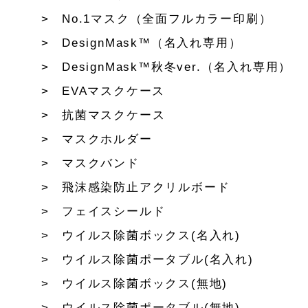
No.1マスク（全面フルカラー印刷）
DesignMask™（名入れ専用）
DesignMask™秋冬ver.（名入れ専用）
EVAマスクケース
抗菌マスクケース
マスクホルダー
マスクバンド
飛沫感染防止アクリルボード
フェイスシールド
ウイルス除菌ボックス(名入れ)
ウイルス除菌ポータブル(名入れ)
ウイルス除菌ボックス(無地)
ウイルス除菌ポータブル(無地)