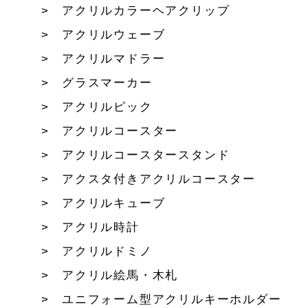
アクリルカラーヘアクリップ
アクリルウェーブ
アクリルマドラー
グラスマーカー
アクリルピック
アクリルコースター
アクリルコースタースタンド
アクスタ付きアクリルコースター
アクリルキューブ
アクリル時計
アクリルドミノ
アクリル絵馬・木札
ユニフォーム型アクリルキーホルダー