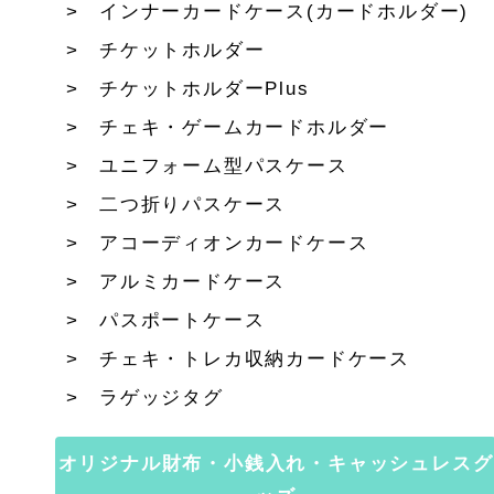
インナーカードケース(カードホルダー)
チケットホルダー
チケットホルダーPlus
チェキ・ゲームカードホルダー
ユニフォーム型パスケース
二つ折りパスケース
アコーディオンカードケース
アルミカードケース
パスポートケース
チェキ・トレカ収納カードケース
ラゲッジタグ
オリジナル財布・小銭入れ・キャッシュレスグ