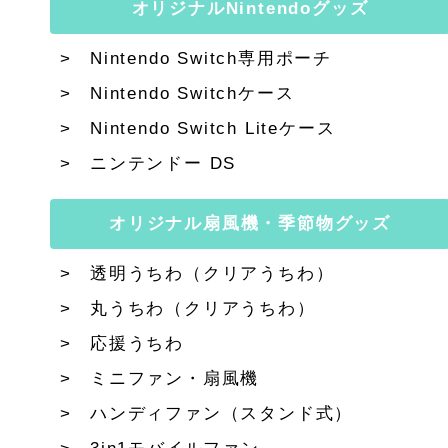
オリジナルNintendoグッズ
Nintendo Switch専用ポーチ
Nintendo Switchケース
Nintendo Switch Liteケース
ニンテンドー DS
オリジナル扇風機・季節物グッズ
透明うちわ（クリアうちわ）
丸うちわ（クリアうちわ）
応援うちわ
ミニファン・扇風機
ハンディファン（スタンド式）