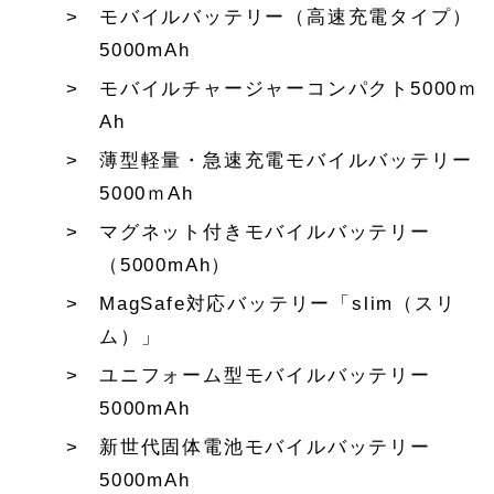
モバイルバッテリー（高速充電タイプ）
5000mAh
モバイルチャージャーコンパクト5000ｍ
Ah
薄型軽量・急速充電モバイルバッテリー
5000ｍAh
マグネット付きモバイルバッテリー
（5000mAh）
MagSafe対応バッテリー「slim（スリ
ム）」
ユニフォーム型モバイルバッテリー
5000mAh
新世代固体電池モバイルバッテリー
5000mAh