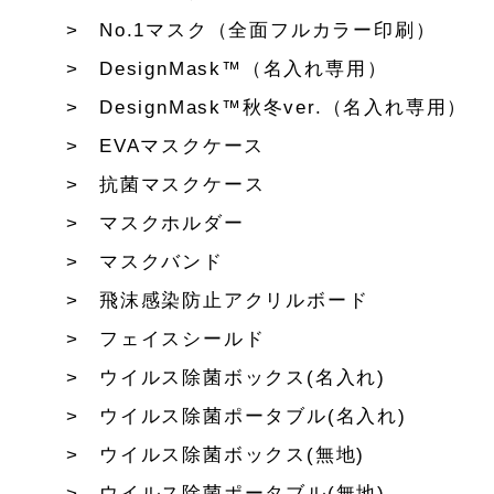
No.1マスク（全面フルカラー印刷）
DesignMask™（名入れ専用）
DesignMask™秋冬ver.（名入れ専用）
EVAマスクケース
抗菌マスクケース
マスクホルダー
マスクバンド
飛沫感染防止アクリルボード
フェイスシールド
ウイルス除菌ボックス(名入れ)
ウイルス除菌ポータブル(名入れ)
ウイルス除菌ボックス(無地)
ウイルス除菌ポータブル(無地)