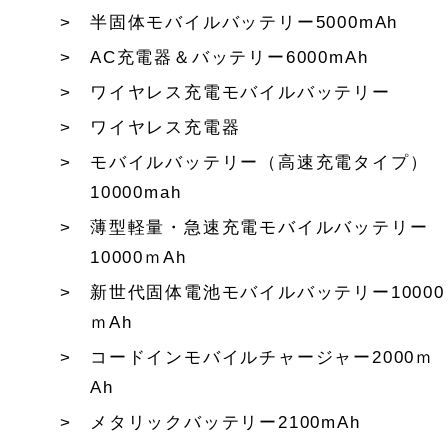
半固体モバイルバッテリー5000mAh
AC充電器＆バッテリー6000mAh
ワイヤレス充電モバイルバッテリー
ワイヤレス充電器
モバイルバッテリー（高速充電タイプ）
10000mah
薄型軽量・急速充電モバイルバッテリー
10000ｍAh
新世代固体電池モバイルバッテリー10000
ｍAh
コードインモバイルチャージャー2000ｍ
Ah
メタリックバッテリー2100mAh