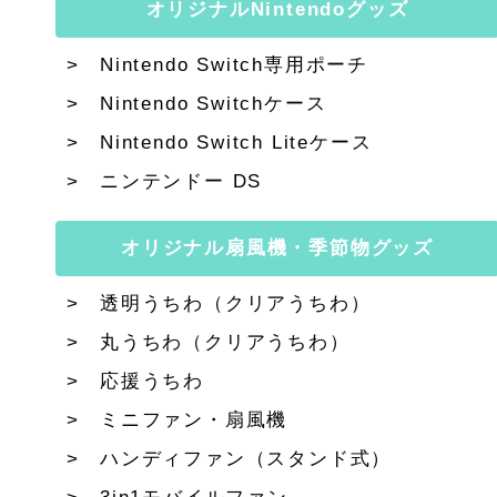
オリジナルNintendoグッズ
Nintendo Switch専用ポーチ
Nintendo Switchケース
Nintendo Switch Liteケース
ニンテンドー DS
オリジナル扇風機・季節物グッズ
透明うちわ（クリアうちわ）
丸うちわ（クリアうちわ）
応援うちわ
ミニファン・扇風機
ハンディファン（スタンド式）