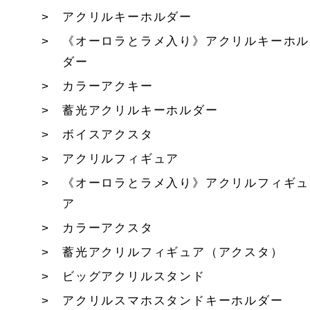
アクリルキーホルダー
《オーロラとラメ入り》アクリルキーホル
ダー
カラーアクキー
蓄光アクリルキーホルダー
ボイスアクスタ
アクリルフィギュア
《オーロラとラメ入り》アクリルフィギュ
ア
カラーアクスタ
蓄光アクリルフィギュア（アクスタ）
ビッグアクリルスタンド
アクリルスマホスタンドキーホルダー