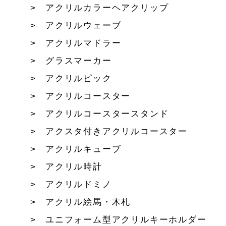
アクリルカラーヘアクリップ
アクリルウェーブ
アクリルマドラー
グラスマーカー
アクリルピック
アクリルコースター
アクリルコースタースタンド
アクスタ付きアクリルコースター
アクリルキューブ
アクリル時計
アクリルドミノ
アクリル絵馬・木札
ユニフォーム型アクリルキーホルダー