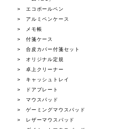
エコボールペン
アルミペンケース
メモ帳
付箋ケース
合皮カバー付箋セット
オリジナル定規
卓上クリーナー
キャッシュトレイ
ドアプレート
マウスパッド
ゲーミングマウスパッド
レザーマウスパッド