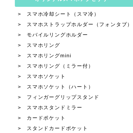
スマホ冷却シート（スマ冷）
スマホストラップホルダー（フォンタブ）
モバイルリングホルダー
スマホリング
スマホリングmini
スマホリング（ミラー付）
スマホソケット
スマホソケット（ハート）
フィンガーグリップスタンド
スマホスタンドミラー
カードポケット
スタンドカードポケット