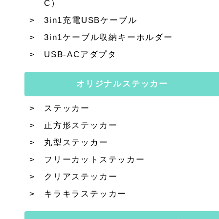
C）
3in1充電USBケーブル
3in1ケーブル収納キーホルダー
USB-ACアダプタ
オリジナルステッカー
ステッカー
正方形ステッカー
丸型ステッカー
フリーカットステッカー
クリアステッカー
キラキラステッカー