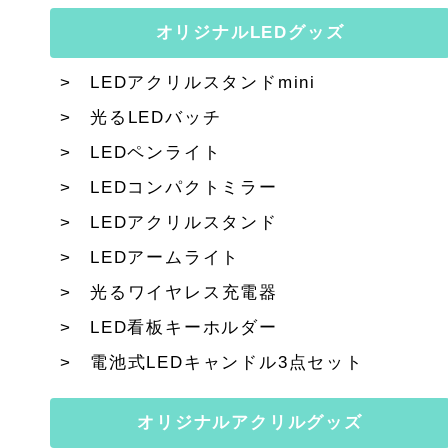
オリジナルLEDグッズ
LEDアクリルスタンドmini
光るLEDバッチ
LEDペンライト
LEDコンパクトミラー
LEDアクリルスタンド
LEDアームライト
光るワイヤレス充電器
LED看板キーホルダー
電池式LEDキャンドル3点セット
オリジナルアクリルグッズ