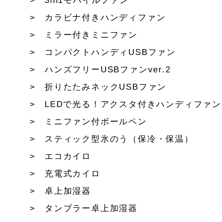
3in1モバイルファン
カラビナ付きハンディファン
ミラー付きミニファン
コンパクトハンディUSBファン
ハンズフリーUSBファンver.2
折りたたみネックUSBファン
LEDで光る！アクスタ付きハンディファン
ミニファン付ボールペン
スティック型氷のう（保冷・保温）
エコカイロ
充電式カイロ
卓上加湿器
タンブラー卓上加湿器