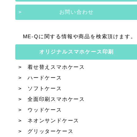
お問い合わせ
ME-Qに関する情報や商品を検索頂けます。
オリジナルスマホケース印刷
着せ替えスマホケース
ハードケース
ソフトケース
全面印刷スマホケース
ウッドケース
ネオンサンドケース
グリッターケース