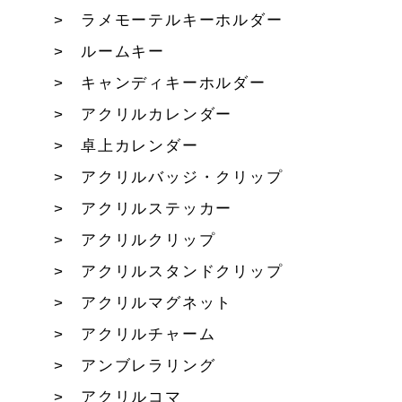
ラメモーテルキーホルダー
ルームキー
キャンディキーホルダー
アクリルカレンダー
卓上カレンダー
アクリルバッジ・クリップ
アクリルステッカー
アクリルクリップ
アクリルスタンドクリップ
アクリルマグネット
アクリルチャーム
アンブレラリング
アクリルコマ