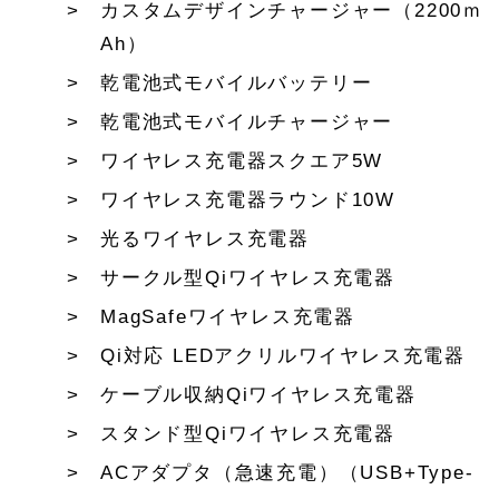
カスタムデザインチャージャー（2200ｍ
Ah）
乾電池式モバイルバッテリー
乾電池式モバイルチャージャー
ワイヤレス充電器スクエア5W
ワイヤレス充電器ラウンド10W
光るワイヤレス充電器
サークル型Qiワイヤレス充電器
MagSafeワイヤレス充電器
Qi対応 LEDアクリルワイヤレス充電器
ケーブル収納Qiワイヤレス充電器
スタンド型Qiワイヤレス充電器
ACアダプタ（急速充電）（USB+Type-