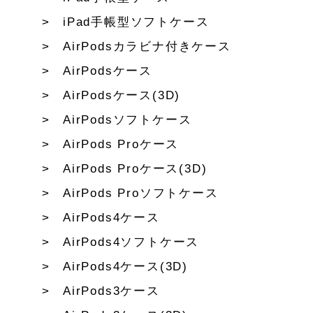
iPad手帳型ソフトケース
AirPodsカラビナ付きケース
AirPodsケース
AirPodsケース(3D)
AirPodsソフトケース
AirPods Proケース
AirPods Proケース(3D)
AirPods Proソフトケース
AirPods4ケース
AirPods4ソフトケース
AirPods4ケース(3D)
AirPods3ケース