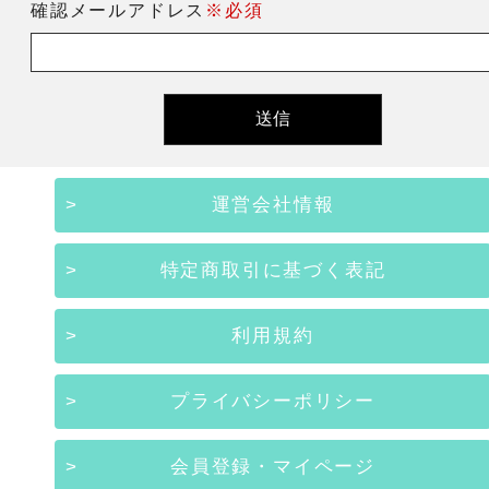
確認メールアドレス
※必須
運営会社情報
特定商取引に基づく表記
利用規約
プライバシーポリシー
会員登録・マイページ