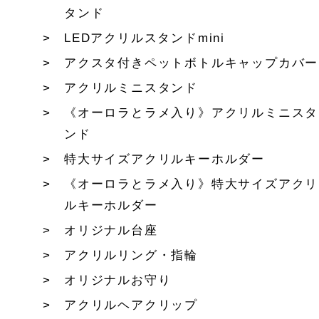
タンド
LEDアクリルスタンドmini
アクスタ付きペットボトルキャップカバー
アクリルミニスタンド
《オーロラとラメ入り》アクリルミニスタ
ンド
特大サイズアクリルキーホルダー
《オーロラとラメ入り》特大サイズアクリ
ルキーホルダー
オリジナル台座
アクリルリング・指輪
オリジナルお守り
アクリルヘアクリップ