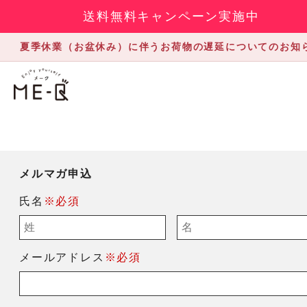
送料無料キャンペーン実施中
夏季休業（お盆休み）に伴うお荷物の遅延についてのお知
メルマガ申込
氏名
※必須
メールアドレス
※必須