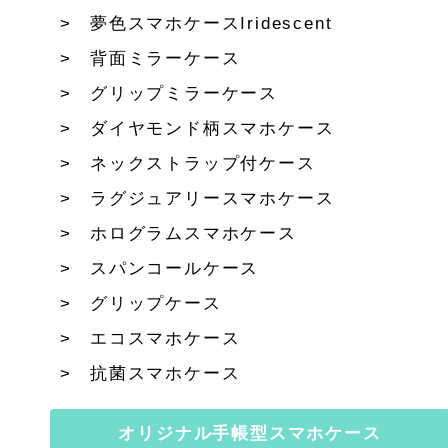
夢色スマホケースIridescent
背面ミラーケース
グリップミラーケース
ダイヤモンド柄スマホケース
ネックストラップ付ケース
ラグジュアリースマホケース
ホログラムスマホケース
スパンコールケース
グリップケース
エコスマホケース
抗菌スマホケース
オリジナル手帳型スマホケース