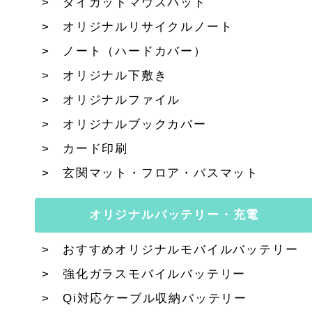
ダイカットマウスパッド
オリジナルリサイクルノート
ノート（ハードカバー）
オリジナル下敷き
オリジナルファイル
オリジナルブックカバー
カード印刷
玄関マット・フロア・バスマット
オリジナルバッテリー・充電
おすすめオリジナルモバイルバッテリー
強化ガラスモバイルバッテリー
Qi対応ケーブル収納バッテリー