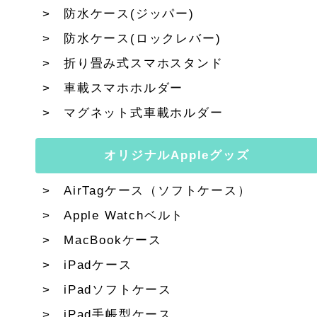
防水ケース(ジッパー)
防水ケース(ロックレバー)
折り畳み式スマホスタンド
車載スマホホルダー
マグネット式車載ホルダー
オリジナルAppleグッズ
AirTagケース（ソフトケース）
Apple Watchベルト
MacBookケース
iPadケース
iPadソフトケース
iPad手帳型ケース