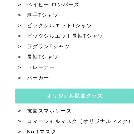
ベイビー ロンパース
厚手Tシャツ
ビッグシルエットTシャツ
ビッグシルエット長袖Tシャツ
ラグランTシャツ
長袖Tシャツ
トレーナー
パーカー
オリジナル除菌グッズ
抗菌スマホケース
コマーシャルマスク（オリジナルマスク）
No.1マスク