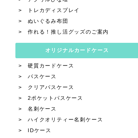
トレカディスプレイ
ぬいぐるみ布団
作れる！推し活グッズのご案内
オリジナルカードケース
硬質カードケース
パスケース
クリアパスケース
2ポケットパスケース
名刺ケース
ハイクオリティー名刺ケース
IDケース