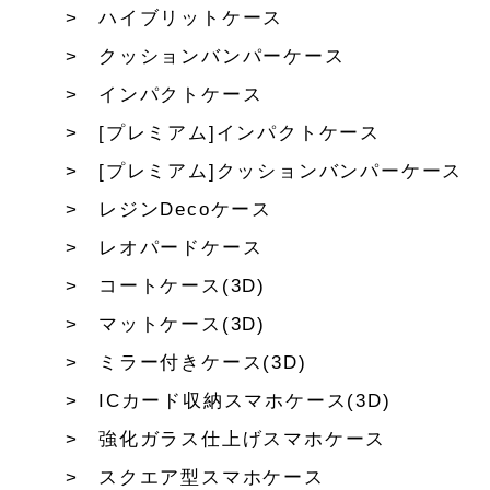
ハイブリットケース
クッションバンパーケース
インパクトケース
[プレミアム]インパクトケース
[プレミアム]クッションバンパーケース
レジンDecoケース
レオパードケース
コートケース(3D)
マットケース(3D)
ミラー付きケース(3D)
ICカード収納スマホケース(3D)
強化ガラス仕上げスマホケース
スクエア型スマホケース