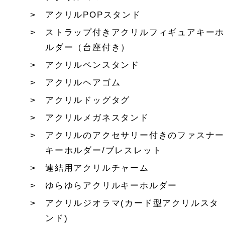
アクリルPOPスタンド
ストラップ付きアクリルフィギュアキーホ
ルダー（台座付き）
アクリルペンスタンド
アクリルヘアゴム
アクリルドッグタグ
アクリルメガネスタンド
アクリルのアクセサリー付きのファスナー
キーホルダー/ブレスレット
連結用アクリルチャーム
ゆらゆらアクリルキーホルダー
アクリルジオラマ(カード型アクリルスタ
ンド)