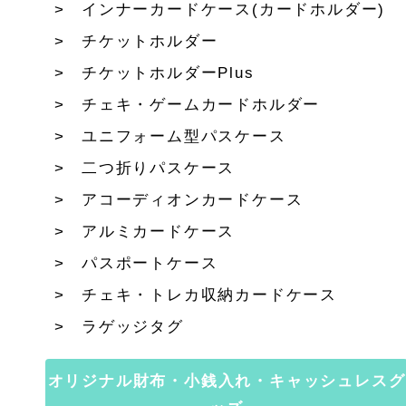
インナーカードケース(カードホルダー)
チケットホルダー
チケットホルダーPlus
チェキ・ゲームカードホルダー
ユニフォーム型パスケース
二つ折りパスケース
アコーディオンカードケース
アルミカードケース
パスポートケース
チェキ・トレカ収納カードケース
ラゲッジタグ
オリジナル財布・小銭入れ・キャッシュレスグ