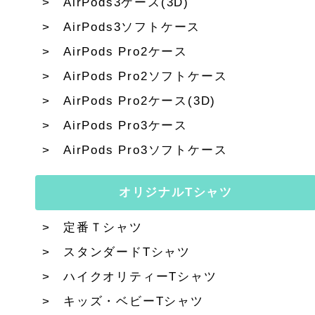
AirPods3ケース(3D)
AirPods3ソフトケース
AirPods Pro2ケース
AirPods Pro2ソフトケース
AirPods Pro2ケース(3D)
AirPods Pro3ケース
AirPods Pro3ソフトケース
オリジナルTシャツ
定番Ｔシャツ
スタンダードTシャツ
ハイクオリティーTシャツ
キッズ・ベビーTシャツ