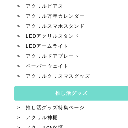
アクリルピアス
アクリル万年カレンダー
アクリルスマホスタンド
LEDアクリルスタンド
LEDアームライト
アクリルドアプレート
ペーパーウェイト
アクリルクリスマスグッズ
推し活グッズ
推し活グッズ特集ページ
アクリル神棚
アクリルひな壇