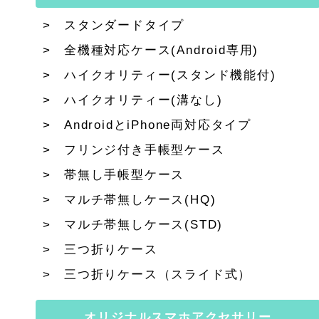
スタンダードタイプ
全機種対応ケース(Android専用)
ハイクオリティー(スタンド機能付)
ハイクオリティー(溝なし)
AndroidとiPhone両対応タイプ
フリンジ付き手帳型ケース
帯無し手帳型ケース
マルチ帯無しケース(HQ)
マルチ帯無しケース(STD)
三つ折りケース
三つ折りケース（スライド式）
オリジナルスマホアクセサリー