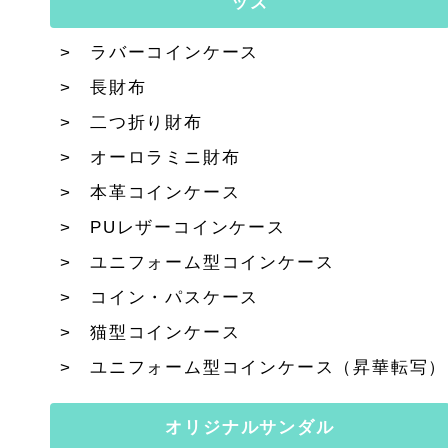
ッズ
ラバーコインケース
長財布
二つ折り財布
オーロラミニ財布
本革コインケース
PUレザーコインケース
ユニフォーム型コインケース
コイン・パスケース
猫型コインケース
ユニフォーム型コインケース（昇華転写）
オリジナルサンダル