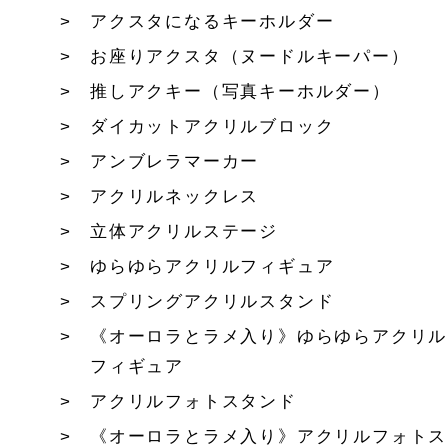
アクスタになるキーホルダー
お座りアクスタ（ヌードルキーパー）
推しアクキー（写真キーホルダー）
ダイカットアクリルブロック
アンブレラマーカー
アクリルネックレス
立体アクリルステージ
ゆらゆらアクリルフィギュア
スプリングアクリルスタンド
《オーロラとラメ入り》ゆらゆらアクリル
フィギュア
アクリルフォトスタンド
《オーロラとラメ入り》アクリルフォトス